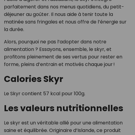
parfaitement dans nos menus quotidiens, du petit-
déjeuner au goûter. Il nous aide à tenir toute la
matinée sans fringales et nous offre de l’énergie sur
la durée.
Alors, pourquoi ne pas l’adopter dans notre
alimentation ? Essayons, ensemble, le skyr, et
profitons pleinement de ses vertus pour rester en
forme, pleins d’entrain et motivés chaque jour !
Calories Skyr
Le Skyr contient 57 kcal pour 100g.
Les valeurs nutritionnelles
Le skyr est un véritable allié pour une alimentation
saine et équilibrée. Originaire d’Islande, ce produit