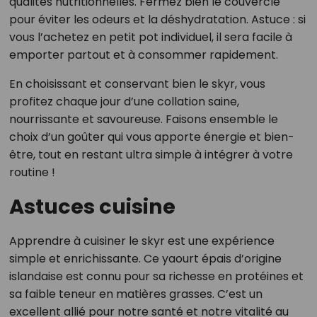
qualités nutritionnelles. Fermez bien le couvercle
pour éviter les odeurs et la déshydratation. Astuce : si
vous l’achetez en petit pot individuel, il sera facile à
emporter partout et à consommer rapidement.
En choisissant et conservant bien le skyr, vous
profitez chaque jour d’une collation saine,
nourrissante et savoureuse. Faisons ensemble le
choix d’un goûter qui vous apporte énergie et bien-
être, tout en restant ultra simple à intégrer à votre
routine !
Astuces cuisine
Apprendre à cuisiner le skyr est une expérience
simple et enrichissante. Ce yaourt épais d’origine
islandaise est connu pour sa richesse en protéines et
sa faible teneur en matières grasses. C’est un
excellent allié pour notre santé et notre vitalité au