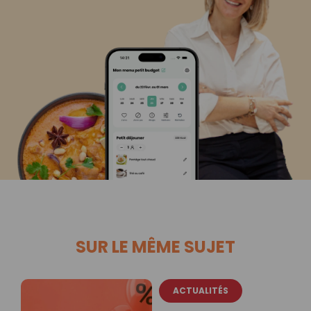
SUR LE MÊME SUJET
ACTUALITÉS