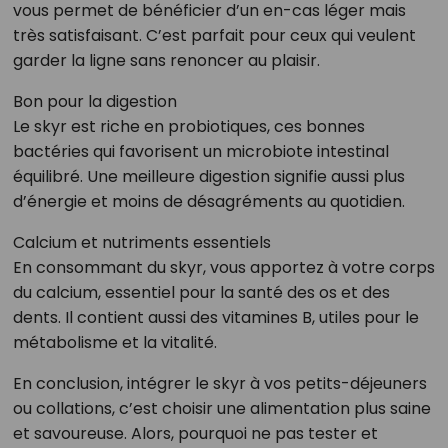
vous permet de bénéficier d’un en-cas léger mais
très satisfaisant. C’est parfait pour ceux qui veulent
garder la ligne sans renoncer au plaisir.
Bon pour la digestion
Le skyr est riche en probiotiques, ces bonnes
bactéries qui favorisent un microbiote intestinal
équilibré. Une meilleure digestion signifie aussi plus
d’énergie et moins de désagréments au quotidien.
Calcium et nutriments essentiels
En consommant du skyr, vous apportez à votre corps
du calcium, essentiel pour la santé des os et des
dents. Il contient aussi des vitamines B, utiles pour le
métabolisme et la vitalité.
En conclusion, intégrer le skyr à vos petits-déjeuners
ou collations, c’est choisir une alimentation plus saine
et savoureuse. Alors, pourquoi ne pas tester et