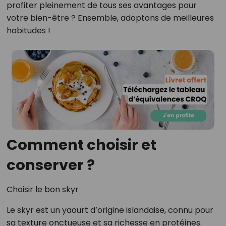
profiter pleinement de tous ses avantages pour
votre bien-être ? Ensemble, adoptons de meilleures
habitudes !
Comment choisir et
conserver ?
Choisir le bon skyr
Le skyr est un yaourt d’origine islandaise, connu pour
sa texture onctueuse et sa richesse en protéines.