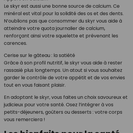
Le skyr est aussi une bonne source de calcium. Ce
minéral est vital pour la solidité des os et des dents.
N’oublions pas que consommer du skyr vous aide à
atteindre votre quota journalier de calcium,
renforçant ainsi votre squelette et prévenant les
carences.
Cerise sur le gâteau : la satiété
Grâce à son profil nutritif, le skyr vous aide à rester
rassasié plus longtemps. Un atout si vous souhaitez
garder le contrôle de votre appétit et de vos envies
tout en vous faisant plaisir.
En adoptant le skyr, vous faites un choix savoureux et
judicieux pour votre santé. Osez l’intégrer à vos
petits-déjeuners, goûters ou desserts : votre corps
vous remerciera !