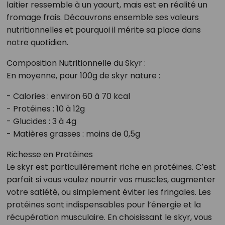
laitier ressemble à un yaourt, mais est en réalité un
fromage frais. Découvrons ensemble ses valeurs
nutritionnelles et pourquoi il mérite sa place dans
notre quotidien.
Composition Nutritionnelle du Skyr :
En moyenne, pour 100g de skyr nature :
- Calories : environ 60 à 70 kcal
- Protéines : 10 à 12g
- Glucides : 3 à 4g
- Matières grasses : moins de 0,5g
Richesse en Protéines
Le skyr est particulièrement riche en protéines. C’est
parfait si vous voulez nourrir vos muscles, augmenter
votre satiété, ou simplement éviter les fringales. Les
protéines sont indispensables pour l’énergie et la
récupération musculaire. En choisissant le skyr, vous