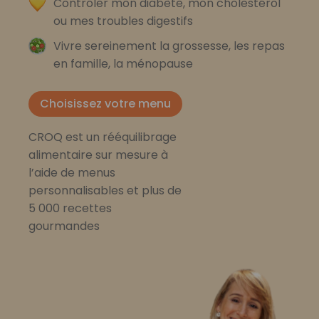
Contrôler mon diabète, mon cholestérol
ou mes troubles digestifs
Vivre sereinement la grossesse, les repas
en famille, la ménopause
Choisissez votre menu
CROQ est un rééquilibrage
alimentaire sur mesure à
l’aide de menus
personnalisables et plus de
5 000 recettes
gourmandes