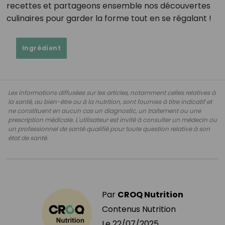
recettes et partageons ensemble nos découvertes
culinaires pour garder la forme tout en se régalant !
Ingrédient
Les informations diffusées sur les articles, notamment celles relatives à
la santé, au bien-être ou à la nutrition, sont fournies à titre indicatif et
ne constituent en aucun cas un diagnostic, un traitement ou une
prescription médicale. L'utilisateur est invité à consulter un médecin ou
un professionnel de santé qualifié pour toute question relative à son
état de santé.
Par
CROQ Nutrition
Contenus Nutrition
Le
22/07/2025