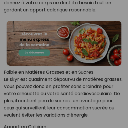
donnez à votre corps ce dont il a besoin tout en
gardant un apport calorique raisonnable.
Faible en Matières Grasses et en Sucres
Le skyr est quasiment dépourvu de matières grasses.
Vous pouvez donc en profiter sans craindre pour
votre silhouette ou votre santé cardiovasculaire. De
plus, il contient peu de sucres : un avantage pour
ceux qui surveillent leur consommation sucrée ou
veulent éviter les variations d’énergie.
Apport en Calcium