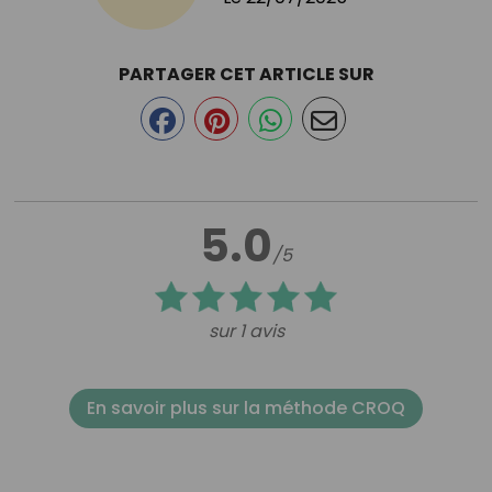
PARTAGER CET ARTICLE SUR
5.0
/5
sur 1 avis
En savoir plus sur la méthode CROQ