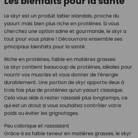
Les bienfaits pour la santé
Le skyr est un produit laitier islandais, proche du
yaourt mais bien plus riche en protéines. Si vous
cherchez une option saine et gourmande, le skyr a
tout pour vous plaire ! Découvrons ensemble ses
principaux bienfaits pour la santé.
Riche en protéines, faible en matières grasses
Le skyr contient beaucoup de protéines, idéales pour
nourrir vos muscles et vous donner de l’énergie
durablement. Une portion de skyr apporte deux à
trois fois plus de protéines qu’un yaourt classique.
Cela vous aide à rester rassasié plus longtemps, ce
qui est un atout si vous souhaitez contrôler votre
poids ou éviter les grignotages.
Peu calorique et rassasiant
Grâce à sa faible teneur en matières grasses, le skyr