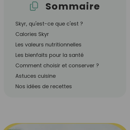
Sommaire
Skyr, qu'est-ce que c'est ?
Calories Skyr
Les valeurs nutritionnelles
Les bienfaits pour la santé
Comment choisir et conserver ?
Astuces cuisine
Nos idées de recettes