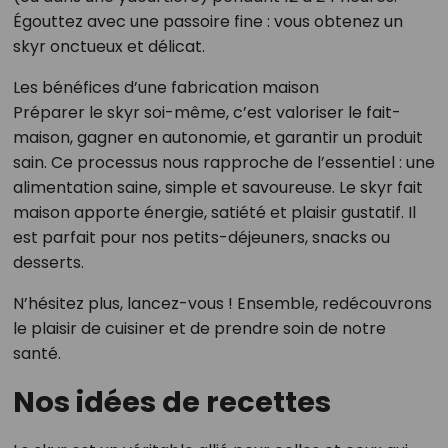
Égouttez avec une passoire fine : vous obtenez un
skyr onctueux et délicat.
Les bénéfices d’une fabrication maison
Préparer le skyr soi-même, c’est valoriser le fait-
maison, gagner en autonomie, et garantir un produit
sain. Ce processus nous rapproche de l’essentiel : une
alimentation saine, simple et savoureuse. Le skyr fait
maison apporte énergie, satiété et plaisir gustatif. Il
est parfait pour nos petits-déjeuners, snacks ou
desserts.
N’hésitez plus, lancez-vous ! Ensemble, redécouvrons
le plaisir de cuisiner et de prendre soin de notre
santé.
Nos idées de recettes