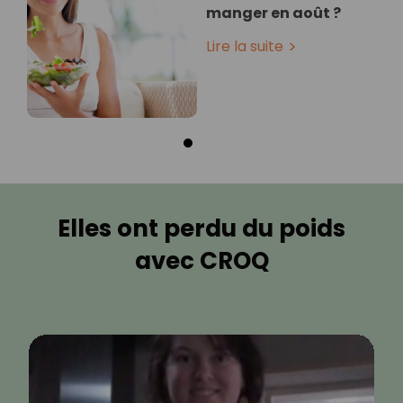
manger en août ?
Lire la suite
Elles ont perdu du poids
avec CROQ