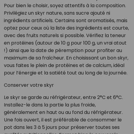
Pour bien le choisir, soyez attentifs à la composition.
Privilégiez un skyr nature, sans sucre ajouté ni
ingrédients artificiels. Certains sont aromatisés, mais
optez pour ceux où la liste des ingrédients est courte,
avec des fruits naturels si possible. Vérifiez la teneur
en protéines (autour de 10 g pour 100 g, un vrai atout
!) ainsi que la date de péremption pour profiter au
maximum de sa fraîcheur. En choisissant un bon skyr,
vous faites le plein de protéines et de calcium, idéal
pour l’énergie et la satiété tout au long de la journée.
Conserver votre skyr
Le skyr se garde au réfrigérateur, entre 2°C et 6°C.
Installez-le dans la partie la plus froide,
généralement en haut ou au fond du réfrigérateur.
Une fois ouvert, il est préférable de consommer le
pot dans les 3 à 5 jours pour préserver toutes ses