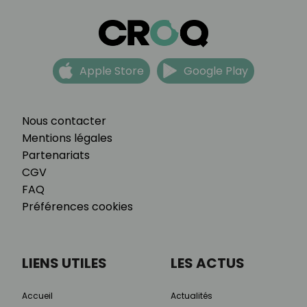
Apple Store
Google Play
Nous contacter
Mentions légales
Partenariats
CGV
FAQ
Préférences cookies
LIENS UTILES
LES ACTUS
Accueil
Actualités