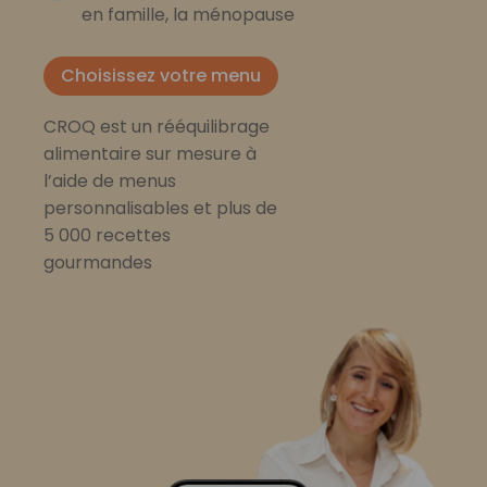
en famille, la ménopause
Choisissez votre menu
CROQ est un rééquilibrage
alimentaire sur mesure à
l’aide de menus
personnalisables et plus de
5 000 recettes
gourmandes