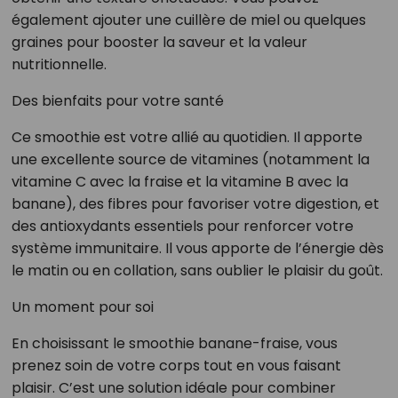
également ajouter une cuillère de miel ou quelques
graines pour booster la saveur et la valeur
nutritionnelle.
Des bienfaits pour votre santé
Ce smoothie est votre allié au quotidien. Il apporte
une excellente source de vitamines (notamment la
vitamine C avec la fraise et la vitamine B avec la
banane), des fibres pour favoriser votre digestion, et
des antioxydants essentiels pour renforcer votre
système immunitaire. Il vous apporte de l’énergie dès
le matin ou en collation, sans oublier le plaisir du goût.
Un moment pour soi
En choisissant le smoothie banane-fraise, vous
prenez soin de votre corps tout en vous faisant
plaisir. C’est une solution idéale pour combiner