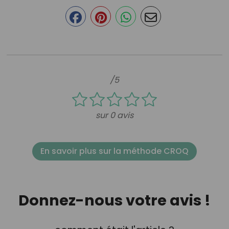
/5
sur 0 avis
En savoir plus sur la méthode CROQ
Donnez-nous votre avis !