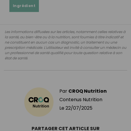
Ingrédient
Les informations diffusées sur les articles, notamment celles relatives à
la santé, au bien-être ou à la nutrition, sont fournies à titre indicatif et
ne constituent en aucun cas un diagnostic, un traitement ou une
prescription médicale. L'utilisateur est invité à consulter un médecin ou
un professionnel de santé qualifié pour toute question relative à son
état de santé.
Par
CROQ Nutrition
Contenus Nutrition
Le
22/07/2025
PARTAGER CET ARTICLE SUR