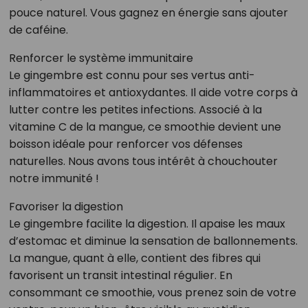
pouce naturel. Vous gagnez en énergie sans ajouter
de caféine.
Renforcer le système immunitaire
Le gingembre est connu pour ses vertus anti-
inflammatoires et antioxydantes. Il aide votre corps à
lutter contre les petites infections. Associé à la
vitamine C de la mangue, ce smoothie devient une
boisson idéale pour renforcer vos défenses
naturelles. Nous avons tous intérêt à chouchouter
notre immunité !
Favoriser la digestion
Le gingembre facilite la digestion. Il apaise les maux
d’estomac et diminue la sensation de ballonnements.
La mangue, quant à elle, contient des fibres qui
favorisent un transit intestinal régulier. En
consommant ce smoothie, vous prenez soin de votre