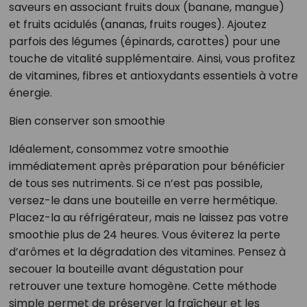
saveurs en associant fruits doux (banane, mangue)
et fruits acidulés (ananas, fruits rouges). Ajoutez
parfois des légumes (épinards, carottes) pour une
touche de vitalité supplémentaire. Ainsi, vous profitez
de vitamines, fibres et antioxydants essentiels à votre
énergie.
Bien conserver son smoothie
Idéalement, consommez votre smoothie
immédiatement après préparation pour bénéficier
de tous ses nutriments. Si ce n’est pas possible,
versez-le dans une bouteille en verre hermétique.
Placez-la au réfrigérateur, mais ne laissez pas votre
smoothie plus de 24 heures. Vous éviterez la perte
d’arômes et la dégradation des vitamines. Pensez à
secouer la bouteille avant dégustation pour
retrouver une texture homogène. Cette méthode
simple permet de préserver la fraîcheur et les