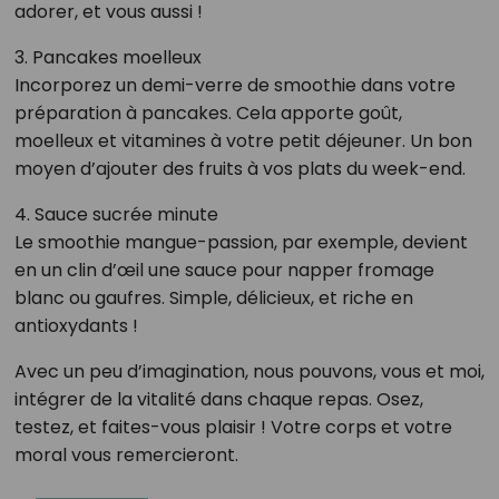
adorer, et vous aussi !
3. Pancakes moelleux
Incorporez un demi-verre de smoothie dans votre
préparation à pancakes. Cela apporte goût,
moelleux et vitamines à votre petit déjeuner. Un bon
moyen d’ajouter des fruits à vos plats du week-end.
4. Sauce sucrée minute
Le smoothie mangue-passion, par exemple, devient
en un clin d’œil une sauce pour napper fromage
blanc ou gaufres. Simple, délicieux, et riche en
antioxydants !
Avec un peu d’imagination, nous pouvons, vous et moi,
intégrer de la vitalité dans chaque repas. Osez,
testez, et faites-vous plaisir ! Votre corps et votre
moral vous remercieront.