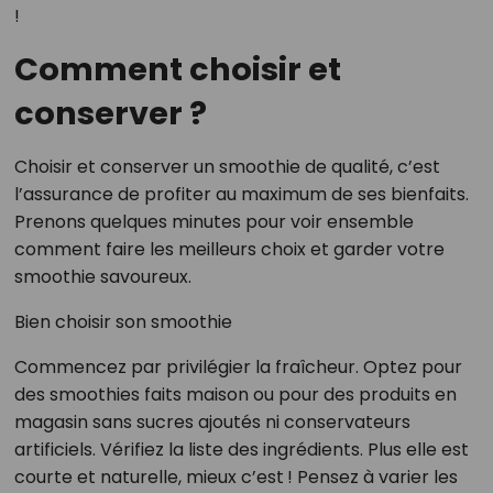
!
Comment choisir et
conserver ?
Choisir et conserver un smoothie de qualité, c’est
l’assurance de profiter au maximum de ses bienfaits.
Prenons quelques minutes pour voir ensemble
comment faire les meilleurs choix et garder votre
smoothie savoureux.
Bien choisir son smoothie
Commencez par privilégier la fraîcheur. Optez pour
des smoothies faits maison ou pour des produits en
magasin sans sucres ajoutés ni conservateurs
artificiels. Vérifiez la liste des ingrédients. Plus elle est
courte et naturelle, mieux c’est ! Pensez à varier les