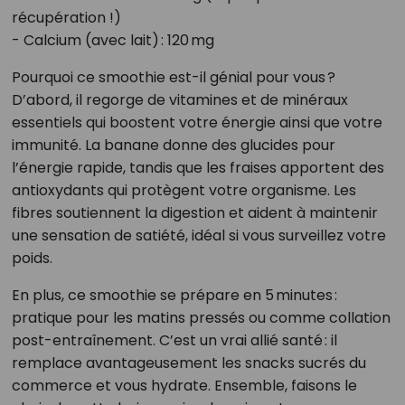
récupération !)
- Calcium (avec lait) : 120 mg
Pourquoi ce smoothie est-il génial pour vous ?
D’abord, il regorge de vitamines et de minéraux
essentiels qui boostent votre énergie ainsi que votre
immunité. La banane donne des glucides pour
l’énergie rapide, tandis que les fraises apportent des
antioxydants qui protègent votre organisme. Les
fibres soutiennent la digestion et aident à maintenir
une sensation de satiété, idéal si vous surveillez votre
poids.
En plus, ce smoothie se prépare en 5 minutes :
pratique pour les matins pressés ou comme collation
post-entraînement. C’est un vrai allié santé : il
remplace avantageusement les snacks sucrés du
commerce et vous hydrate. Ensemble, faisons le