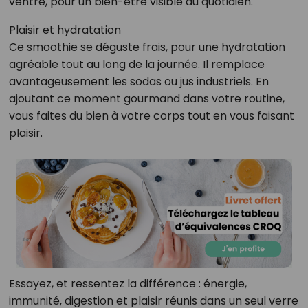
ventre, pour un bien-être visible au quotidien.
Plaisir et hydratation
Ce smoothie se déguste frais, pour une hydratation
agréable tout au long de la journée. Il remplace
avantageusement les sodas ou jus industriels. En
ajoutant ce moment gourmand dans votre routine,
vous faites du bien à votre corps tout en vous faisant
plaisir.
Essayez, et ressentez la différence : énergie,
immunité, digestion et plaisir réunis dans un seul verre