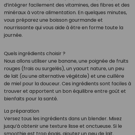
d’intégrer facilement des vitamines, des fibres et des
minéraux à votre alimentation. En quelques minutes,
vous préparez une boisson gourmande et
nourrissante qui vous aide à être en forme toute la
journée.
Quels ingrédients choisir ?
Nous allons utiliser une banane, une poignée de fruits
rouges (frais ou surgelés), un yaourt nature, un peu
de lait (ou une alternative végétale) et une cuillère
de miel pour la douceur. Ces ingrédients sont faciles à
trouver et apportent un bon équilibre entre goût et
bienfaits pour la santé.
La préparation
Versez tous les ingrédients dans un blender. Mixez
jusqu’à obtenir une texture lisse et onctueuse. Si le
smoothie est trop épais, ajoutez un peu de lait.