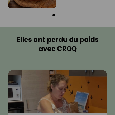
Elles ont perdu du poids
avec CROQ