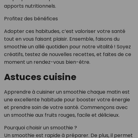
apports nutritionnels.
Profitez des bénéfices
Adopter ces habitudes, c’est valoriser votre santé
tout en vous faisant plaisir. Ensemble, faisons du
smoothie un allié quotidien pour notre vitalité ! Soyez
créatifs, testez de nouvelles recettes, et faites de ce
moment un rendez-vous bien-être.
Astuces cuisine
Apprendre à cuisiner un smoothie chaque matin est
une excellente habitude pour booster votre énergie
et prendre soin de votre santé. Commençons avec
un smoothie aux fruits rouges, facile et délicieux.
Pourquoi choisir un smoothie ?
Un smoothie est rapide à préparer. De plus, il permet