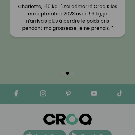
Charlotte, -16 kg : "J’ai démarré Croq’Kilos
en septembre 2023 avec 93 kg, je
n'arrivais plus à perdre le poids pris
pendant ma grossesse, je ne prenais…"