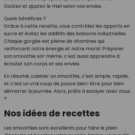
Goûtez et ajustez le miel selon vos envies.
Quels bénéfices ?
Grâce à cette recette, vous contrôlez les apports en
sucre et évitez les additifs des boissons industrielles.
Chaque gorgée est pleine de vitamines qui
renforcent notre énergie et notre moral. Préparer
son smoothie soi-même, c’est aussi apprendre à
écouter son corps et ses envies.
En résumé, cuisiner un smoothie, c’est simple, rapide,
et c’est un vrai coup de pouce bien-être pour bien
démarrer la journée. Alors, prêts à essayer avec nous
?
Nos idées de recettes
Les smoothies sont excellents pour faire le plein