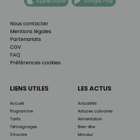
Apple Store
Google Play
Nous contacter
Mentions légales
Partenariats
CGV
FAQ
Préférences cookies
LIENS UTILES
LES ACTUS
Accueil
Actualités
Programme
Astuces culinaires
Tarifs
Alimentation
Témoignages
Bien-être
S'inscrire
Minceur