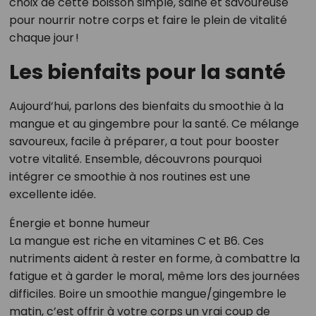
choix de cette boisson simple, saine et savoureuse
pour nourrir notre corps et faire le plein de vitalité
chaque jour !
Les bienfaits pour la santé
Aujourd’hui, parlons des bienfaits du smoothie à la
mangue et au gingembre pour la santé. Ce mélange
savoureux, facile à préparer, a tout pour booster
votre vitalité. Ensemble, découvrons pourquoi
intégrer ce smoothie à nos routines est une
excellente idée.
Énergie et bonne humeur
La mangue est riche en vitamines C et B6. Ces
nutriments aident à rester en forme, à combattre la
fatigue et à garder le moral, même lors des journées
difficiles. Boire un smoothie mangue/gingembre le
matin, c’est offrir à votre corps un vrai coup de