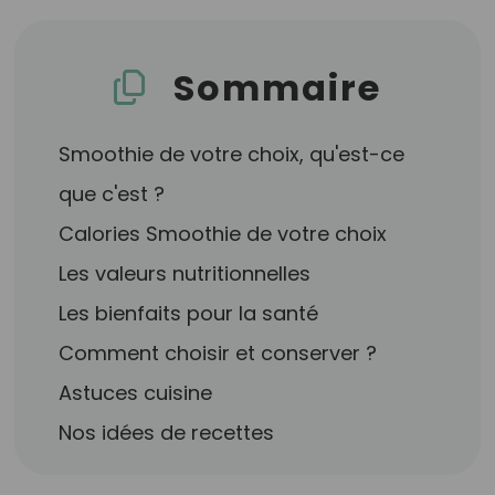
Sommaire
Smoothie de votre choix, qu'est-ce
que c'est ?
Calories Smoothie de votre choix
Les valeurs nutritionnelles
Les bienfaits pour la santé
Comment choisir et conserver ?
Astuces cuisine
Nos idées de recettes