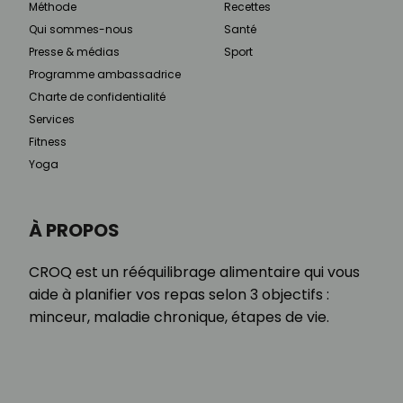
Méthode
Recettes
Qui sommes-nous
Santé
Presse & médias
Sport
Programme ambassadrice
Charte de confidentialité
Services
Fitness
Yoga
À PROPOS
CROQ est un rééquilibrage alimentaire qui vous
aide à planifier vos repas selon 3 objectifs :
minceur, maladie chronique, étapes de vie.