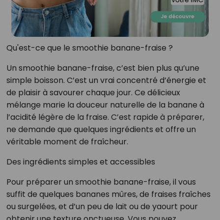
Qu'est-ce que le smoothie banane-fraise ?
Un smoothie banane-fraise, c’est bien plus qu’une
simple boisson. C’est un vrai concentré d’énergie et
de plaisir à savourer chaque jour. Ce délicieux
mélange marie la douceur naturelle de la banane à
l’acidité légère de la fraise. C’est rapide à préparer,
ne demande que quelques ingrédients et offre un
véritable moment de fraîcheur.
Des ingrédients simples et accessibles
Pour préparer un smoothie banane-fraise, il vous
suffit de quelques bananes mûres, de fraises fraîches
ou surgelées, et d’un peu de lait ou de yaourt pour
obtenir une texture onctueuse. Vous pouvez