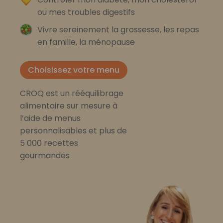
ou mes troubles digestifs
Vivre sereinement la grossesse, les repas
en famille, la ménopause
Choisissez votre menu
CROQ est un rééquilibrage
alimentaire sur mesure à
l’aide de menus
personnalisables et plus de
5 000 recettes
gourmandes