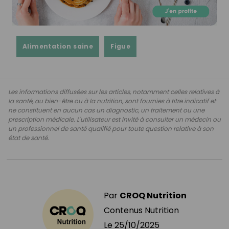
Alimentation saine
Figue
Les informations diffusées sur les articles, notamment celles relatives à
la santé, au bien-être ou à la nutrition, sont fournies à titre indicatif et
ne constituent en aucun cas un diagnostic, un traitement ou une
prescription médicale. L'utilisateur est invité à consulter un médecin ou
un professionnel de santé qualifié pour toute question relative à son
état de santé.
Par
CROQ Nutrition
Contenus Nutrition
Le
25/10/2025