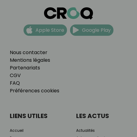
Apple Store
Google Play
Nous contacter
Mentions légales
Partenariats
CGV
FAQ
Préférences cookies
LIENS UTILES
LES ACTUS
Accueil
Actualités