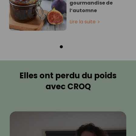
gourmandise de
l’automne
Lire la suite
Elles ont perdu du poids
avec CROQ