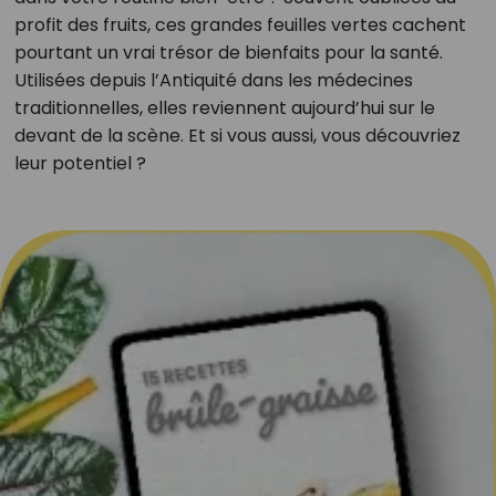
profit des fruits, ces grandes feuilles vertes cachent
pourtant un vrai trésor de bienfaits pour la santé.
Utilisées depuis l’Antiquité dans les médecines
traditionnelles, elles reviennent aujourd’hui sur le
devant de la scène. Et si vous aussi, vous découvriez
leur potentiel ?