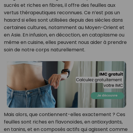
sucrés et riches en fibres, il offre des feuilles aux
vertus thérapeutiques reconnues. Ce n’est pas un
hasard si elles sont utilisées depuis des siècles dans
certaines cultures, notamment au Moyen-Orient et
en Asie. En infusion, en décoction, en cataplasme ou
même en cuisine, elles peuvent nous aider à prendre
soin de notre corps naturellement.
Mais alors, que contiennent-elles exactement ? Ces
feuilles sont riches en flavonoïdes, en antioxydants,
en tanins, et en composés actifs qui agissent comme