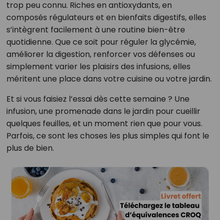
trop peu connu. Riches en antioxydants, en
composés régulateurs et en bienfaits digestifs, elles
s’intègrent facilement à une routine bien-être
quotidienne. Que ce soit pour réguler la glycémie,
améliorer la digestion, renforcer vos défenses ou
simplement varier les plaisirs des infusions, elles
méritent une place dans votre cuisine ou votre jardin.
Et si vous faisiez l’essai dès cette semaine ? Une
infusion, une promenade dans le jardin pour cueillir
quelques feuilles, et un moment rien que pour vous.
Parfois, ce sont les choses les plus simples qui font le
plus de bien.