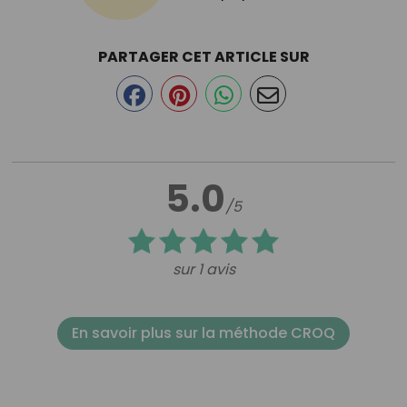
PARTAGER CET ARTICLE SUR
5.0
/5
sur 1 avis
En savoir plus sur la méthode CROQ