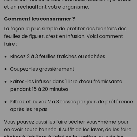
et en réchauffant votre organisme.
Comment les consommer ?
La façon la plus simple de profiter des bienfaits des
feuilles de figuier, c’est en infusion. Voici comment
faire :
Rincez 2 à 3 feuilles fraîches ou séchées
Coupez-les grossièrement
Faites-les infuser dans 1 litre d’eau frémissante
pendant 15 à 20 minutes
Filtrez et buvez 2 à 3 tasses par jour, de préférence
après les repas
Vous pouvez aussi les faire sécher vous-même pour
en avoir toute l’année. Il suffit de les laver, de les faire