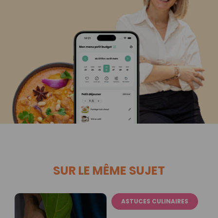
SUR LE MÊME SUJET
ASTUCES CULINAIRES