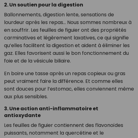
2. Un soutien pour la digestion
Ballonnements, digestion lente, sensations de
lourdeur après les repas… Nous sommes nombreux à
en souffrir. Les feuilles de figuier ont des propriétés
carminatives et légèrement laxatives, ce qui signifie
qu’elles facilitent la digestion et aident à éliminer les
gaz. Elles favorisent aussi le bon fonctionnement du
foie et de la vésicule biliaire.
En boire une tasse après un repas copieux ou gras
peut vraiment faire la différence. Et comme elles
sont douces pour l’estomac, elles conviennent même
aux plus sensibles.
3. Une action anti-inflammatoire et
antioxydante
Les feuilles de figuier contiennent des flavonoïdes
puissants, notamment la quercétine et le