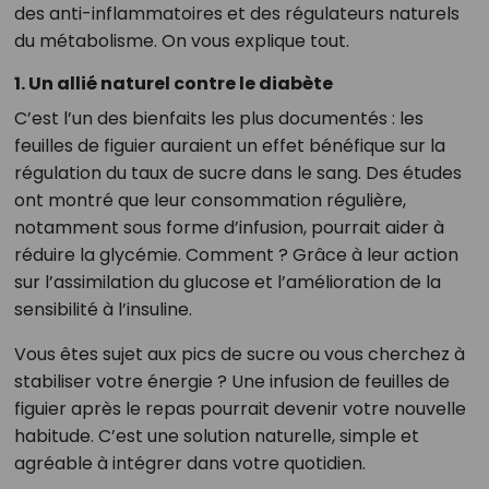
des anti-inflammatoires et des régulateurs naturels
du métabolisme. On vous explique tout.
1. Un allié naturel contre le diabète
C’est l’un des bienfaits les plus documentés : les
feuilles de figuier auraient un effet bénéfique sur la
régulation du taux de sucre dans le sang. Des études
ont montré que leur consommation régulière,
notamment sous forme d’infusion, pourrait aider à
réduire la glycémie. Comment ? Grâce à leur action
sur l’assimilation du glucose et l’amélioration de la
sensibilité à l’insuline.
Vous êtes sujet aux pics de sucre ou vous cherchez à
stabiliser votre énergie ? Une infusion de feuilles de
figuier après le repas pourrait devenir votre nouvelle
habitude. C’est une solution naturelle, simple et
agréable à intégrer dans votre quotidien.