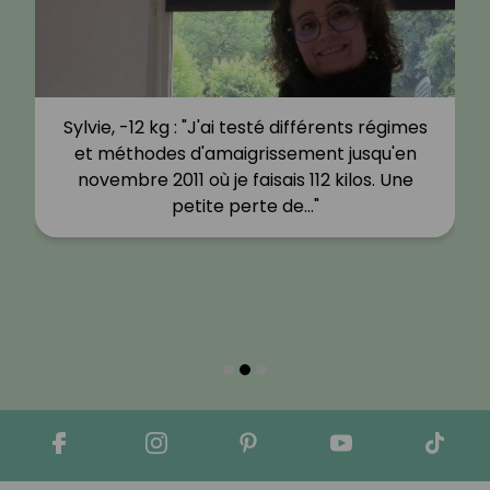
Sylvie, -12 kg : "J'ai testé différents régimes
et méthodes d'amaigrissement jusqu'en
novembre 2011 où je faisais 112 kilos. Une
petite perte de…"