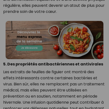
régulière, elles peuvent devenir un atout de plus pour
prendre soin de votre cœur.
5. Des propriétés antibactériennes et antivirales
Les extraits de feuilles de figuier ont montré des
effets intéressants contre certaines bactéries et
virus. Bien sûr, elles ne remplacent pas un traitement
médical, mais elles peuvent être utilisées en
prévention ou en soutien, notamment en période
hivernale. Une infusion quotidienne peut contribuer à
renforcer vos défenses naturelles, tout en hydratant