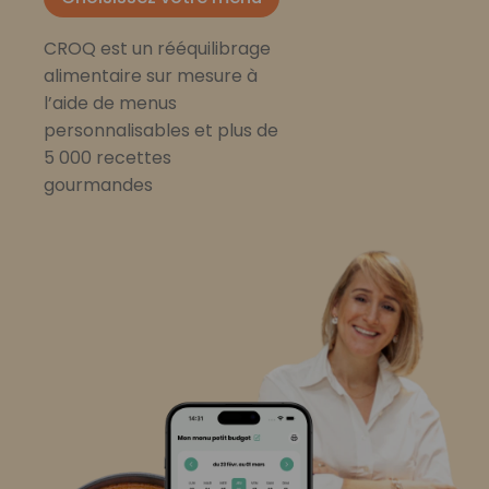
CROQ est un rééquilibrage
alimentaire sur mesure à
l’aide de menus
personnalisables et plus de
5 000 recettes
gourmandes