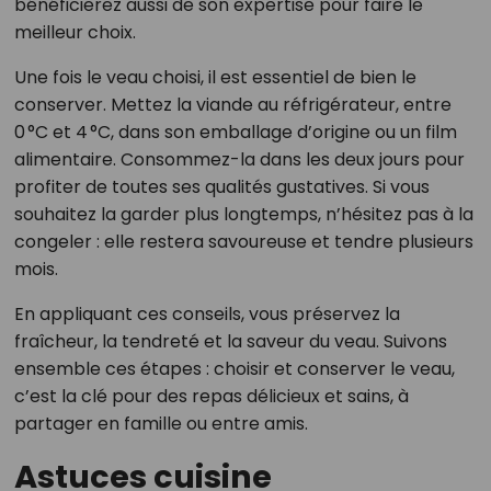
bénéficierez aussi de son expertise pour faire le
meilleur choix.
Une fois le veau choisi, il est essentiel de bien le
conserver. Mettez la viande au réfrigérateur, entre
0 °C et 4 °C, dans son emballage d’origine ou un film
alimentaire. Consommez-la dans les deux jours pour
profiter de toutes ses qualités gustatives. Si vous
souhaitez la garder plus longtemps, n’hésitez pas à la
congeler : elle restera savoureuse et tendre plusieurs
mois.
En appliquant ces conseils, vous préservez la
fraîcheur, la tendreté et la saveur du veau. Suivons
ensemble ces étapes : choisir et conserver le veau,
c’est la clé pour des repas délicieux et sains, à
partager en famille ou entre amis.
Astuces cuisine