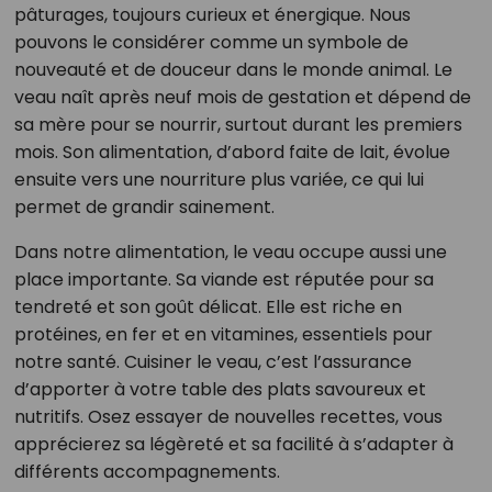
pâturages, toujours curieux et énergique. Nous
pouvons le considérer comme un symbole de
nouveauté et de douceur dans le monde animal. Le
veau naît après neuf mois de gestation et dépend de
sa mère pour se nourrir, surtout durant les premiers
mois. Son alimentation, d’abord faite de lait, évolue
ensuite vers une nourriture plus variée, ce qui lui
permet de grandir sainement.
Dans notre alimentation, le veau occupe aussi une
place importante. Sa viande est réputée pour sa
tendreté et son goût délicat. Elle est riche en
protéines, en fer et en vitamines, essentiels pour
notre santé. Cuisiner le veau, c’est l’assurance
d’apporter à votre table des plats savoureux et
nutritifs. Osez essayer de nouvelles recettes, vous
apprécierez sa légèreté et sa facilité à s’adapter à
différents accompagnements.