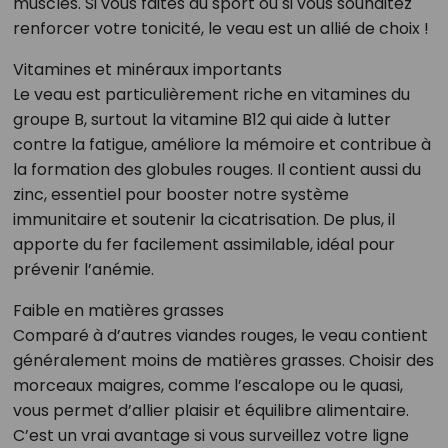
muscles. Si vous faites du sport ou si vous souhaitez
renforcer votre tonicité, le veau est un allié de choix !
Vitamines et minéraux importants
Le veau est particulièrement riche en vitamines du
groupe B, surtout la vitamine B12 qui aide à lutter
contre la fatigue, améliore la mémoire et contribue à
la formation des globules rouges. Il contient aussi du
zinc, essentiel pour booster notre système
immunitaire et soutenir la cicatrisation. De plus, il
apporte du fer facilement assimilable, idéal pour
prévenir l’anémie.
Faible en matières grasses
Comparé à d’autres viandes rouges, le veau contient
généralement moins de matières grasses. Choisir des
morceaux maigres, comme l’escalope ou le quasi,
vous permet d’allier plaisir et équilibre alimentaire.
C’est un vrai avantage si vous surveillez votre ligne