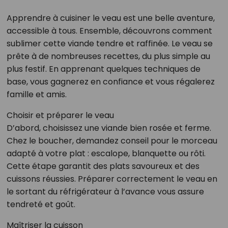
Apprendre à cuisiner le veau est une belle aventure,
accessible à tous. Ensemble, découvrons comment
sublimer cette viande tendre et raffinée. Le veau se
prête à de nombreuses recettes, du plus simple au
plus festif. En apprenant quelques techniques de
base, vous gagnerez en confiance et vous régalerez
famille et amis.
Choisir et préparer le veau
D’abord, choisissez une viande bien rosée et ferme.
Chez le boucher, demandez conseil pour le morceau
adapté à votre plat : escalope, blanquette ou rôti.
Cette étape garantit des plats savoureux et des
cuissons réussies. Préparer correctement le veau en
le sortant du réfrigérateur à l’avance vous assure
tendreté et goût.
Maîtriser la cuisson