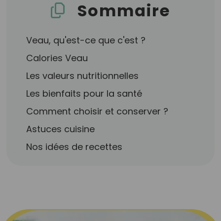
Sommaire
Veau, qu'est-ce que c'est ?
Calories Veau
Les valeurs nutritionnelles
Les bienfaits pour la santé
Comment choisir et conserver ?
Astuces cuisine
Nos idées de recettes