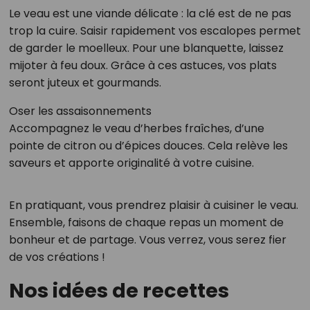
Le veau est une viande délicate : la clé est de ne pas
trop la cuire. Saisir rapidement vos escalopes permet
de garder le moelleux. Pour une blanquette, laissez
mijoter à feu doux. Grâce à ces astuces, vos plats
seront juteux et gourmands.
Oser les assaisonnements
Accompagnez le veau d’herbes fraîches, d’une
pointe de citron ou d’épices douces. Cela relève les
saveurs et apporte originalité à votre cuisine.
En pratiquant, vous prendrez plaisir à cuisiner le veau.
Ensemble, faisons de chaque repas un moment de
bonheur et de partage. Vous verrez, vous serez fier
de vos créations !
Nos idées de recettes