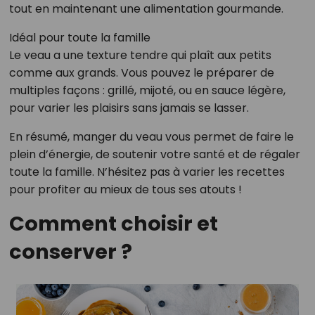
tout en maintenant une alimentation gourmande.
Idéal pour toute la famille
Le veau a une texture tendre qui plaît aux petits
comme aux grands. Vous pouvez le préparer de
multiples façons : grillé, mijoté, ou en sauce légère,
pour varier les plaisirs sans jamais se lasser.
En résumé, manger du veau vous permet de faire le
plein d’énergie, de soutenir votre santé et de régaler
toute la famille. N’hésitez pas à varier les recettes
pour profiter au mieux de tous ses atouts !
Comment choisir et
conserver ?