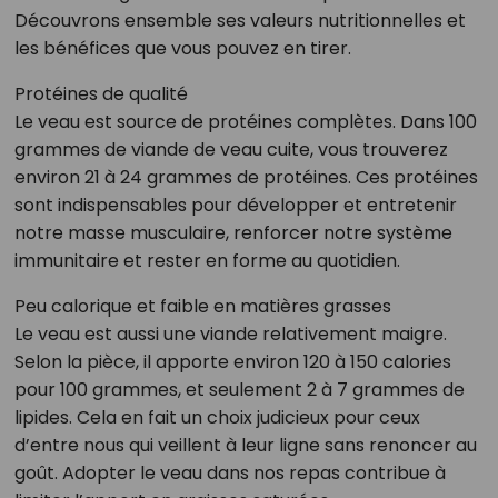
Découvrons ensemble ses valeurs nutritionnelles et
les bénéfices que vous pouvez en tirer.
Protéines de qualité
Le veau est source de protéines complètes. Dans 100
grammes de viande de veau cuite, vous trouverez
environ 21 à 24 grammes de protéines. Ces protéines
sont indispensables pour développer et entretenir
notre masse musculaire, renforcer notre système
immunitaire et rester en forme au quotidien.
Peu calorique et faible en matières grasses
Le veau est aussi une viande relativement maigre.
Selon la pièce, il apporte environ 120 à 150 calories
pour 100 grammes, et seulement 2 à 7 grammes de
lipides. Cela en fait un choix judicieux pour ceux
d’entre nous qui veillent à leur ligne sans renoncer au
goût. Adopter le veau dans nos repas contribue à