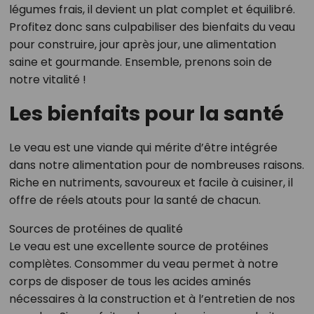
légumes frais, il devient un plat complet et équilibré.
Profitez donc sans culpabiliser des bienfaits du veau
pour construire, jour après jour, une alimentation
saine et gourmande. Ensemble, prenons soin de
notre vitalité !
Les bienfaits pour la santé
Le veau est une viande qui mérite d’être intégrée
dans notre alimentation pour de nombreuses raisons.
Riche en nutriments, savoureux et facile à cuisiner, il
offre de réels atouts pour la santé de chacun.
Sources de protéines de qualité
Le veau est une excellente source de protéines
complètes. Consommer du veau permet à notre
corps de disposer de tous les acides aminés
nécessaires à la construction et à l’entretien de nos