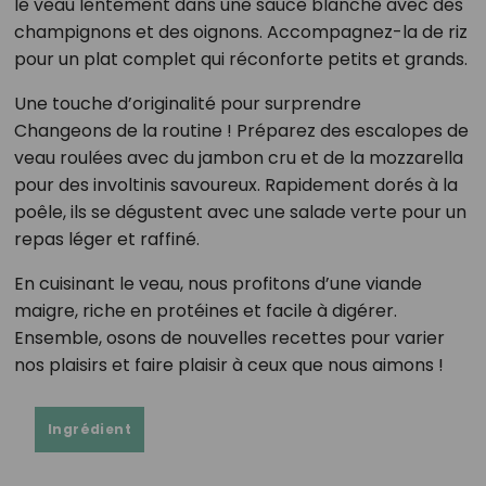
le veau lentement dans une sauce blanche avec des
champignons et des oignons. Accompagnez-la de riz
pour un plat complet qui réconforte petits et grands.
Une touche d’originalité pour surprendre
Changeons de la routine ! Préparez des escalopes de
veau roulées avec du jambon cru et de la mozzarella
pour des involtinis savoureux. Rapidement dorés à la
poêle, ils se dégustent avec une salade verte pour un
repas léger et raffiné.
En cuisinant le veau, nous profitons d’une viande
maigre, riche en protéines et facile à digérer.
Ensemble, osons de nouvelles recettes pour varier
nos plaisirs et faire plaisir à ceux que nous aimons !
Ingrédient