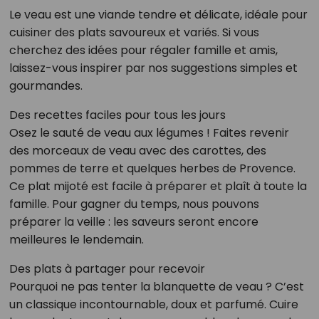
Le veau est une viande tendre et délicate, idéale pour
cuisiner des plats savoureux et variés. Si vous
cherchez des idées pour régaler famille et amis,
laissez-vous inspirer par nos suggestions simples et
gourmandes.
Des recettes faciles pour tous les jours
Osez le sauté de veau aux légumes ! Faites revenir
des morceaux de veau avec des carottes, des
pommes de terre et quelques herbes de Provence.
Ce plat mijoté est facile à préparer et plaît à toute la
famille. Pour gagner du temps, nous pouvons
préparer la veille : les saveurs seront encore
meilleures le lendemain.
Des plats à partager pour recevoir
Pourquoi ne pas tenter la blanquette de veau ? C’est
un classique incontournable, doux et parfumé. Cuire