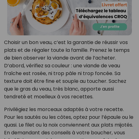
Choisir un bon veau, c’est la garantie de réussir vos
plats et de régaler toute la famille. Prenez le temps
de bien observer la viande avant de l’acheter.
D’abord, vérifiez sa couleur : une viande de veau
fraîche est rosée, ni trop pâle ni trop foncée. Sa
texture doit être fine et souple au toucher. Sachez
que le gras du veau, très blanc, apporte aussi
tendreté et moelleux à vos recettes.
Privilégiez les morceaux adaptés à votre recette.
Pour les sautés ou les côtes, optez pour l’épaule ou le
quasi. Le filet ou la noix conviennent aux plats mijotés.
En demandant des conseils à votre boucher, vous