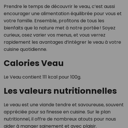
Prendre le temps de découvrir le veau, c’est aussi
encourager une alimentation équilibrée pour vous et
votre famille. Ensemble, profitons de tous les
bienfaits que la nature met à notre portée ! Soyez
curieux, osez varier vos menus, et vous verrez
rapidement les avantages d’intégrer le veau à votre
cuisine quotidienne.
Calories Veau
Le Veau contient 111 kcal pour 100g.
Les valeurs nutritionnelles
Le veau est une viande tendre et savoureuse, souvent
appréciée pour sa finesse en cuisine. Sur le plan
nutritionnel, il offre de nombreux atouts pour nous
aider à manger sainement et avec plaisir.