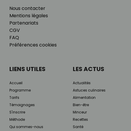
Nous contacter
Mentions légales
Partenariats
CGV
FAQ
Préférences cookies
LIENS UTILES
LES ACTUS
Accueil
Actualités
Programme
Astuces culinaires
Tarifs
Alimentation
Témoignages
Bien-être
S'inscrire
Minceur
Méthode
Recettes
Qui sommes-nous
Santé