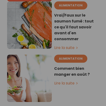
ALIMENTATION
Vrai/Faux sur le
saumon fumé : tout
ce qu'il faut savoir
avant d'en
consommer
Lire la suite
ALIMENTATION
Comment bien
manger en août ?
Lire la suite