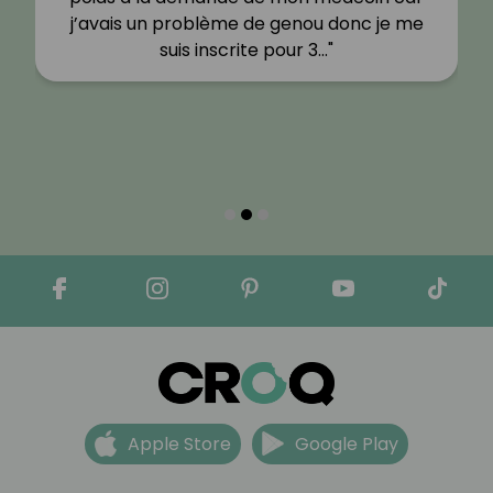
j’avais un problème de genou donc je me
suis inscrite pour 3…"
Apple Store
Google Play