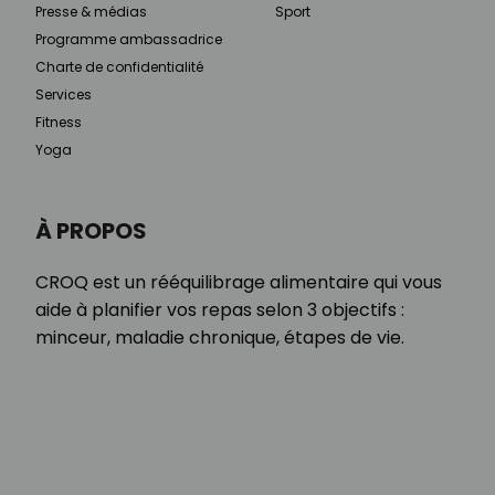
Presse & médias
Sport
Programme ambassadrice
Charte de confidentialité
Services
Fitness
Yoga
À PROPOS
CROQ est un rééquilibrage alimentaire qui vous
aide à planifier vos repas selon 3 objectifs :
minceur, maladie chronique, étapes de vie.