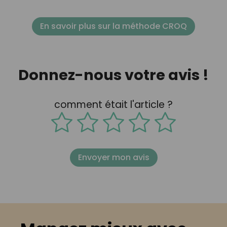
En savoir plus sur la méthode CROQ
Donnez-nous votre avis !
comment était l'article ?
Envoyer mon avis