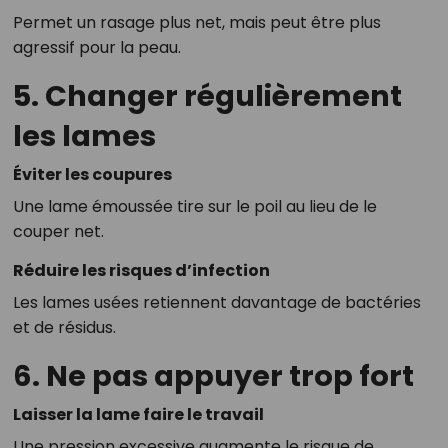
Permet un rasage plus net, mais peut être plus
agressif pour la peau.
5. Changer régulièrement
les lames
Éviter les coupures
Une lame émoussée tire sur le poil au lieu de le
couper net.
Réduire les risques d’infection
Les lames usées retiennent davantage de bactéries
et de résidus.
6. Ne pas appuyer trop fort
Laisser la lame faire le travail
Une pression excessive augmente le risque de