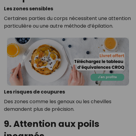
Les zones sensibles
Certaines parties du corps nécessitent une attention
particulière ou une autre méthode d’épilation.
Les risques de coupures
Des zones comme les genoux ou les chevilles
demandent plus de précision.
9. Attention aux poils
incarnés