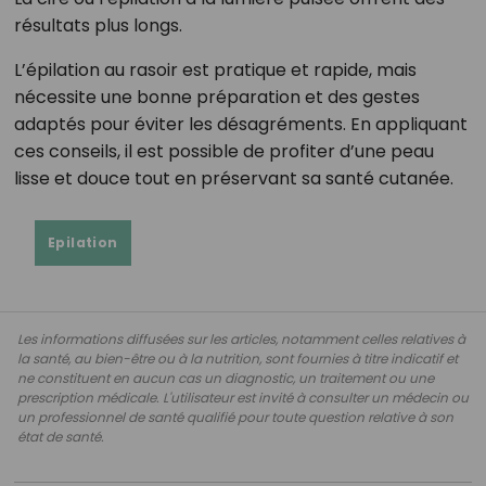
résultats plus longs.
L’épilation au rasoir est pratique et rapide, mais
nécessite une bonne préparation et des gestes
adaptés pour éviter les désagréments. En appliquant
ces conseils, il est possible de profiter d’une peau
lisse et douce tout en préservant sa santé cutanée.
Epilation
Les informations diffusées sur les articles, notamment celles relatives à
la santé, au bien-être ou à la nutrition, sont fournies à titre indicatif et
ne constituent en aucun cas un diagnostic, un traitement ou une
prescription médicale. L'utilisateur est invité à consulter un médecin ou
un professionnel de santé qualifié pour toute question relative à son
état de santé.