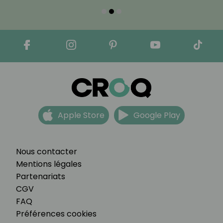
Apple Store
Google Play
Nous contacter
Mentions légales
Partenariats
CGV
FAQ
Préférences cookies