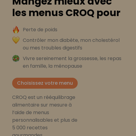
Mangez mieux avec
les menus CROQ pour
Perte de poids
Contrôler mon diabète, mon cholestérol
ou mes troubles digestifs
Vivre sereinement la grossesse, les repas
en famille, la ménopause
Choisissez votre menu
CROQ est un rééquilibrage
alimentaire sur mesure à
l’aide de menus
personnalisables et plus de
5 000 recettes
gourmandes