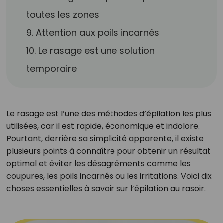
toutes les zones
9. Attention aux poils incarnés
10. Le rasage est une solution
temporaire
Le rasage est l’une des méthodes d’épilation les plus
utilisées, car il est rapide, économique et indolore.
Pourtant, derrière sa simplicité apparente, il existe
plusieurs points à connaître pour obtenir un résultat
optimal et éviter les désagréments comme les
coupures, les poils incarnés ou les irritations. Voici dix
choses essentielles à savoir sur l’épilation au rasoir.