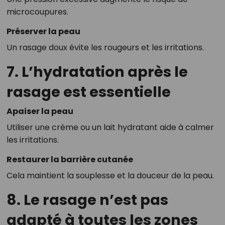
microcoupures.
Préserver la peau
Un rasage doux évite les rougeurs et les irritations.
7. L’hydratation après le
rasage est essentielle
Apaiser la peau
Utiliser une crème ou un lait hydratant aide à calmer
les irritations.
Restaurer la barrière cutanée
Cela maintient la souplesse et la douceur de la peau.
8. Le rasage n’est pas
adapté à toutes les zones