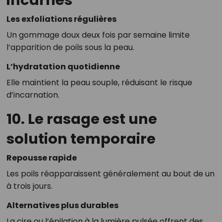
Les exfoliations régulières
Un gommage doux deux fois par semaine limite
l’apparition de poils sous la peau.
L’hydratation quotidienne
Elle maintient la peau souple, réduisant le risque
d’incarnation.
10. Le rasage est une
solution temporaire
Repousse rapide
Les poils réapparaissent généralement au bout de un
à trois jours.
Alternatives plus durables
La cire ou l’épilation à la lumière pulsée offrent des