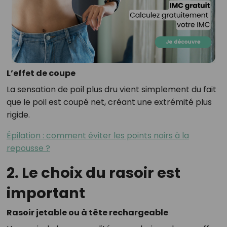
L’effet de coupe
La sensation de poil plus dru vient simplement du fait
que le poil est coupé net, créant une extrémité plus
rigide.
Épilation : comment éviter les points noirs à la
repousse ?
2. Le choix du rasoir est
important
Rasoir jetable ou à tête rechargeable