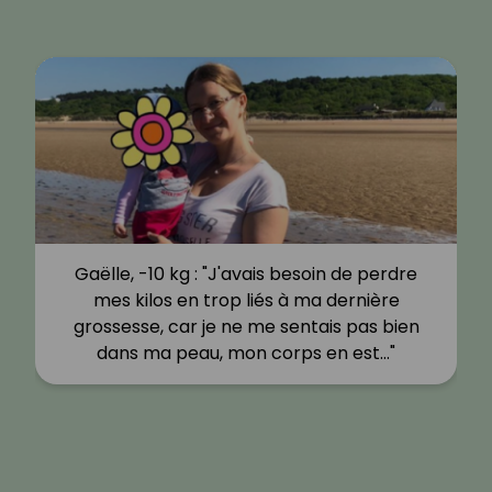
Gaëlle, -10 kg : "J'avais besoin de perdre
mes kilos en trop liés à ma dernière
grossesse, car je ne me sentais pas bien
dans ma peau, mon corps en est…"