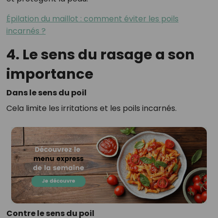
Épilation du maillot : comment éviter les poils
incarnés ?
4. Le sens du rasage a son
importance
Dans le sens du poil
Cela limite les irritations et les poils incarnés.
Contre le sens du poil