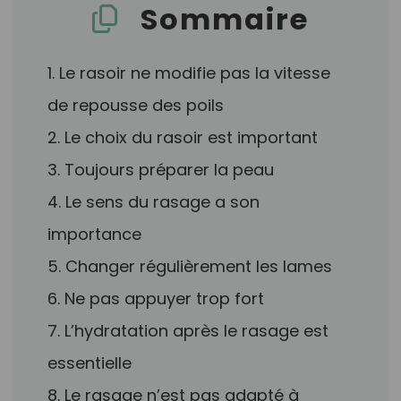
Sommaire
1. Le rasoir ne modifie pas la vitesse
de repousse des poils
2. Le choix du rasoir est important
3. Toujours préparer la peau
4. Le sens du rasage a son
importance
5. Changer régulièrement les lames
6. Ne pas appuyer trop fort
7. L’hydratation après le rasage est
essentielle
8. Le rasage n’est pas adapté à