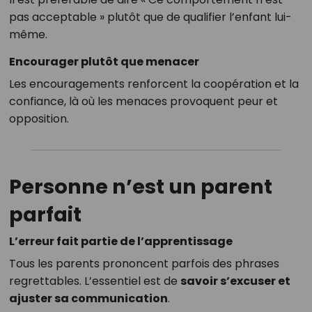
pas acceptable » plutôt que de qualifier l’enfant lui-
même.
Encourager plutôt que menacer
Les encouragements renforcent la coopération et la
confiance, là où les menaces provoquent peur et
opposition.
Personne n’est un parent
parfait
L’erreur fait partie de l’apprentissage
Tous les parents prononcent parfois des phrases
regrettables. L’essentiel est de
savoir s’excuser et
ajuster sa communication
.