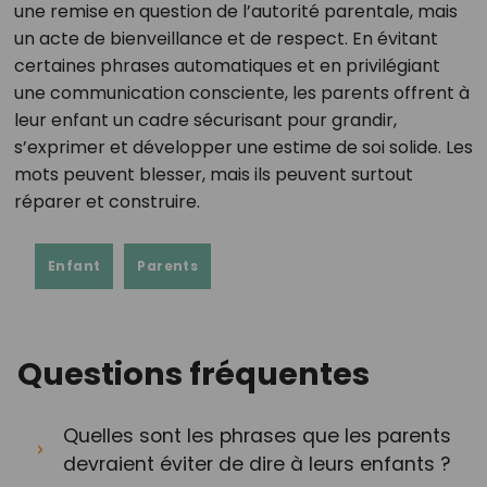
une remise en question de l’autorité parentale, mais
un acte de bienveillance et de respect. En évitant
certaines phrases automatiques et en privilégiant
une communication consciente, les parents offrent à
leur enfant un cadre sécurisant pour grandir,
s’exprimer et développer une estime de soi solide. Les
mots peuvent blesser, mais ils peuvent surtout
réparer et construire.
Enfant
Parents
Questions fréquentes
Quelles sont les phrases que les parents
devraient éviter de dire à leurs enfants ?