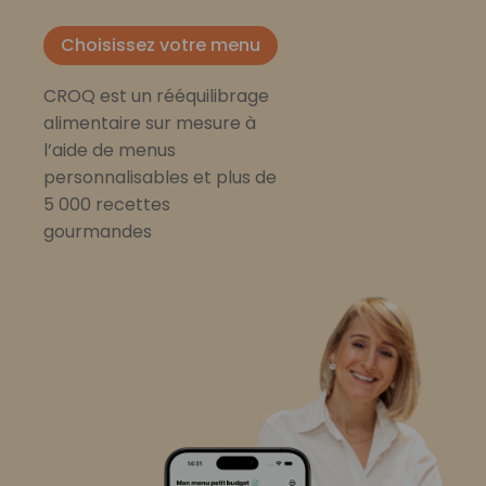
Choisissez votre menu
CROQ est un rééquilibrage
alimentaire sur mesure à
l’aide de menus
personnalisables et plus de
5 000 recettes
gourmandes