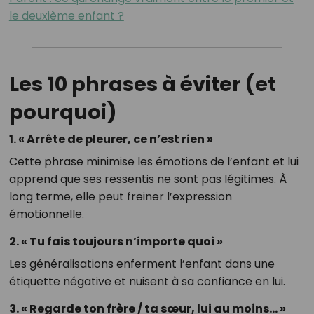
le deuxième enfant ?
Les 10 phrases à éviter (et
pourquoi)
1. « Arrête de pleurer, ce n’est rien »
Cette phrase minimise les émotions de l’enfant et lui
apprend que ses ressentis ne sont pas légitimes. À
long terme, elle peut freiner l’expression
émotionnelle.
2. « Tu fais toujours n’importe quoi »
Les généralisations enferment l’enfant dans une
étiquette négative et nuisent à sa confiance en lui.
3. « Regarde ton frère / ta sœur, lui au moins… »