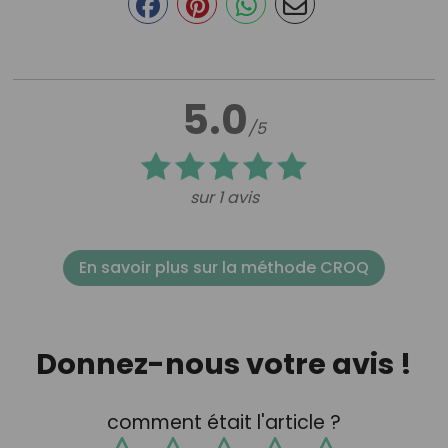
5.0
/5
sur 1 avis
En savoir plus sur la méthode CROQ
Donnez-nous votre avis !
comment était l'article ?