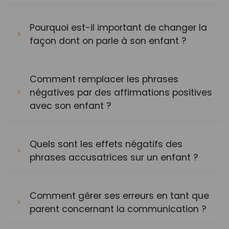
Pourquoi est-il important de changer la
façon dont on parle à son enfant ?
Comment remplacer les phrases
négatives par des affirmations positives
avec son enfant ?
Quels sont les effets négatifs des
phrases accusatrices sur un enfant ?
Comment gérer ses erreurs en tant que
parent concernant la communication ?