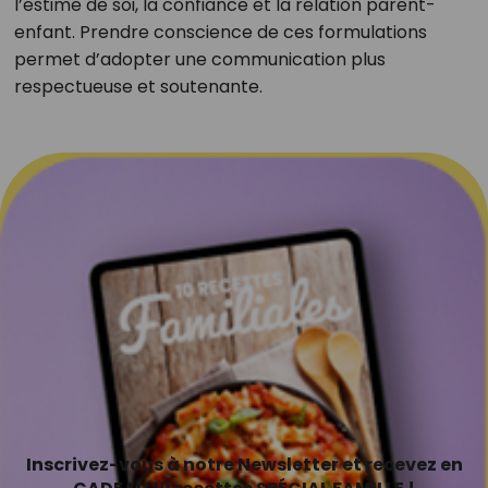
l’estime de soi, la confiance et la relation parent-
enfant. Prendre conscience de ces formulations
permet d’adopter une communication plus
respectueuse et soutenante.
Inscrivez-vous à notre Newsletter et recevez en