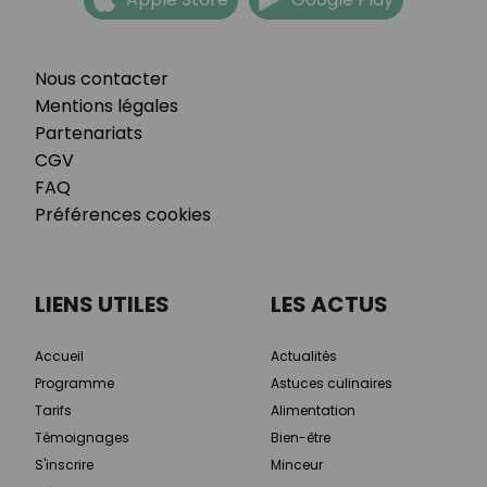
Nous contacter
Mentions légales
Partenariats
CGV
FAQ
Préférences cookies
LIENS UTILES
LES ACTUS
Accueil
Actualités
Programme
Astuces culinaires
Tarifs
Alimentation
Témoignages
Bien-être
S'inscrire
Minceur