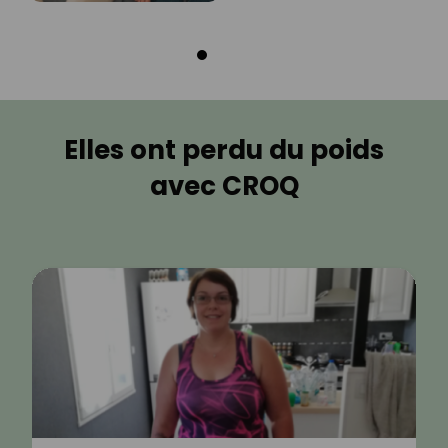
Elles ont perdu du poids
avec CROQ