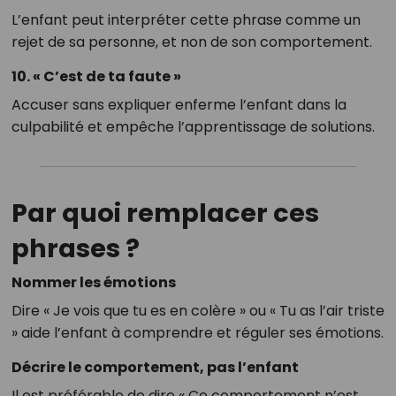
L’enfant peut interpréter cette phrase comme un
rejet de sa personne, et non de son comportement.
10. « C’est de ta faute »
Accuser sans expliquer enferme l’enfant dans la
culpabilité et empêche l’apprentissage de solutions.
Par quoi remplacer ces
phrases ?
Nommer les émotions
Dire « Je vois que tu es en colère » ou « Tu as l’air triste
» aide l’enfant à comprendre et réguler ses émotions.
Décrire le comportement, pas l’enfant
Il est préférable de dire « Ce comportement n’est