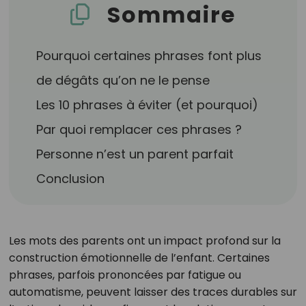
Sommaire
Pourquoi certaines phrases font plus
de dégâts qu’on ne le pense
Les 10 phrases à éviter (et pourquoi)
Par quoi remplacer ces phrases ?
Personne n’est un parent parfait
Conclusion
Les mots des parents ont un impact profond sur la
construction émotionnelle de l’enfant. Certaines
phrases, parfois prononcées par fatigue ou
automatisme, peuvent laisser des traces durables sur