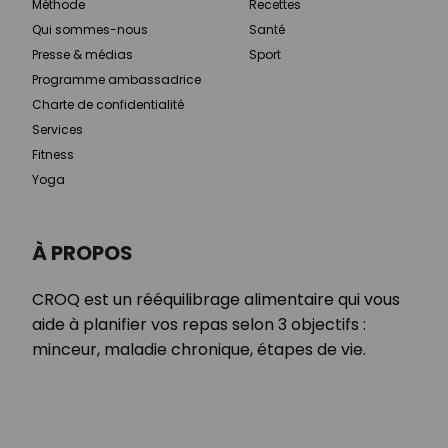
Méthode
Recettes
Qui sommes-nous
Santé
Presse & médias
Sport
Programme ambassadrice
Charte de confidentialité
Services
Fitness
Yoga
À PROPOS
CROQ est un rééquilibrage alimentaire qui vous
aide à planifier vos repas selon 3 objectifs :
minceur, maladie chronique, étapes de vie.