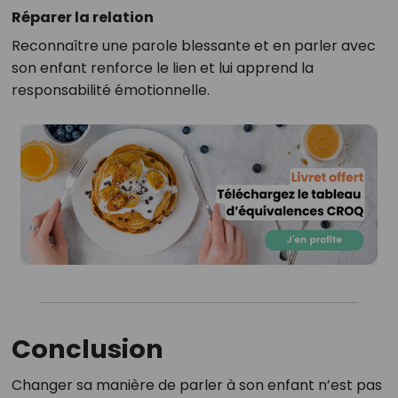
Réparer la relation
Reconnaître une parole blessante et en parler avec
son enfant renforce le lien et lui apprend la
responsabilité émotionnelle.
Conclusion
Changer sa manière de parler à son enfant n’est pas