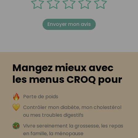
Envoyer mon avis
Mangez mieux avec
les menus CROQ pour
Perte de poids
Contrôler mon diabète, mon cholestérol
ou mes troubles digestifs
Vivre sereinement la grossesse, les repas
en famille, la ménopause