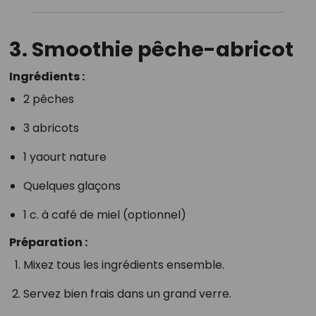
3.
Smoothie pêche-abricot
Ingrédients :
2 pêches
3 abricots
1 yaourt nature
Quelques glaçons
1 c. à café de miel (optionnel)
Préparation :
Mixez tous les ingrédients ensemble.
Servez bien frais dans un grand verre.