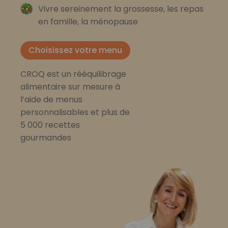
Vivre sereinement la grossesse, les repas
en famille, la ménopause
Choisissez votre menu
CROQ est un rééquilibrage
alimentaire sur mesure à
l’aide de menus
personnalisables et plus de
5 000 recettes
gourmandes