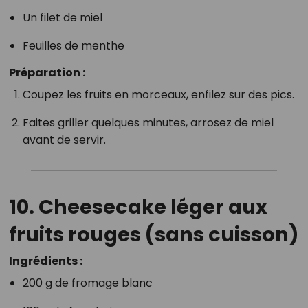
Un filet de miel
Feuilles de menthe
Préparation :
Coupez les fruits en morceaux, enfilez sur des pics.
Faites griller quelques minutes, arrosez de miel
avant de servir.
10.
Cheesecake léger aux
fruits rouges (sans cuisson)
Ingrédients :
200 g de fromage blanc