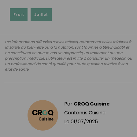
Fruit
Juillet
Les informations diffusées sur les articles, notamment celles relatives à
la santé, au bien-être ou à la nutrition, sont fournies à titre indicatif et
ne constituent en aucun cas un diagnostic, un traitement ou une
prescription médicale. L'utilisateur est invité à consulter un médecin ou
un professionnel de santé qualifié pour toute question relative à son
état de santé.
Par
CROQ Cuisine
Contenus Cuisine
Le
01/07/2025