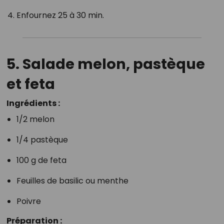
Enfournez 25 à 30 min.
5.
Salade melon, pastèque
et feta
Ingrédients :
1/2 melon
1/4 pastèque
100 g de feta
Feuilles de basilic ou menthe
Poivre
Préparation :