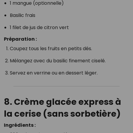
1 mangue (optionnelle)
Basilic frais
1 filet de jus de citron vert
Préparation :
Coupez tous les fruits en petits dés.
Mélangez avec du basilic finement ciselé.
Servez en verrine ou en dessert léger.
8.
Crème glacée express à
la cerise (sans sorbetière)
Ingrédients :