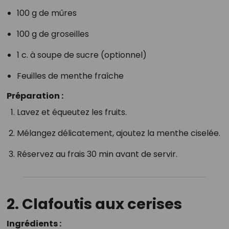
100 g de mûres
100 g de groseilles
1 c. à soupe de sucre (optionnel)
Feuilles de menthe fraîche
Préparation :
Lavez et équeutez les fruits.
Mélangez délicatement, ajoutez la menthe ciselée.
Réservez au frais 30 min avant de servir.
2.
Clafoutis aux cerises
Ingrédients :