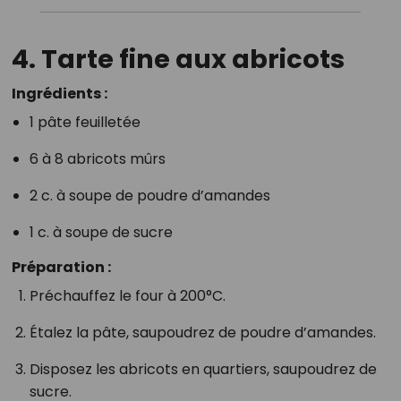
4.
Tarte fine aux abricots
Ingrédients :
1 pâte feuilletée
6 à 8 abricots mûrs
2 c. à soupe de poudre d’amandes
1 c. à soupe de sucre
Préparation :
Préchauffez le four à 200°C.
Étalez la pâte, saupoudrez de poudre d’amandes.
Disposez les abricots en quartiers, saupoudrez de
sucre.