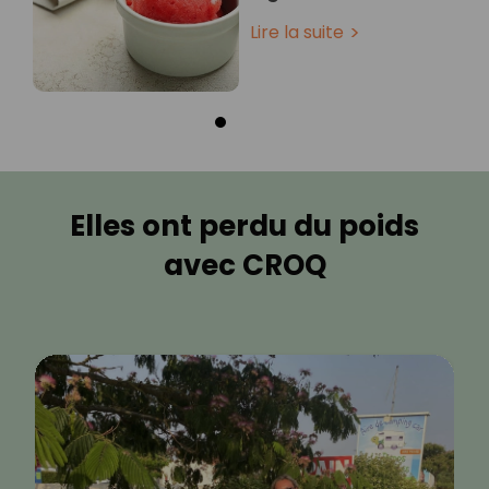
Lire la suite
Elles ont perdu du poids
avec CROQ