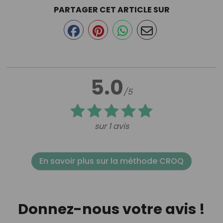
PARTAGER CET ARTICLE SUR
5.0
/5
sur 1 avis
En savoir plus sur la méthode CROQ
Donnez-nous votre avis !