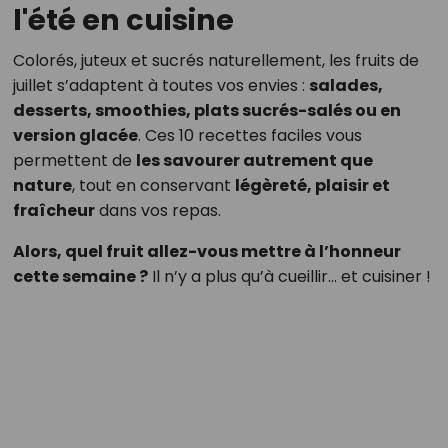
l'été en cuisine
Colorés, juteux et sucrés naturellement, les fruits de
juillet s’adaptent à toutes vos envies :
salades,
desserts, smoothies, plats sucrés-salés ou en
version glacée
. Ces 10 recettes faciles vous
permettent de
les savourer autrement que
nature
, tout en conservant
légèreté, plaisir et
fraîcheur
dans vos repas.
Alors, quel fruit allez-vous mettre à l’honneur
cette semaine ?
Il n’y a plus qu’à cueillir… et cuisiner !