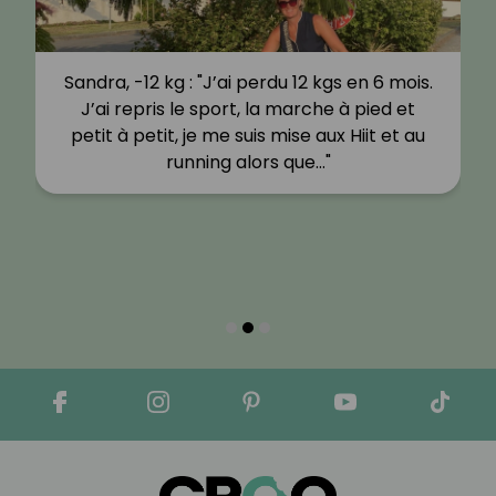
Sandra, -12 kg : "J’ai perdu 12 kgs en 6 mois.
J’ai repris le sport, la marche à pied et
petit à petit, je me suis mise aux Hiit et au
running alors que…"