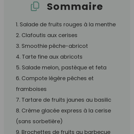
Sommaire
1. Salade de fruits rouges à la menthe
2. Clafoutis aux cerises
3. Smoothie pêche-abricot
4. Tarte fine aux abricots
5. Salade melon, pastèque et feta
6. Compote légère pêches et
framboises
7. Tartare de fruits jaunes au basilic
8. Crème glacée express à la cerise
(sans sorbetière)
9. Brochettes de fruits au barbecue