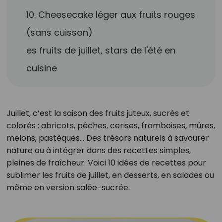
10. Cheesecake léger aux fruits rouges
(sans cuisson)
es fruits de juillet, stars de l'été en
cuisine
Juillet, c’est la saison des fruits juteux, sucrés et
colorés : abricots, pêches, cerises, framboises, mûres,
melons, pastèques… Des trésors naturels à savourer
nature ou à intégrer dans des recettes simples,
pleines de fraîcheur. Voici 10 idées de recettes pour
sublimer les fruits de juillet, en desserts, en salades ou
même en version salée-sucrée.