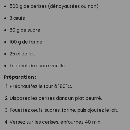
500 g de cerises (dénoyautées ou non)
3 œufs
80 g de sucre
100 g de farine
25 cl de lait
1 sachet de sucre vanillé
Préparation :
Préchauffez le four à 180°C.
Disposez les cerises dans un plat beurré.
Fouettez œufs, sucres, farine, puis ajoutez le lait.
Versez sur les cerises, enfournez 40 min.