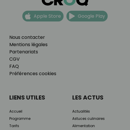
Apple Store
Google Play
Nous contacter
Mentions légales
Partenariats
CGV
FAQ
Préférences cookies
LIENS UTILES
LES ACTUS
Accueil
Actualités
Programme
Astuces culinaires
Tarifs
Alimentation