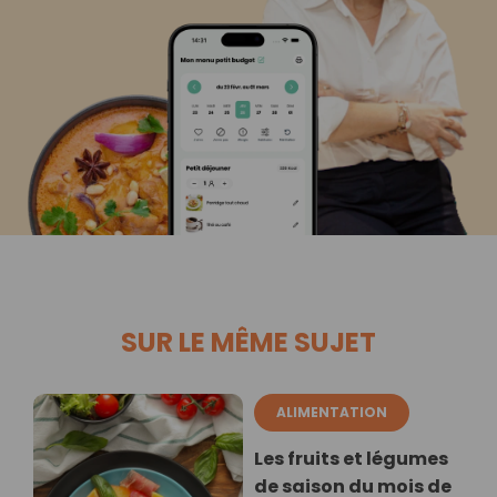
SUR LE MÊME SUJET
ALIMENTATION
Les fruits et légumes
de saison du mois de