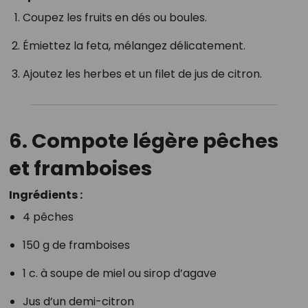
Coupez les fruits en dés ou boules.
Émiettez la feta, mélangez délicatement.
Ajoutez les herbes et un filet de jus de citron.
6.
Compote légère pêches
et framboises
Ingrédients :
4 pêches
150 g de framboises
1 c. à soupe de miel ou sirop d’agave
Jus d’un demi-citron