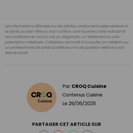
Les informations diffusées sur les articles, notamment celles relatives à
la santé, au bien-être ou à la nutrition, sont fournies à titre indicatif et
ne constituent en aucun cas un diagnostic, un traitement ou une
prescription médicale. L'utilisateur est invité à consulter un médecin ou
un professionnel de santé qualifié pour toute question relative à son
état de santé.
Par
CROQ Cuisine
Contenus Cuisine
Le
29/06/2025
PARTAGER CET ARTICLE SUR