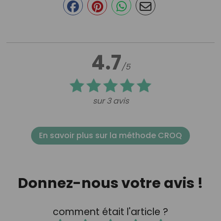
4.7
/5
sur 3 avis
En savoir plus sur la méthode CROQ
Donnez-nous votre avis !
comment était l'article ?