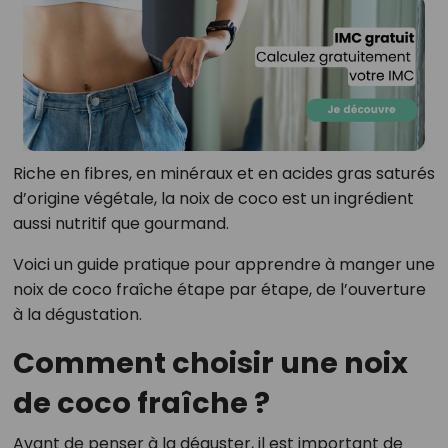
Riche en fibres, en minéraux et en acides gras saturés
d’origine végétale, la noix de coco est un ingrédient
aussi nutritif que gourmand.
Voici un guide pratique pour apprendre à manger une
noix de coco fraîche étape par étape, de l’ouverture
à la dégustation.
Comment choisir une noix
de coco fraîche ?
Avant de penser à la déguster, il est important de