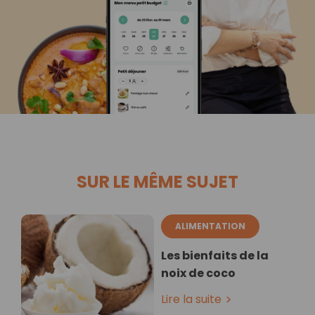
SUR LE MÊME SUJET
ALIMENTATION
Les bienfaits de la
noix de coco
Lire la suite