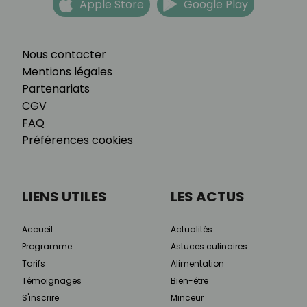
Apple Store
Google Play
Nous contacter
Mentions légales
Partenariats
CGV
FAQ
Préférences cookies
LIENS UTILES
LES ACTUS
Accueil
Actualités
Programme
Astuces culinaires
Tarifs
Alimentation
Témoignages
Bien-être
S'inscrire
Minceur