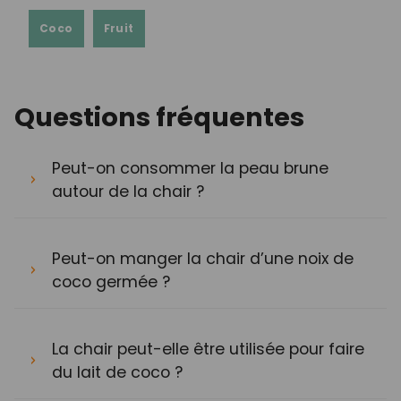
Coco
Fruit
Questions fréquentes
Peut-on consommer la peau brune
autour de la chair ?
Peut-on manger la chair d’une noix de
coco germée ?
La chair peut-elle être utilisée pour faire
du lait de coco ?