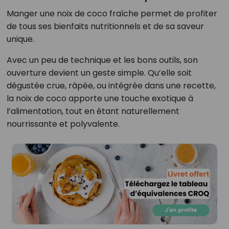
Manger une noix de coco fraîche permet de profiter
de tous ses bienfaits nutritionnels et de sa saveur
unique.
Avec un peu de technique et les bons outils, son
ouverture devient un geste simple. Qu’elle soit
dégustée crue, râpée, ou intégrée dans une recette,
la noix de coco apporte une touche exotique à
l’alimentation, tout en étant naturellement
nourrissante et polyvalente.