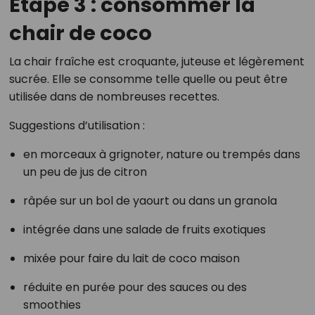
Étape 3 : consommer la
chair de coco
La chair fraîche est croquante, juteuse et légèrement
sucrée. Elle se consomme telle quelle ou peut être
utilisée dans de nombreuses recettes.
Suggestions d’utilisation :
en morceaux à grignoter, nature ou trempés dans
un peu de jus de citron
râpée sur un bol de yaourt ou dans un granola
intégrée dans une salade de fruits exotiques
mixée pour faire du lait de coco maison
réduite en purée pour des sauces ou des
smoothies