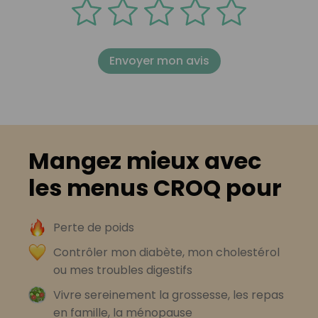
Envoyer mon avis
Mangez mieux avec
les menus CROQ pour
Perte de poids
Contrôler mon diabète, mon cholestérol
ou mes troubles digestifs
Vivre sereinement la grossesse, les repas
en famille, la ménopause