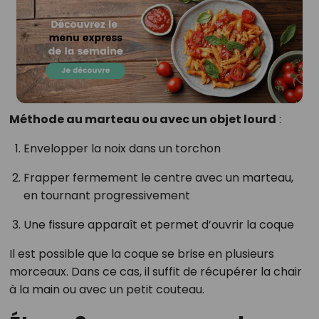
Méthode au marteau ou avec un objet lourd
:
Envelopper la noix dans un torchon
Frapper fermement le centre avec un marteau,
en tournant progressivement
Une fissure apparaît et permet d’ouvrir la coque
Il est possible que la coque se brise en plusieurs
morceaux. Dans ce cas, il suffit de récupérer la chair
à la main ou avec un petit couteau.