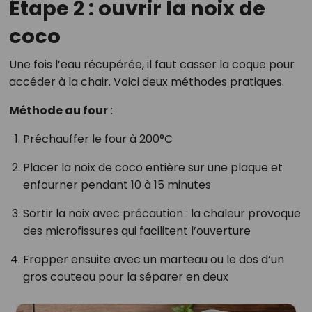
Étape 2 : ouvrir la noix de
coco
Une fois l’eau récupérée, il faut casser la coque pour
accéder à la chair. Voici deux méthodes pratiques.
Méthode au four
:
Préchauffer le four à 200°C
Placer la noix de coco entière sur une plaque et
enfourner pendant 10 à 15 minutes
Sortir la noix avec précaution : la chaleur provoque
des microfissures qui facilitent l’ouverture
Frapper ensuite avec un marteau ou le dos d’un
gros couteau pour la séparer en deux