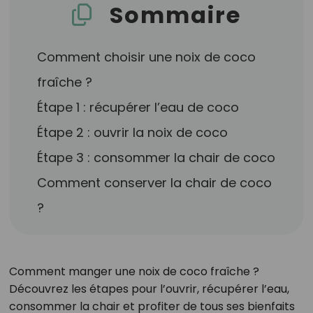
Sommaire
Comment choisir une noix de coco
fraîche ?
Étape 1 : récupérer l’eau de coco
Étape 2 : ouvrir la noix de coco
Étape 3 : consommer la chair de coco
Comment conserver la chair de coco
?
Comment manger une noix de coco fraîche ?
Découvrez les étapes pour l’ouvrir, récupérer l’eau,
consommer la chair et profiter de tous ses bienfaits