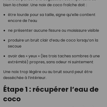
bien la choisir. Une noix de coco fraîche doit :
être lourde pour sa taille, signe qu’elle contient
encore de l’eau
ne présenter aucune fissure ou moisissure visible
produire un bruit clair d’eau de coco lorsqu’on la
secoue
avoir des « yeux » (les trois taches sombres à une
extrémité) propres, sans odeur ni suintement
Une noix trop légère ou au bruit sourd peut être
desséchée à l’intérieur.
Étape 1 : récupérer l’eau de
coco