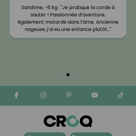
Sandrine, -6 kg : "Je pratique la corde à
sauter ! Passionnée d’aventure,
également motarde dans l’âme. Ancienne
nageuse, j’ai eu une enfance plutôt…"