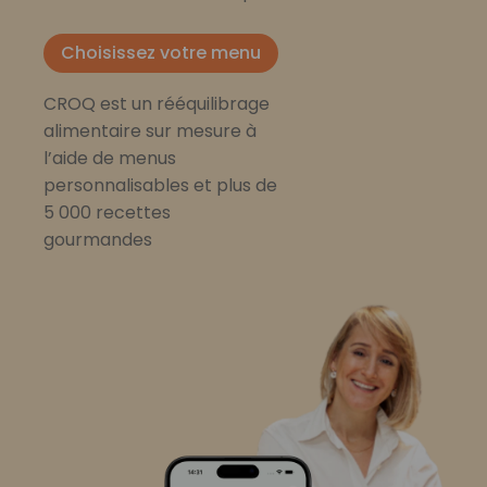
Choisissez votre menu
CROQ est un rééquilibrage
alimentaire sur mesure à
l’aide de menus
personnalisables et plus de
5 000 recettes
gourmandes