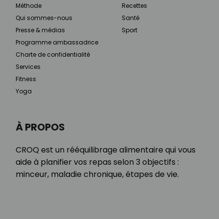
Méthode
Recettes
Qui sommes-nous
Santé
Presse & médias
Sport
Programme ambassadrice
Charte de confidentialité
Services
Fitness
Yoga
À PROPOS
CROQ est un rééquilibrage alimentaire qui vous
aide à planifier vos repas selon 3 objectifs :
minceur, maladie chronique, étapes de vie.