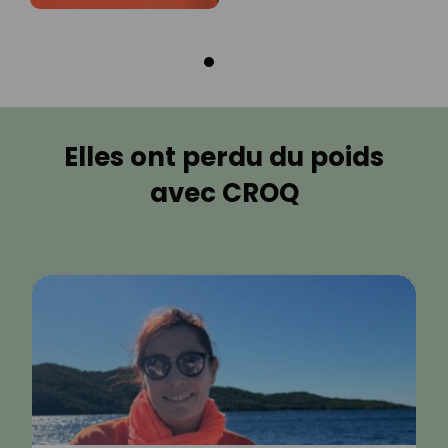
Elles ont perdu du poids
avec CROQ