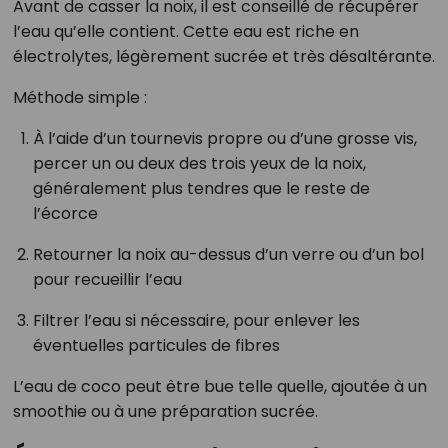
Avant de casser la noix, il est conseillé de récupérer
l’eau qu’elle contient. Cette eau est riche en
électrolytes, légèrement sucrée et très désaltérante.
Méthode simple :
À l’aide d’un tournevis propre ou d’une grosse vis,
percer un ou deux des trois yeux de la noix,
généralement plus tendres que le reste de
l’écorce
Retourner la noix au-dessus d’un verre ou d’un bol
pour recueillir l’eau
Filtrer l’eau si nécessaire, pour enlever les
éventuelles particules de fibres
L’eau de coco peut être bue telle quelle, ajoutée à un
smoothie ou à une préparation sucrée.