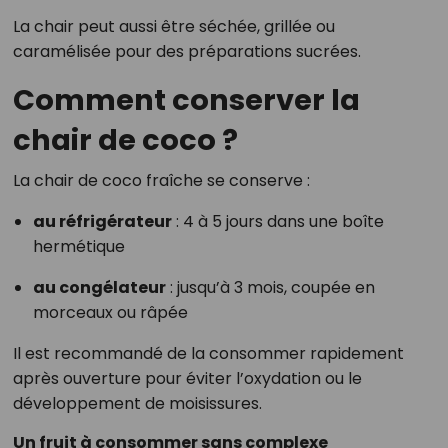
La chair peut aussi être séchée, grillée ou
caramélisée pour des préparations sucrées.
Comment conserver la
chair de coco ?
La chair de coco fraîche se conserve :
au réfrigérateur
: 4 à 5 jours dans une boîte
hermétique
au congélateur
: jusqu’à 3 mois, coupée en
morceaux ou râpée
Il est recommandé de la consommer rapidement
après ouverture pour éviter l’oxydation ou le
développement de moisissures.
Un fruit à consommer sans complexe