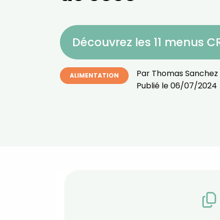
Découvrez les 11 menus 
Par
Thomas Sanchez
ALIMENTATION
Publié le
06/07/2024