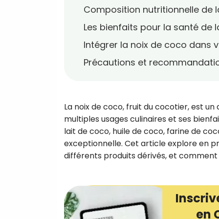
Composition nutritionnelle de 
Les bienfaits pour la santé de 
Intégrer la noix de coco dans 
Précautions et recommandati
La noix de coco, fruit du cocotier, est 
multiples usages culinaires et ses bienfa
lait de coco, huile de coco, farine de coc
exceptionnelle. Cet article explore en p
différents produits dérivés, et comment 
Inscriv
en 