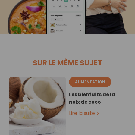
SUR LE MÊME SUJET
ALIMENTATION
Les bienfaits de la
noix de coco
Lire la suite