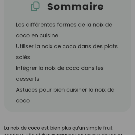
Sommaire
Les différentes formes de la noix de
coco en cuisine
Utiliser la noix de coco dans des plats
salés
Intégrer la noix de coco dans les
desserts
Astuces pour bien cuisiner la noix de
coco
La noix de coco est bien plus qu’un simple fruit