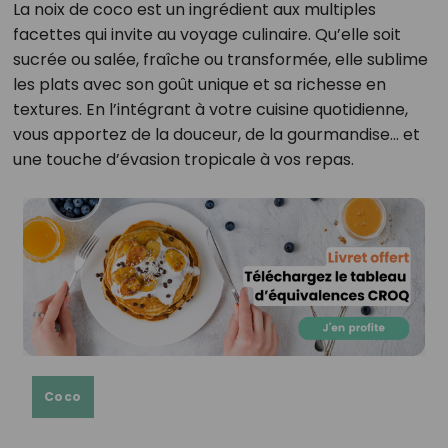
La noix de coco est un ingrédient aux multiples
facettes qui invite au voyage culinaire. Qu’elle soit
sucrée ou salée, fraîche ou transformée, elle sublime
les plats avec son goût unique et sa richesse en
textures. En l’intégrant à votre cuisine quotidienne,
vous apportez de la douceur, de la gourmandise… et
une touche d’évasion tropicale à vos repas.
Coco