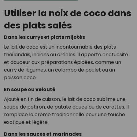
Utiliser la noix de coco dans
des plats salés
Dans les currys et plats mijotés
Le lait de coco est un incontournable des plats
thaïlandais, indiens ou créoles. Il apporte onctuosité
et douceur aux préparations épicées, comme un
curry de légumes, un colombo de poulet ou un
poisson coco.
En soupe ou velouté
Ajouté en fin de cuisson, le lait de coco sublime une
soupe de potiron, de patate douce ou de carottes. Il
remplace la crème traditionnelle pour une touche
exotique et légère.
Dans les sauces et marinades