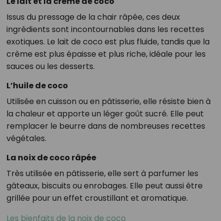
Le lait et la crème de coco
Issus du pressage de la chair râpée, ces deux
ingrédients sont incontournables dans les recettes
exotiques. Le lait de coco est plus fluide, tandis que la
crème est plus épaisse et plus riche, idéale pour les
sauces ou les desserts.
L’huile de coco
Utilisée en cuisson ou en pâtisserie, elle résiste bien à
la chaleur et apporte un léger goût sucré. Elle peut
remplacer le beurre dans de nombreuses recettes
végétales.
La noix de coco râpée
Très utilisée en pâtisserie, elle sert à parfumer les
gâteaux, biscuits ou enrobages. Elle peut aussi être
grillée pour un effet croustillant et aromatique.
Les bienfaits de la noix de coco