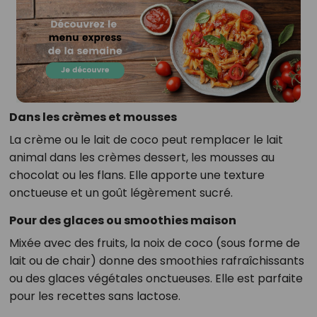
Dans les crèmes et mousses
La crème ou le lait de coco peut remplacer le lait
animal dans les crèmes dessert, les mousses au
chocolat ou les flans. Elle apporte une texture
onctueuse et un goût légèrement sucré.
Pour des glaces ou smoothies maison
Mixée avec des fruits, la noix de coco (sous forme de
lait ou de chair) donne des smoothies rafraîchissants
ou des glaces végétales onctueuses. Elle est parfaite
pour les recettes sans lactose.