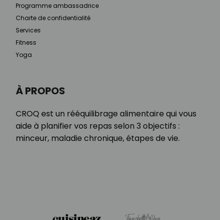
Programme ambassadrice
Charte de confidentialité
Services
Fitness
Yoga
À PROPOS
CROQ est un rééquilibrage alimentaire qui vous
aide à planifier vos repas selon 3 objectifs :
minceur, maladie chronique, étapes de vie.