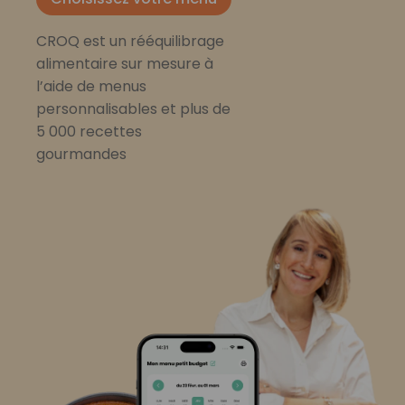
CROQ est un rééquilibrage
alimentaire sur mesure à
l’aide de menus
personnalisables et plus de
5 000 recettes
gourmandes