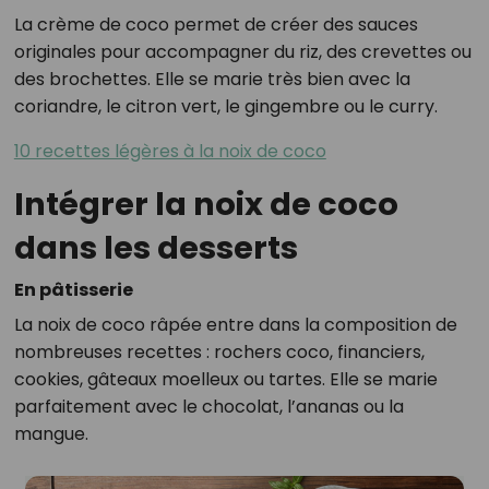
La crème de coco permet de créer des sauces
originales pour accompagner du riz, des crevettes ou
des brochettes. Elle se marie très bien avec la
coriandre, le citron vert, le gingembre ou le curry.
10 recettes légères à la noix de coco
Intégrer la noix de coco
dans les desserts
En pâtisserie
La noix de coco râpée entre dans la composition de
nombreuses recettes : rochers coco, financiers,
cookies, gâteaux moelleux ou tartes. Elle se marie
parfaitement avec le chocolat, l’ananas ou la
mangue.