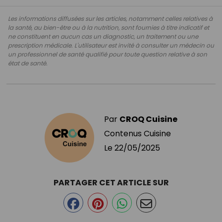
Les informations diffusées sur les articles, notamment celles relatives à
la santé, au bien-être ou à la nutrition, sont fournies à titre indicatif et
ne constituent en aucun cas un diagnostic, un traitement ou une
prescription médicale. L'utilisateur est invité à consulter un médecin ou
un professionnel de santé qualifié pour toute question relative à son
état de santé.
Par
CROQ Cuisine
Contenus Cuisine
Le
22/05/2025
PARTAGER CET ARTICLE SUR