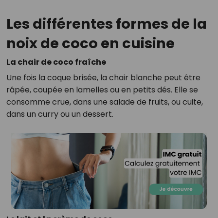
Les différentes formes de la
noix de coco en cuisine
La chair de coco fraîche
Une fois la coque brisée, la chair blanche peut être
râpée, coupée en lamelles ou en petits dés. Elle se
consomme crue, dans une salade de fruits, ou cuite,
dans un curry ou un dessert.