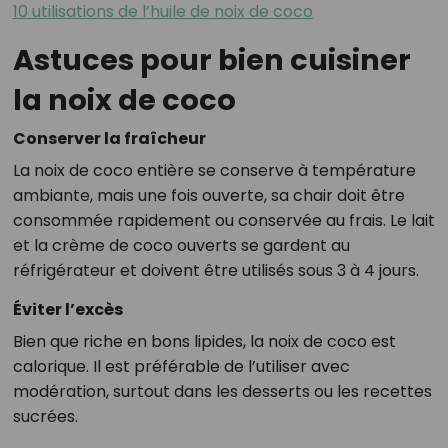
10 utilisations de l’huile de noix de coco
Astuces pour bien cuisiner
la noix de coco
Conserver la fraîcheur
La noix de coco entière se conserve à température
ambiante, mais une fois ouverte, sa chair doit être
consommée rapidement ou conservée au frais. Le lait
et la crème de coco ouverts se gardent au
réfrigérateur et doivent être utilisés sous 3 à 4 jours.
Éviter l’excès
Bien que riche en bons lipides, la noix de coco est
calorique. Il est préférable de l’utiliser avec
modération, surtout dans les desserts ou les recettes
sucrées.