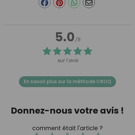
5.0
/5
sur 1 avis
En savoir plus sur la méthode CROQ
Donnez-nous votre avis !
comment était l'article ?