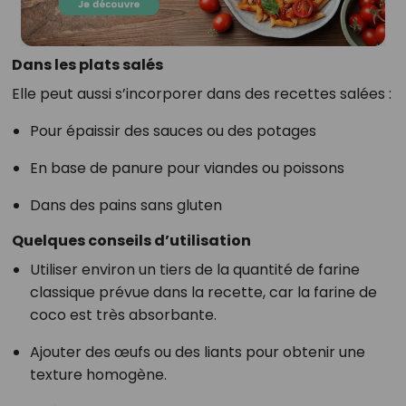
Dans les plats salés
Elle peut aussi s’incorporer dans des recettes salées :
Pour épaissir des sauces ou des potages
En base de panure pour viandes ou poissons
Dans des pains sans gluten
Quelques conseils d’utilisation
Utiliser environ un tiers de la quantité de farine
classique prévue dans la recette, car la farine de
coco est très absorbante.
Ajouter des œufs ou des liants pour obtenir une
texture homogène.