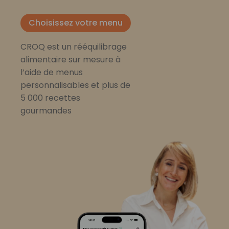
Choisissez votre menu
CROQ est un rééquilibrage
alimentaire sur mesure à
l’aide de menus
personnalisables et plus de
5 000 recettes
gourmandes