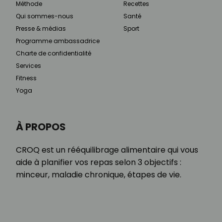
Méthode
Recettes
Qui sommes-nous
Santé
Presse & médias
Sport
Programme ambassadrice
Charte de confidentialité
Services
Fitness
Yoga
À PROPOS
CROQ est un rééquilibrage alimentaire qui vous
aide à planifier vos repas selon 3 objectifs :
minceur, maladie chronique, étapes de vie.