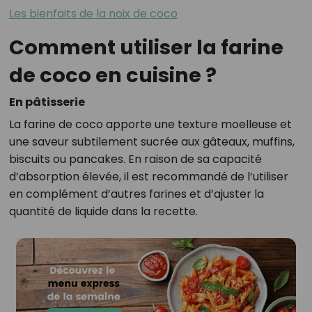
Les bienfaits de la noix de coco
Comment utiliser la farine
de coco en cuisine ?
En pâtisserie
La farine de coco apporte une texture moelleuse et
une saveur subtilement sucrée aux gâteaux, muffins,
biscuits ou pancakes. En raison de sa capacité
d’absorption élevée, il est recommandé de l’utiliser
en complément d’autres farines et d’ajuster la
quantité de liquide dans la recette.