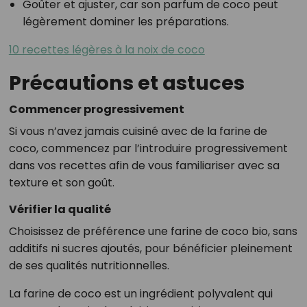
Goûter et ajuster, car son parfum de coco peut
légèrement dominer les préparations.
10 recettes légères à la noix de coco
Précautions et astuces
Commencer progressivement
Si vous n’avez jamais cuisiné avec de la farine de
coco, commencez par l’introduire progressivement
dans vos recettes afin de vous familiariser avec sa
texture et son goût.
Vérifier la qualité
Choisissez de préférence une farine de coco bio, sans
additifs ni sucres ajoutés, pour bénéficier pleinement
de ses qualités nutritionnelles.
La farine de coco est un ingrédient polyvalent qui