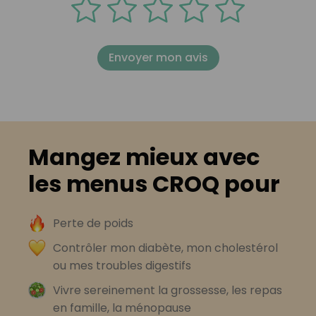
Envoyer mon avis
Mangez mieux avec
les menus CROQ pour
Perte de poids
Contrôler mon diabète, mon cholestérol
ou mes troubles digestifs
Vivre sereinement la grossesse, les repas
en famille, la ménopause