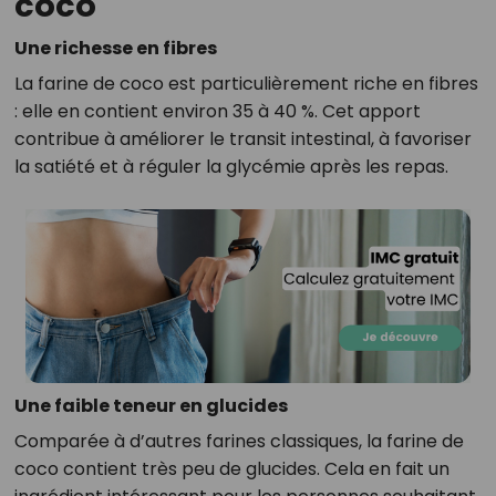
coco
Une richesse en fibres
La farine de coco est particulièrement riche en fibres
: elle en contient environ 35 à 40 %. Cet apport
contribue à améliorer le transit intestinal, à favoriser
la satiété et à réguler la glycémie après les repas.
Une faible teneur en glucides
Comparée à d’autres farines classiques, la farine de
coco contient très peu de glucides. Cela en fait un