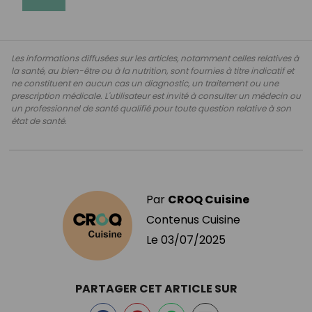
Les informations diffusées sur les articles, notamment celles relatives à
la santé, au bien-être ou à la nutrition, sont fournies à titre indicatif et
ne constituent en aucun cas un diagnostic, un traitement ou une
prescription médicale. L'utilisateur est invité à consulter un médecin ou
un professionnel de santé qualifié pour toute question relative à son
état de santé.
Par
CROQ Cuisine
Contenus Cuisine
Le
03/07/2025
PARTAGER CET ARTICLE SUR