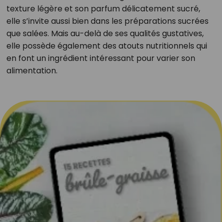
texture légère et son parfum délicatement sucré,
elle s’invite aussi bien dans les préparations sucrées
que salées. Mais au-delà de ses qualités gustatives,
elle possède également des atouts nutritionnels qui
en font un ingrédient intéressant pour varier son
alimentation.