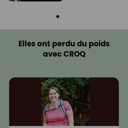
Elles ont perdu du poids
avec CROQ