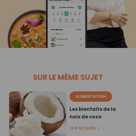
SUR LE MÊME SUJET
ALIMENTATION
Les bienfaits de la
noix de coco
Lire la suite