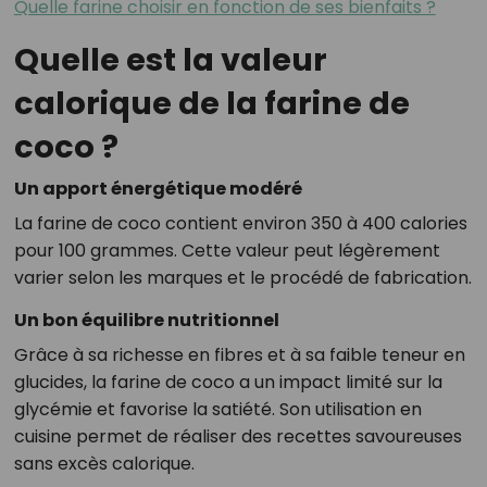
Quelle farine choisir en fonction de ses bienfaits ?
Quelle est la valeur
calorique de la farine de
coco ?
Un apport énergétique modéré
La farine de coco contient environ 350 à 400 calories
pour 100 grammes. Cette valeur peut légèrement
varier selon les marques et le procédé de fabrication.
Un bon équilibre nutritionnel
Grâce à sa richesse en fibres et à sa faible teneur en
glucides, la farine de coco a un impact limité sur la
glycémie et favorise la satiété. Son utilisation en
cuisine permet de réaliser des recettes savoureuses
sans excès calorique.