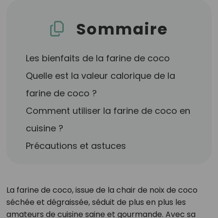
Sommaire
Les bienfaits de la farine de coco
Quelle est la valeur calorique de la
farine de coco ?
Comment utiliser la farine de coco en
cuisine ?
Précautions et astuces
La farine de coco, issue de la chair de noix de coco
séchée et dégraissée, séduit de plus en plus les
amateurs de cuisine saine et gourmande. Avec sa