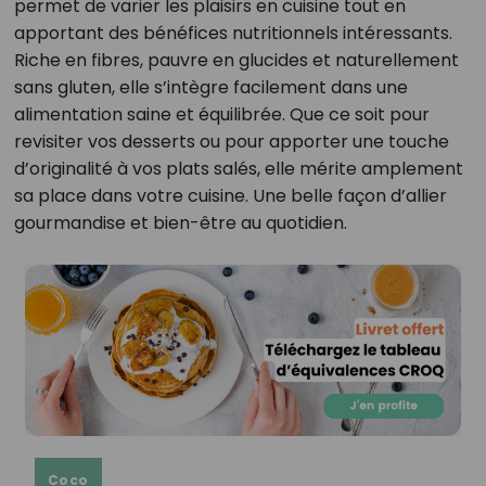
permet de varier les plaisirs en cuisine tout en
apportant des bénéfices nutritionnels intéressants.
Riche en fibres, pauvre en glucides et naturellement
sans gluten, elle s’intègre facilement dans une
alimentation saine et équilibrée. Que ce soit pour
revisiter vos desserts ou pour apporter une touche
d’originalité à vos plats salés, elle mérite amplement
sa place dans votre cuisine. Une belle façon d’allier
gourmandise et bien-être au quotidien.
Coco