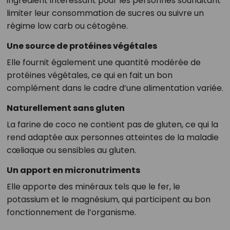
ingrédient intéressant pour les personnes souhaitant
limiter leur consommation de sucres ou suivre un
régime low carb ou cétogène.
Une source de protéines végétales
Elle fournit également une quantité modérée de
protéines végétales, ce qui en fait un bon
complément dans le cadre d’une alimentation variée.
Naturellement sans gluten
La farine de coco ne contient pas de gluten, ce qui la
rend adaptée aux personnes atteintes de la maladie
cœliaque ou sensibles au gluten.
Un apport en micronutriments
Elle apporte des minéraux tels que le fer, le
potassium et le magnésium, qui participent au bon
fonctionnement de l’organisme.