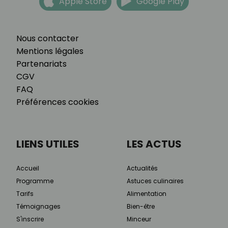
Apple Store
Google Play
Nous contacter
Mentions légales
Partenariats
CGV
FAQ
Préférences cookies
LIENS UTILES
LES ACTUS
Accueil
Actualités
Programme
Astuces culinaires
Tarifs
Alimentation
Témoignages
Bien-être
S'inscrire
Minceur