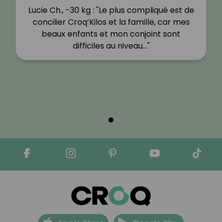
Lucie Ch., -30 kg : "Le plus compliqué est de
concilier Croq’Kilos et la famille, car mes
beaux enfants et mon conjoint sont
difficiles au niveau…"