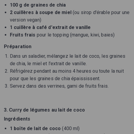
100 g de graines de chia
2 cuillères à soupe de miel
(ou sirop d'érable pour une
version vegan)
1 cuillère à café d'extrait de vanille
Fruits frais
pour le topping (mangue, kiwi, baies)
Préparation
Dans un saladier, mélangez le lait de coco, les graines
de chia, le miel et l'extrait de vanille.
Réfrigérez pendant au moins 4 heures ou toute la nuit
pour que les graines de chia épaississent.
Servez dans des verrines, garni de fruits frais.
3. Curry de légumes au lait de coco
Ingrédients
1 boîte de lait de coco
(400 ml)