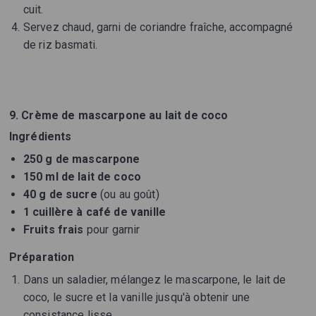
cuit.
Servez chaud, garni de coriandre fraîche, accompagné
de riz basmati.
9. Crème de mascarpone au lait de coco
Ingrédients
250 g de mascarpone
150 ml de lait de coco
40 g de sucre
(ou au goût)
1 cuillère à café de vanille
Fruits frais
pour garnir
Préparation
Dans un saladier, mélangez le mascarpone, le lait de
coco, le sucre et la vanille jusqu'à obtenir une
consistance lisse.