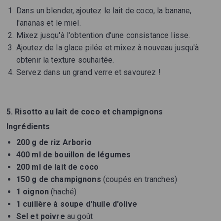
Dans un blender, ajoutez le lait de coco, la banane,
l'ananas et le miel.
Mixez jusqu'à l'obtention d'une consistance lisse.
Ajoutez de la glace pilée et mixez à nouveau jusqu'à
obtenir la texture souhaitée.
Servez dans un grand verre et savourez !
5. Risotto au lait de coco et champignons
Ingrédients
200 g de riz Arborio
400 ml de bouillon de légumes
200 ml de lait de coco
150 g de champignons
(coupés en tranches)
1 oignon
(haché)
1 cuillère à soupe d'huile d'olive
Sel et poivre
au goût