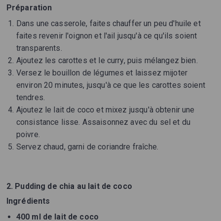
Préparation
Dans une casserole, faites chauffer un peu d'huile et
faites revenir l'oignon et l'ail jusqu'à ce qu'ils soient
transparents.
Ajoutez les carottes et le curry, puis mélangez bien.
Versez le bouillon de légumes et laissez mijoter
environ 20 minutes, jusqu'à ce que les carottes soient
tendres.
Ajoutez le lait de coco et mixez jusqu'à obtenir une
consistance lisse. Assaisonnez avec du sel et du
poivre.
Servez chaud, garni de coriandre fraîche.
2. Pudding de chia au lait de coco
Ingrédients
400 ml de lait de coco