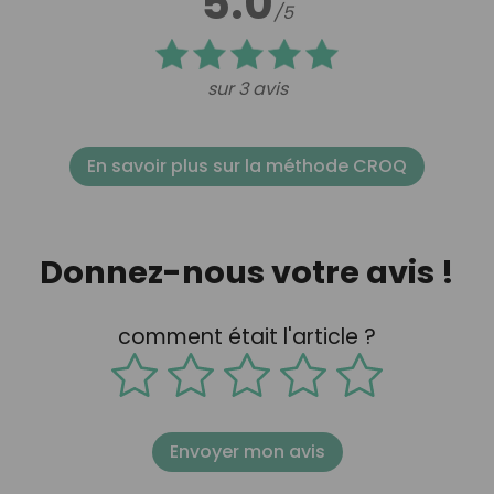
5.0
/5
sur 3 avis
En savoir plus sur la méthode CROQ
Donnez-nous votre avis !
comment était l'article ?
Envoyer mon avis