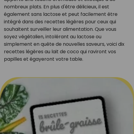
nombreux plats. En plus d'être délicieux, il est
également sans lactose et peut facilement être
intégré dans des recettes légères pour ceux qui
souhaitent surveiller leur alimentation. Que vous
soyez végétalien, intolérant au lactose ou
simplement en quête de nouvelles saveurs, voici dix
recettes légères au lait de coco qui raviront vos
papilles et égayeront votre table.