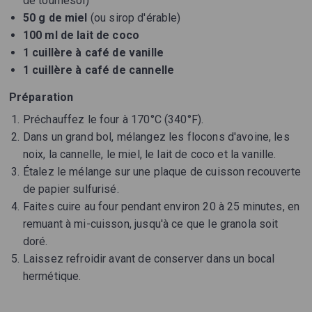
de tournesol)
50 g de miel
(ou sirop d'érable)
100 ml de lait de coco
1 cuillère à café de vanille
1 cuillère à café de cannelle
Préparation
Préchauffez le four à 170°C (340°F).
Dans un grand bol, mélangez les flocons d'avoine, les
noix, la cannelle, le miel, le lait de coco et la vanille.
Étalez le mélange sur une plaque de cuisson recouverte
de papier sulfurisé.
Faites cuire au four pendant environ 20 à 25 minutes, en
remuant à mi-cuisson, jusqu'à ce que le granola soit
doré.
Laissez refroidir avant de conserver dans un bocal
hermétique.