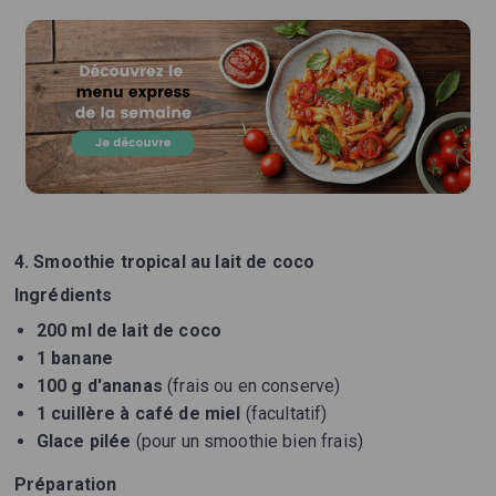
4. Smoothie tropical au lait de coco
Ingrédients
200 ml de lait de coco
1 banane
100 g d'ananas
(frais ou en conserve)
1 cuillère à café de miel
(facultatif)
Glace pilée
(pour un smoothie bien frais)
Préparation