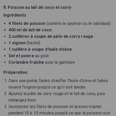
8. Poisson au lait de coco et curry
Ingrédients
4 filets de poisson
(comme le saumon ou le cabillaud)
400 ml de lait de coco
2 cuillères à soupe de pâte de curry rouge
1 oignon
(haché)
1 cuillère à soupe d'huile d'olive
Sel et poivre
au goût
Coriandre fraîche
pour la garniture
Préparation
Dans une poêle, faites chauffer l'huile d'olive et faites
revenir l'oignon jusqu'à ce qu'il soit tendre.
Ajoutez la pâte de curry rouge et le lait de coco, puis
mélangez bien.
Incorporez les filets de poisson et laissez mijoter
pendant 10 à 15 minutes jusqu'à ce que le poisson soit