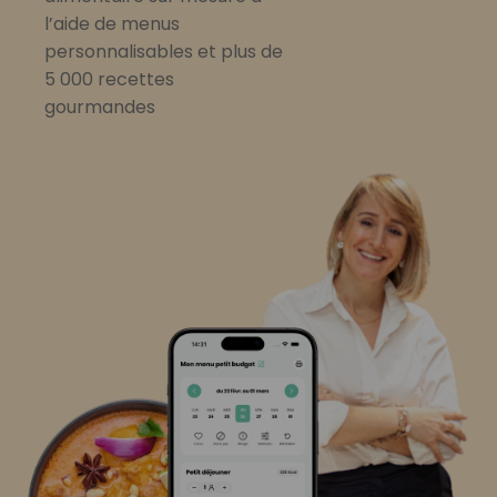
l’aide de menus
personnalisables et plus de
5 000 recettes
gourmandes