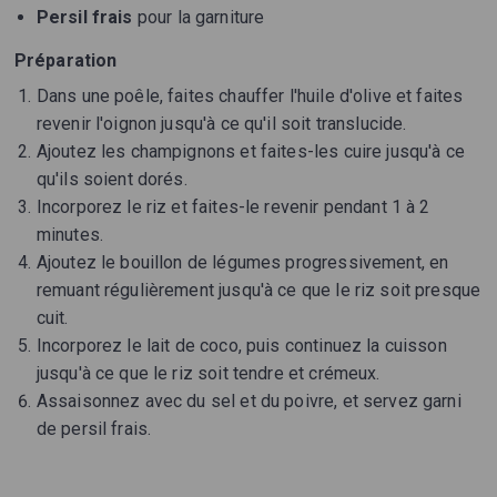
Persil frais
pour la garniture
Préparation
Dans une poêle, faites chauffer l'huile d'olive et faites
revenir l'oignon jusqu'à ce qu'il soit translucide.
Ajoutez les champignons et faites-les cuire jusqu'à ce
qu'ils soient dorés.
Incorporez le riz et faites-le revenir pendant 1 à 2
minutes.
Ajoutez le bouillon de légumes progressivement, en
remuant régulièrement jusqu'à ce que le riz soit presque
cuit.
Incorporez le lait de coco, puis continuez la cuisson
jusqu'à ce que le riz soit tendre et crémeux.
Assaisonnez avec du sel et du poivre, et servez garni
de persil frais.