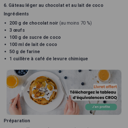
6. Gâteau léger au chocolat et au lait de coco
Ingrédients
200 g de chocolat noir
(au moins 70 %)
3 œufs
100 g de sucre de coco
100 ml de lait de coco
50 g de farine
1 cuillère à café de levure chimique
Préparation