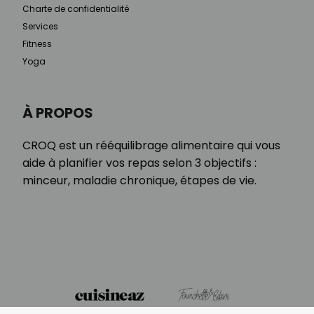
Charte de confidentialité
Services
Fitness
Yoga
À PROPOS
CROQ est un rééquilibrage alimentaire qui vous
aide à planifier vos repas selon 3 objectifs :
minceur, maladie chronique, étapes de vie.