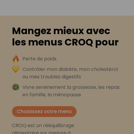
Mangez mieux avec
les menus CROQ pour
Perte de poids
Contrôler mon diabète, mon cholestérol
ou mes troubles digestifs
Vivre sereinement la grossesse, les repas
en famille, la ménopause
Choisissez votre menu
CROQ est un rééquilibrage
alimentaire sur mesure à