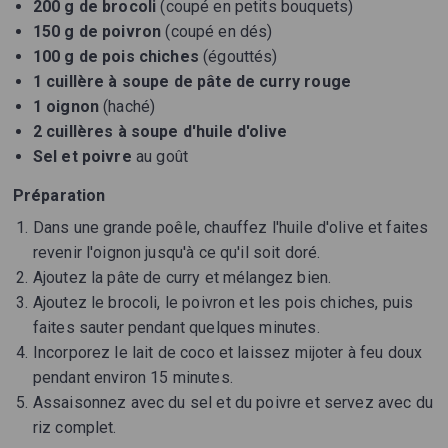
200 g de brocoli
(coupé en petits bouquets)
150 g de poivron
(coupé en dés)
100 g de pois chiches
(égouttés)
1 cuillère à soupe de pâte de curry rouge
1 oignon
(haché)
2 cuillères à soupe d'huile d'olive
Sel et poivre
au goût
Préparation
Dans une grande poêle, chauffez l'huile d'olive et faites
revenir l'oignon jusqu'à ce qu'il soit doré.
Ajoutez la pâte de curry et mélangez bien.
Ajoutez le brocoli, le poivron et les pois chiches, puis
faites sauter pendant quelques minutes.
Incorporez le lait de coco et laissez mijoter à feu doux
pendant environ 15 minutes.
Assaisonnez avec du sel et du poivre et servez avec du
riz complet.