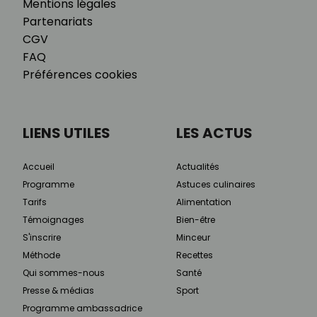
Mentions légales
Partenariats
CGV
FAQ
Préférences cookies
LIENS UTILES
LES ACTUS
Accueil
Actualités
Programme
Astuces culinaires
Tarifs
Alimentation
Témoignages
Bien-être
S'inscrire
Minceur
Méthode
Recettes
Qui sommes-nous
Santé
Presse & médias
Sport
Programme ambassadrice