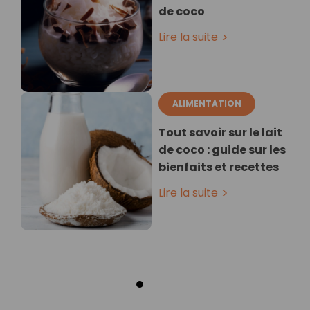
de coco
Lire la suite
ALIMENTATION
Tout savoir sur le lait
de coco : guide sur les
bienfaits et recettes
Lire la suite