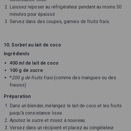
Laissez reposer au réfrigérateur pendant au moins 30
minutes pour épaissir.
Servez dans des coupes, garnies de fruits frais.
10. Sorbet au lait de coco
Ingrédients
400 ml de lait de coco
100 g de sucre
*
200 g de fruits frais
(comme des mangues ou des
fraises)
Préparation
Dans un blender, mélangez le lait de coco et les fruits
jusqu'à consistance lisse.
Ajoutez le sucre et mixez à nouveau.
Versez dans un récipient et placez au congélateur