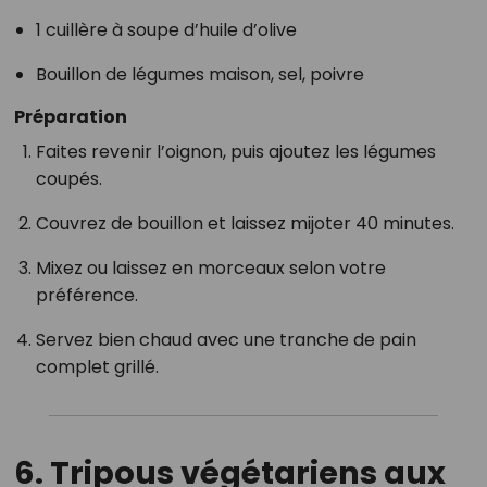
1 cuillère à soupe d’huile d’olive
Bouillon de légumes maison, sel, poivre
Préparation
Faites revenir l’oignon, puis ajoutez les légumes
coupés.
Couvrez de bouillon et laissez mijoter 40 minutes.
Mixez ou laissez en morceaux selon votre
préférence.
Servez bien chaud avec une tranche de pain
complet grillé.
6.
Tripous végétariens aux