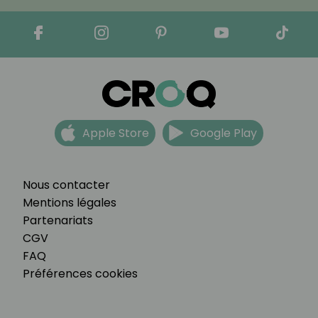
Apple Store
Google Play
Nous contacter
Mentions légales
Partenariats
CGV
FAQ
Préférences cookies