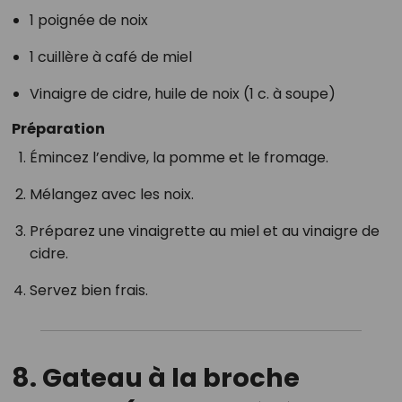
1 poignée de noix
1 cuillère à café de miel
Vinaigre de cidre, huile de noix (1 c. à soupe)
Préparation
Émincez l’endive, la pomme et le fromage.
Mélangez avec les noix.
Préparez une vinaigrette au miel et au vinaigre de
cidre.
Servez bien frais.
8.
Gateau à la broche