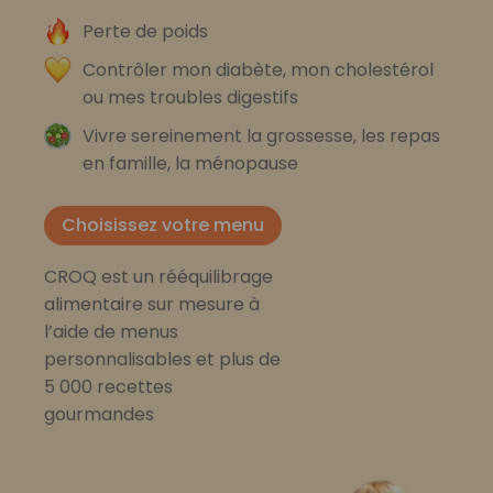
Perte de poids
Contrôler mon diabète, mon cholestérol
ou mes troubles digestifs
Vivre sereinement la grossesse, les repas
en famille, la ménopause
Choisissez votre menu
CROQ est un rééquilibrage
alimentaire sur mesure à
l’aide de menus
personnalisables et plus de
5 000 recettes
gourmandes