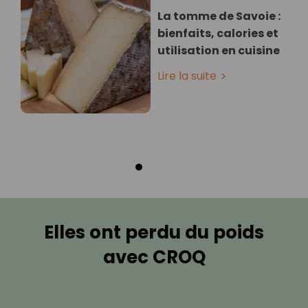
La tomme de Savoie :
bienfaits, calories et
utilisation en cuisine
Lire la suite
Elles ont perdu du poids
avec CROQ