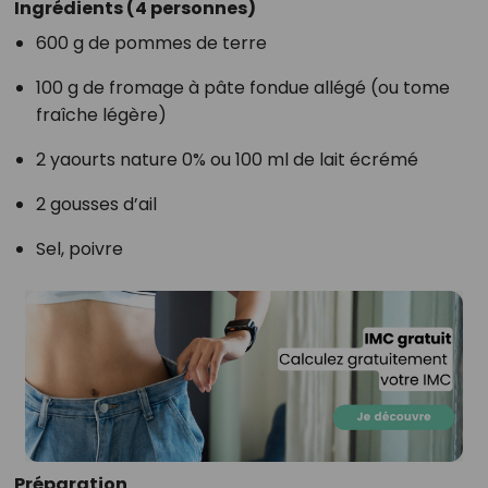
Ingrédients (4 personnes)
600 g de pommes de terre
100 g de fromage à pâte fondue allégé (ou tome
fraîche légère)
2 yaourts nature 0% ou 100 ml de lait écrémé
2 gousses d’ail
Sel, poivre
Préparation