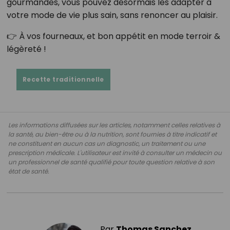
gourmandes, vous pouvez désormais les adapter à
votre mode de vie plus sain, sans renoncer au plaisir.
👉 À vos fourneaux, et bon appétit en mode terroir &
légèreté !
Recette traditionnelle
Les informations diffusées sur les articles, notamment celles relatives à
la santé, au bien-être ou à la nutrition, sont fournies à titre indicatif et
ne constituent en aucun cas un diagnostic, un traitement ou une
prescription médicale. L'utilisateur est invité à consulter un médecin ou
un professionnel de santé qualifié pour toute question relative à son
état de santé.
Par
Thomas Sanchez