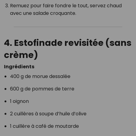
Remuez pour faire fondre le tout, servez chaud
avec une salade croquante.
4.
Estofinade revisitée (sans
crème)
Ingrédients
400 g de morue dessalée
600 g de pommes de terre
1 oignon
2 cuillères à soupe d’huile d’olive
1 cuillère à café de moutarde