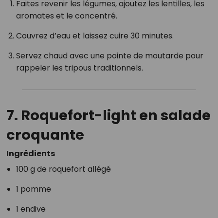
Faites revenir les légumes, ajoutez les lentilles, les
aromates et le concentré.
Couvrez d’eau et laissez cuire 30 minutes.
Servez chaud avec une pointe de moutarde pour
rappeler les tripous traditionnels.
7.
Roquefort-light en salade
croquante
Ingrédients
100 g de roquefort allégé
1 pomme
1 endive