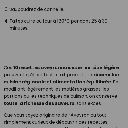
Saupoudrez de cannelle.
Faites cuire au four à 180°C pendant 25 à 30
minutes.
Ces
10 recettes aveyronnaises en version légère
prouvent qu’il est tout à fait possible de
réconcilier
cuisine régionale et alimentation équilibrée
. En
modifiant légèrement les matières grasses, les
portions ou les techniques de cuisson, on conserve
toute la richesse des saveurs
, sans excès.
Que vous soyez originaire de l’Aveyron ou tout
simplement curieux de découvrir ces recettes