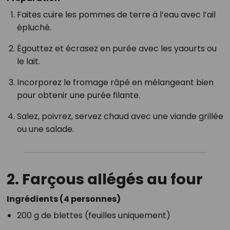
Faites cuire les pommes de terre à l’eau avec l’ail
épluché.
Égouttez et écrasez en purée avec les yaourts ou
le lait.
Incorporez le fromage râpé en mélangeant bien
pour obtenir une purée filante.
Salez, poivrez, servez chaud avec une viande grillée
ou une salade.
2.
Farçous allégés au four
Ingrédients (4 personnes)
200 g de blettes (feuilles uniquement)