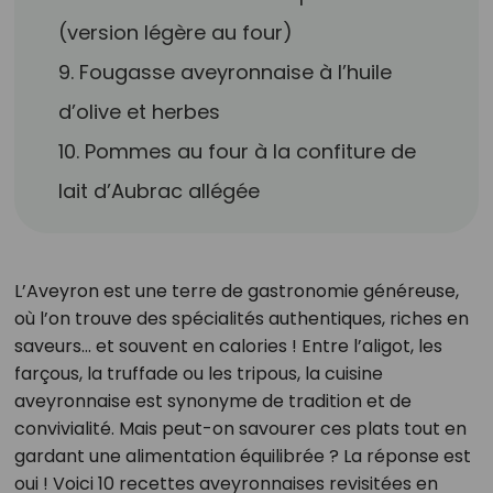
(version légère au four)
9. Fougasse aveyronnaise à l’huile
d’olive et herbes
10. Pommes au four à la confiture de
lait d’Aubrac allégée
L’Aveyron est une terre de gastronomie généreuse,
où l’on trouve des spécialités authentiques, riches en
saveurs... et souvent en calories ! Entre l’aligot, les
farçous, la truffade ou les tripous, la cuisine
aveyronnaise est synonyme de tradition et de
convivialité. Mais peut-on savourer ces plats tout en
gardant une alimentation équilibrée ? La réponse est
oui ! Voici 10 recettes aveyronnaises revisitées en