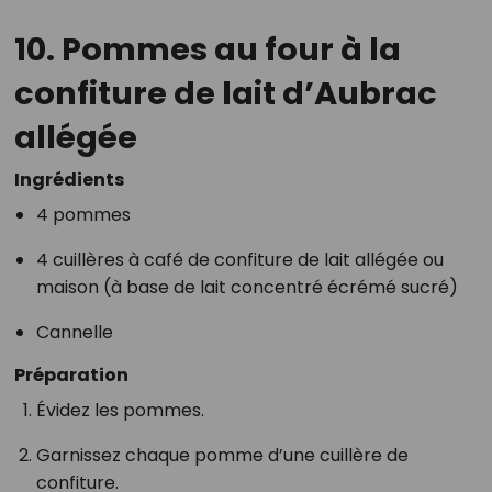
10.
Pommes au four à la
confiture de lait d’Aubrac
allégée
Ingrédients
4 pommes
4 cuillères à café de confiture de lait allégée ou
maison (à base de lait concentré écrémé sucré)
Cannelle
Préparation
Évidez les pommes.
Garnissez chaque pomme d’une cuillère de
confiture.