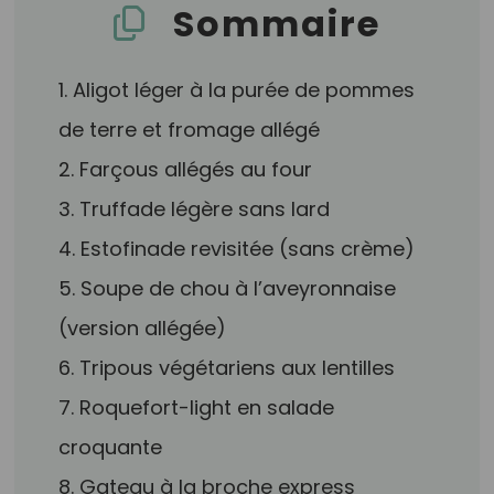
Sommaire
1. Aligot léger à la purée de pommes
de terre et fromage allégé
2. Farçous allégés au four
3. Truffade légère sans lard
4. Estofinade revisitée (sans crème)
5. Soupe de chou à l’aveyronnaise
(version allégée)
6. Tripous végétariens aux lentilles
7. Roquefort-light en salade
croquante
8. Gateau à la broche express