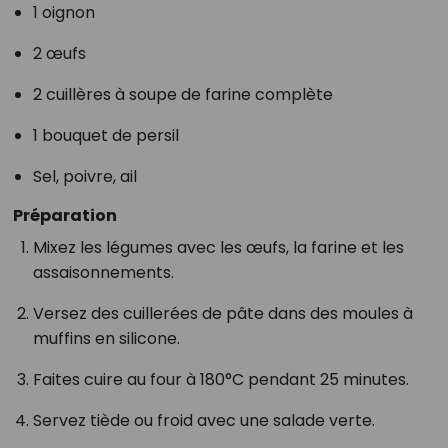
1 oignon
2 œufs
2 cuillères à soupe de farine complète
1 bouquet de persil
Sel, poivre, ail
Préparation
Mixez les légumes avec les œufs, la farine et les
assaisonnements.
Versez des cuillerées de pâte dans des moules à
muffins en silicone.
Faites cuire au four à 180°C pendant 25 minutes.
Servez tiède ou froid avec une salade verte.