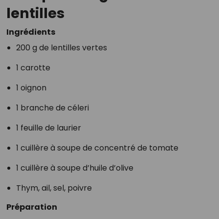
lentilles
Ingrédients
200 g de lentilles vertes
1 carotte
1 oignon
1 branche de céleri
1 feuille de laurier
1 cuillère à soupe de concentré de tomate
1 cuillère à soupe d’huile d’olive
Thym, ail, sel, poivre
Préparation