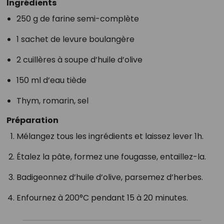
Ingrédients
250 g de farine semi-complète
1 sachet de levure boulangère
2 cuillères à soupe d’huile d’olive
150 ml d’eau tiède
Thym, romarin, sel
Préparation
Mélangez tous les ingrédients et laissez lever 1h.
Étalez la pâte, formez une fougasse, entaillez-la.
Badigeonnez d’huile d’olive, parsemez d’herbes.
Enfournez à 200°C pendant 15 à 20 minutes.