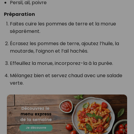
Persil, ail, poivre
Préparation
Faites cuire les pommes de terre et la morue
séparément.
Écrasez les pommes de terre, ajoutez l’huile, la
moutarde, l’oignon et l’ail hachés.
Effeuillez la morue, incorporez-la à la purée.
Mélangez bien et servez chaud avec une salade
verte.