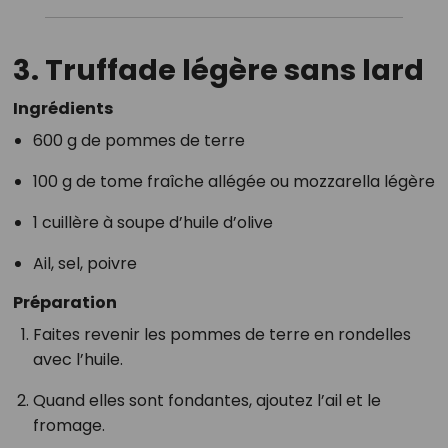
3.
Truffade légère sans lard
Ingrédients
600 g de pommes de terre
100 g de tome fraîche allégée ou mozzarella légère
1 cuillère à soupe d’huile d’olive
Ail, sel, poivre
Préparation
Faites revenir les pommes de terre en rondelles
avec l’huile.
Quand elles sont fondantes, ajoutez l’ail et le
fromage.