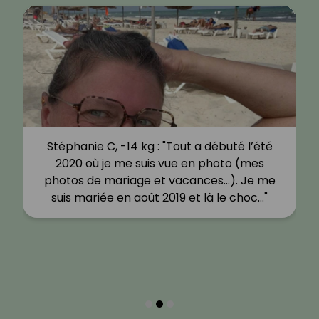
Stéphanie C, -14 kg : "Tout a débuté l’été
2020 où je me suis vue en photo (mes
photos de mariage et vacances…). Je me
suis mariée en août 2019 et là le choc…"