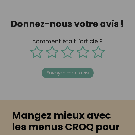
Donnez-nous votre avis !
comment était l'article ?
Envoyer mon avis
Mangez mieux avec
les menus CROQ pour