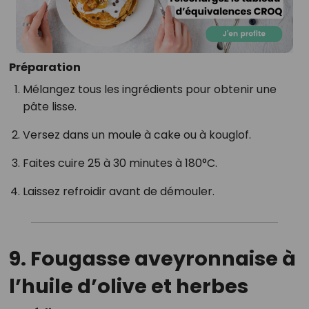
Préparation
Mélangez tous les ingrédients pour obtenir une
pâte lisse.
Versez dans un moule à cake ou à kouglof.
Faites cuire 25 à 30 minutes à 180°C.
Laissez refroidir avant de démouler.
9.
Fougasse aveyronnaise à
l’huile d’olive et herbes