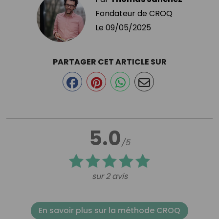
Fondateur de CROQ
Le
09/05/2025
PARTAGER CET ARTICLE SUR
5.0
/5
sur 2 avis
En savoir plus sur la méthode CROQ