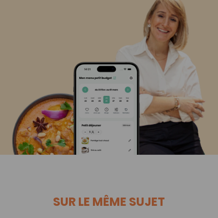
SUR LE MÊME SUJET