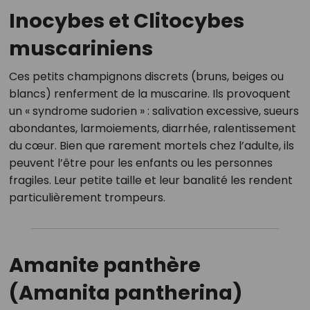
Inocybes et Clitocybes
muscariniens
Ces petits champignons discrets (bruns, beiges ou
blancs) renferment de la muscarine. Ils provoquent
un « syndrome sudorien » : salivation excessive, sueurs
abondantes, larmoiements, diarrhée, ralentissement
du cœur. Bien que rarement mortels chez l’adulte, ils
peuvent l’être pour les enfants ou les personnes
fragiles. Leur petite taille et leur banalité les rendent
particulièrement trompeurs.
Amanite panthère
(Amanita pantherina)