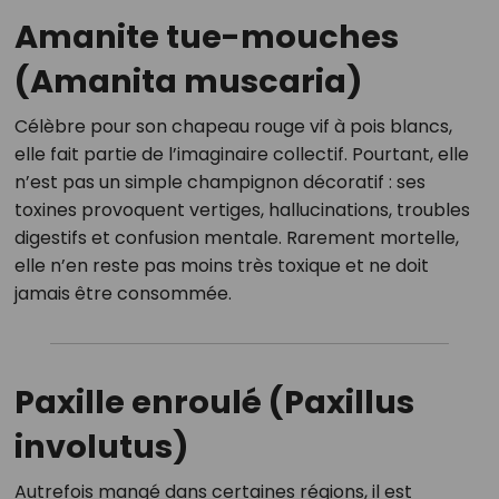
Amanite tue-mouches
(Amanita muscaria)
Célèbre pour son chapeau rouge vif à pois blancs,
elle fait partie de l’imaginaire collectif. Pourtant, elle
n’est pas un simple champignon décoratif : ses
toxines provoquent vertiges, hallucinations, troubles
digestifs et confusion mentale. Rarement mortelle,
elle n’en reste pas moins très toxique et ne doit
jamais être consommée.
Paxille enroulé (Paxillus
involutus)
Autrefois mangé dans certaines régions, il est