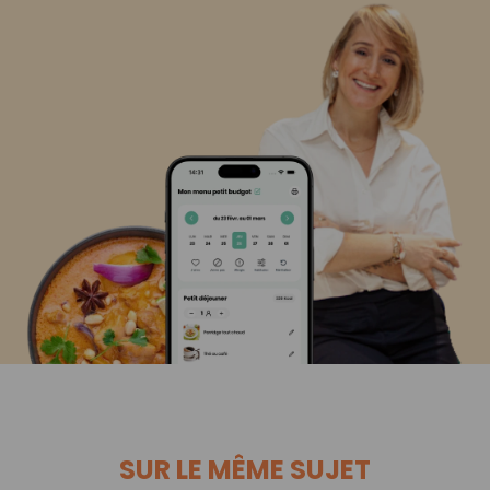
SUR LE MÊME SUJET