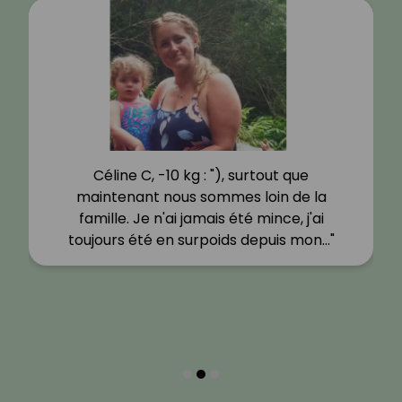
Céline C, -10 kg : "), surtout que
maintenant nous sommes loin de la
famille. Je n'ai jamais été mince, j'ai
toujours été en surpoids depuis mon…"