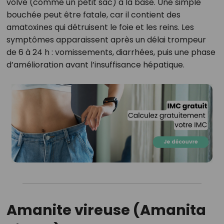
volve (comme un petit sac) à la base. Une simple
bouchée peut être fatale, car il contient des
amatoxines qui détruisent le foie et les reins. Les
symptômes apparaissent après un délai trompeur
de 6 à 24 h : vomissements, diarrhées, puis une phase
d’amélioration avant l’insuffisance hépatique.
Amanite vireuse (Amanita