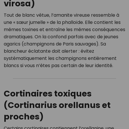
virosa)
Tout de blanc vêtue, l’amanite vireuse ressemble à
une « sœur jumelle » de la phalloïde. Elle contient les
mêmes toxines et entraîne les mêmes conséquences
dramatiques. On la confond parfois avec de jeunes
agarics (champignons de Paris sauvages). Sa
blancheur éclatante doit alerter : évitez
systématiquement les champignons entièrement
blancs si vous n’êtes pas certain de leur identité.
Cortinaires toxiques
(Cortinarius orellanus et
proches)
Certains cortinaires contiennent l’orellanine, une