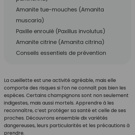
Amanite tue-mouches (Amanita
muscaria)
Paxille enroulé (Paxillus involutus)
Amanite citrine (Amanita citrina)
Conseils essentiels de prévention
La cueillette est une activité agréable, mais elle
comporte des risques si l’on ne connaît pas bien les
espèces. Certains champignons sont non seulement
indigestes, mais aussi mortels. Apprendre à les
reconnaître, c’est protéger sa santé et celle de ses
proches. Découvrons ensemble dix variétés
dangereuses, leurs particularités et les précautions à
prendre.