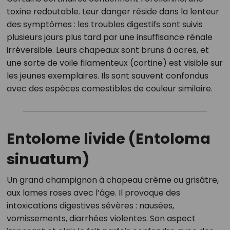
toxine redoutable. Leur danger réside dans la lenteur
des symptômes : les troubles digestifs sont suivis
plusieurs jours plus tard par une insuffisance rénale
irréversible. Leurs chapeaux sont bruns à ocres, et
une sorte de voile filamenteux (cortine) est visible sur
les jeunes exemplaires. Ils sont souvent confondus
avec des espèces comestibles de couleur similaire.
Entolome livide (Entoloma
sinuatum)
Un grand champignon à chapeau crème ou grisâtre,
aux lames roses avec l’âge. Il provoque des
intoxications digestives sévères : nausées,
vomissements, diarrhées violentes. Son aspect