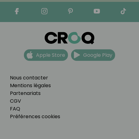
Apple Store
Google Play
Nous contacter
Mentions légales
Partenariats
CGV
FAQ
Préférences cookies