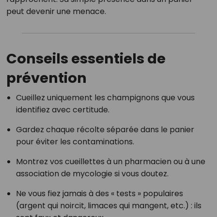
peut devenir une menace.
Conseils essentiels de
prévention
Cueillez uniquement les champignons que vous
identifiez avec certitude.
Gardez chaque récolte séparée dans le panier
pour éviter les contaminations.
Montrez vos cueillettes à un pharmacien ou à une
association de mycologie si vous doutez.
Ne vous fiez jamais à des « tests » populaires
(argent qui noircit, limaces qui mangent, etc.) : ils