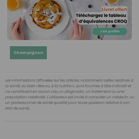
Champignon
Les informations diffusées sur les articles, notamment celles relatives à
la santé, au bien-être ou à la nutrition, sont fournies à titre indicatif et
ne constituent en aucun cas un diagnostic, un traitement ou une
prescription médicale. L'utilisateur est invité à consulter un médecin ou
un professionnel de santé qualifié pour toute question relative à son
état de santé.