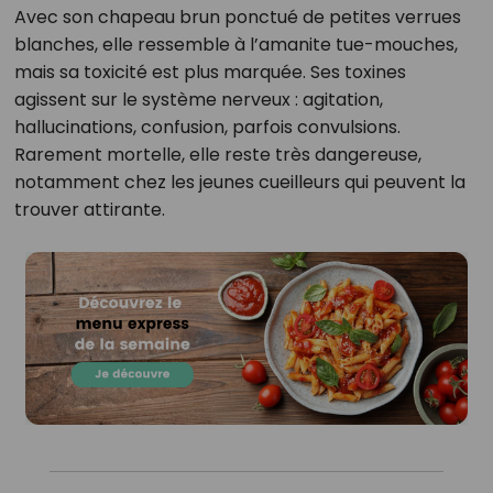
Avec son chapeau brun ponctué de petites verrues
blanches, elle ressemble à l’amanite tue-mouches,
mais sa toxicité est plus marquée. Ses toxines
agissent sur le système nerveux : agitation,
hallucinations, confusion, parfois convulsions.
Rarement mortelle, elle reste très dangereuse,
notamment chez les jeunes cueilleurs qui peuvent la
trouver attirante.