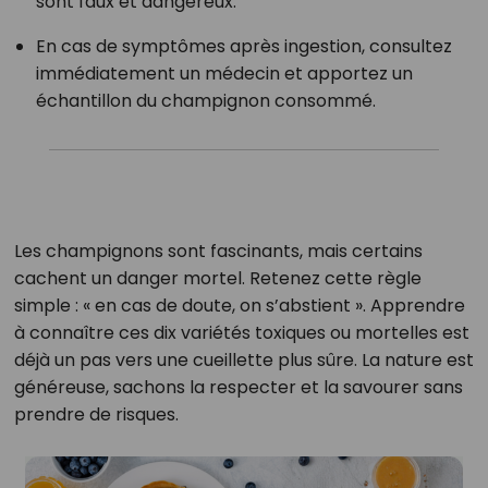
sont faux et dangereux.
En cas de symptômes après ingestion, consultez
immédiatement un médecin et apportez un
échantillon du champignon consommé.
Les champignons sont fascinants, mais certains
cachent un danger mortel. Retenez cette règle
simple : « en cas de doute, on s’abstient ». Apprendre
à connaître ces dix variétés toxiques ou mortelles est
déjà un pas vers une cueillette plus sûre. La nature est
généreuse, sachons la respecter et la savourer sans
prendre de risques.