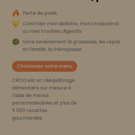
Perte de poids
Contrôler mon diabète, mon cholestérol
ou mes troubles digestifs
Vivre sereinement la grossesse, les repas
en famille, la ménopause
Choisissez votre menu
CROQ est un rééquilibrage
alimentaire sur mesure à
l’aide de menus
personnalisables et plus de
5 000 recettes
gourmandes