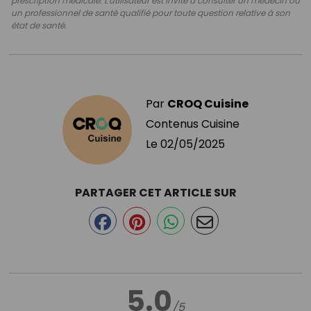
prescription médicale. L'utilisateur est invité à consulter un médecin ou
un professionnel de santé qualifié pour toute question relative à son
état de santé.
Par
CROQ Cuisine
Contenus Cuisine
Le
02/05/2025
PARTAGER CET ARTICLE SUR
5.0
/5