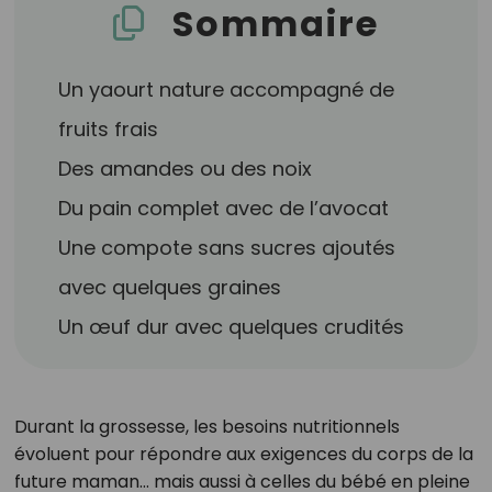
Sommaire
Un yaourt nature accompagné de
fruits frais
Des amandes ou des noix
Du pain complet avec de l’avocat
Une compote sans sucres ajoutés
avec quelques graines
Un œuf dur avec quelques crudités
Durant la grossesse, les besoins nutritionnels
évoluent pour répondre aux exigences du corps de la
future maman… mais aussi à celles du bébé en pleine