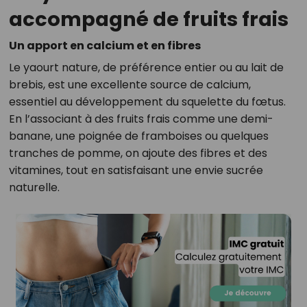
accompagné de fruits frais
Un apport en calcium et en fibres
Le yaourt nature, de préférence entier ou au lait de
brebis, est une excellente source de calcium,
essentiel au développement du squelette du fœtus.
En l’associant à des fruits frais comme une demi-
banane, une poignée de framboises ou quelques
tranches de pomme, on ajoute des fibres et des
vitamines, tout en satisfaisant une envie sucrée
naturelle.