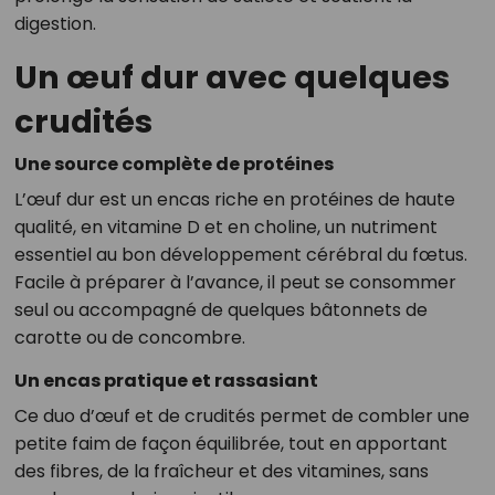
digestion.
Un œuf dur avec quelques
crudités
Une source complète de protéines
L’œuf dur est un encas riche en protéines de haute
qualité, en vitamine D et en choline, un nutriment
essentiel au bon développement cérébral du fœtus.
Facile à préparer à l’avance, il peut se consommer
seul ou accompagné de quelques bâtonnets de
carotte ou de concombre.
Un encas pratique et rassasiant
Ce duo d’œuf et de crudités permet de combler une
petite faim de façon équilibrée, tout en apportant
des fibres, de la fraîcheur et des vitamines, sans