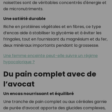
noisettes sont de véritables concentrés d'énergie et
de micronutriments.
Une satiété durable
Riche en protéines végétales et en fibres, ce type
d’encas aide à stabiliser la glycémie et à éviter les
fringales, tout en fournissant du magnésium et du fer,
deux minéraux importants pendant la grossesse.
Une femme enceinte peut-elle suivre un régime
hypocalorique ?
Du pain complet avec de
l’avocat
Un encas nourrissant et équilibré
Une tranche de pain complet ou aux céréales garnie
de purée d’avocat apporte des glucides complexes,