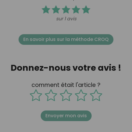
sur 1 avis
En savoir plus sur la méthode CROQ
Donnez-nous votre avis !
comment était l'article ?
Envoyer mon avis