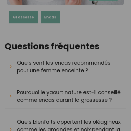
Grossesse
Encas
Questions fréquentes
Quels sont les encas recommandés
pour une femme enceinte ?
Pourquoi le yaourt nature est-il conseillé
comme encas durant la grossesse ?
Quels bienfaits apportent les oléagineux
comme les amandes et noix pendant la