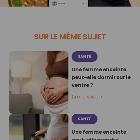
SUR LE MÊME SUJET
SANTÉ
Une femme enceinte
peut-elle dormir sur le
ventre ?
Lire la suite
SANTÉ
Une femme enceinte
peut-elle prendre