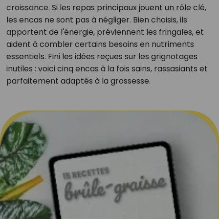
croissance. Si les repas principaux jouent un rôle clé,
les encas ne sont pas à négliger. Bien choisis, ils
apportent de l'énergie, préviennent les fringales, et
aident à combler certains besoins en nutriments
essentiels. Fini les idées reçues sur les grignotages
inutiles : voici cinq encas à la fois sains, rassasiants et
parfaitement adaptés à la grossesse.