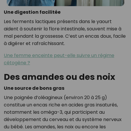
Une digestion facilitée
Les ferments lactiques présents dans le yaourt
aident à soutenir la flore intestinale, souvent mise à
mal pendant la grossesse. C’est un encas doux, facile
à digérer et rafraîchissant.
Une femme enceinte peut-elle suivre un régime
cétogène ?
Des amandes ou des noix
Une source de bons gras
Une poignée d’oléagineux (environ 20 à 25 g)
constitue un encas riche en acides gras insaturés,
notamment les oméga-3, qui participent au
développement du cerveau et du système nerveux
du bébé. Les amandes, les noix ou encore les