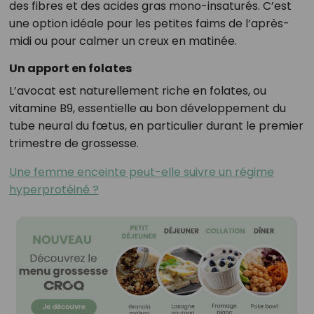
des fibres et des acides gras mono-insaturés. C’est
une option idéale pour les petites faims de l’après-
midi ou pour calmer un creux en matinée.
Un apport en folates
L’avocat est naturellement riche en folates, ou
vitamine B9, essentielle au bon développement du
tube neural du fœtus, en particulier durant le premier
trimestre de grossesse.
Une femme enceinte peut-elle suivre un régime
hyperprotéiné ?