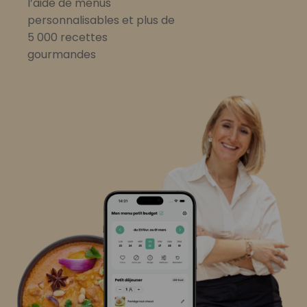
l’aide de menus
personnalisables et plus de
5 000 recettes
gourmandes