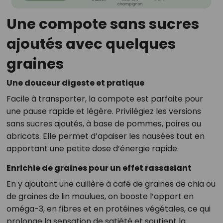
Une compote sans sucres
ajoutés avec quelques
graines
Une douceur digeste et pratique
Facile à transporter, la compote est parfaite pour
une pause rapide et légère. Privilégiez les versions
sans sucres ajoutés, à base de pommes, poires ou
abricots. Elle permet d’apaiser les nausées tout en
apportant une petite dose d’énergie rapide.
Enrichie de graines pour un effet rassasiant
En y ajoutant une cuillère à café de graines de chia ou
de graines de lin moulues, on booste l’apport en
oméga-3, en fibres et en protéines végétales, ce qui
prolonge la sensation de satiété et soutient la