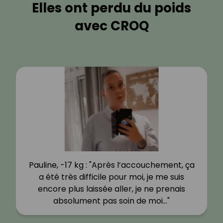
Elles ont perdu du poids
avec CROQ
Pauline, -17 kg : "Après l’accouchement, ça
a été très difficile pour moi, je me suis
encore plus laissée aller, je ne prenais
absolument pas soin de moi…"