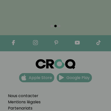
Apple Store
Google Play
Nous contacter
Mentions légales
Partenariats