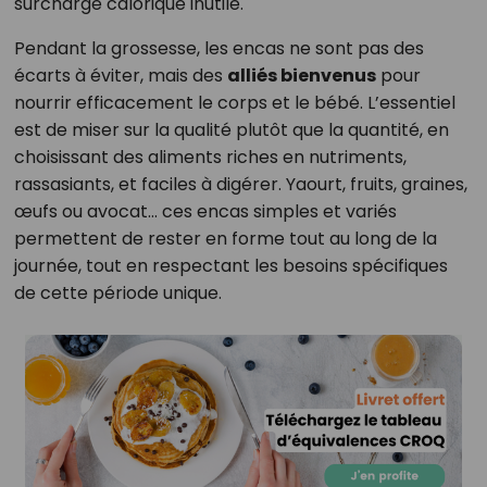
surcharge calorique inutile.
Pendant la grossesse, les encas ne sont pas des
écarts à éviter, mais des
alliés bienvenus
pour
nourrir efficacement le corps et le bébé. L’essentiel
est de miser sur la qualité plutôt que la quantité, en
choisissant des aliments riches en nutriments,
rassasiants, et faciles à digérer. Yaourt, fruits, graines,
œufs ou avocat… ces encas simples et variés
permettent de rester en forme tout au long de la
journée, tout en respectant les besoins spécifiques
de cette période unique.