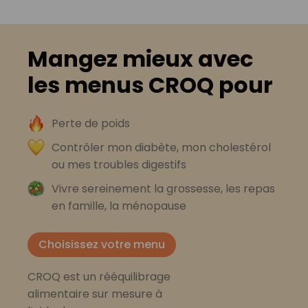
Mangez mieux avec
les menus CROQ pour
Perte de poids
Contrôler mon diabète, mon cholestérol
ou mes troubles digestifs
Vivre sereinement la grossesse, les repas
en famille, la ménopause
Choisissez votre menu
CROQ est un rééquilibrage
alimentaire sur mesure à