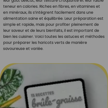
leur goût délicat, leur texture croquante et leur faible
teneur en calories. Riches en fibres, en vitamines et
en minéraux, ils s’intègrent facilement dans une
alimentation saine et équilibrée. Leur préparation est
simple et rapide, mais pour profiter pleinement de
leur saveur et de leurs bienfaits, il est important de
bien les cuisiner. Voici toutes les astuces et méthodes
pour préparer les haricots verts de manière
savoureuse et variée.