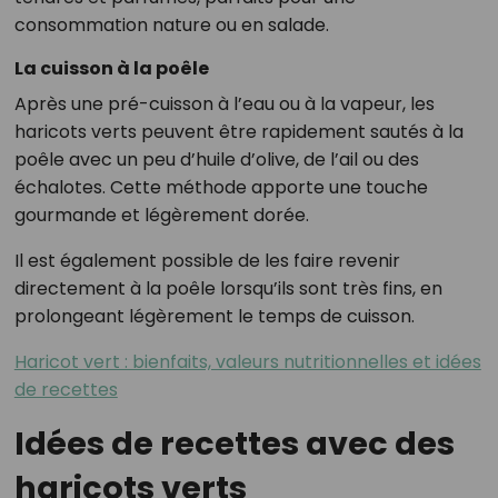
consommation nature ou en salade.
La cuisson à la poêle
Après une pré-cuisson à l’eau ou à la vapeur, les
haricots verts peuvent être rapidement sautés à la
poêle avec un peu d’huile d’olive, de l’ail ou des
échalotes. Cette méthode apporte une touche
gourmande et légèrement dorée.
Il est également possible de les faire revenir
directement à la poêle lorsqu’ils sont très fins, en
prolongeant légèrement le temps de cuisson.
Haricot vert : bienfaits, valeurs nutritionnelles et idées
de recettes
Idées de recettes avec des
haricots verts