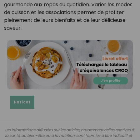
gourmande aux repas du quotidien. Varier les modes
de cuisson et les associations permet de profiter
pleinement de leurs bienfaits et de leur délicieuse
saveur.
Haricot
Les informations diffusées sur les articles, notamment celles relatives à
la santé, au bien-être ou à la nutrition, sont fournies à titre indicatif et