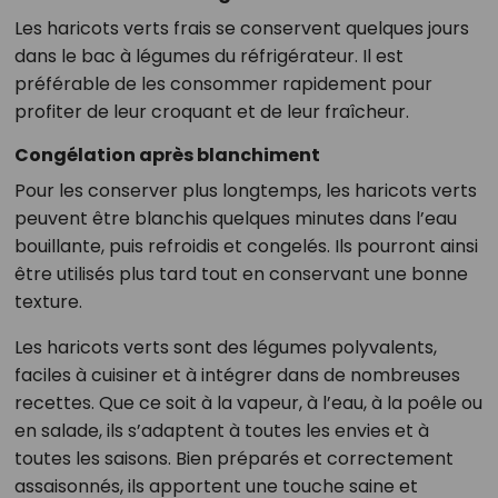
Les haricots verts frais se conservent quelques jours
dans le bac à légumes du réfrigérateur. Il est
préférable de les consommer rapidement pour
profiter de leur croquant et de leur fraîcheur.
Congélation après blanchiment
Pour les conserver plus longtemps, les haricots verts
peuvent être blanchis quelques minutes dans l’eau
bouillante, puis refroidis et congelés. Ils pourront ainsi
être utilisés plus tard tout en conservant une bonne
texture.
Les haricots verts sont des légumes polyvalents,
faciles à cuisiner et à intégrer dans de nombreuses
recettes. Que ce soit à la vapeur, à l’eau, à la poêle ou
en salade, ils s’adaptent à toutes les envies et à
toutes les saisons. Bien préparés et correctement
assaisonnés, ils apportent une touche saine et