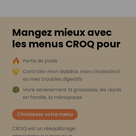
Mangez mieux avec
les menus CROQ pour
Perte de poids
Contrôler mon diabète, mon cholestérol
ou mes troubles digestifs
Vivre sereinement la grossesse, les repas
en famille, la ménopause
Choisissez votre menu
CROQ est un rééquilibrage