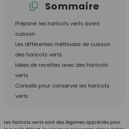
Sommaire
Préparer les haricots verts avant
cuisson
Les différentes méthodes de cuisson
des haricots verts
Idées de recettes avec des haricots
verts
Conseils pour conserver les haricots
verts
Les haricots verts sont des légumes appréciés pour