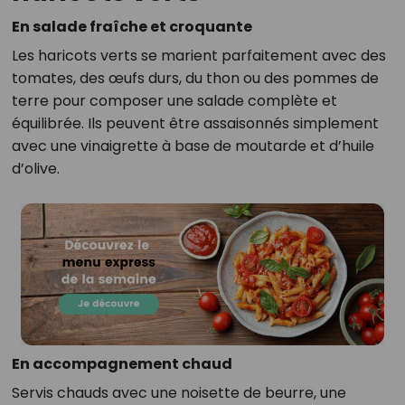
En salade fraîche et croquante
Les haricots verts se marient parfaitement avec des
tomates, des œufs durs, du thon ou des pommes de
terre pour composer une salade complète et
équilibrée. Ils peuvent être assaisonnés simplement
avec une vinaigrette à base de moutarde et d’huile
d’olive.
En accompagnement chaud
Servis chauds avec une noisette de beurre, une