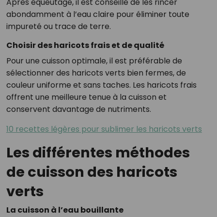
Après équeutage, il est conseillé de les rincer
abondamment à l’eau claire pour éliminer toute
impureté ou trace de terre.
Choisir des haricots frais et de qualité
Pour une cuisson optimale, il est préférable de
sélectionner des haricots verts bien fermes, de
couleur uniforme et sans taches. Les haricots frais
offrent une meilleure tenue à la cuisson et
conservent davantage de nutriments.
10 recettes légères pour sublimer les haricots verts
Les différentes méthodes
de cuisson des haricots
verts
La cuisson à l’eau bouillante