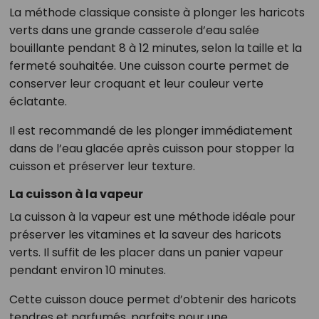
La méthode classique consiste à plonger les haricots
verts dans une grande casserole d’eau salée
bouillante pendant 8 à 12 minutes, selon la taille et la
fermeté souhaitée. Une cuisson courte permet de
conserver leur croquant et leur couleur verte
éclatante.
Il est recommandé de les plonger immédiatement
dans de l’eau glacée après cuisson pour stopper la
cuisson et préserver leur texture.
La cuisson à la vapeur
La cuisson à la vapeur est une méthode idéale pour
préserver les vitamines et la saveur des haricots
verts. Il suffit de les placer dans un panier vapeur
pendant environ 10 minutes.
Cette cuisson douce permet d’obtenir des haricots
tendres et parfumés, parfaits pour une