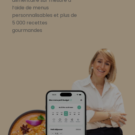
alimentaire sur mesure à
l’aide de menus
personnalisables et plus de
5 000 recettes
gourmandes