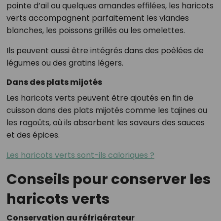
pointe d’ail ou quelques amandes effilées, les haricots
verts accompagnent parfaitement les viandes
blanches, les poissons grillés ou les omelettes.
Ils peuvent aussi être intégrés dans des poêlées de
légumes ou des gratins légers.
Dans des plats mijotés
Les haricots verts peuvent être ajoutés en fin de
cuisson dans des plats mijotés comme les tajines ou
les ragoûts, où ils absorbent les saveurs des sauces
et des épices.
Les haricots verts sont-ils caloriques ?
Conseils pour conserver les
haricots verts
Conservation au réfrigérateur