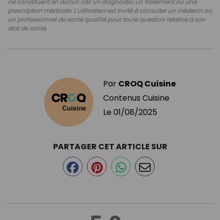
ne constituent en aucun cas un diagnostic, un traitement ou une
prescription médicale. L'utilisateur est invité à consulter un médecin ou
un professionnel de santé qualifié pour toute question relative à son
état de santé.
Par
CROQ Cuisine
Contenus Cuisine
Le
01/08/2025
PARTAGER CET ARTICLE SUR