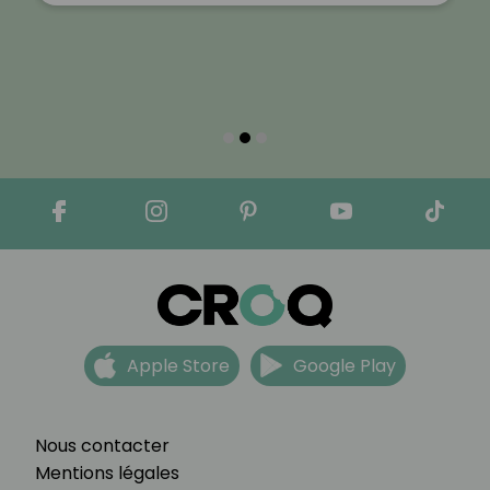
Apple Store
Google Play
Nous contacter
Mentions légales