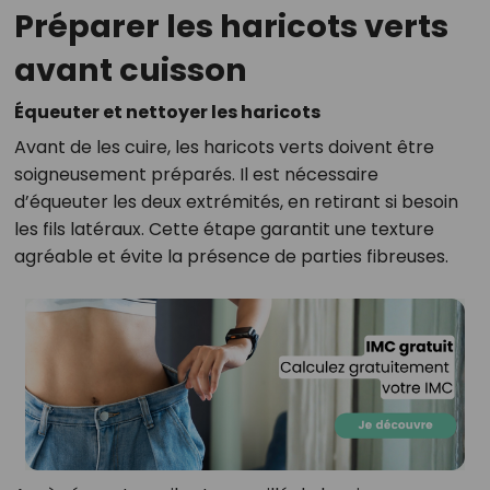
Préparer les haricots verts
avant cuisson
Équeuter et nettoyer les haricots
Avant de les cuire, les haricots verts doivent être
soigneusement préparés. Il est nécessaire
d’équeuter les deux extrémités, en retirant si besoin
les fils latéraux. Cette étape garantit une texture
agréable et évite la présence de parties fibreuses.