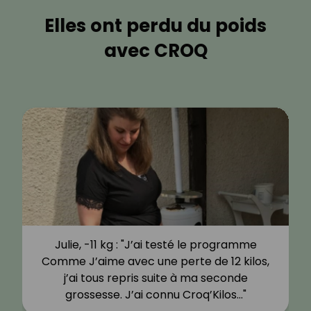
Elles ont perdu du poids
avec CROQ
Julie, -11 kg : "J’ai testé le programme
Comme J’aime avec une perte de 12 kilos,
j’ai tous repris suite à ma seconde
grossesse. J’ai connu Croq’Kilos…"