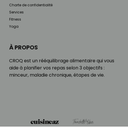
Charte de confidentialité
Services
Fitness
Yoga
À PROPOS
CROQ est un rééquilibrage alimentaire qui vous
aide à planifier vos repas selon 3 objectifs :
minceur, maladie chronique, étapes de vie.