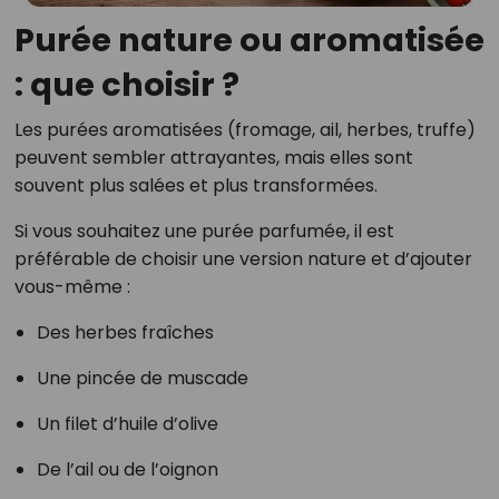
Purée nature ou aromatisée
: que choisir ?
Les purées aromatisées (fromage, ail, herbes, truffe)
peuvent sembler attrayantes, mais elles sont
souvent plus salées et plus transformées.
Si vous souhaitez une purée parfumée, il est
préférable de choisir une version nature et d’ajouter
vous-même :
Des herbes fraîches
Une pincée de muscade
Un filet d’huile d’olive
De l’ail ou de l’oignon