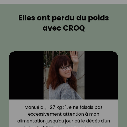
Elles ont perdu du poids
avec CROQ
Manuéla ., -27 kg : "Je ne faisais pas
excessivement attention à mon
alimentation jusqu'au jour où le décès d'un