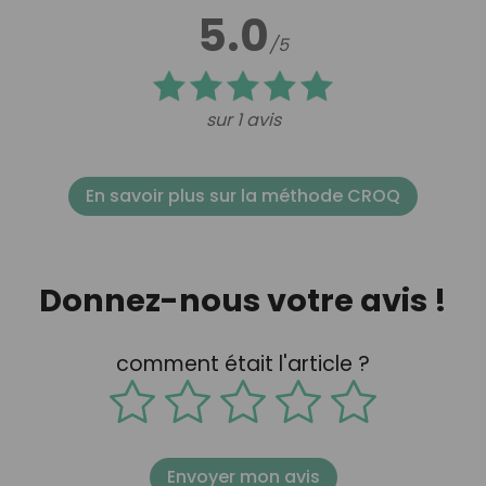
5.0
/5
sur 1 avis
En savoir plus sur la méthode CROQ
Donnez-nous votre avis !
comment était l'article ?
Envoyer mon avis