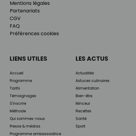
Mentions légales
Partenariats
CGV
FAQ
Préférences cookies
LIENS UTILES
LES ACTUS
Accueil
Actualités
Programme
Astuces culinaires
Tarifs
Alimentation
Témoignages
Bien-être
S'inscrire
Minceur
Méthode
Recettes
Qui sommes-nous
Santé
Presse & médias
Sport
Programme ambassadrice