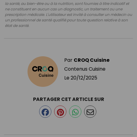
la santé, au bien-être ou à la nutrition, sont fournies à titre indicatif et
ne constituent en aucun cas un diagnostic, un traitement ou une
prescription médicale. L'utilisateur est invité à consulter un médecin ou
un professionnel de santé qualifié pour toute question relative à son
état de santé.
Par
CROQ Cuisine
Contenus Cuisine
Le
20/12/2025
PARTAGER CET ARTICLE SUR