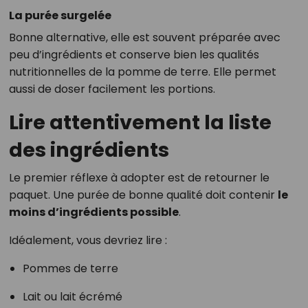
La purée surgelée
Bonne alternative, elle est souvent préparée avec
peu d’ingrédients et conserve bien les qualités
nutritionnelles de la pomme de terre. Elle permet
aussi de doser facilement les portions.
Lire attentivement la liste
des ingrédients
Le premier réflexe à adopter est de retourner le
paquet. Une purée de bonne qualité doit contenir
le
moins d’ingrédients possible
.
Idéalement, vous devriez lire :
Pommes de terre
Lait ou lait écrémé