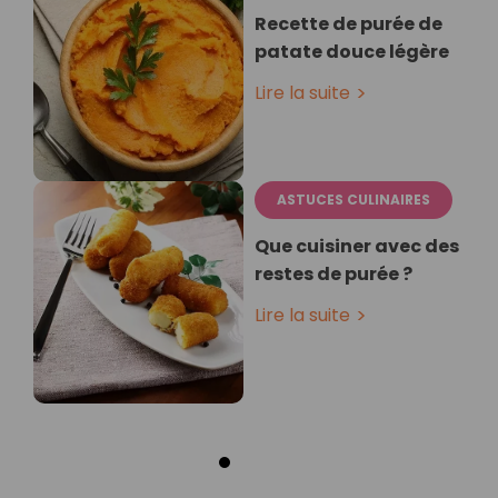
Recette de purée de
patate douce légère
Lire la suite
ASTUCES CULINAIRES
Que cuisiner avec des
restes de purée ?
Lire la suite