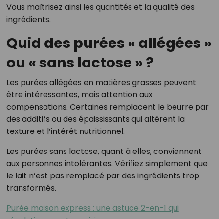
Vous maîtrisez ainsi les quantités et la qualité des
ingrédients.
Quid des purées « allégées »
ou « sans lactose » ?
Les purées allégées en matières grasses peuvent
être intéressantes, mais attention aux
compensations. Certaines remplacent le beurre par
des additifs ou des épaississants qui altèrent la
texture et l’intérêt nutritionnel.
Les purées sans lactose, quant à elles, conviennent
aux personnes intolérantes. Vérifiez simplement que
le lait n’est pas remplacé par des ingrédients trop
transformés.
Purée maison express : une astuce 2-en-1 qui