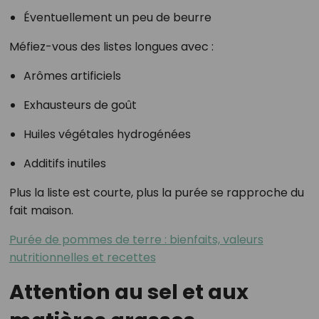
Éventuellement un peu de beurre
Méfiez-vous des listes longues avec :
Arômes artificiels
Exhausteurs de goût
Huiles végétales hydrogénées
Additifs inutiles
Plus la liste est courte, plus la purée se rapproche du
fait maison.
Purée de pommes de terre : bienfaits, valeurs
nutritionnelles et recettes
Attention au sel et aux