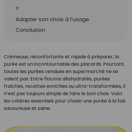
?
Adapter son choix à l’usage
Conclusion
Crèmeuse, réconfortante et rapide à préparer, la
purée est un incontournable des placards. Pourtant,
toutes les purées vendues en supermarché ne se
valent pas. Entre flocons déshydratés, purées
fraîches, recettes enrichies ou ultra-transformées, il
n’est pas toujours simple de faire le bon choix. Voici
les critères essentiels pour choisir une purée à la fois
savoureuse et saine.