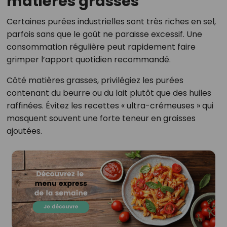
matières grasses
Certaines purées industrielles sont très riches en sel,
parfois sans que le goût ne paraisse excessif. Une
consommation régulière peut rapidement faire
grimper l’apport quotidien recommandé.
Côté matières grasses, privilégiez les purées
contenant du beurre ou du lait plutôt que des huiles
raffinées. Évitez les recettes « ultra-crémeuses » qui
masquent souvent une forte teneur en graisses
ajoutées.