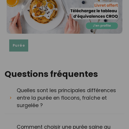
Purée
Questions fréquentes
Quelles sont les principales différences
entre la purée en flocons, fraîche et
surgelée ?
Comment choisir une purée saine au