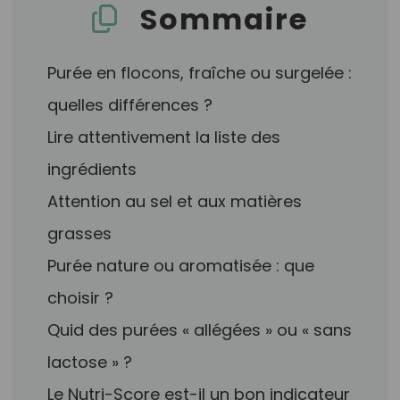
Sommaire
Purée en flocons, fraîche ou surgelée :
quelles différences ?
Lire attentivement la liste des
ingrédients
Attention au sel et aux matières
grasses
Purée nature ou aromatisée : que
choisir ?
Quid des purées « allégées » ou « sans
lactose » ?
Le Nutri-Score est-il un bon indicateur