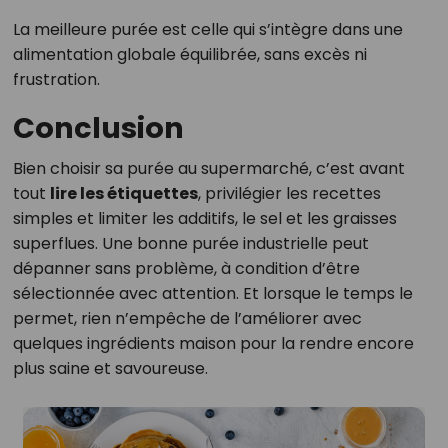
La meilleure purée est celle qui s’intègre dans une
alimentation globale équilibrée, sans excès ni
frustration.
Conclusion
Bien choisir sa purée au supermarché, c’est avant
tout
lire les étiquettes
, privilégier les recettes
simples et limiter les additifs, le sel et les graisses
superflues. Une bonne purée industrielle peut
dépanner sans problème, à condition d’être
sélectionnée avec attention. Et lorsque le temps le
permet, rien n’empêche de l’améliorer avec
quelques ingrédients maison pour la rendre encore
plus saine et savoureuse.