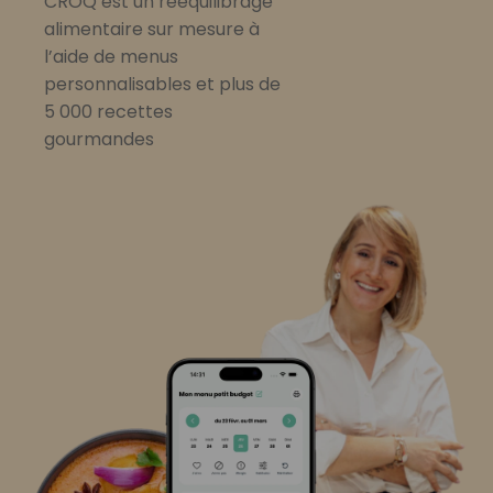
CROQ est un rééquilibrage
alimentaire sur mesure à
l’aide de menus
personnalisables et plus de
5 000 recettes
gourmandes