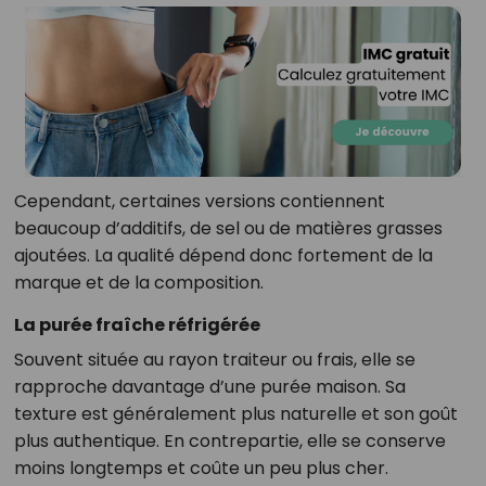
Cependant, certaines versions contiennent
beaucoup d’additifs, de sel ou de matières grasses
ajoutées. La qualité dépend donc fortement de la
marque et de la composition.
La purée fraîche réfrigérée
Souvent située au rayon traiteur ou frais, elle se
rapproche davantage d’une purée maison. Sa
texture est généralement plus naturelle et son goût
plus authentique. En contrepartie, elle se conserve
moins longtemps et coûte un peu plus cher.