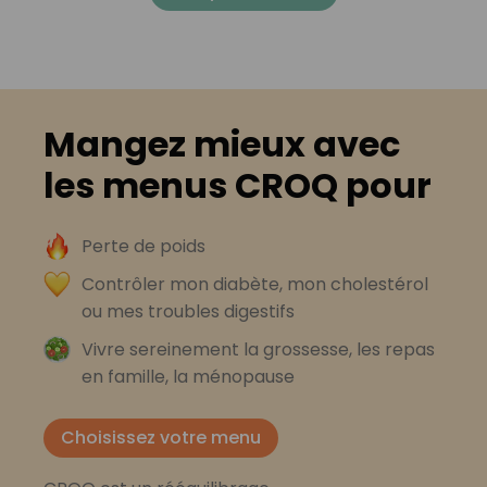
Mangez mieux avec
les menus CROQ pour
Perte de poids
Contrôler mon diabète, mon cholestérol
ou mes troubles digestifs
Vivre sereinement la grossesse, les repas
en famille, la ménopause
Choisissez votre menu