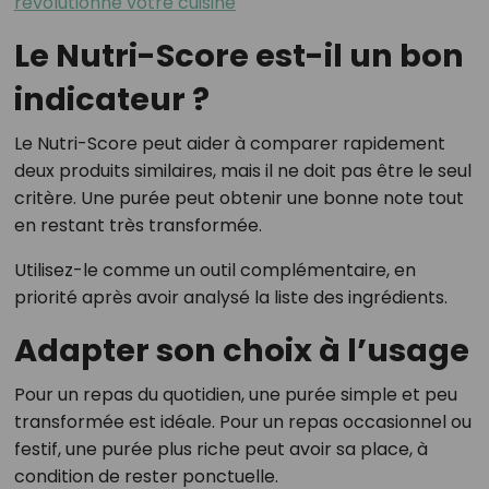
révolutionne votre cuisine
Le Nutri-Score est-il un bon
indicateur ?
Le Nutri-Score peut aider à comparer rapidement
deux produits similaires, mais il ne doit pas être le seul
critère. Une purée peut obtenir une bonne note tout
en restant très transformée.
Utilisez-le comme un outil complémentaire, en
priorité après avoir analysé la liste des ingrédients.
Adapter son choix à l’usage
Pour un repas du quotidien, une purée simple et peu
transformée est idéale. Pour un repas occasionnel ou
festif, une purée plus riche peut avoir sa place, à
condition de rester ponctuelle.