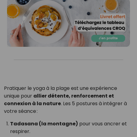
Pratiquer le yoga à la plage est une expérience
unique pour
allier détente, renforcement et
connexion à la nature
. Les 5 postures à intégrer à
votre séance :
Tadasana (la montagne)
pour vous ancrer et
respirer.