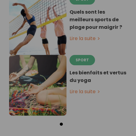
Quels sont les
meilleurs sports de
plage pour maigrir ?
Lire la suite
SPORT
Les bienfaits et vertus
du yoga
Lire la suite