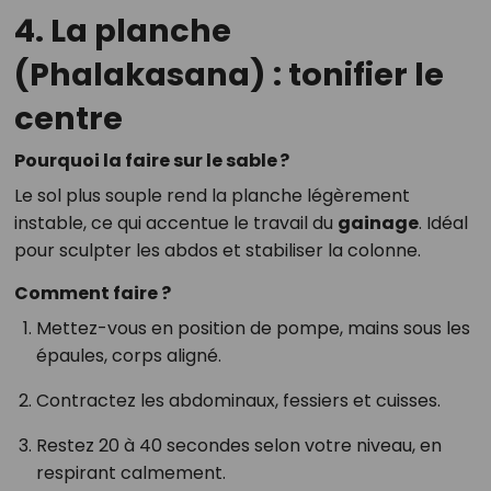
4. La planche
(Phalakasana) : tonifier le
centre
Pourquoi la faire sur le sable ?
Le sol plus souple rend la planche légèrement
instable, ce qui accentue le travail du
gainage
. Idéal
pour sculpter les abdos et stabiliser la colonne.
Comment faire ?
Mettez-vous en position de pompe, mains sous les
épaules, corps aligné.
Contractez les abdominaux, fessiers et cuisses.
Restez 20 à 40 secondes selon votre niveau, en
respirant calmement.