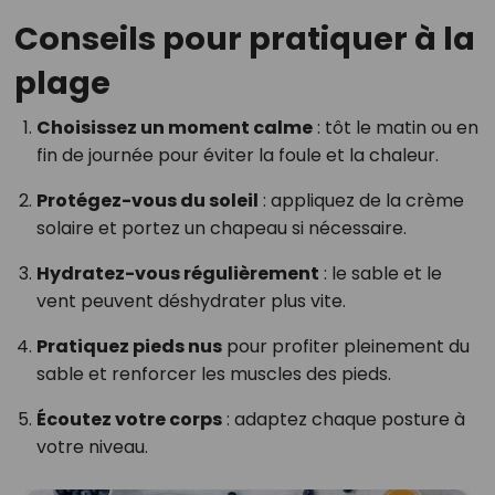
Conseils pour pratiquer à la
plage
Choisissez un moment calme
: tôt le matin ou en
fin de journée pour éviter la foule et la chaleur.
Protégez-vous du soleil
: appliquez de la crème
solaire et portez un chapeau si nécessaire.
Hydratez-vous régulièrement
: le sable et le
vent peuvent déshydrater plus vite.
Pratiquez pieds nus
pour profiter pleinement du
sable et renforcer les muscles des pieds.
Écoutez votre corps
: adaptez chaque posture à
votre niveau.