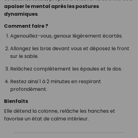
apaiser le mental après les postures
dynamiques
.
Comment faire ?
Agenouillez-vous, genoux légèrement écartés.
Allongez les bras devant vous et déposez le front
sur le sable.
Relâchez complètement les épaules et le dos.
Restez ainsi 1 à 2 minutes en respirant
profondément.
Bienfaits
Elle détend la colonne, relâche les hanches et
favorise un état de calme intérieur.