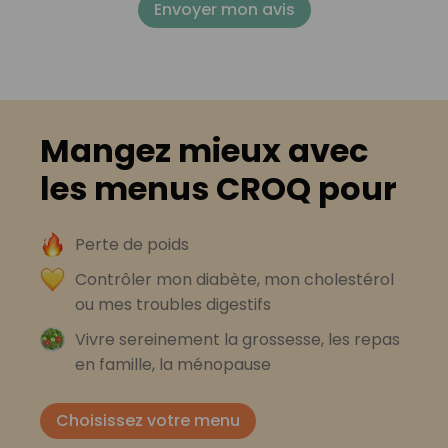
Envoyer mon avis
Mangez mieux avec
les menus CROQ pour
Perte de poids
Contrôler mon diabète, mon cholestérol
ou mes troubles digestifs
Vivre sereinement la grossesse, les repas
en famille, la ménopause
Choisissez votre menu