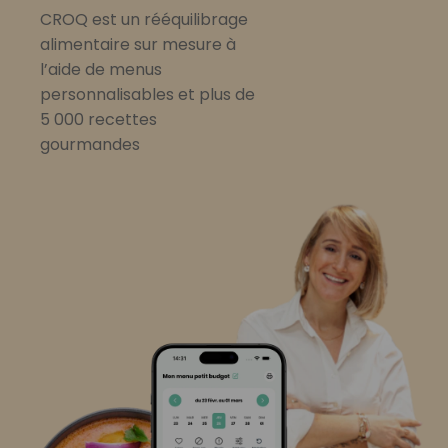
CROQ est un rééquilibrage
alimentaire sur mesure à
l’aide de menus
personnalisables et plus de
5 000 recettes
gourmandes