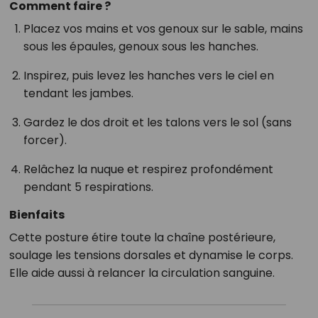
Comment faire ?
Placez vos mains et vos genoux sur le sable, mains
sous les épaules, genoux sous les hanches.
Inspirez, puis levez les hanches vers le ciel en
tendant les jambes.
Gardez le dos droit et les talons vers le sol (sans
forcer).
Relâchez la nuque et respirez profondément
pendant 5 respirations.
Bienfaits
Cette posture étire toute la chaîne postérieure,
soulage les tensions dorsales et dynamise le corps.
Elle aide aussi à relancer la circulation sanguine.