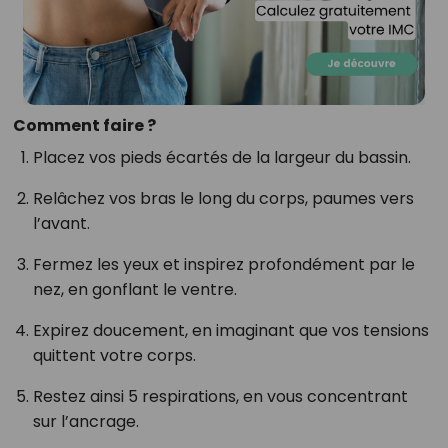
Comment faire ?
Placez vos pieds écartés de la largeur du bassin.
Relâchez vos bras le long du corps, paumes vers
l’avant.
Fermez les yeux et inspirez profondément par le
nez, en gonflant le ventre.
Expirez doucement, en imaginant que vos tensions
quittent votre corps.
Restez ainsi 5 respirations, en vous concentrant
sur l’ancrage.