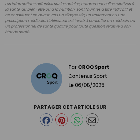
Les informations diffusées sur les articles, notamment celles relatives à
la santé, au bien-être ou à la nutrition, sont fournies à titre indicatif et
ne constituent en aucun cas un diagnostic, un traitement ou une
prescription médicale. L'utilisateur est invité à consulter un médecin ou
un professionnel de santé qualifié pour toute question relative à son
état de santé.
Par
CROQ Sport
Contenus Sport
Le
06/08/2025
PARTAGER CET ARTICLE SUR