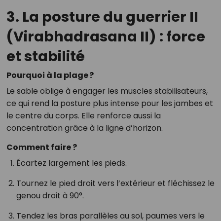
3. La posture du guerrier II
(Virabhadrasana II) : force
et stabilité
Pourquoi à la plage ?
Le sable oblige à engager les muscles stabilisateurs,
ce qui rend la posture plus intense pour les jambes et
le centre du corps. Elle renforce aussi la
concentration grâce à la ligne d’horizon.
Comment faire ?
Écartez largement les pieds.
Tournez le pied droit vers l’extérieur et fléchissez le
genou droit à 90°.
Tendez les bras parallèles au sol, paumes vers le