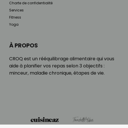
Charte de confidentialité
Services
Fitness
Yoga
À PROPOS
CROQ est un rééquilibrage alimentaire qui vous
aide à planifier vos repas selon 3 objectifs :
minceur, maladie chronique, étapes de vie.