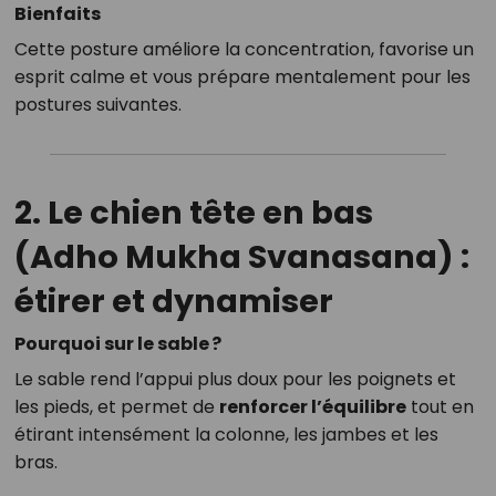
Bienfaits
Cette posture améliore la concentration, favorise un
esprit calme et vous prépare mentalement pour les
postures suivantes.
2. Le chien tête en bas
(Adho Mukha Svanasana) :
étirer et dynamiser
Pourquoi sur le sable ?
Le sable rend l’appui plus doux pour les poignets et
les pieds, et permet de
renforcer l’équilibre
tout en
étirant intensément la colonne, les jambes et les
bras.