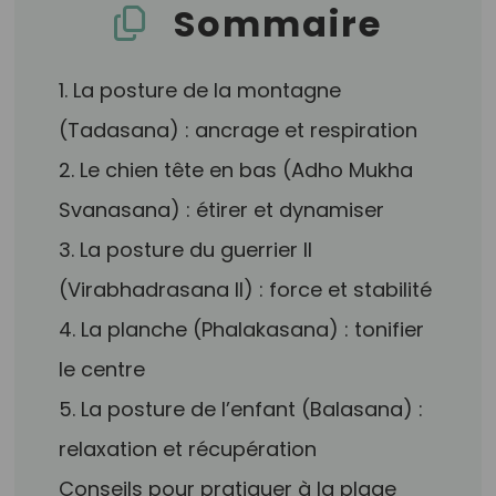
Sommaire
1. La posture de la montagne
(Tadasana) : ancrage et respiration
2. Le chien tête en bas (Adho Mukha
Svanasana) : étirer et dynamiser
3. La posture du guerrier II
(Virabhadrasana II) : force et stabilité
4. La planche (Phalakasana) : tonifier
le centre
5. La posture de l’enfant (Balasana) :
relaxation et récupération
Conseils pour pratiquer à la plage