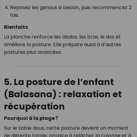
Reposez les genoux si besoin, puis recommencez 2
fois.
Bienfaits
La planche renforce les abdos, les bras, le dos et
améliore la posture. Elle prépare aussi à d’autres
postures plus avancées.
5. La posture de l’enfant
(Balasana) : relaxation et
récupération
Pourquoi à la plage ?
Sur le sable doux, cette posture devient un moment
de détente totale, propice à relâcher la colonne et à