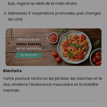
bas, regard au‑delà de la main droite.
Maintenez 5 respirations profondes, puis changez
de côté.
Bienfaits
Cette posture renforce les jambes, les hanches et le
dos, améliore l’endurance musculaire et la stabilité
mentale.