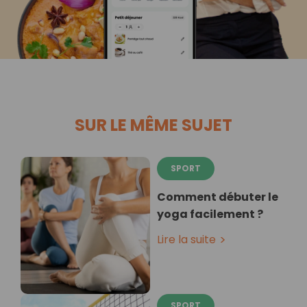
SUR LE MÊME SUJET
SPORT
Comment débuter le
yoga facilement ?
Lire la suite
SPORT