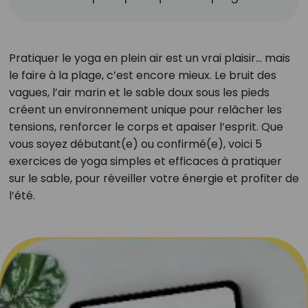
Pratiquer le yoga en plein air est un vrai plaisir… mais
le faire à la plage, c’est encore mieux. Le bruit des
vagues, l’air marin et le sable doux sous les pieds
créent un environnement unique pour relâcher les
tensions, renforcer le corps et apaiser l’esprit. Que
vous soyez débutant(e) ou confirmé(e), voici 5
exercices de yoga simples et efficaces à pratiquer
sur le sable, pour réveiller votre énergie et profiter de
l’été.