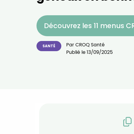
Découvrez les 11 menus 
Par
CROQ Santé
SANTÉ
Publié le
13/09/2025