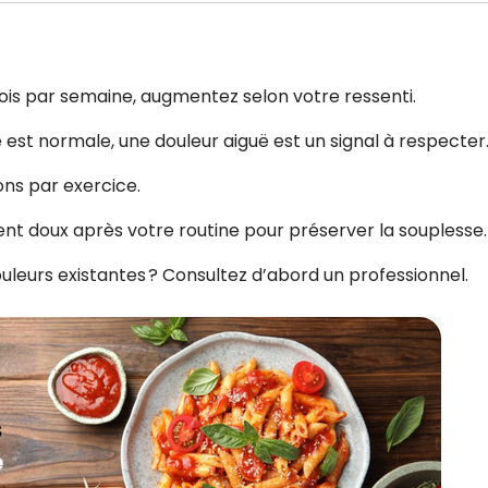
is par semaine, augmentez selon votre ressenti.
 est normale, une douleur aiguë est un signal à respecter
ions par exercice.
nt doux après votre routine pour préserver la souplesse.
leurs existantes ? Consultez d’abord un professionnel.