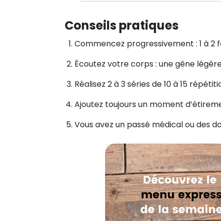
Conseils pratiques
Commencez progressivement : 1 à 2 fo
Écoutez votre corps : une gêne légère
Réalisez 2 à 3 séries de 10 à 15 répétit
Ajoutez toujours un moment d’étireme
Vous avez un passé médical ou des dou