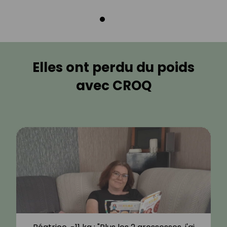
Elles ont perdu du poids
avec CROQ