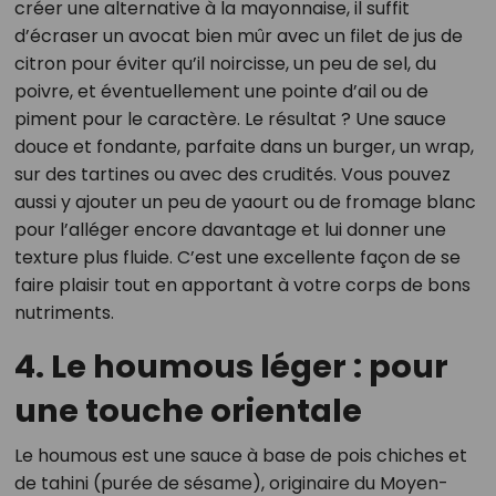
créer une alternative à la mayonnaise, il suffit
d’écraser un avocat bien mûr avec un filet de jus de
citron pour éviter qu’il noircisse, un peu de sel, du
poivre, et éventuellement une pointe d’ail ou de
piment pour le caractère. Le résultat ? Une sauce
douce et fondante, parfaite dans un burger, un wrap,
sur des tartines ou avec des crudités. Vous pouvez
aussi y ajouter un peu de yaourt ou de fromage blanc
pour l’alléger encore davantage et lui donner une
texture plus fluide. C’est une excellente façon de se
faire plaisir tout en apportant à votre corps de bons
nutriments.
4. Le houmous léger : pour
une touche orientale
Le houmous est une sauce à base de pois chiches et
de tahini (purée de sésame), originaire du Moyen-