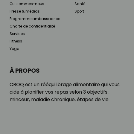
Qui sommes-nous
Santé
Presse & médias
Sport
Programme ambassadrice
Charte de confidentialité
Services
Fitness
Yoga
À PROPOS
CROQ est un rééquilibrage alimentaire qui vous
aide à planifier vos repas selon 3 objectifs :
minceur, maladie chronique, étapes de vie.