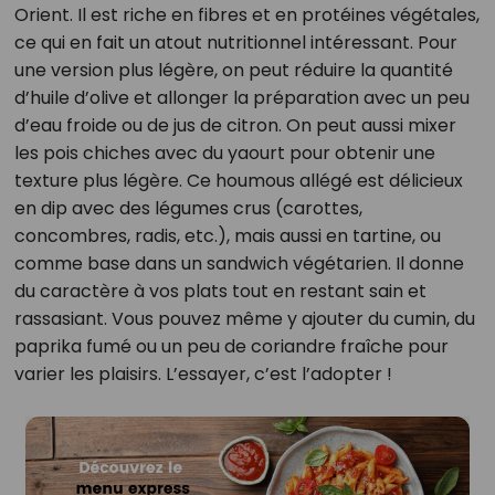
Orient. Il est riche en fibres et en protéines végétales,
ce qui en fait un atout nutritionnel intéressant. Pour
une version plus légère, on peut réduire la quantité
d’huile d’olive et allonger la préparation avec un peu
d’eau froide ou de jus de citron. On peut aussi mixer
les pois chiches avec du yaourt pour obtenir une
texture plus légère. Ce houmous allégé est délicieux
en dip avec des légumes crus (carottes,
concombres, radis, etc.), mais aussi en tartine, ou
comme base dans un sandwich végétarien. Il donne
du caractère à vos plats tout en restant sain et
rassasiant. Vous pouvez même y ajouter du cumin, du
paprika fumé ou un peu de coriandre fraîche pour
varier les plaisirs. L’essayer, c’est l’adopter !