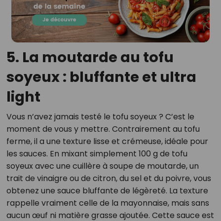
5. La moutarde au tofu
soyeux : bluffante et ultra
light
Vous n’avez jamais testé le tofu soyeux ? C’est le
moment de vous y mettre. Contrairement au tofu
ferme, il a une texture lisse et crémeuse, idéale pour
les sauces. En mixant simplement 100 g de tofu
soyeux avec une cuillère à soupe de moutarde, un
trait de vinaigre ou de citron, du sel et du poivre, vous
obtenez une sauce bluffante de légèreté. La texture
rappelle vraiment celle de la mayonnaise, mais sans
aucun œuf ni matière grasse ajoutée. Cette sauce est