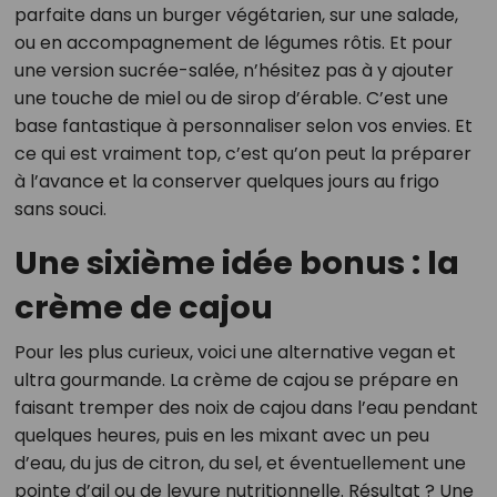
parfaite dans un burger végétarien, sur une salade,
ou en accompagnement de légumes rôtis. Et pour
une version sucrée-salée, n’hésitez pas à y ajouter
une touche de miel ou de sirop d’érable. C’est une
base fantastique à personnaliser selon vos envies. Et
ce qui est vraiment top, c’est qu’on peut la préparer
à l’avance et la conserver quelques jours au frigo
sans souci.
Une sixième idée bonus : la
crème de cajou
Pour les plus curieux, voici une alternative vegan et
ultra gourmande. La crème de cajou se prépare en
faisant tremper des noix de cajou dans l’eau pendant
quelques heures, puis en les mixant avec un peu
d’eau, du jus de citron, du sel, et éventuellement une
pointe d’ail ou de levure nutritionnelle. Résultat ? Une