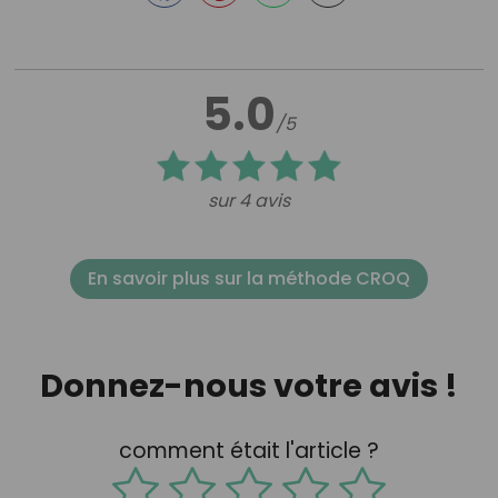
5.0
/5
sur 4 avis
En savoir plus sur la méthode CROQ
Donnez-nous votre avis !
comment était l'article ?