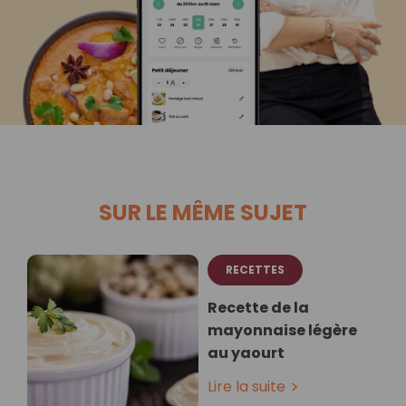
SUR LE MÊME SUJET
RECETTES
Recette de la
mayonnaise légère
au yaourt
Lire la suite