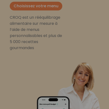
Choisissez votre menu
CROQ est un rééquilibrage
alimentaire sur mesure à
l’aide de menus
personnalisables et plus de
5 000 recettes
gourmandes