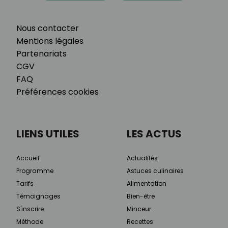
Nous contacter
Mentions légales
Partenariats
CGV
FAQ
Préférences cookies
LIENS UTILES
LES ACTUS
Accueil
Actualités
Programme
Astuces culinaires
Tarifs
Alimentation
Témoignages
Bien-être
S'inscrire
Minceur
Méthode
Recettes