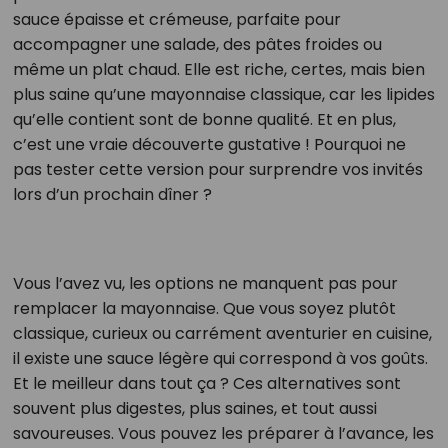
sauce épaisse et crémeuse, parfaite pour
accompagner une salade, des pâtes froides ou
même un plat chaud. Elle est riche, certes, mais bien
plus saine qu’une mayonnaise classique, car les lipides
qu’elle contient sont de bonne qualité. Et en plus,
c’est une vraie découverte gustative ! Pourquoi ne
pas tester cette version pour surprendre vos invités
lors d’un prochain dîner ?
Vous l’avez vu, les options ne manquent pas pour
remplacer la mayonnaise. Que vous soyez plutôt
classique, curieux ou carrément aventurier en cuisine,
il existe une sauce légère qui correspond à vos goûts.
Et le meilleur dans tout ça ? Ces alternatives sont
souvent plus digestes, plus saines, et tout aussi
savoureuses. Vous pouvez les préparer à l’avance, les