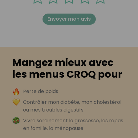
Envoyer mon avis
Mangez mieux avec
les menus CROQ pour
Perte de poids
Contrôler mon diabète, mon cholestérol
ou mes troubles digestifs
Vivre sereinement la grossesse, les repas
en famille, la ménopause