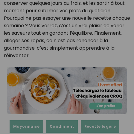
conserver quelques jours au frais, et les sortir à tout
moment pour sublimer vos plats du quotidien.
Pourquoi ne pas essayer une nouvelle recette chaque
semaine ? Vous verrez, c’est un vrai plaisir de varier
les saveurs tout en gardant l’équilibre. Finalement,
alléger ses repas, ce n’est pas renoncer à la
gourmandise, c’est simplement apprendre à la
réinventer.
Mayonnaise
Condiment
Recette légère