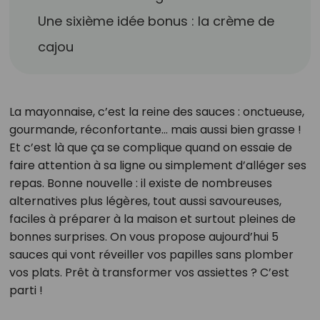
Une sixième idée bonus : la crème de
cajou
La mayonnaise, c’est la reine des sauces : onctueuse,
gourmande, réconfortante… mais aussi bien grasse !
Et c’est là que ça se complique quand on essaie de
faire attention à sa ligne ou simplement d’alléger ses
repas. Bonne nouvelle : il existe de nombreuses
alternatives plus légères, tout aussi savoureuses,
faciles à préparer à la maison et surtout pleines de
bonnes surprises. On vous propose aujourd’hui 5
sauces qui vont réveiller vos papilles sans plomber
vos plats. Prêt à transformer vos assiettes ? C’est
parti !