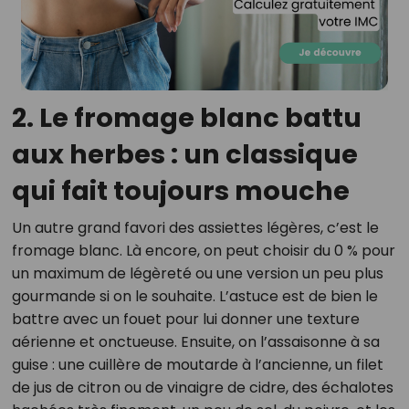
2. Le fromage blanc battu
aux herbes : un classique
qui fait toujours mouche
Un autre grand favori des assiettes légères, c’est le
fromage blanc. Là encore, on peut choisir du 0 % pour
un maximum de légèreté ou une version un peu plus
gourmande si on le souhaite. L’astuce est de bien le
battre avec un fouet pour lui donner une texture
aérienne et onctueuse. Ensuite, on l’assaisonne à sa
guise : une cuillère de moutarde à l’ancienne, un filet
de jus de citron ou de vinaigre de cidre, des échalotes