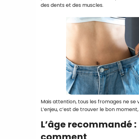
des dents et des muscles.
Mais attention, tous les fromages ne se va
L’enjeu, c’est de trouver le bon moment,
L’âge recommandé : 8
comment