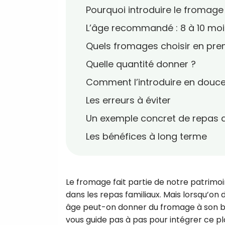
Pourquoi introduire le fromage 
L’âge recommandé : 8 à 10 mo
Quels fromages choisir en pre
Quelle quantité donner ?
Comment l’introduire en douce
Les erreurs à éviter
Un exemple concret de repas
Les bénéfices à long terme
Le fromage fait partie de notre patrimoin
dans les repas familiaux. Mais lorsqu’on 
âge peut-on donner du fromage à son béb
vous guide pas à pas pour intégrer ce pla