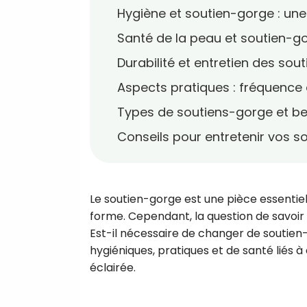
Hygiène et soutien-gorge : une 
Santé de la peau et soutien-g
Durabilité et entretien des sou
Aspects pratiques : fréquence
Types de soutiens-gorge et be
Conseils pour entretenir vos s
Le soutien-gorge est une pièce essentie
forme. Cependant, la question de savoir 
Est-il nécessaire de changer de soutien-
hygiéniques, pratiques et de santé liés 
éclairée.