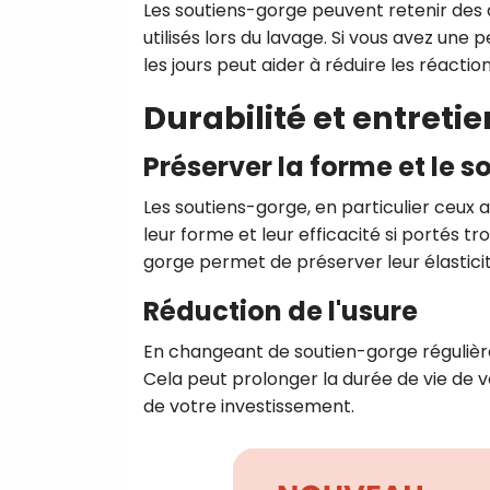
Les soutiens-gorge peuvent retenir des a
utilisés lors du lavage. Si vous avez une
les jours peut aider à réduire les réaction
Durabilité et entreti
Préserver la forme et le s
Les soutiens-gorge, en particulier ceu
leur forme et leur efficacité si portés t
gorge permet de préserver leur élasticit
Réduction de l'usure
En changeant de soutien-gorge régulière
Cela peut prolonger la durée de vie de v
de votre investissement.