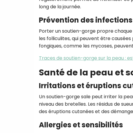
long de la journée.
Prévention des infections
Porter un soutien-gorge propre chaque jo
les folliculites, qui peuvent être causées
fongiques, comme les mycoses, peuvent
Traces de soutien-gorge sur la peau : e
Santé de la peau et 
Irritations et éruptions c
Un soutien-gorge sale peut irriter la pe
niveau des bretelles. Les résidus de sue
des éruptions cutanées et des démange
Allergies et sensibilités