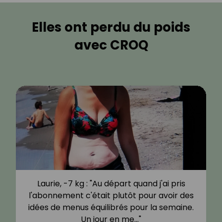
Elles ont perdu du poids
avec CROQ
Laurie, -7 kg : "Au départ quand j'ai pris
l'abonnement c'était plutôt pour avoir des
idées de menus équilibrés pour la semaine.
Un jour en me…"