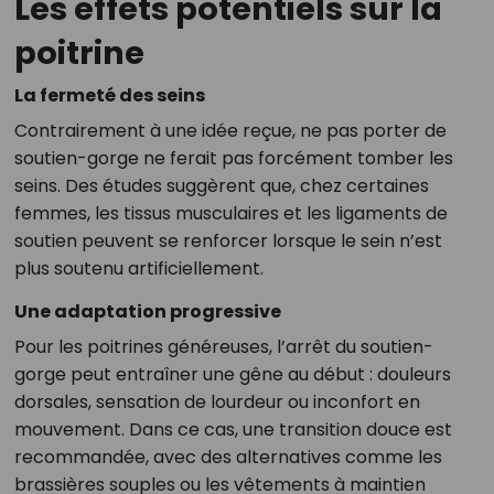
Les effets potentiels sur la
poitrine
La fermeté des seins
Contrairement à une idée reçue, ne pas porter de
soutien-gorge ne ferait pas forcément tomber les
seins. Des études suggèrent que, chez certaines
femmes, les tissus musculaires et les ligaments de
soutien peuvent se renforcer lorsque le sein n’est
plus soutenu artificiellement.
Une adaptation progressive
Pour les poitrines généreuses, l’arrêt du soutien-
gorge peut entraîner une gêne au début : douleurs
dorsales, sensation de lourdeur ou inconfort en
mouvement. Dans ce cas, une transition douce est
recommandée, avec des alternatives comme les
brassières souples ou les vêtements à maintien