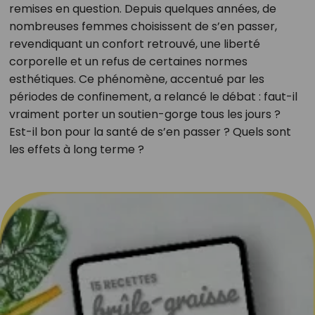
remises en question. Depuis quelques années, de
nombreuses femmes choisissent de s’en passer,
revendiquant un confort retrouvé, une liberté
corporelle et un refus de certaines normes
esthétiques. Ce phénomène, accentué par les
périodes de confinement, a relancé le débat : faut-il
vraiment porter un soutien-gorge tous les jours ?
Est-il bon pour la santé de s’en passer ? Quels sont
les effets à long terme ?