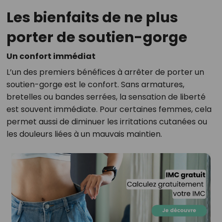
Les bienfaits de ne plus
porter de soutien-gorge
Un confort immédiat
L’un des premiers bénéfices à arrêter de porter un
soutien-gorge est le confort. Sans armatures,
bretelles ou bandes serrées, la sensation de liberté
est souvent immédiate. Pour certaines femmes, cela
permet aussi de diminuer les irritations cutanées ou
les douleurs liées à un mauvais maintien.