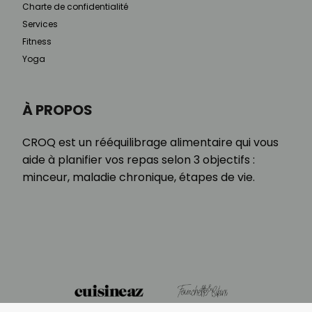
Charte de confidentialité
Services
Fitness
Yoga
À PROPOS
CROQ est un rééquilibrage alimentaire qui vous
aide à planifier vos repas selon 3 objectifs :
minceur, maladie chronique, étapes de vie.