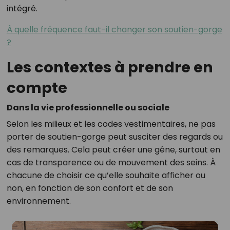
intégré.
À quelle fréquence faut-il changer son soutien-gorge
?
Les contextes à prendre en
compte
Dans la vie professionnelle ou sociale
Selon les milieux et les codes vestimentaires, ne pas
porter de soutien-gorge peut susciter des regards ou
des remarques. Cela peut créer une gêne, surtout en
cas de transparence ou de mouvement des seins. À
chacune de choisir ce qu’elle souhaite afficher ou
non, en fonction de son confort et de son
environnement.