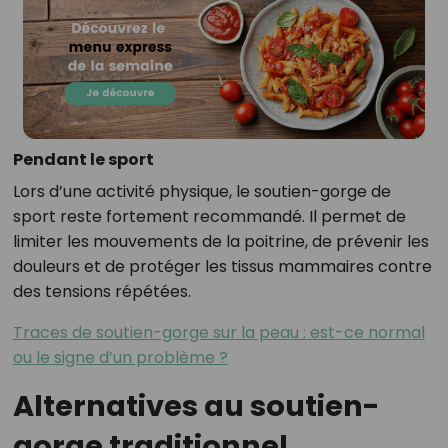
Pendant le sport
Lors d’une activité physique, le soutien-gorge de
sport reste fortement recommandé. Il permet de
limiter les mouvements de la poitrine, de prévenir les
douleurs et de protéger les tissus mammaires contre
des tensions répétées.
Traces de soutien-gorge sur la peau : est-ce normal
ou le signe d’un problème ?
Alternatives au soutien-
gorge traditionnel