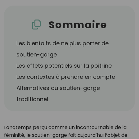
Sommaire
Les bienfaits de ne plus porter de
soutien-gorge
Les effets potentiels sur la poitrine
Les contextes à prendre en compte
Alternatives au soutien-gorge
traditionnel
Longtemps perçu comme un incontournable de la
féminité, le soutien-gorge fait aujourd’hui l’objet de