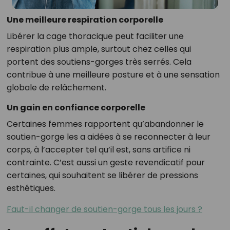
Une meilleure respiration corporelle
Libérer la cage thoracique peut faciliter une
respiration plus ample, surtout chez celles qui
portent des soutiens-gorges très serrés. Cela
contribue à une meilleure posture et à une sensation
globale de relâchement.
Un gain en confiance corporelle
Certaines femmes rapportent qu’abandonner le
soutien-gorge les a aidées à se reconnecter à leur
corps, à l’accepter tel qu’il est, sans artifice ni
contrainte. C’est aussi un geste revendicatif pour
certaines, qui souhaitent se libérer de pressions
esthétiques.
Faut-il changer de soutien-gorge tous les jours ?