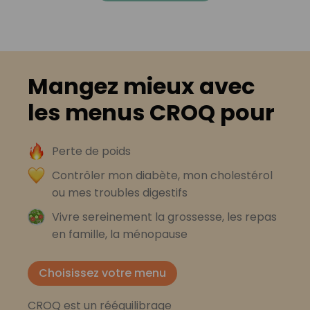
Mangez mieux avec
les menus CROQ pour
Perte de poids
Contrôler mon diabète, mon cholestérol
ou mes troubles digestifs
Vivre sereinement la grossesse, les repas
en famille, la ménopause
Choisissez votre menu
CROQ est un rééquilibrage