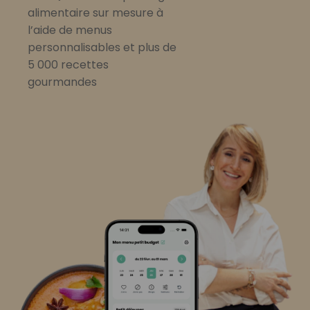
alimentaire sur mesure à
l’aide de menus
personnalisables et plus de
5 000 recettes
gourmandes