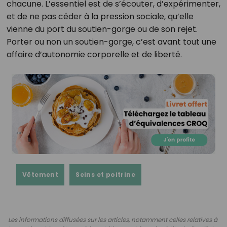
chacune. L’essentiel est de s’écouter, d’expérimenter,
et de ne pas céder à la pression sociale, qu’elle
vienne du port du soutien-gorge ou de son rejet.
Porter ou non un soutien-gorge, c’est avant tout une
affaire d’autonomie corporelle et de liberté.
Vêtement
Seins et poitrine
Les informations diffusées sur les articles, notamment celles relatives à