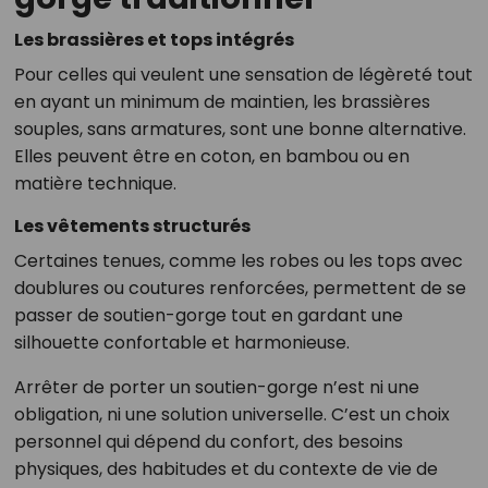
Les brassières et tops intégrés
Pour celles qui veulent une sensation de légèreté tout
en ayant un minimum de maintien, les brassières
souples, sans armatures, sont une bonne alternative.
Elles peuvent être en coton, en bambou ou en
matière technique.
Les vêtements structurés
Certaines tenues, comme les robes ou les tops avec
doublures ou coutures renforcées, permettent de se
passer de soutien-gorge tout en gardant une
silhouette confortable et harmonieuse.
Arrêter de porter un soutien-gorge n’est ni une
obligation, ni une solution universelle. C’est un choix
personnel qui dépend du confort, des besoins
physiques, des habitudes et du contexte de vie de