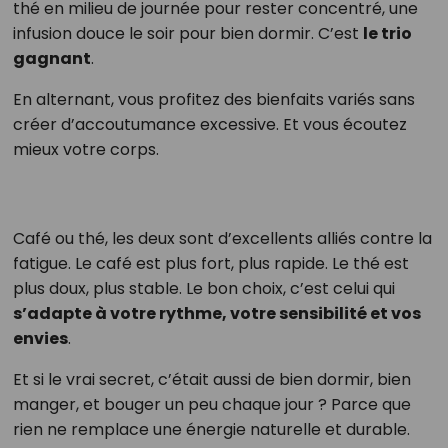
thé en milieu de journée pour rester concentré, une
infusion douce le soir pour bien dormir. C’est
le trio
gagnant
.
En alternant, vous profitez des bienfaits variés sans
créer d’accoutumance excessive. Et vous écoutez
mieux votre corps.
Café ou thé, les deux sont d’excellents alliés contre la
fatigue. Le café est plus fort, plus rapide. Le thé est
plus doux, plus stable. Le bon choix, c’est celui qui
s’adapte à votre rythme, votre sensibilité et vos
envies
.
Et si le vrai secret, c’était aussi de bien dormir, bien
manger, et bouger un peu chaque jour ? Parce que
rien ne remplace une énergie naturelle et durable.