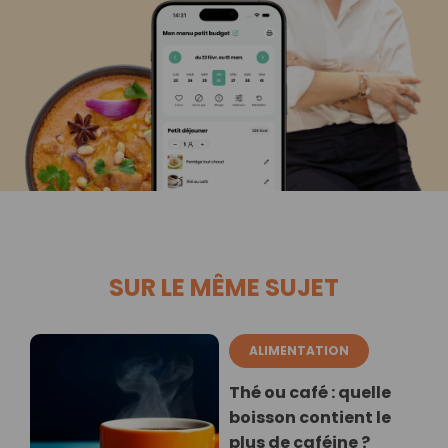
SUR LE MÊME SUJET
ALIMENTATION
Thé ou café : quelle
boisson contient le
plus de caféine ?