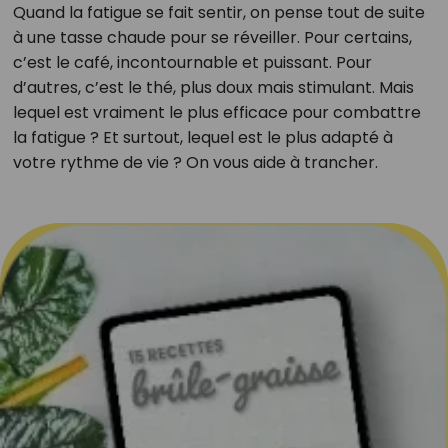
Quand la fatigue se fait sentir, on pense tout de suite
à une tasse chaude pour se réveiller. Pour certains,
c’est le café, incontournable et puissant. Pour
d’autres, c’est le thé, plus doux mais stimulant. Mais
lequel est vraiment le plus efficace pour combattre
la fatigue ? Et surtout, lequel est le plus adapté à
votre rythme de vie ? On vous aide à trancher.