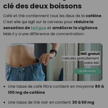
clé des deux boissons
Café et thé contiennent tous les deux de la
caféine
.
C’est elle qui agit sur le cerveau pour
réduire la
sensation de
fatigue
et
améliorer la vigilance
.
Mais il y a une différence de concentration :
Une tasse de café filtre contient en moyenne
80 à
100 mg de caféine
Une tasse de thé noir en contient
30 à 50 mg