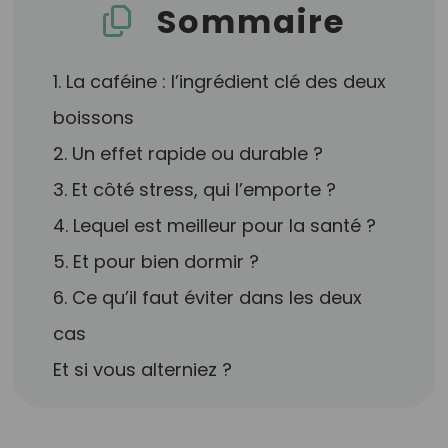
Sommaire
1. La caféine : l’ingrédient clé des deux
boissons
2. Un effet rapide ou durable ?
3. Et côté stress, qui l’emporte ?
4. Lequel est meilleur pour la santé ?
5. Et pour bien dormir ?
6. Ce qu’il faut éviter dans les deux
cas
Et si vous alterniez ?