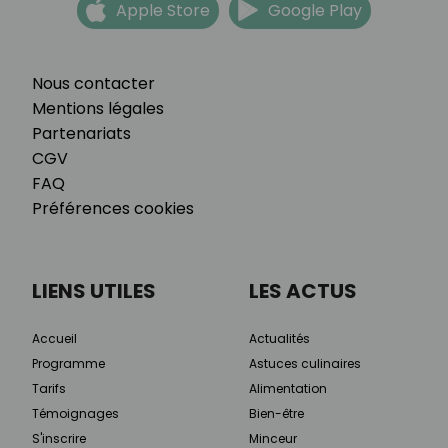
Apple Store
Google Play
Nous contacter
Mentions légales
Partenariats
CGV
FAQ
Préférences cookies
LIENS UTILES
LES ACTUS
Accueil
Actualités
Programme
Astuces culinaires
Tarifs
Alimentation
Témoignages
Bien-être
S'inscrire
Minceur