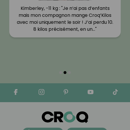
Kimberley, -11 kg : "Je n’ai pas d’enfants
mais mon compagnon mange Croq’Kilos
avec moi uniquement le soir ! J’ai perdu 10.
8 kilos précisément, en un…"