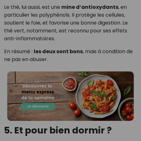
Le thé, lui aussi, est une
mine d’antioxydants
, en
particulier les polyphénols. Il protège les cellules,
soutient le foie, et favorise une bonne digestion. Le
thé vert, notamment, est reconnu pour ses effets
anti-inflammatoires.
En résumé :
les deux sont bons
, mais à condition de
ne pas en abuser.
5. Et pour bien dormir ?