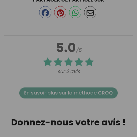
5.0
/5
sur 2 avis
En savoir plus sur la méthode CROQ
Donnez-nous votre avis !