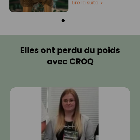
Lire la suite
Elles ont perdu du poids
avec CROQ