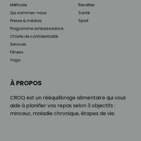
Méthode
Recettes
Qui sommes-nous
Santé
Presse & médias
Sport
Programme ambassadrice
Charte de confidentialité
Services
Fitness
Yoga
À PROPOS
CROQ est un rééquilibrage alimentaire qui vous
aide à planifier vos repas selon 3 objectifs :
minceur, maladie chronique, étapes de vie.