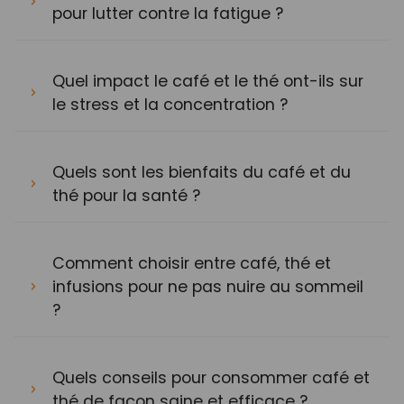
pour lutter contre la fatigue ?
Quel impact le café et le thé ont-ils sur
le stress et la concentration ?
Quels sont les bienfaits du café et du
thé pour la santé ?
Comment choisir entre café, thé et
infusions pour ne pas nuire au sommeil
?
Quels conseils pour consommer café et
thé de façon saine et efficace ?