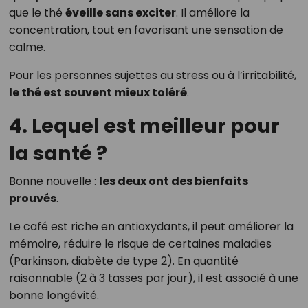
que le thé
éveille sans exciter
. Il améliore la
concentration, tout en favorisant une sensation de
calme.
Pour les personnes sujettes au stress ou à l’irritabilité,
le thé est souvent mieux toléré
.
4. Lequel est meilleur pour
la santé ?
Bonne nouvelle :
les deux ont des bienfaits
prouvés
.
Le café est riche en antioxydants, il peut améliorer la
mémoire, réduire le risque de certaines maladies
(Parkinson, diabète de type 2). En quantité
raisonnable (2 à 3 tasses par jour), il est associé à une
bonne longévité.