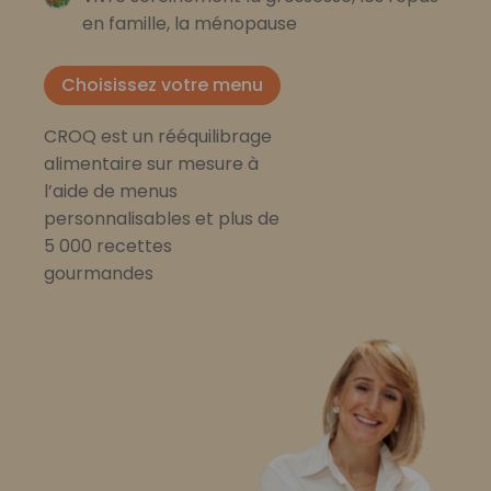
en famille, la ménopause
Choisissez votre menu
CROQ est un rééquilibrage
alimentaire sur mesure à
l’aide de menus
personnalisables et plus de
5 000 recettes
gourmandes