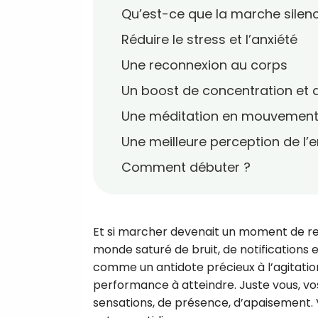
Qu’est-ce que la marche silen
Réduire le stress et l’anxiété
Une reconnexion au corps
Un boost de concentration et d
Une méditation en mouvemen
Une meilleure perception de l
Comment débuter ?
Et si marcher devenait un moment de re
monde saturé de bruit, de notifications e
comme un antidote précieux à l’agitation
performance à atteindre. Juste vous, vos 
sensations, de présence, d’apaisement. 