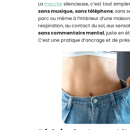
La
marche
silencieuse, c’est tout simple
sans musique, sans téléphone
, sans s
parc ou même à l’intérieur d’une maison.
respiration, au contact du sol, aux sensa
sans commentaire mental
, juste en 
C’est une pratique d’ancrage et de pré