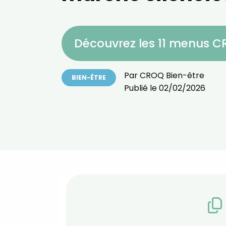
Découvrez les 11 menus 
Par
CROQ Bien-être
BIEN-ÊTRE
Publié le
02/02/2026