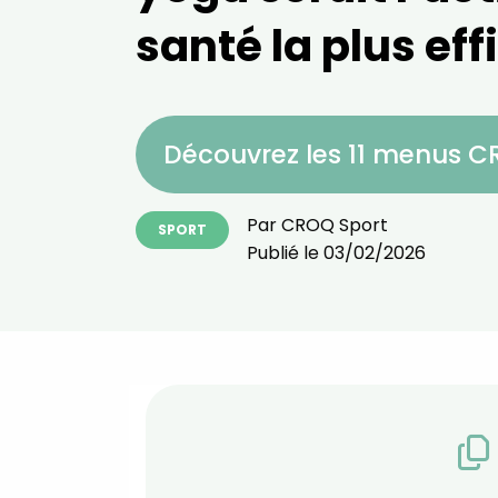
santé la plus ef
Découvrez les 11 menus 
Par
CROQ Sport
SPORT
Publié le
03/02/2026