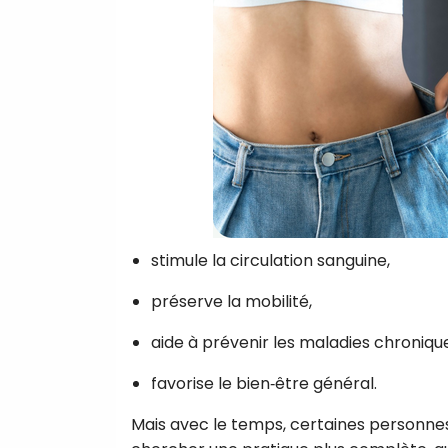
stimule la circulation sanguine,
préserve la mobilité,
aide à prévenir les maladies chroniqu
favorise le bien‑être général.
Mais avec le temps, certaines personne