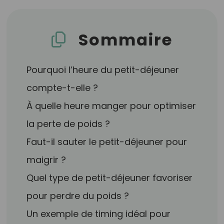
Sommaire
Pourquoi l’heure du petit-déjeuner
compte-t-elle ?
À quelle heure manger pour optimiser
la perte de poids ?
Faut-il sauter le petit-déjeuner pour
maigrir ?
Quel type de petit-déjeuner favoriser
pour perdre du poids ?
Un exemple de timing idéal pour