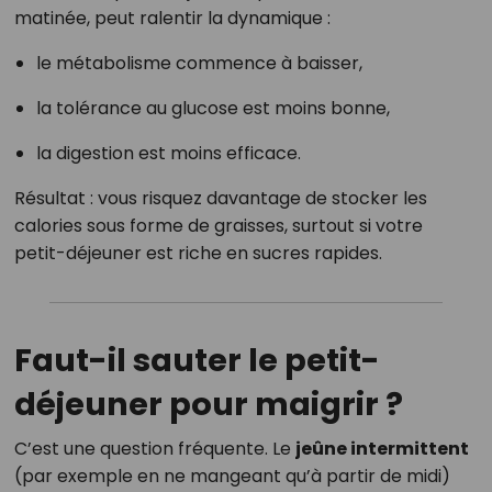
matinée, peut ralentir la dynamique :
le métabolisme commence à baisser,
la tolérance au glucose est moins bonne,
la digestion est moins efficace.
Résultat : vous risquez davantage de stocker les
calories sous forme de graisses, surtout si votre
petit-déjeuner est riche en sucres rapides.
Faut-il sauter le petit-
déjeuner pour maigrir ?
C’est une question fréquente. Le
jeûne intermittent
(par exemple en ne mangeant qu’à partir de midi)