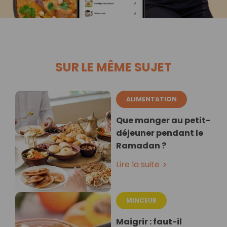
SUR LE MÊME SUJET
ALIMENTATION
Que manger au petit-
déjeuner pendant le
Ramadan ?
Lire la suite
MINCEUR
Maigrir : faut-il