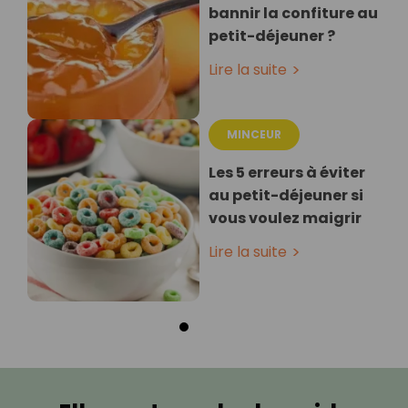
bannir la confiture au
petit-déjeuner ?
Lire la suite
MINCEUR
Les 5 erreurs à éviter
au petit-déjeuner si
vous voulez maigrir
Lire la suite