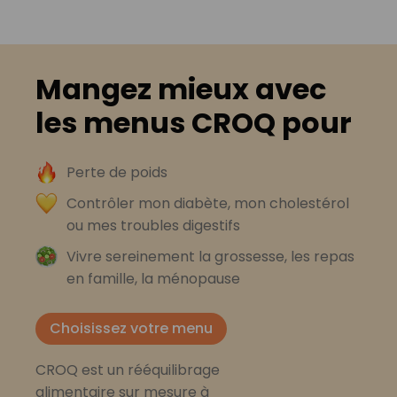
Mangez mieux avec
les menus CROQ pour
Perte de poids
Contrôler mon diabète, mon cholestérol
ou mes troubles digestifs
Vivre sereinement la grossesse, les repas
en famille, la ménopause
Choisissez votre menu
CROQ est un rééquilibrage
alimentaire sur mesure à