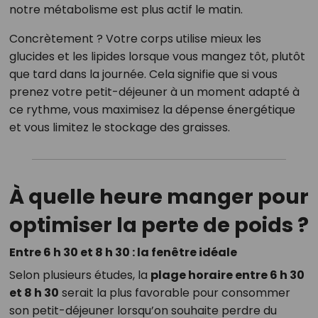
notre métabolisme est plus actif le matin.
Concrètement ? Votre corps utilise mieux les
glucides et les lipides lorsque vous mangez tôt, plutôt
que tard dans la journée. Cela signifie que si vous
prenez votre petit-déjeuner à un moment adapté à
ce rythme, vous maximisez la dépense énergétique
et vous limitez le stockage des graisses.
À quelle heure manger pour
optimiser la perte de poids ?
Entre 6 h 30 et 8 h 30 : la fenêtre idéale
Selon plusieurs études, la
plage horaire entre 6 h 30
et 8 h 30
serait la plus favorable pour consommer
son petit-déjeuner lorsqu’on souhaite perdre du