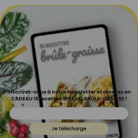
Inscrivez-vous à notre Newsletter et recevez en
CADEAU 15 recettes SPÉCIAL BRÛLE-GRAISSE !
Je télécharge