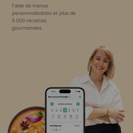
l’aide de menus
personnalisables et plus de
5 000 recettes
gourmandes