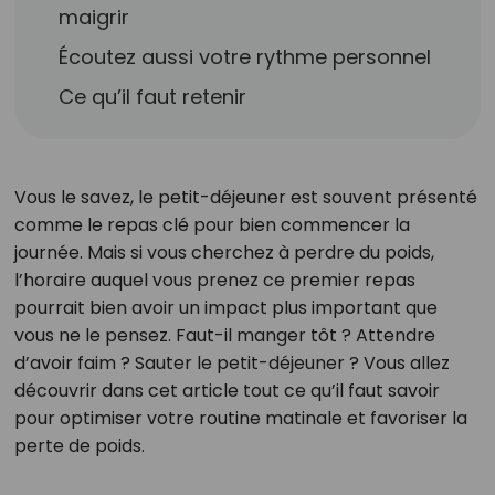
maigrir
Écoutez aussi votre rythme personnel
Ce qu’il faut retenir
Vous le savez, le petit-déjeuner est souvent présenté
comme le repas clé pour bien commencer la
journée. Mais si vous cherchez à perdre du poids,
l’horaire auquel vous prenez ce premier repas
pourrait bien avoir un impact plus important que
vous ne le pensez. Faut-il manger tôt ? Attendre
d’avoir faim ? Sauter le petit-déjeuner ? Vous allez
découvrir dans cet article tout ce qu’il faut savoir
pour optimiser votre routine matinale et favoriser la
perte de poids.