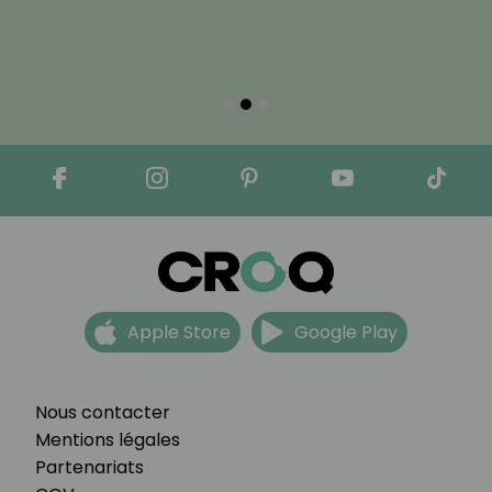
Apple Store
Google Play
Nous contacter
Mentions légales
Partenariats