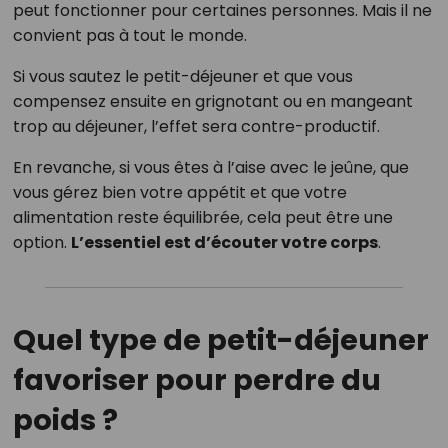
peut fonctionner pour certaines personnes. Mais il ne
convient pas à tout le monde.
Si vous sautez le petit-déjeuner et que vous
compensez ensuite en grignotant ou en mangeant
trop au déjeuner, l’effet sera contre-productif.
En revanche, si vous êtes à l’aise avec le jeûne, que
vous gérez bien votre appétit et que votre
alimentation reste équilibrée, cela peut être une
option.
L’essentiel est d’écouter votre corps
.
Quel type de petit-déjeuner
favoriser pour perdre du
poids ?