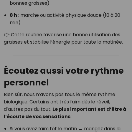
bonnes graisses)
8 h
: marche ou activité physique douce (10 à 20
min)
👉 Cette routine favorise une bonne utilisation des
graisses et stabilise l’énergie pour toute la matinée.
Écoutez aussi votre rythme
personnel
Bien sûr, nous n’avons pas tous le même rythme
biologique. Certains ont très faim dès le réveil,
d’autres pas du tout.
Le plus important est d’être à
l’écoute de vos sensations
:
Si vous avez faim tôt le matin → mangez dans la