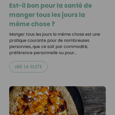
Est-il bon pour la santé de
manger tous les jours la
même chose ?
Manger tous les jours la même chose est une
pratique courante pour de nombreuses
personnes, que ce soit par commodité,
préférence personnelle ou pour…
LIRE LA SUITE