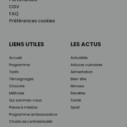
CGV
FAQ
Préférences cookies
LIENS UTILES
LES ACTUS
Accueil
Actualités
Programme
Astuces culinaires
Tarifs
Alimentation
Témoignages
Bien-être
S'inscrire
Minceur
Méthode
Recettes
Qui sommes-nous
Santé
Presse & médias
Sport
Programme ambassadrice
Charte de confidentialité