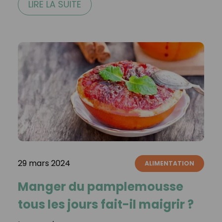
LIRE LA SUITE
29 mars 2024
ALIMENTATION
Manger du pamplemousse
tous les jours fait-il maigrir ?