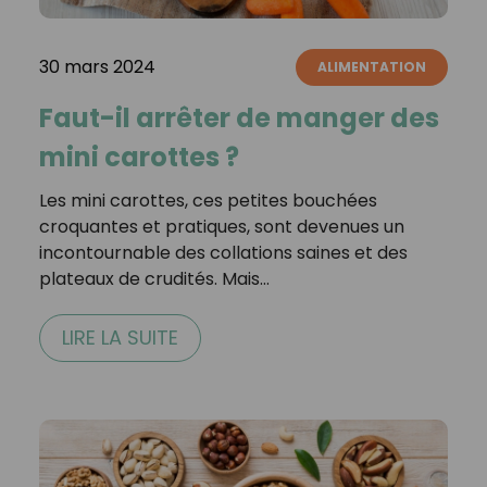
30 mars 2024
ALIMENTATION
Faut-il arrêter de manger des
mini carottes ?
Les mini carottes, ces petites bouchées
croquantes et pratiques, sont devenues un
incontournable des collations saines et des
plateaux de crudités. Mais…
LIRE LA SUITE