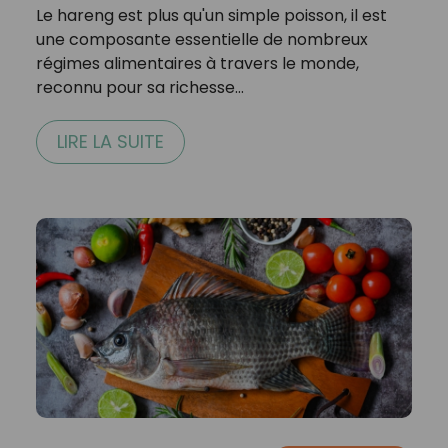
Le hareng est plus qu'un simple poisson, il est
une composante essentielle de nombreux
régimes alimentaires à travers le monde,
reconnu pour sa richesse…
LIRE LA SUITE