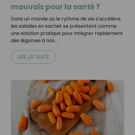
mauvais pour la santé ?
Dans un monde où le rythme de vie s'accélère,
les salades en sachet se présentent comme
une solution pratique pour intégrer rapidement
des légumes à nos…
LIRE LA SUITE