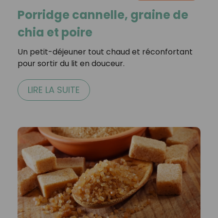
Porridge cannelle, graine de
chia et poire
Un petit-déjeuner tout chaud et réconfortant
pour sortir du lit en douceur.
LIRE LA SUITE