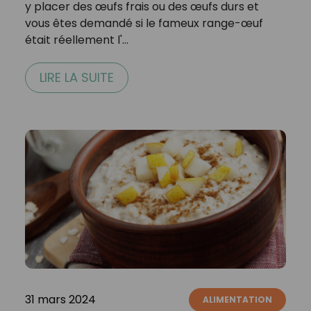
y placer des œufs frais ou des œufs durs et
vous êtes demandé si le fameux range-œuf
était réellement l'…
LIRE LA SUITE
31 mars 2024
ALIMENTATION