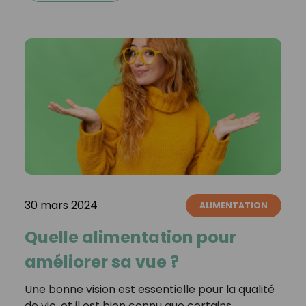
30 mars 2024
ALIMENTATION
Quelle alimentation pour
améliorer sa vue ?
Une bonne vision est essentielle pour la qualité
de vie, et il est bien connu que certains