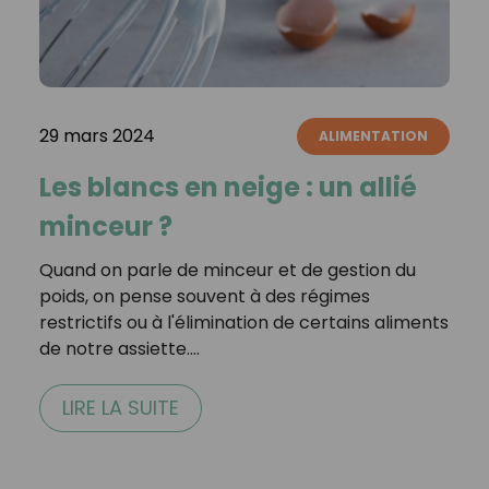
29 mars 2024
ALIMENTATION
Les blancs en neige : un allié
minceur ?
Quand on parle de minceur et de gestion du
poids, on pense souvent à des régimes
restrictifs ou à l'élimination de certains aliments
de notre assiette.…
LIRE LA SUITE