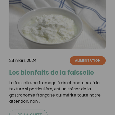
28 mars 2024
ALIMENTATION
Les bienfaits de la faisselle
La faisselle, ce fromage frais et onctueux à la
texture si particulière, est un trésor de la
gastronomie française qui mérite toute notre
attention, non…