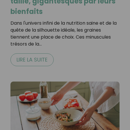
taille, gigantesques par leurs
bienfaits
Dans l'univers infini de la nutrition saine et de la
quête de la silhouette idéale, les graines
tiennent une place de choix. Ces minuscules
trésors de la…
LIRE LA SUITE