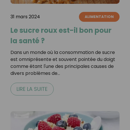
31 mars 2024
ALIMENTATION
Le sucre roux est-il bon pour
la santé ?
Dans un monde où la consommation de sucre
est omniprésente et souvent pointée du doigt
comme étant l'une des principales causes de
divers problèmes de…
LIRE LA SUITE