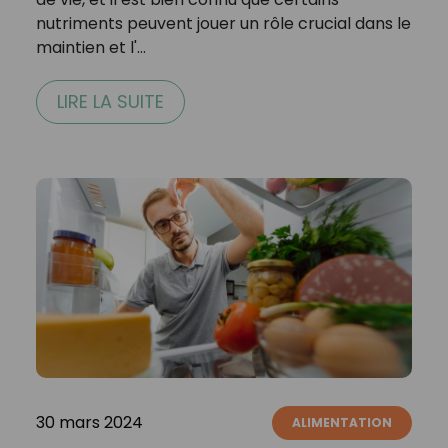
nutriments peuvent jouer un rôle crucial dans le
maintien et l'…
LIRE LA SUITE
30 mars 2024
ALIMENTATION