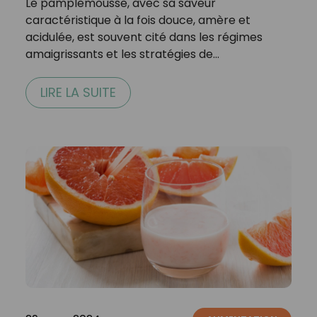
Le pamplemousse, avec sa saveur
caractéristique à la fois douce, amère et
acidulée, est souvent cité dans les régimes
amaigrissants et les stratégies de…
LIRE LA SUITE