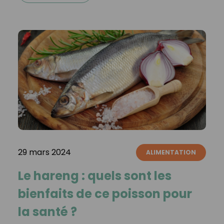
29 mars 2024
ALIMENTATION
Le hareng : quels sont les
bienfaits de ce poisson pour
la santé ?