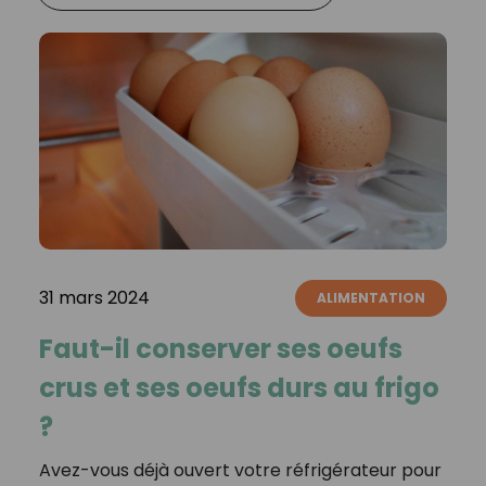
31 mars 2024
ALIMENTATION
Faut-il conserver ses oeufs
crus et ses oeufs durs au frigo
?
Avez-vous déjà ouvert votre réfrigérateur pour