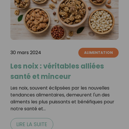
30 mars 2024
ALIMENTATION
Les noix : véritables alliées
santé et minceur
Les noix, souvent éclipsées par les nouvelles
tendances alimentaires, demeurent l'un des
aliments les plus puissants et bénéfiques pour
notre santé et…
LIRE LA SUITE