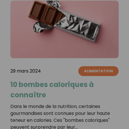
29 mars 2024
ALIMENTATION
10 bombes caloriques à
connaître
Dans le monde de la nutrition, certaines
gourmandises sont connues pour leur haute
teneur en calories. Ces "bombes caloriques"
peuvent surprendre par leur…