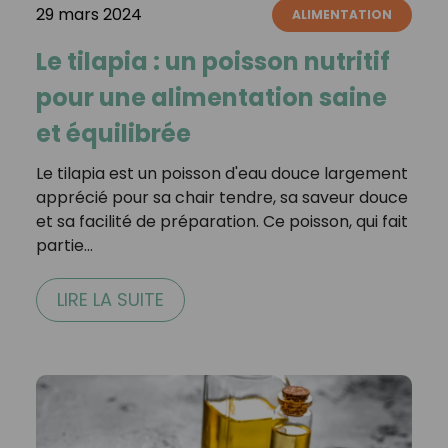
29 mars 2024
ALIMENTATION
Le tilapia : un poisson nutritif
pour une alimentation saine
et équilibrée
Le tilapia est un poisson d'eau douce largement
apprécié pour sa chair tendre, sa saveur douce
et sa facilité de préparation. Ce poisson, qui fait
partie…
LIRE LA SUITE