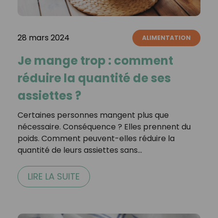
28 mars 2024
ALIMENTATION
Je mange trop : comment
réduire la quantité de ses
assiettes ?
Certaines personnes mangent plus que
nécessaire. Conséquence ? Elles prennent du
poids. Comment peuvent-elles réduire la
quantité de leurs assiettes sans…
LIRE LA SUITE