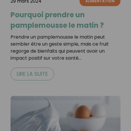
29 mars 2024
ALIMENTATION
Pourquoi prendre un
pamplemousse le matin ?
Prendre un pamplemousse le matin peut
sembler être un geste simple, mais ce fruit
regorge de bienfaits qui peuvent avoir un
impact positif sur votre santé…
LIRE LA SUITE