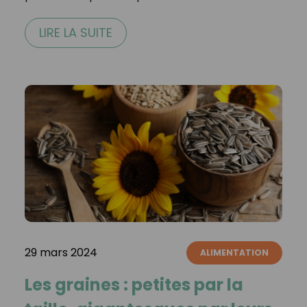
LIRE LA SUITE
29 mars 2024
ALIMENTATION
Les graines : petites par la