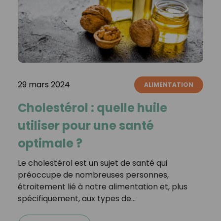
29 mars 2024
ALIMENTATION
Cholestérol : quelle huile
utiliser pour une santé
optimale ?
Le cholestérol est un sujet de santé qui
préoccupe de nombreuses personnes,
étroitement lié à notre alimentation et, plus
spécifiquement, aux types de…