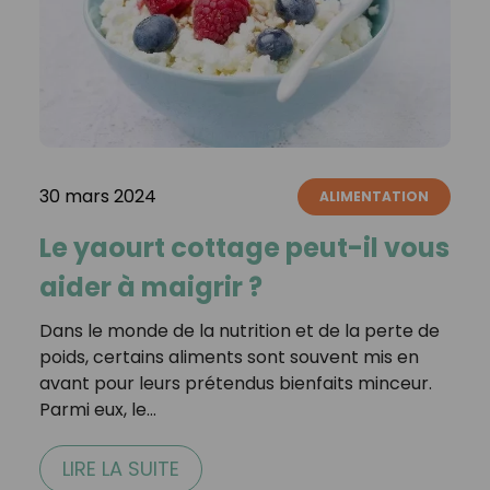
30 mars 2024
ALIMENTATION
Le yaourt cottage peut-il vous
aider à maigrir ?
Dans le monde de la nutrition et de la perte de
poids, certains aliments sont souvent mis en
avant pour leurs prétendus bienfaits minceur.
Parmi eux, le…
LIRE LA SUITE