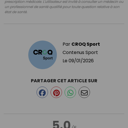
prescription médicale. L'utilisateur est invité à consulter un médecin ou
un professionnel de santé qualifié pour toute question relative à son
état de santé.
Par
CROQ Sport
Contenus Sport
Le
09/01/2026
PARTAGER CET ARTICLE SUR
5.0
/5