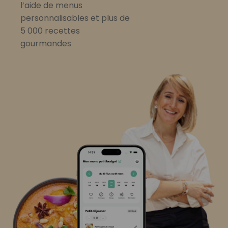
l’aide de menus
personnalisables et plus de
5 000 recettes
gourmandes