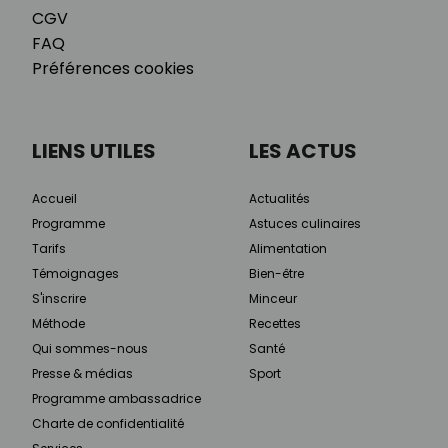
CGV
FAQ
Préférences cookies
LIENS UTILES
LES ACTUS
Accueil
Actualités
Programme
Astuces culinaires
Tarifs
Alimentation
Témoignages
Bien-être
S'inscrire
Minceur
Méthode
Recettes
Qui sommes-nous
Santé
Presse & médias
Sport
Programme ambassadrice
Charte de confidentialité