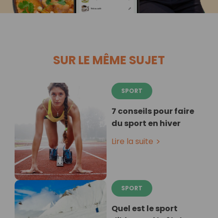
SUR LE MÊME SUJET
SPORT
7 conseils pour faire
du sport en hiver
Lire la suite
SPORT
Quel est le sport