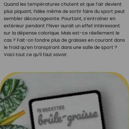
Quand les températures chutent et que l’air devient
plus piquant, l’idée même de sortir faire du sport peut
sembler décourageante. Pourtant, s’entraîner en
extérieur pendant l’hiver aurait un effet intéressant
sur la dépense calorique. Mais est-ce réellement le
cas ? Fait-on fondre plus de graisses en courant dans
le froid qu’en transpirant dans une salle de sport ?
Voici tout ce qu’il faut savoir.