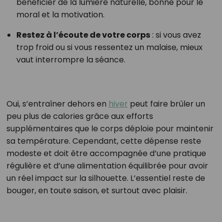
bénéficier de la lumière naturelle, bonne pour le
moral et la motivation.
Restez à l’écoute de votre corps
: si vous avez
trop froid ou si vous ressentez un malaise, mieux
vaut interrompre la séance.
Oui, s’entraîner dehors en
hiver
peut faire brûler un
peu plus de calories grâce aux efforts
supplémentaires que le corps déploie pour maintenir
sa température. Cependant, cette dépense reste
modeste et doit être accompagnée d’une pratique
régulière et d’une alimentation équilibrée pour avoir
un réel impact sur la silhouette. L’essentiel reste de
bouger, en toute saison, et surtout avec plaisir.