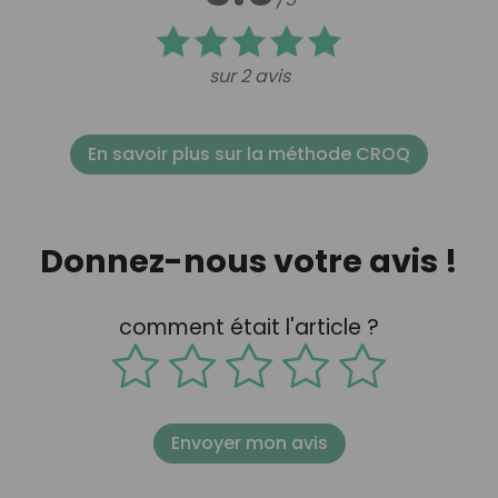
sur 2 avis
En savoir plus sur la méthode CROQ
Donnez-nous votre avis !
comment était l'article ?
Envoyer mon avis