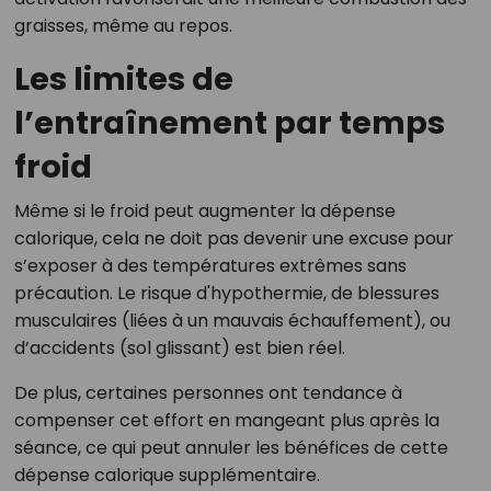
graisses, même au repos.
Les limites de
l’entraînement par temps
froid
Même si le froid peut augmenter la dépense
calorique, cela ne doit pas devenir une excuse pour
s’exposer à des températures extrêmes sans
précaution. Le risque d'hypothermie, de blessures
musculaires (liées à un mauvais échauffement), ou
d’accidents (sol glissant) est bien réel.
De plus, certaines personnes ont tendance à
compenser cet effort en mangeant plus après la
séance, ce qui peut annuler les bénéfices de cette
dépense calorique supplémentaire.