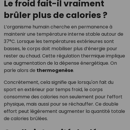
Le froid fait-il vraiment
brûler plus de calories ?
L’organisme humain cherche en permanence à
maintenir une température interne stable autour de
37°C. Lorsque les températures extérieures sont
basses, le corps doit mobiliser plus d’énergie pour
rester au chaud. Cette régulation thermique implique
une augmentation de la dépense énergétique. On
parle alors de
thermogenèse
.
Concrètement, cela signifie que lorsqu'on fait du
sport en extérieur par temps froid, le corps
consomme des calories non seulement pour l’effort
physique, mais aussi pour se réchauffer. Ce double
effort peut légèrement augmenter la quantité totale
de calories brûlées.