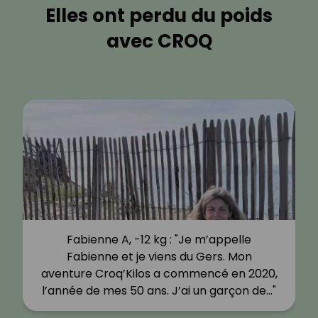
Elles ont perdu du poids
avec CROQ
Fabienne A, -12 kg : "Je m’appelle
Fabienne et je viens du Gers. Mon
aventure Croq’Kilos a commencé en 2020,
l’année de mes 50 ans. J’ai un garçon de…"