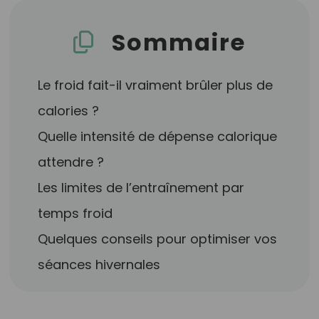
Sommaire
Le froid fait-il vraiment brûler plus de
calories ?
Quelle intensité de dépense calorique
attendre ?
Les limites de l’entraînement par
temps froid
Quelques conseils pour optimiser vos
séances hivernales