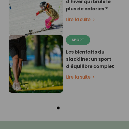
d'hiver qui brûle le
plus de calories ?
Lire la suite
SPORT
Les bienfaits du
slackline : un sport
d'équilibre complet
Lire la suite