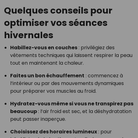
Quelques conseils pour
optimiser vos séances
hivernales
Habillez-vous en couches
: privilégiez des
vêtements techniques qui laissent respirer la peau
tout en maintenant la chaleur.
Faites un bon échauffement
: commencez à
l’intérieur ou par des mouvements dynamiques
pour préparer vos muscles au froid.
Hydratez-vous même si vous ne transpirez pas
beaucoup
: l’air froid est sec, et la déshydratation
peut passer inaperçue.
Choisissez des horaires lumineux
: pour