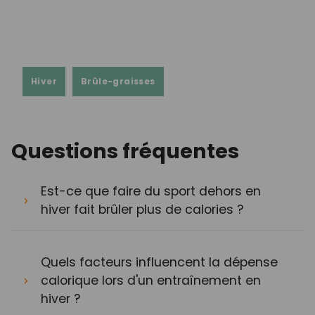
Hiver
Brûle-graisses
Questions fréquentes
Est-ce que faire du sport dehors en
hiver fait brûler plus de calories ?
Quels facteurs influencent la dépense
calorique lors d'un entraînement en
hiver ?