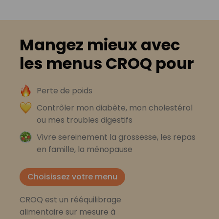
Mangez mieux avec
les menus CROQ pour
Perte de poids
Contrôler mon diabète, mon cholestérol
ou mes troubles digestifs
Vivre sereinement la grossesse, les repas
en famille, la ménopause
Choisissez votre menu
CROQ est un rééquilibrage
alimentaire sur mesure à