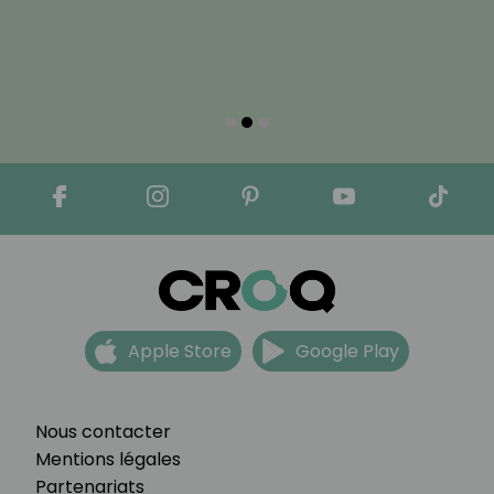
Apple Store
Google Play
Nous contacter
Mentions légales
Partenariats