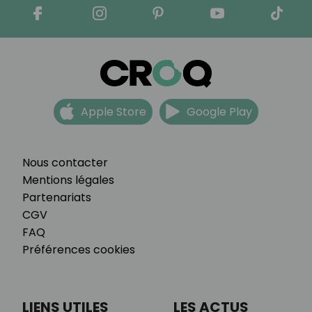
Apple Store
Google Play
Nous contacter
Mentions légales
Partenariats
CGV
FAQ
Préférences cookies
LIENS UTILES
LES ACTUS