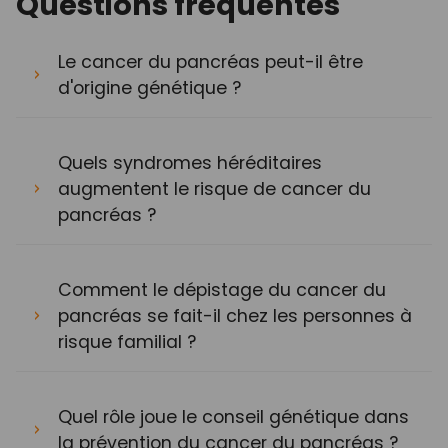
Questions fréquentes
Le cancer du pancréas peut-il être
d'origine génétique ?
Quels syndromes héréditaires
augmentent le risque de cancer du
pancréas ?
Comment le dépistage du cancer du
pancréas se fait-il chez les personnes à
risque familial ?
Quel rôle joue le conseil génétique dans
la prévention du cancer du pancréas ?