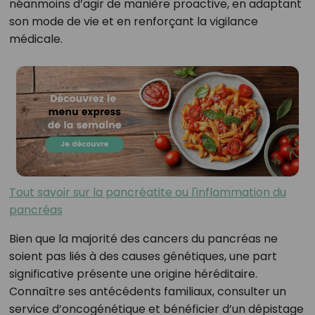
néanmoins d’agir de manière proactive, en adaptant
son mode de vie et en renforçant la vigilance
médicale.
Tout savoir sur la pancréatite ou l'inflammation du
pancréas
Bien que la majorité des cancers du pancréas ne
soient pas liés à des causes génétiques, une part
significative présente une origine héréditaire.
Connaître ses antécédents familiaux, consulter un
service d’oncogénétique et bénéficier d’un dépistage