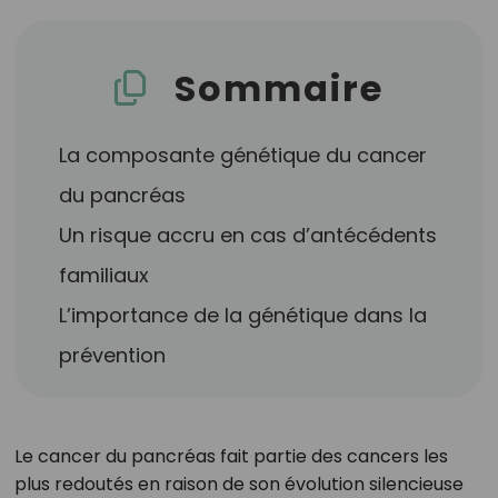
Sommaire
La composante génétique du cancer
du pancréas
Un risque accru en cas d’antécédents
familiaux
L’importance de la génétique dans la
prévention
Le cancer du pancréas fait partie des cancers les
plus redoutés en raison de son évolution silencieuse