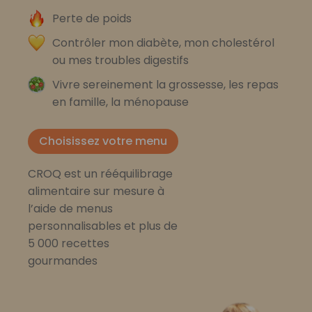
Perte de poids
Contrôler mon diabète, mon cholestérol
ou mes troubles digestifs
Vivre sereinement la grossesse, les repas
en famille, la ménopause
Choisissez votre menu
CROQ est un rééquilibrage
alimentaire sur mesure à
l’aide de menus
personnalisables et plus de
5 000 recettes
gourmandes