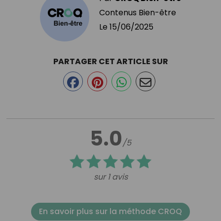
Contenus Bien-être
Le
15/06/2025
PARTAGER CET ARTICLE SUR
5.0
/5
sur 1 avis
En savoir plus sur la méthode CROQ