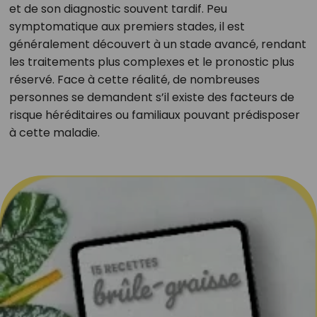
et de son diagnostic souvent tardif. Peu
symptomatique aux premiers stades, il est
généralement découvert à un stade avancé, rendant
les traitements plus complexes et le pronostic plus
réservé. Face à cette réalité, de nombreuses
personnes se demandent s’il existe des facteurs de
risque héréditaires ou familiaux pouvant prédisposer
à cette maladie.