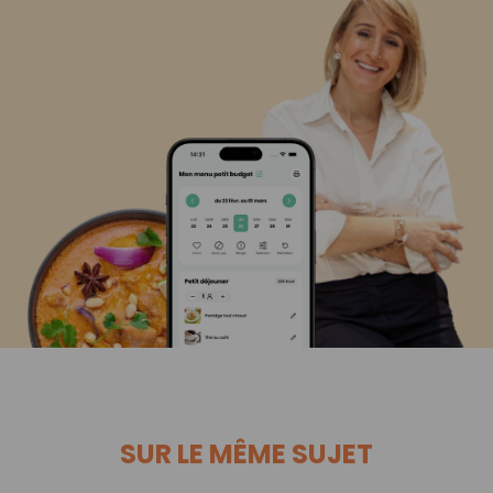
SUR LE MÊME SUJET