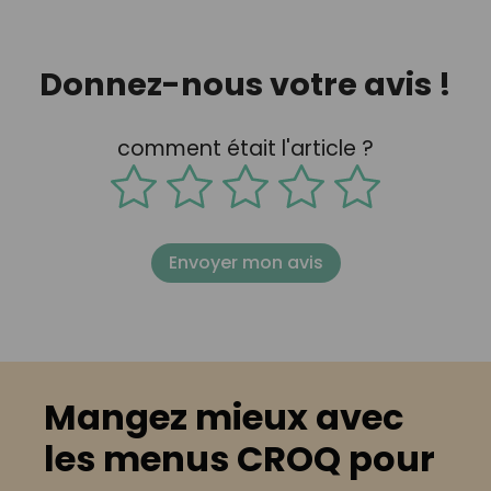
Donnez-nous votre avis !
comment était l'article ?
Envoyer mon avis
Mangez mieux avec
les menus CROQ pour