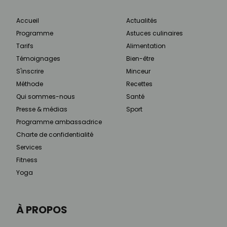
Accueil
Actualités
Programme
Astuces culinaires
Tarifs
Alimentation
Témoignages
Bien-être
S'inscrire
Minceur
Méthode
Recettes
Qui sommes-nous
Santé
Presse & médias
Sport
Programme ambassadrice
Charte de confidentialité
Services
Fitness
Yoga
À PROPOS