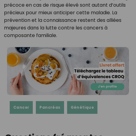
précoce en cas de risque élevé sont autant d’outils
précieux pour mieux anticiper cette maladie. La
prévention et la connaissance restent des alliées
majeures dans la lutte contre les cancers à
composante familiale.
Cancer
Pancréas
Génétique