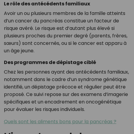
Le rôle des antécédents familiaux
Avoir un ou plusieurs membres de la famille atteints
d’un cancer du pancréas constitue un facteur de
risque avéré. Le risque est d’autant plus élevé si
plusieurs proches du premier degré (parents, frères,
sœurs) sont concernés, ou si le cancer est apparu à
un âge jeune.
Des programmes de dépistage ciblé
Chez les personnes ayant des antécédents familiaux,
notamment dans le cadre d’un syndrome génétique
identifié, un dépistage précoce et régulier peut être
proposé. Ce suivi repose sur des examens d’imagerie
spécifiques et un encadrement en oncogénétique
pour évaluer les risques individuels.
Quels sont les aliments bons pour la pancréas ?