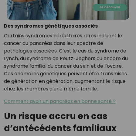
Des syndromes génétiques associés
Certains syndromes héréditaires rares incluent le
cancer du pancréas dans leur spectre de
pathologies associées. C’est le cas du syndrome de
Lynch, du syndrome de Peutz-Jeghers ou encore du
syndrome familial du cancer du sein et de l’ovaire.
Ces anomalies génétiques peuvent être transmises
de génération en génération, augmentant le risque
chez les membres d’une même famille.
Comment avoir un pancréas en bonne santé ?
Un risque accru en cas
d’antécédents familiaux