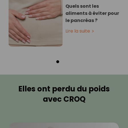
Quels sont les
aliments à éviter pour
le pancréas ?
Lire la suite
Elles ont perdu du poids
avec CROQ