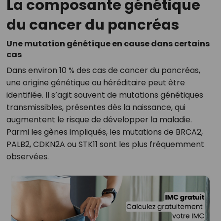
La composante génétique
du cancer du pancréas
Une mutation génétique en cause dans certains
cas
Dans environ 10 % des cas de cancer du pancréas,
une origine génétique ou héréditaire peut être
identifiée. Il s’agit souvent de mutations génétiques
transmissibles, présentes dès la naissance, qui
augmentent le risque de développer la maladie.
Parmi les gènes impliqués, les mutations de BRCA2,
PALB2, CDKN2A ou STK11 sont les plus fréquemment
observées.