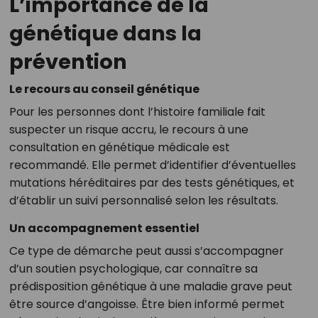
L’importance de la
génétique dans la
prévention
Le recours au conseil génétique
Pour les personnes dont l’histoire familiale fait
suspecter un risque accru, le recours à une
consultation en génétique médicale est
recommandé. Elle permet d’identifier d’éventuelles
mutations héréditaires par des tests génétiques, et
d’établir un suivi personnalisé selon les résultats.
Un accompagnement essentiel
Ce type de démarche peut aussi s’accompagner
d’un soutien psychologique, car connaître sa
prédisposition génétique à une maladie grave peut
être source d’angoisse. Être bien informé permet