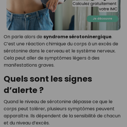
On parle alors de
syndrome sérotoninergique
.
C’est une réaction chimique du corps à un excès de
sérotonine dans le cerveau et le système nerveux.
Cela peut aller de symptômes légers à des
manifestations graves.
Quels sont les signes
d’alerte ?
Quand le niveau de sérotonine dépasse ce que le
corps peut tolérer, plusieurs symptômes peuvent
apparaître. Ils dépendent de la sensibilité de chacun
et du niveau d’excès.