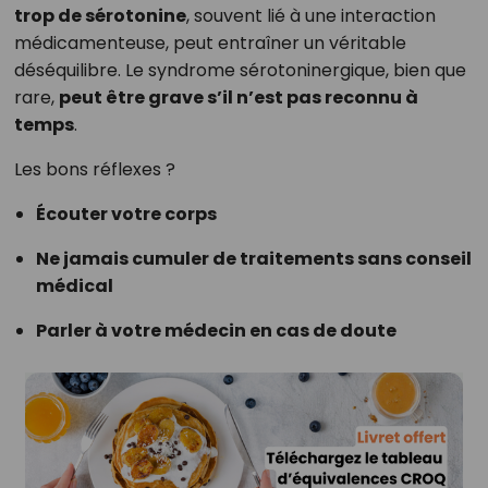
trop de sérotonine
, souvent lié à une interaction
médicamenteuse, peut entraîner un véritable
déséquilibre. Le syndrome sérotoninergique, bien que
rare,
peut être grave s’il n’est pas reconnu à
temps
.
Les bons réflexes ?
Écouter votre corps
Ne jamais cumuler de traitements sans conseil
médical
Parler à votre médecin en cas de doute