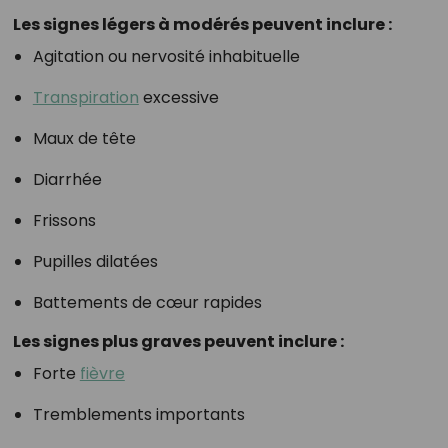
Les signes légers à modérés peuvent inclure :
Agitation ou nervosité inhabituelle
Transpiration
excessive
Maux de tête
Diarrhée
Frissons
Pupilles dilatées
Battements de cœur rapides
Les signes plus graves peuvent inclure :
Forte
fièvre
Tremblements importants