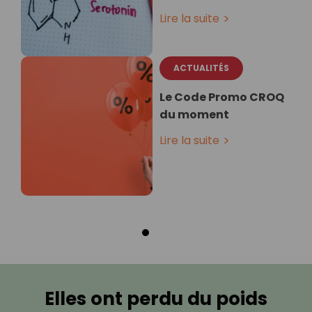
Lire la suite
ACTUALITÉS
Le Code Promo CROQ
du moment
Lire la suite
Elles ont perdu du poids