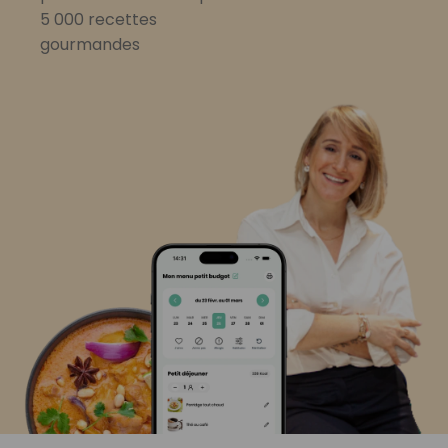
5 000 recettes
gourmandes