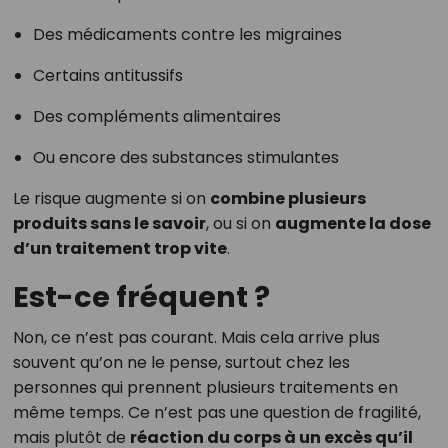
Des médicaments contre les migraines
Certains antitussifs
Des compléments alimentaires
Ou encore des substances stimulantes
Le risque augmente si on
combine plusieurs
produits sans le savoir
, ou si on
augmente la dose
d’un traitement trop vite
.
Est-ce fréquent ?
Non, ce n’est pas courant. Mais cela arrive plus
souvent qu’on ne le pense, surtout chez les
personnes qui prennent plusieurs traitements en
même temps. Ce n’est pas une question de fragilité,
mais plutôt de
réaction du corps à un excès qu’il