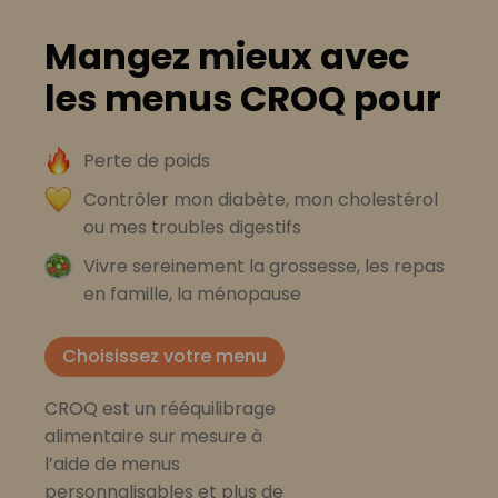
Mangez mieux avec
les menus CROQ pour
Perte de poids
Contrôler mon diabète, mon cholestérol
ou mes troubles digestifs
Vivre sereinement la grossesse, les repas
en famille, la ménopause
Choisissez votre menu
CROQ est un rééquilibrage
alimentaire sur mesure à
l’aide de menus
personnalisables et plus de