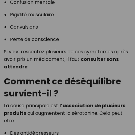
Confusion mentale
Rigidité musculaire
Convulsions
Perte de conscience
Si vous ressentez plusieurs de ces symptômes après
avoir pris un médicament, il faut
consulter sans
attendre
.
Comment ce déséquilibre
survient-il ?
La cause principale est
l’association de plusieurs
produits
qui augmentent la sérotonine. Cela peut
être :
Des antidépresseurs