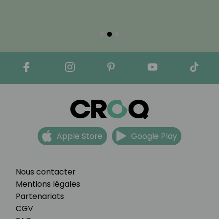
Apple Store
Google Play
Nous contacter
Mentions légales
Partenariats
CGV