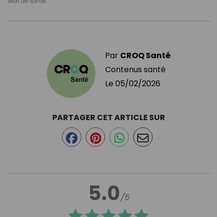
état de santé.
Par
CROQ Santé
Contenus santé
Le
05/02/2026
PARTAGER CET ARTICLE SUR
5.0
/5