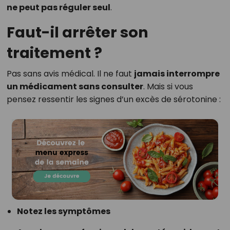
ne peut pas réguler seul
.
Faut-il arrêter son
traitement ?
Pas sans avis médical. Il ne faut
jamais interrompre
un médicament sans consulter
. Mais si vous
pensez ressentir les signes d’un excès de sérotonine :
Notez les symptômes