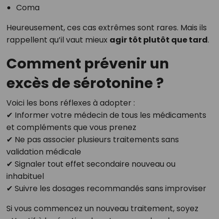
Coma
Heureusement, ces cas extrêmes sont rares. Mais ils
rappellent qu’il vaut mieux
agir tôt plutôt que tard
.
Comment prévenir un
excès de sérotonine ?
Voici les bons réflexes à adopter :
✔ Informer votre médecin de tous les médicaments
et compléments que vous prenez
✔ Ne pas associer plusieurs traitements sans
validation médicale
✔ Signaler tout effet secondaire nouveau ou
inhabituel
✔ Suivre les dosages recommandés sans improviser
Si vous commencez un nouveau traitement, soyez