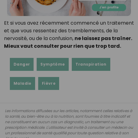
Et si vous avez récemment commencé un traitement
et que vous ressentez des tremblements, de la
nervosité, ou de la confusion,
ne laissez pas traîner.
Mieux vaut consulter pour rien que trop tard.
Danger
Symptôme
Transpiration
Maladie
Fièvre
Les informations diffusées sur les articles, notamment celles relatives à
la santé, au bien-être ou à la nutrition, sont fournies à titre indicatif et
ne constituent en aucun cas un diagnostic, un traitement ou une
prescription médicale. L'utilisateur est invité à consulter un médecin ou
un professionnel de santé qualifié pour toute question relative à son