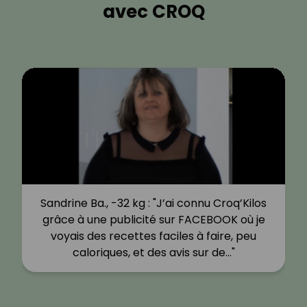
avec CROQ
Sandrine Ba., -32 kg : "J’ai connu Croq’Kilos
grâce à une publicité sur FACEBOOK où je
voyais des recettes faciles à faire, peu
caloriques, et des avis sur de…"