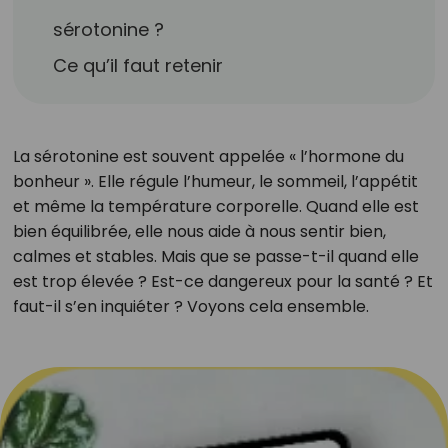
sérotonine ?
Ce qu’il faut retenir
La sérotonine est souvent appelée « l’hormone du
bonheur ». Elle régule l’humeur, le sommeil, l’appétit
et même la température corporelle. Quand elle est
bien équilibrée, elle nous aide à nous sentir bien,
calmes et stables. Mais que se passe-t-il quand elle
est trop élevée ? Est-ce dangereux pour la santé ? Et
faut-il s’en inquiéter ? Voyons cela ensemble.