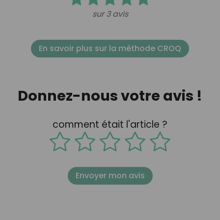
sur 3 avis
En savoir plus sur la méthode CROQ
Donnez-nous votre avis !
comment était l'article ?
Envoyer mon avis