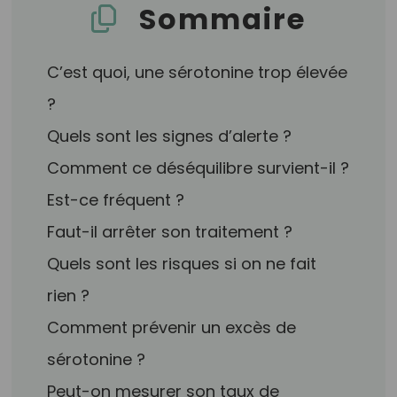
Sommaire
C’est quoi, une sérotonine trop élevée
?
Quels sont les signes d’alerte ?
Comment ce déséquilibre survient-il ?
Est-ce fréquent ?
Faut-il arrêter son traitement ?
Quels sont les risques si on ne fait
rien ?
Comment prévenir un excès de
sérotonine ?
Peut-on mesurer son taux de