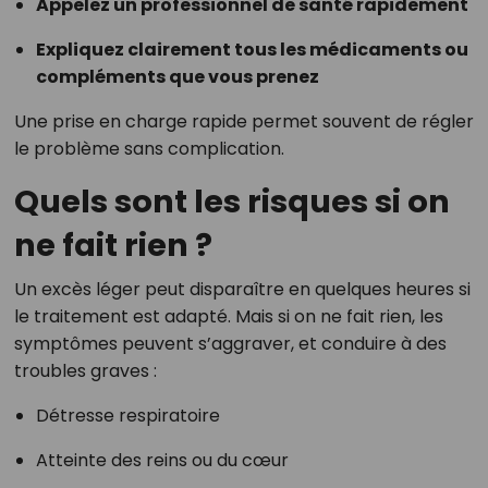
Appelez un professionnel de santé rapidement
Expliquez clairement tous les médicaments ou
compléments que vous prenez
Une prise en charge rapide permet souvent de régler
le problème sans complication.
Quels sont les risques si on
ne fait rien ?
Un excès léger peut disparaître en quelques heures si
le traitement est adapté. Mais si on ne fait rien, les
symptômes peuvent s’aggraver, et conduire à des
troubles graves :
Détresse respiratoire
Atteinte des reins ou du cœur