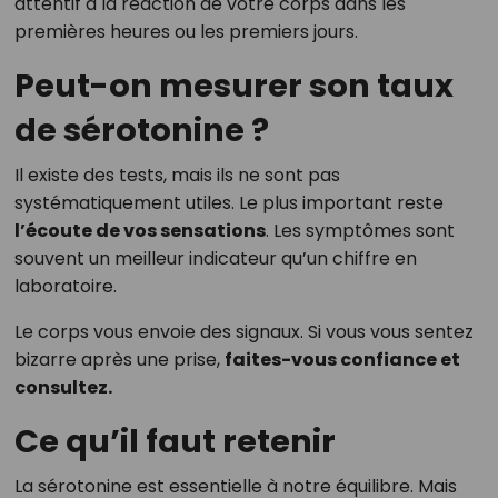
attentif à la réaction de votre corps dans les
premières heures ou les premiers jours.
Peut-on mesurer son taux
de sérotonine ?
Il existe des tests, mais ils ne sont pas
systématiquement utiles. Le plus important reste
l’écoute de vos sensations
. Les symptômes sont
souvent un meilleur indicateur qu’un chiffre en
laboratoire.
Le corps vous envoie des signaux. Si vous vous sentez
bizarre après une prise,
faites-vous confiance et
consultez.
Ce qu’il faut retenir
La sérotonine est essentielle à notre équilibre. Mais