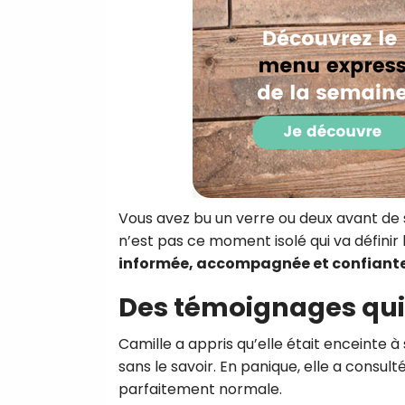
Vous avez bu un verre ou deux avant de 
n’est pas ce moment isolé qui va définir 
informée, accompagnée et confiant
Des témoignages qui
Camille a appris qu’elle était enceinte à
sans le savoir. En panique, elle a consul
parfaitement normale.