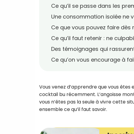
Ce qu’il se passe dans les pr
Une consommation isolée ne v
Ce que vous pouvez faire dès
Ce qu’il faut retenir : ne culpab
Des témoignages qui rassuren
Ce qu’on vous encourage à fai
Vous venez d’apprendre que vous êtes en
cocktail bu récemment. L’angoisse monte 
vous n’êtes pas la seule à vivre cette si
ensemble ce qu’il faut savoir.