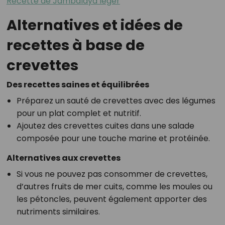
Recette de Jambalaya léger
Alternatives et idées de
recettes à base de
crevettes
Des recettes saines et équilibrées
Préparez un sauté de crevettes avec des légumes
pour un plat complet et nutritif.
Ajoutez des crevettes cuites dans une salade
composée pour une touche marine et protéinée.
Alternatives aux crevettes
Si vous ne pouvez pas consommer de crevettes,
d’autres fruits de mer cuits, comme les moules ou
les pétoncles, peuvent également apporter des
nutriments similaires.