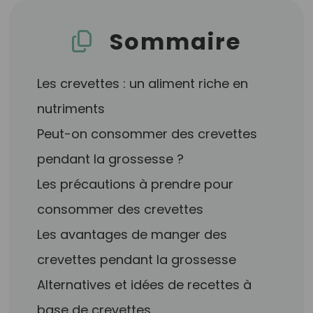
Sommaire
Les crevettes : un aliment riche en
nutriments
Peut-on consommer des crevettes
pendant la grossesse ?
Les précautions à prendre pour
consommer des crevettes
Les avantages de manger des
crevettes pendant la grossesse
Alternatives et idées de recettes à
base de crevettes