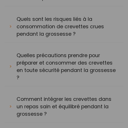
Quels sont les risques liés à la
consommation de crevettes crues
pendant la grossesse ?
Quelles précautions prendre pour
préparer et consommer des crevettes
en toute sécurité pendant la grossesse
?
Comment intégrer les crevettes dans
un repas sain et équilibré pendant la
grossesse ?