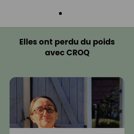
Elles ont perdu du poids
avec CROQ