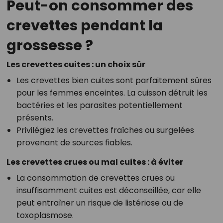
Peut-on consommer des
crevettes pendant la
grossesse ?
Les crevettes cuites : un choix sûr
Les crevettes bien cuites sont parfaitement sûres
pour les femmes enceintes. La cuisson détruit les
bactéries et les parasites potentiellement
présents.
Privilégiez les crevettes fraîches ou surgelées
provenant de sources fiables.
Les crevettes crues ou mal cuites : à éviter
La consommation de crevettes crues ou
insuffisamment cuites est déconseillée, car elle
peut entraîner un risque de listériose ou de
toxoplasmose.