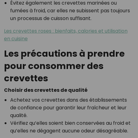
Évitez également les crevettes marinées ou
fumées à froid, car elles ne subissent pas toujours
un processus de cuisson suffisant.
Les crevettes roses : bienfaits, calories et utilisation
en cuisine
Les précautions à prendre
pour consommer des
crevettes
Choisir des crevettes de qualité
Achetez vos crevettes dans des établissements
de confiance pour garantir leur fraîcheur et leur
qualité.
Vérifiez qu’elles soient bien conservées au froid et
qu’elles ne dégagent aucune odeur désagréable.