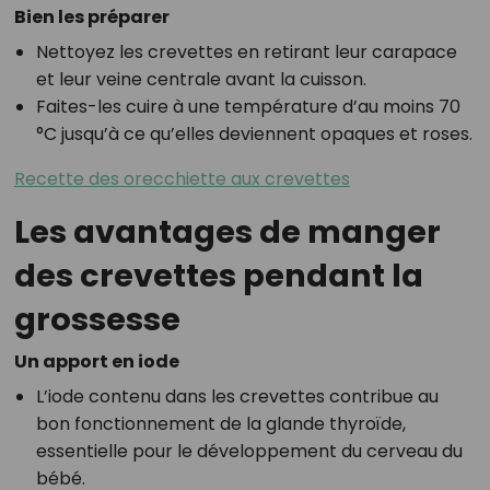
Bien les préparer
Nettoyez les crevettes en retirant leur carapace
et leur veine centrale avant la cuisson.
Faites-les cuire à une température d’au moins 70
°C jusqu’à ce qu’elles deviennent opaques et roses.
Recette des orecchiette aux crevettes
Les avantages de manger
des crevettes pendant la
grossesse
Un apport en iode
L’iode contenu dans les crevettes contribue au
bon fonctionnement de la glande thyroïde,
essentielle pour le développement du cerveau du
bébé.