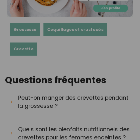
Grossesse
Coquillages et crustacés
Crevette
Questions fréquentes
Peut-on manger des crevettes pendant
la grossesse ?
Quels sont les bienfaits nutritionnels des
crevettes pour les femmes enceintes ?