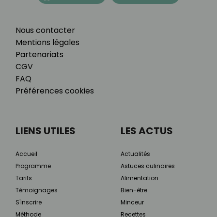
Nous contacter
Mentions légales
Partenariats
CGV
FAQ
Préférences cookies
LIENS UTILES
LES ACTUS
Accueil
Actualités
Programme
Astuces culinaires
Tarifs
Alimentation
Témoignages
Bien-être
S'inscrire
Minceur
Méthode
Recettes