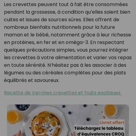
Les crevettes peuvent tout à fait être consommées
pendant la grossesse, à condition qu’elles soient bien
cuites et issues de sources sûres. Elles offrent de
nombreux bienfaits nutritionnels pour la future
maman et le bébé, notamment grâce à leur richesse
en protéines, en fer et en oméga-3. En respectant
quelques précautions simples, vous pourrez intégrer
les crevettes à votre alimentation et varier vos repas
en toute sérénité. N’hésitez pas à les associer à des
légumes ou des céréales complètes pour des plats
équilibrés et savoureux.
Recette de Verrines crevettes et fruits exotiques ⁣