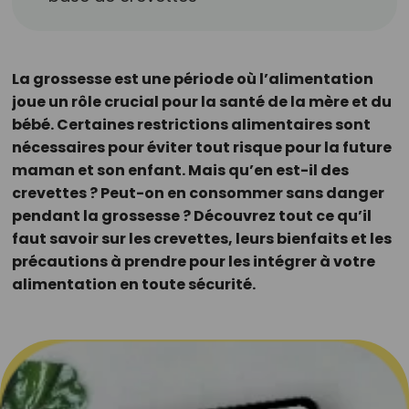
La grossesse est une période où l’alimentation
joue un rôle crucial pour la santé de la mère et du
bébé. Certaines restrictions alimentaires sont
nécessaires pour éviter tout risque pour la future
maman et son enfant. Mais qu’en est-il des
crevettes ? Peut-on en consommer sans danger
pendant la grossesse ? Découvrez tout ce qu’il
faut savoir sur les crevettes, leurs bienfaits et les
précautions à prendre pour les intégrer à votre
alimentation en toute sécurité.