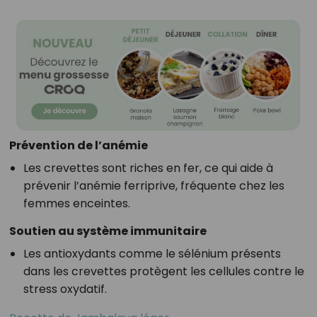
Prévention de l’anémie
Les crevettes sont riches en fer, ce qui aide à
prévenir l’anémie ferriprive, fréquente chez les
femmes enceintes.
Soutien au système immunitaire
Les antioxydants comme le sélénium présents
dans les crevettes protègent les cellules contre le
stress oxydatif.