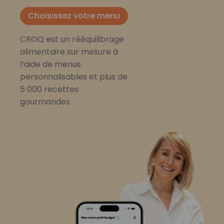
Choisissez votre menu
CROQ est un rééquilibrage
alimentaire sur mesure à
l’aide de menus
personnalisables et plus de
5 000 recettes
gourmandes