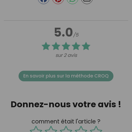
5.0
/5
sur 2 avis
En savoir plus sur la méthode CROQ
Donnez-nous votre avis !
comment était l'article ?