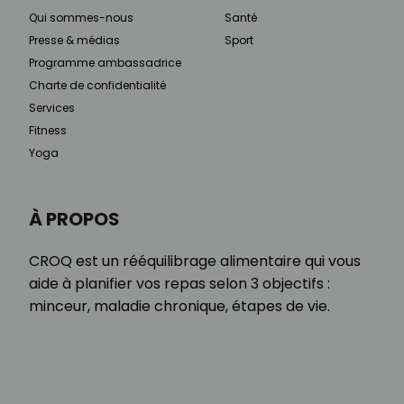
Qui sommes-nous
Santé
Presse & médias
Sport
Programme ambassadrice
Charte de confidentialité
Services
Fitness
Yoga
À PROPOS
CROQ est un rééquilibrage alimentaire qui vous
aide à planifier vos repas selon 3 objectifs :
minceur, maladie chronique, étapes de vie.