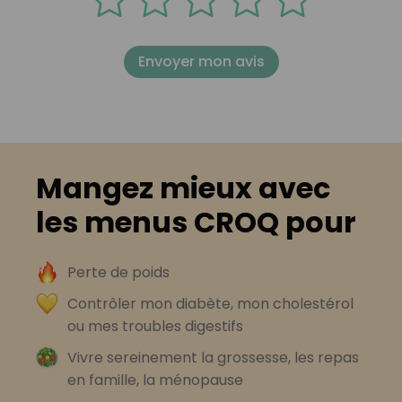
Envoyer mon avis
Mangez mieux avec
les menus CROQ pour
Perte de poids
Contrôler mon diabète, mon cholestérol
ou mes troubles digestifs
Vivre sereinement la grossesse, les repas
en famille, la ménopause