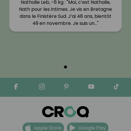
Nathalie Leb, -6 kg : "Moi, c’est Nathalie,
Nath pour les intimes. Je vis en Bretagne
dans le Finistère Sud. J’ai 48 ans, bientôt
49 en novembre. Je suis un…"
Apple Store
Google Play