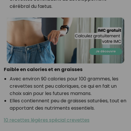
cérébral du fœtus.
Faible en calories et en graisses
Avec environ 90 calories pour 100 grammes, les
crevettes sont peu caloriques, ce qui en fait un
choix sain pour les futures mamans.
Elles contiennent peu de graisses saturées, tout en
apportant des nutriments essentiels.
10 recettes légères spécial crevettes