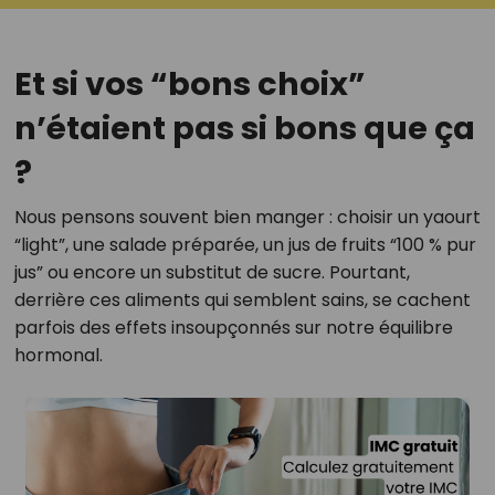
Et si vos “bons choix”
n’étaient pas si bons que ça
?
Nous pensons souvent bien manger : choisir un yaourt
“light”, une salade préparée, un jus de fruits “100 % pur
jus” ou encore un substitut de sucre. Pourtant,
derrière ces aliments qui semblent sains, se cachent
parfois des effets insoupçonnés sur notre équilibre
hormonal.