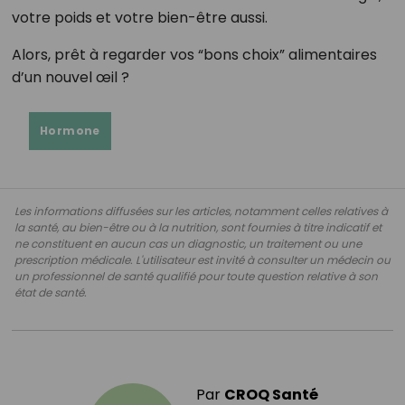
votre poids et votre bien-être aussi.
Alors, prêt à regarder vos “bons choix” alimentaires
d’un nouvel œil ?
Hormone
Les informations diffusées sur les articles, notamment celles relatives à
la santé, au bien-être ou à la nutrition, sont fournies à titre indicatif et
ne constituent en aucun cas un diagnostic, un traitement ou une
prescription médicale. L'utilisateur est invité à consulter un médecin ou
un professionnel de santé qualifié pour toute question relative à son
état de santé.
Par
CROQ Santé