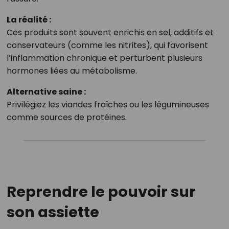
La réalité :
Ces produits sont souvent enrichis en sel, additifs et
conservateurs (comme les nitrites), qui favorisent
l’inflammation chronique et perturbent plusieurs
hormones liées au métabolisme.
Alternative saine :
Privilégiez les viandes fraîches ou les légumineuses
comme sources de protéines.
Reprendre le pouvoir sur
son assiette