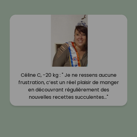
Céline C, -20 kg : " Je ne ressens aucune
frustration, c’est un réel plaisir de manger
en découvrant régulièrement des
nouvelles recettes succulentes…"