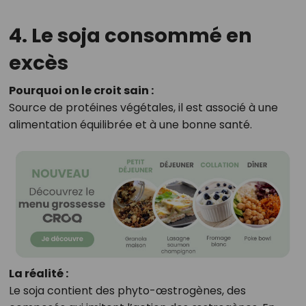
4. Le soja consommé en
excès
Pourquoi on le croit sain :
Source de protéines végétales, il est associé à une
alimentation équilibrée et à une bonne santé.
La réalité :
Le soja contient des phyto-œstrogènes, des