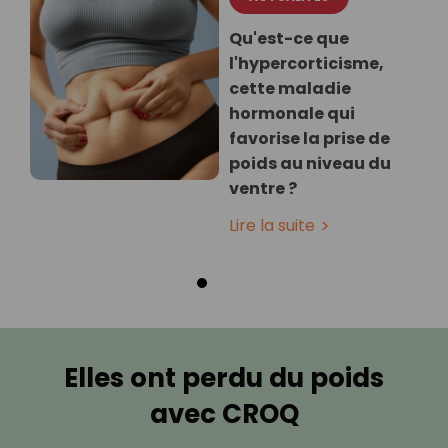
Qu'est-ce que
l'hypercorticisme,
cette maladie
hormonale qui
favorise la prise de
poids au niveau du
ventre ?
Lire la suite
Elles ont perdu du poids
avec CROQ