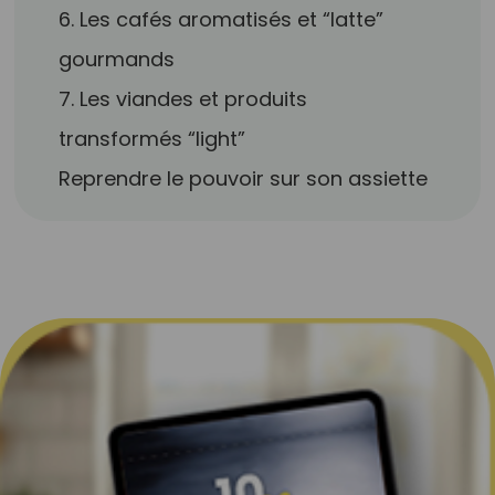
6. Les cafés aromatisés et “latte”
gourmands
7. Les viandes et produits
transformés “light”
Reprendre le pouvoir sur son assiette