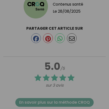
Contenus santé
Le
28/08/2025
PARTAGER CET ARTICLE SUR
5.0
/5
sur 3 avis
En savoir plus sur la méthode CROQ