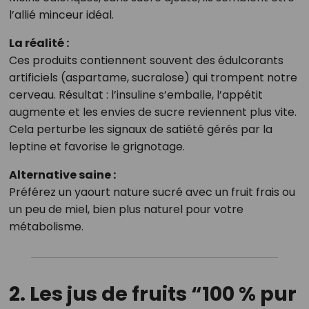
l’allié minceur idéal.
La réalité :
Ces produits contiennent souvent des édulcorants
artificiels (aspartame, sucralose) qui trompent notre
cerveau. Résultat : l’insuline s’emballe, l’appétit
augmente et les envies de sucre reviennent plus vite.
Cela perturbe les signaux de satiété gérés par la
leptine et favorise le grignotage.
Alternative saine :
Préférez un yaourt nature sucré avec un fruit frais ou
un peu de miel, bien plus naturel pour votre
métabolisme.
2. Les jus de fruits “100 % pur