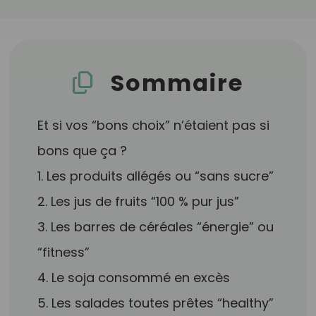
Sommaire
Et si vos “bons choix” n’étaient pas si
bons que ça ?
1. Les produits allégés ou “sans sucre”
2. Les jus de fruits “100 % pur jus”
3. Les barres de céréales “énergie” ou
“fitness”
4. Le soja consommé en excès
5. Les salades toutes prêtes “healthy”