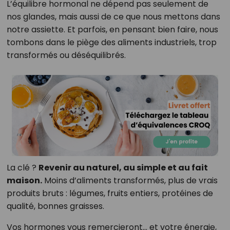
L’équilibre hormonal ne dépend pas seulement de
nos glandes, mais aussi de ce que nous mettons dans
notre assiette. Et parfois, en pensant bien faire, nous
tombons dans le piège des aliments industriels, trop
transformés ou déséquilibrés.
La clé ?
Revenir au naturel, au simple et au fait
maison.
Moins d’aliments transformés, plus de vrais
produits bruts : légumes, fruits entiers, protéines de
qualité, bonnes graisses.
Vos hormones vous remercieront… et votre énergie,