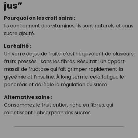
jus”
Pourquoi on les croit sains :
Ils contiennent des vitamines, ils sont naturels et sans
sucre ajouté.
La réalité :
Un verre de jus de fruits, c’est l’équivalent de plusieurs
fruits pressés… sans les fibres. Résultat : un apport
massif de fructose qui fait grimper rapidement la
glycémie et l’insuline. À long terme, cela fatigue le
pancréas et dérègle la régulation du sucre.
Alternative saine :
Consommez le fruit entier, riche en fibres, qui
ralentissent l’absorption des sucres.