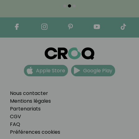
Apple Store
Google Play
Nous contacter
Mentions légales
Partenariats
CGV
FAQ
Préférences cookies