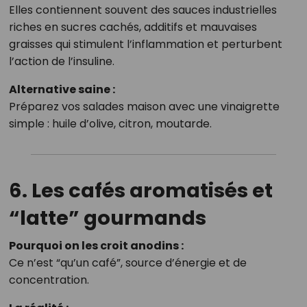
Elles contiennent souvent des sauces industrielles
riches en sucres cachés, additifs et mauvaises
graisses qui stimulent l’inflammation et perturbent
l’action de l’insuline.
Alternative saine :
Préparez vos salades maison avec une vinaigrette
simple : huile d’olive, citron, moutarde.
6. Les cafés aromatisés et
“latte” gourmands
Pourquoi on les croit anodins :
Ce n’est “qu’un café”, source d’énergie et de
concentration.