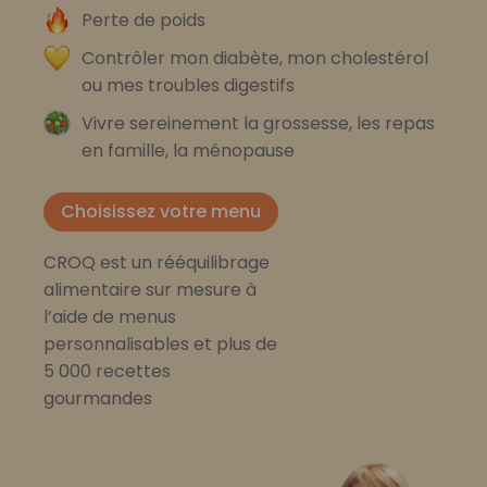
Perte de poids
Contrôler mon diabète, mon cholestérol
ou mes troubles digestifs
Vivre sereinement la grossesse, les repas
en famille, la ménopause
Choisissez votre menu
CROQ est un rééquilibrage
alimentaire sur mesure à
l’aide de menus
personnalisables et plus de
5 000 recettes
gourmandes