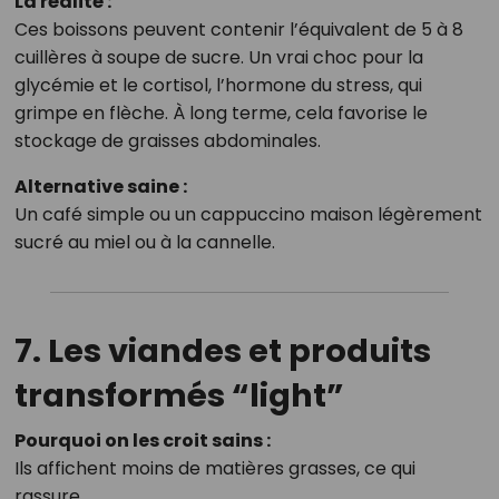
La réalité :
Ces boissons peuvent contenir l’équivalent de 5 à 8
cuillères à soupe de sucre. Un vrai choc pour la
glycémie et le cortisol, l’hormone du stress, qui
grimpe en flèche. À long terme, cela favorise le
stockage de graisses abdominales.
Alternative saine :
Un café simple ou un cappuccino maison légèrement
sucré au miel ou à la cannelle.
7. Les viandes et produits
transformés “light”
Pourquoi on les croit sains :
Ils affichent moins de matières grasses, ce qui
rassure.