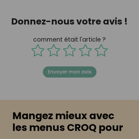
Donnez-nous votre avis !
comment était l'article ?
Envoyer mon avis
Mangez mieux avec
les menus CROQ pour