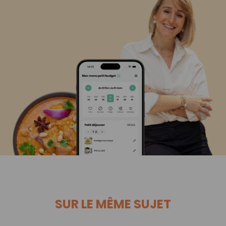
SUR LE MÊME SUJET