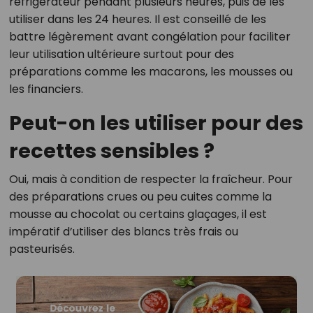
réfrigérateur pendant plusieurs heures, puis de les
utiliser dans les 24 heures. Il est conseillé de les
battre légèrement avant congélation pour faciliter
leur utilisation ultérieure surtout pour des
préparations comme les macarons, les mousses ou
les financiers.
Peut-on les utiliser pour des
recettes sensibles ?
Oui, mais à condition de respecter la fraîcheur. Pour
des préparations crues ou peu cuites comme la
mousse au chocolat ou certains glaçages, il est
impératif d’utiliser des blancs très frais ou
pasteurisés.