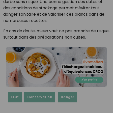
durée sans risque. Une bonne gestion des dates et
des conditions de stockage permet d’éviter tout
danger sanitaire et de valoriser ces blancs dans de
nombreuses recettes.
En cas de doute, mieux vaut ne pas prendre de risque,
surtout dans des préparations non cuites.
Œuf
Conservation
Danger