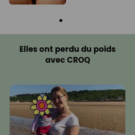
Elles ont perdu du poids
avec CROQ