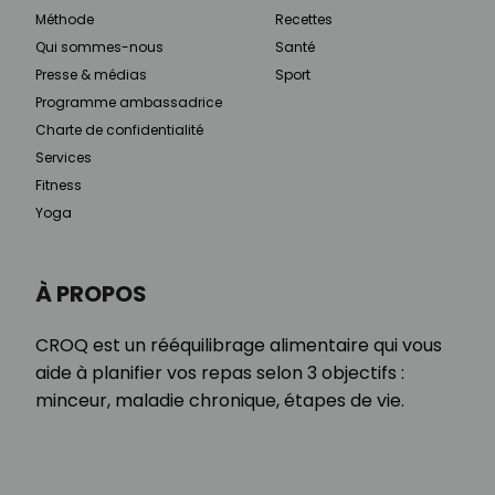
Méthode
Recettes
Qui sommes-nous
Santé
Presse & médias
Sport
Programme ambassadrice
Charte de confidentialité
Services
Fitness
Yoga
À PROPOS
CROQ est un rééquilibrage alimentaire qui vous
aide à planifier vos repas selon 3 objectifs :
minceur, maladie chronique, étapes de vie.