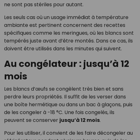
ne sont pas stériles pour autant.
Les seuls cas où un usage immédiat à température
ambiante est pertinent concernent des recettes
spécifiques comme les meringues, où les blancs sont
tempérés juste avant d’être montés. Dans ce cas, ils
doivent être utilisés dans les minutes qui suivent.
Au congélateur : jusqu’à 12
mois
Les blancs d’œufs se congèlent très bien et sans
perdre leurs propriétés. Il suffit de les verser dans
une boîte hermétique ou dans un bac à glaçons, puis
de les congeler à -18 °C. Une fois congelés, ils
peuvent se conserver
jusqu’à 12 mois
.
Pour les utiliser, il convient de les faire décongeler au