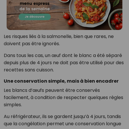
Les risques liés à la salmonelle, bien que rares, ne
doivent pas être ignorés.
Dans tous les cas, un œuf dont le blanc a été séparé
depuis plus de 4 jours ne doit pas être utilisé pour des
recettes sans cuisson.
Une conservation simple, mais à bien encadrer
Les blancs d’œufs peuvent être conservés
facilement, à condition de respecter quelques règles
simples.
Au réfrigérateur, ils se gardent jusqu’à 4 jours, tandis
que la congélation permet une conservation longue