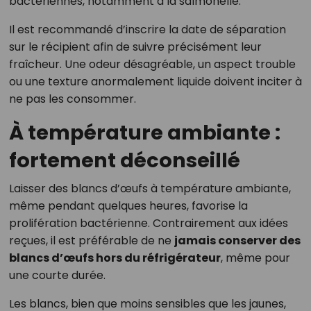
bactériennes, notamment à la salmonelle.
Il est recommandé d’inscrire la date de séparation
sur le récipient afin de suivre précisément leur
fraîcheur. Une odeur désagréable, un aspect trouble
ou une texture anormalement liquide doivent inciter à
ne pas les consommer.
À température ambiante :
fortement déconseillé
Laisser des blancs d’œufs à température ambiante,
même pendant quelques heures, favorise la
prolifération bactérienne. Contrairement aux idées
reçues, il est préférable de ne
jamais conserver des
blancs d’œufs hors du réfrigérateur
, même pour
une courte durée.
Les blancs, bien que moins sensibles que les jaunes,