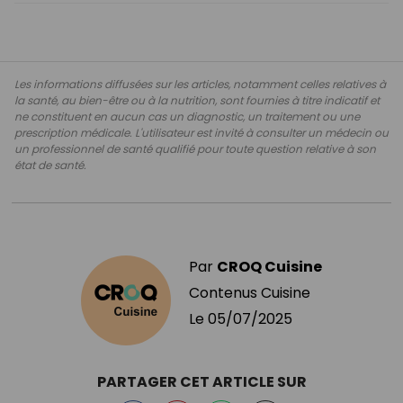
Les informations diffusées sur les articles, notamment celles relatives à
la santé, au bien-être ou à la nutrition, sont fournies à titre indicatif et
ne constituent en aucun cas un diagnostic, un traitement ou une
prescription médicale. L'utilisateur est invité à consulter un médecin ou
un professionnel de santé qualifié pour toute question relative à son
état de santé.
Par
CROQ Cuisine
Contenus Cuisine
Le
05/07/2025
PARTAGER CET ARTICLE SUR