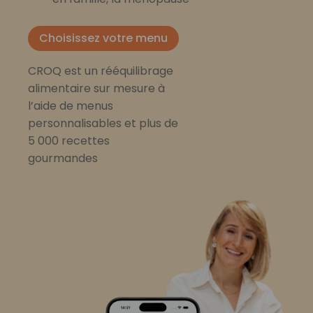
Choisissez votre menu
CROQ est un rééquilibrage
alimentaire sur mesure à
l’aide de menus
personnalisables et plus de
5 000 recettes
gourmandes