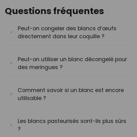
Questions fréquentes
Peut-on congeler des blancs d’œufs
directement dans leur coquille ?
Peut-on utiliser un blanc décongelé pour
des meringues ?
Comment savoir si un blanc est encore
utilisable ?
Les blancs pasteurisés sont-ils plus sûrs
?