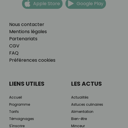
Apple Store
Google Play
Nous contacter
Mentions légales
Partenariats
CGV
FAQ
Préférences cookies
LIENS UTILES
LES ACTUS
Accueil
Actualités
Programme
Astuces culinaires
Tarifs
Alimentation
Témoignages
Bien-être
S'inscrire
Minceur