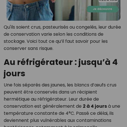
Qu'ils soient crus, pasteurisés ou congelés, leur durée
de conservation varie selon les conditions de
stockage. Voici tout ce qu’il faut savoir pour les
conserver sans risque.
Au réfrigérateur : jusqu’à 4
jours
Une fois séparés des jaunes, les blancs d’œufs crus
peuvent être conservés dans un récipient
hermétique au réfrigérateur. Leur durée de
conservation est généralement de
2 à 4 jours
à une
température constante de 4°C. Passé ce délai, ils
deviennent plus vulnérables aux contaminations