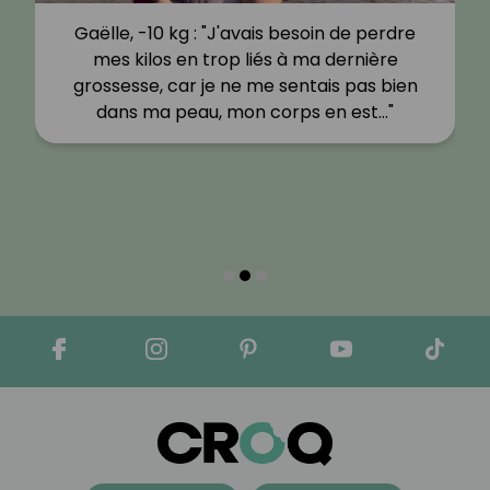
Gaëlle, -10 kg : "J'avais besoin de perdre
mes kilos en trop liés à ma dernière
grossesse, car je ne me sentais pas bien
dans ma peau, mon corps en est…"