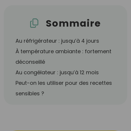
Sommaire
Au réfrigérateur : jusqu’à 4 jours
À température ambiante : fortement
déconseillé
Au congélateur : jusqu’à 12 mois
Peut-on les utiliser pour des recettes
sensibles ?