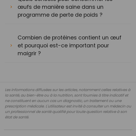
œufs de manière saine dans un
programme de perte de poids ?
Combien de protéines contient un œuf
et pourquoi est-ce important pour
maigrir ?
Les informations diffusées sur les articles, notamment celles relatives à
la santé, au bien-être ou à la nutrition, sont fournies à titre indicatif et
ne constituent en aucun cas un diagnostic, un traitement ou une
prescription médicale. L'utilisateur est invité à consulter un médecin ou
un professionnel de santé qualifié pour toute question relative à son
état de santé.