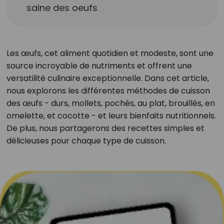
saine des oeufs
Les œufs, cet aliment quotidien et modeste, sont une
source incroyable de nutriments et offrent une
versatilité culinaire exceptionnelle. Dans cet article,
nous explorons les différentes méthodes de cuisson
des œufs - durs, mollets, pochés, au plat, brouillés, en
omelette, et cocotte - et leurs bienfaits nutritionnels.
De plus, nous partagerons des recettes simples et
délicieuses pour chaque type de cuisson.