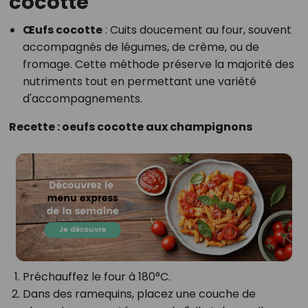
cocotte
Œufs cocotte
: Cuits doucement au four, souvent
accompagnés de légumes, de crème, ou de
fromage. Cette méthode préserve la majorité des
nutriments tout en permettant une variété
d'accompagnements.
Recette : oeufs cocotte aux champignons
Préchauffez le four à 180°C.
Dans des ramequins, placez une couche de