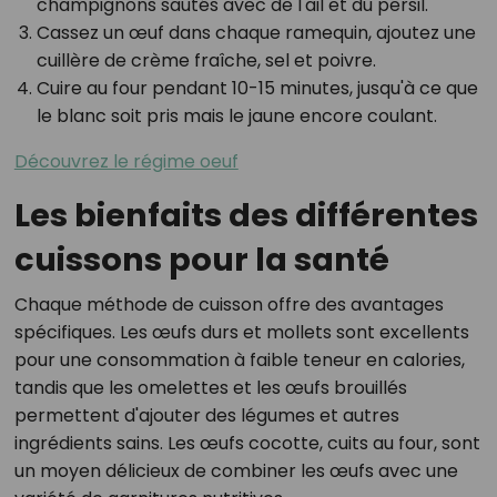
champignons sautés avec de l'ail et du persil.
Cassez un œuf dans chaque ramequin, ajoutez une
cuillère de crème fraîche, sel et poivre.
Cuire au four pendant 10-15 minutes, jusqu'à ce que
le blanc soit pris mais le jaune encore coulant.
Découvrez le régime oeuf
Les bienfaits des différentes
cuissons pour la santé
Chaque méthode de cuisson offre des avantages
spécifiques. Les œufs durs et mollets sont excellents
pour une consommation à faible teneur en calories,
tandis que les omelettes et les œufs brouillés
permettent d'ajouter des légumes et autres
ingrédients sains. Les œufs cocotte, cuits au four, sont
un moyen délicieux de combiner les œufs avec une