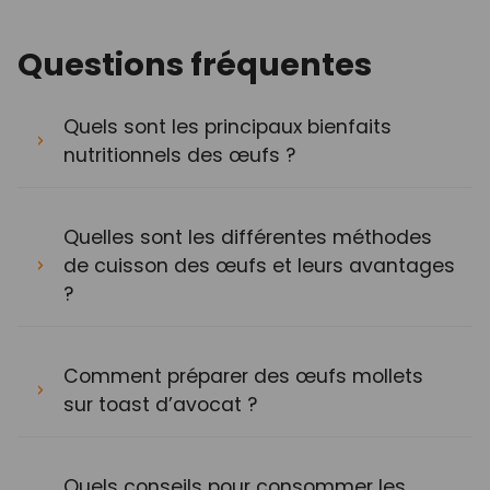
Questions fréquentes
Quels sont les principaux bienfaits
nutritionnels des œufs ?
Quelles sont les différentes méthodes
de cuisson des œufs et leurs avantages
?
Comment préparer des œufs mollets
sur toast d’avocat ?
Quels conseils pour consommer les