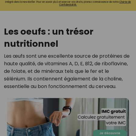
intégré dans la newsletter. Pour en savoir plus et exercer vos droits, prenez connaissance de notre
Charte de
Confidentialité.
Les oeufs : un trésor
nutritionnel
Les œufs sont une excellente source de protéines de
haute qualité, de vitamines A, D, E, B12, de riboflavine,
de folate, et de minéraux tels que le fer et le
sélénium. Ils contiennent également de la choline,
essentielle au bon fonctionnement du cerveau.