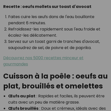
Recette : oeufs mollets sur toast d'avocat
Faites cuire les œufs dans de l'eau bouillante
pendant 6 minutes.
Refroidissez-les rapidement sous l'eau froide et
écalez-les délicatement.
Servez sur un toast garni de tranches d'avocat,
saupoudrez de sel, de poivre et de paprika.
Découvrez nos 5000 recettes minceur et
gourmandes
Cuisson à la poêle : oeufs au
plat, brouillés et omelettes
Œufs au plat
: Rapides et faciles, ils peuvent être
cuits avec un peu de matière grasse.
Œufs brouillés
: Doux et crémeux, idéals avec des