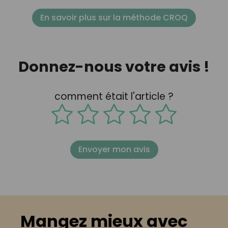
En savoir plus sur la méthode CROQ
Donnez-nous votre avis !
comment était l'article ?
Envoyer mon avis
Mangez mieux avec