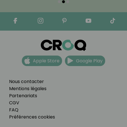
Apple Store
Google Play
Nous contacter
Mentions légales
Partenariats
CGV
FAQ
Préférences cookies