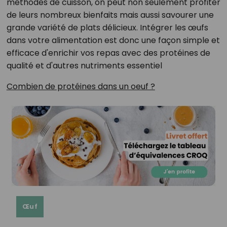
méthodes de cuisson, on peut non seulement profiter
de leurs nombreux bienfaits mais aussi savourer une
grande variété de plats délicieux. Intégrer les œufs
dans votre alimentation est donc une façon simple et
efficace d'enrichir vos repas avec des protéines de
qualité et d'autres nutriments essentiel
Combien de protéines dans un oeuf ?
Œuf