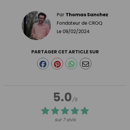
Par
Thomas Sanchez
Fondateur de CROQ
Le
09/02/2024
PARTAGER CET ARTICLE SUR
5.0
/5
sur 7 avis