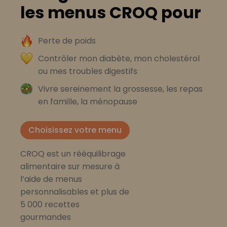
les menus CROQ pour
Perte de poids
Contrôler mon diabète, mon cholestérol
ou mes troubles digestifs
Vivre sereinement la grossesse, les repas
en famille, la ménopause
Choisissez votre menu
CROQ est un rééquilibrage
alimentaire sur mesure à
l’aide de menus
personnalisables et plus de
5 000 recettes
gourmandes