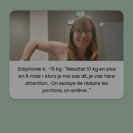
Stéphanie K, -15 kg : "Résultat 10 kg en plus
en 6 mois ! Alors je me suis dit, je vais faire
attention… On essaye de réduire les
portions, on enlève…"