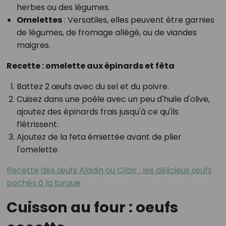
herbes ou des légumes.
Omelettes
: Versatiles, elles peuvent être garnies
de légumes, de fromage allégé, ou de viandes
maigres.
Recette : omelette aux épinards et fêta
Battez 2 œufs avec du sel et du poivre.
Cuisez dans une poêle avec un peu d'huile d'olive,
ajoutez des épinards frais jusqu'à ce qu'ils
flétrissent.
Ajoutez de la feta émiettée avant de plier
l'omelette.
Recette des œufs Aladin ou Cilbir : les délicieux œufs
pochés à la turque
Cuisson au four : oeufs