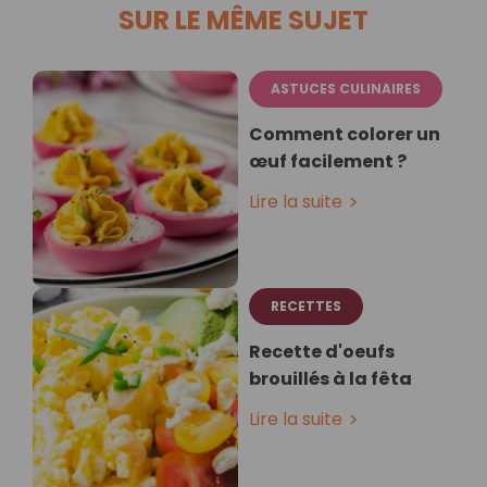
SUR LE MÊME SUJET
ASTUCES CULINAIRES
Comment colorer un
œuf facilement ?
Lire la suite
RECETTES
Recette d'oeufs
brouillés à la fêta
Lire la suite