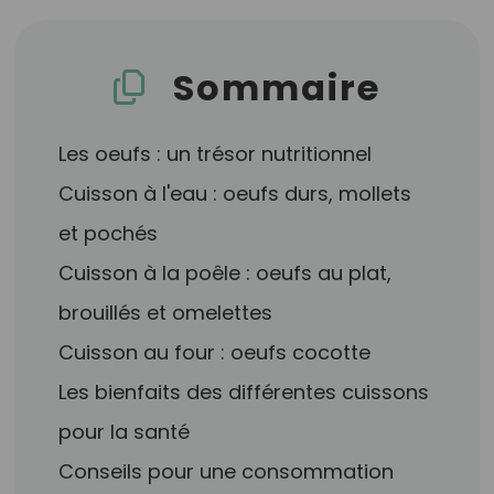
Sommaire
Les oeufs : un trésor nutritionnel
Cuisson à l'eau : oeufs durs, mollets
et pochés
Cuisson à la poêle : oeufs au plat,
brouillés et omelettes
Cuisson au four : oeufs cocotte
Les bienfaits des différentes cuissons
pour la santé
Conseils pour une consommation