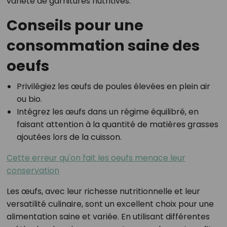
variété de garnitures nutritives.
Conseils pour une
consommation saine des
oeufs
Privilégiez les œufs de poules élevées en plein air
ou bio.
Intégrez les œufs dans un régime équilibré, en
faisant attention à la quantité de matières grasses
ajoutées lors de la cuisson.
Cette erreur qu'on fait les oeufs menace leur
conservation
Les œufs, avec leur richesse nutritionnelle et leur
versatilité culinaire, sont un excellent choix pour une
alimentation saine et variée. En utilisant différentes