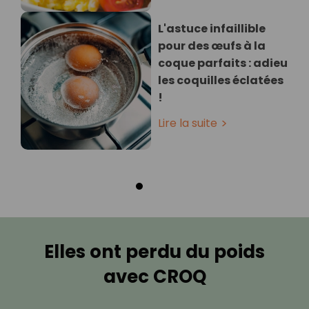
L'astuce infaillible
pour des œufs à la
coque parfaits : adieu
les coquilles éclatées
!
Lire la suite
Elles ont perdu du poids
avec CROQ