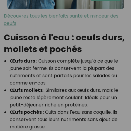
Découvrez tous les bienfaits santé et minceur des
oeufs
Cuisson à l'eau : oeufs durs,
mollets et pochés
Œufs durs
: Cuisson complète jusqu'à ce que le
jaune soit ferme. Ils conservent la plupart des
nutriments et sont parfaits pour les salades ou
comme en-cas.
Œufs mollets
: Similaires aux œufs durs, mais le
jaune reste légèrement coulant. Idéals pour un
petit-déjeuner riche en protéines.
Œufs pochés
: Cuits dans l'eau sans coquille, ils
conservent tous leurs nutriments sans ajout de
matière grasse.