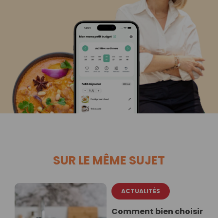
SUR LE MÊME SUJET
ACTUALITÉS
Comment bien choisir