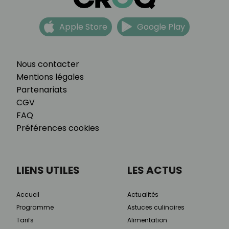
Apple Store
Google Play
Nous contacter
Mentions légales
Partenariats
CGV
FAQ
Préférences cookies
LIENS UTILES
LES ACTUS
Accueil
Actualités
Programme
Astuces culinaires
Tarifs
Alimentation