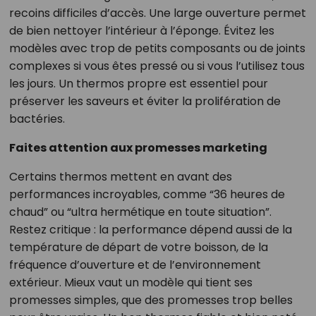
recoins difficiles d’accès. Une large ouverture permet
de bien nettoyer l’intérieur à l’éponge. Évitez les
modèles avec trop de petits composants ou de joints
complexes si vous êtes pressé ou si vous l’utilisez tous
les jours. Un thermos propre est essentiel pour
préserver les saveurs et éviter la prolifération de
bactéries.
Faites attention aux promesses marketing
Certains thermos mettent en avant des
performances incroyables, comme “36 heures de
chaud” ou “ultra hermétique en toute situation”.
Restez critique : la performance dépend aussi de la
température de départ de votre boisson, de la
fréquence d’ouverture et de l’environnement
extérieur. Mieux vaut un modèle qui tient ses
promesses simples, que des promesses trop belles