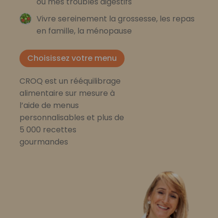
ou mes troubles digestifs
Vivre sereinement la grossesse, les repas
en famille, la ménopause
Choisissez votre menu
CROQ est un rééquilibrage
alimentaire sur mesure à
l’aide de menus
personnalisables et plus de
5 000 recettes
gourmandes