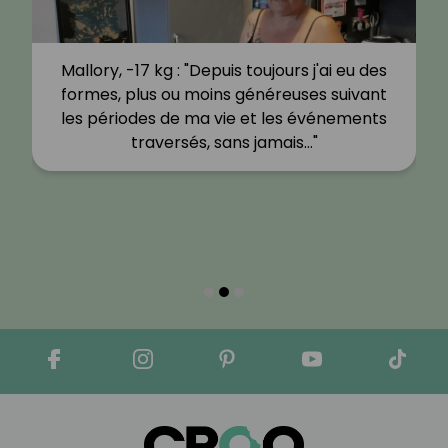
Mallory, -17 kg : "Depuis toujours j'ai eu des
formes, plus ou moins généreuses suivant
les périodes de ma vie et les événements
traversés, sans jamais…"