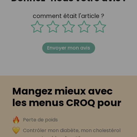
comment était l'article ?
Envoyer mon avis
Mangez mieux avec
les menus CROQ pour
Perte de poids
Contrôler mon diabète, mon cholestérol