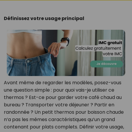
Définissez votre usage principal
Avant même de regarder les modèles, posez-vous
une question simple : pour quoi vais-je utiliser ce
thermos ? Est-ce pour garder votre café chaud au
bureau ? Transporter votre déjeuner ? Partir en
randonnée ? Un petit thermos pour boisson chaude
n’a pas les mêmes caractéristiques qu’un grand
contenant pour plats complets. Définir votre usage,