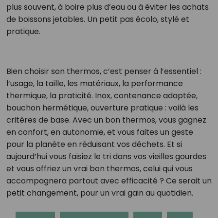
plus souvent, à boire plus d’eau ou à éviter les achats
de boissons jetables. Un petit pas écolo, stylé et
pratique.
Bien choisir son thermos, c’est penser à l’essentiel :
l’usage, la taille, les matériaux, la performance
thermique, la praticité. Inox, contenance adaptée,
bouchon hermétique, ouverture pratique : voilà les
critères de base. Avec un bon thermos, vous gagnez
en confort, en autonomie, et vous faites un geste
pour la planète en réduisant vos déchets. Et si
aujourd’hui vous faisiez le tri dans vos vieilles gourdes
et vous offriez un vrai bon thermos, celui qui vous
accompagnera partout avec efficacité ? Ce serait un
petit changement, pour un vrai gain au quotidien.