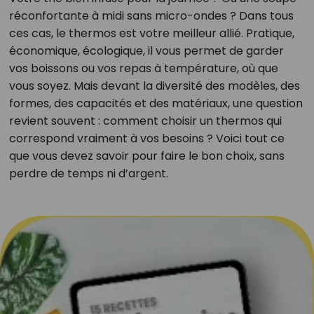
réconfortante à midi sans micro-ondes ? Dans tous
ces cas, le thermos est votre meilleur allié. Pratique,
économique, écologique, il vous permet de garder
vos boissons ou vos repas à température, où que
vous soyez. Mais devant la diversité des modèles, des
formes, des capacités et des matériaux, une question
revient souvent : comment choisir un thermos qui
correspond vraiment à vos besoins ? Voici tout ce
que vous devez savoir pour faire le bon choix, sans
perdre de temps ni d’argent.