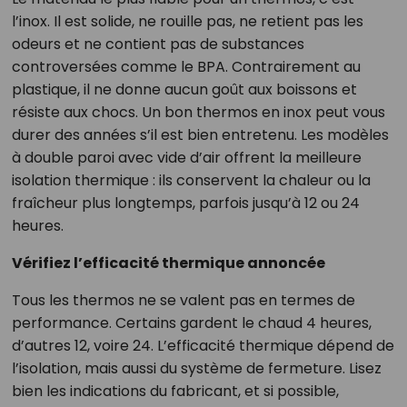
l’inox. Il est solide, ne rouille pas, ne retient pas les
odeurs et ne contient pas de substances
controversées comme le BPA. Contrairement au
plastique, il ne donne aucun goût aux boissons et
résiste aux chocs. Un bon thermos en inox peut vous
durer des années s’il est bien entretenu. Les modèles
à double paroi avec vide d’air offrent la meilleure
isolation thermique : ils conservent la chaleur ou la
fraîcheur plus longtemps, parfois jusqu’à 12 ou 24
heures.
Vérifiez l’efficacité thermique annoncée
Tous les thermos ne se valent pas en termes de
performance. Certains gardent le chaud 4 heures,
d’autres 12, voire 24. L’efficacité thermique dépend de
l’isolation, mais aussi du système de fermeture. Lisez
bien les indications du fabricant, et si possible,