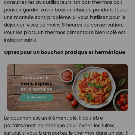
consultez les avis utilisateurs. Un bon thermos doit
pouvoir garder votre boisson chaude pendant toute
une matinée sans problème. Si vous l’utilisez pour le
déjeuner, visez au moins 6 heures de conservation.
Pour les plats, un thermos alimentaire bien isolé est
indispensable.
Optez pour un bouchon pratique et hermétique
Le bouchon est un élément clé. Il doit être
parfaitement hermétique pour éviter les fuites,
surtout si vous transportez le thermos dans un sac. Il