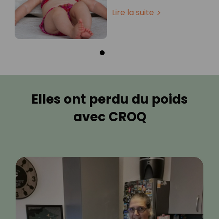
Lire la suite
Elles ont perdu du poids
avec CROQ