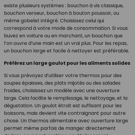
existe plusieurs systèmes : bouchon à vis classique,
bouchon verseur, bouchon à bouton poussoir, ou
même gobelet intégré. Choisissez celui qui
correspond à votre mode de consommation. Si vous
buvez en voiture ou en marchant, un bouchon que
l’on ouvre d’une main est un vrai plus. Pour les repas,
un bouchon large et facile à nettoyer est préférable.
Préférez un large goulot pour les aliments solides
Si vous prévoyez d’utiliser votre thermos pour des
soupes épaisses, des plats mijotés ou des salades
froides, choisissez un modèle avec une ouverture
large. Cela facilite le remplissage, le nettoyage, et la
dégustation. Un goulot étroit est suffisant pour les
boissons, mais devient vite contraignant pour autre
chose. Un thermos alimentaire avec ouverture large
permet même parfois de manger directement