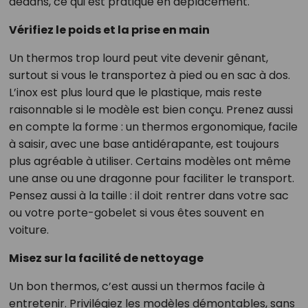
dedans, ce qui est pratique en déplacement.
Vérifiez le poids et la prise en main
Un thermos trop lourd peut vite devenir gênant,
surtout si vous le transportez à pied ou en sac à dos.
L’inox est plus lourd que le plastique, mais reste
raisonnable si le modèle est bien conçu. Prenez aussi
en compte la forme : un thermos ergonomique, facile
à saisir, avec une base antidérapante, est toujours
plus agréable à utiliser. Certains modèles ont même
une anse ou une dragonne pour faciliter le transport.
Pensez aussi à la taille : il doit rentrer dans votre sac
ou votre porte-gobelet si vous êtes souvent en
voiture.
Misez sur la facilité de nettoyage
Un bon thermos, c’est aussi un thermos facile à
entretenir. Privilégiez les modèles démontables, sans