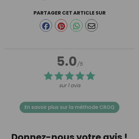
PARTAGER CET ARTICLE SUR
5.0
/5
sur 1 avis
En savoir plus sur la méthode CROQ
Donnez-nous votre avis !