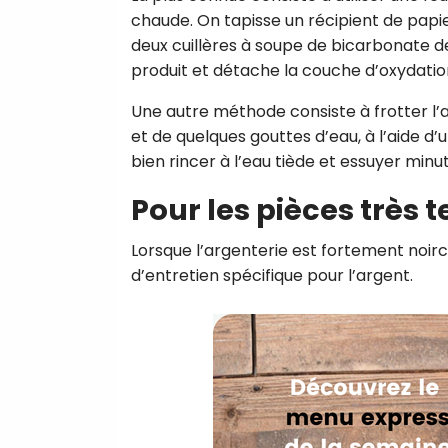
chaude. On tapisse un récipient de papie
deux cuillères à soupe de bicarbonate de
produit et détache la couche d’oxydatio
Une autre méthode consiste à frotter 
et de quelques gouttes d’eau, à l’aide d’u
bien rincer à l’eau tiède et essuyer min
Pour les pièces très t
Lorsque l’argenterie est fortement noirci
d’entretien spécifique pour l’argent.