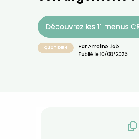
Découvrez les 11 menus 
Par
Ameline Lieb
QUOTIDIEN
Publié le
10/08/2025