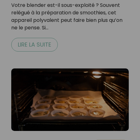
Votre blender est-il sous-exploité ? Souvent
relégué à la préparation de smoothies, cet
appareil polyvalent peut faire bien plus qu’on
ne le pense. Si…
LIRE LA SUITE