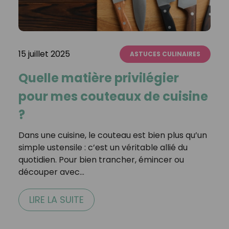
15 juillet 2025
ASTUCES CULINAIRES
Quelle matière privilégier
pour mes couteaux de cuisine
?
Dans une cuisine, le couteau est bien plus qu’un
simple ustensile : c’est un véritable allié du
quotidien. Pour bien trancher, émincer ou
découper avec…
LIRE LA SUITE