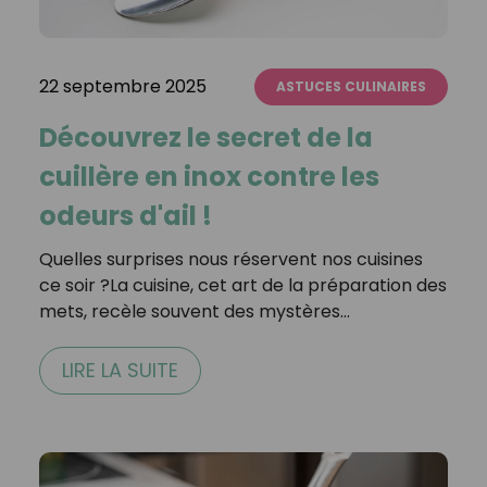
22 septembre 2025
ASTUCES CULINAIRES
Découvrez le secret de la
cuillère en inox contre les
odeurs d'ail !
Quelles surprises nous réservent nos cuisines
ce soir ?La cuisine, cet art de la préparation des
mets, recèle souvent des mystères…
LIRE LA SUITE