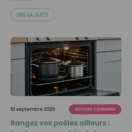
LIRE LA SUITE
10 septembre 2025
ASTUCES CULINAIRES
Rangez vos poêles ailleurs :