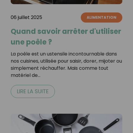
06 juillet 2025
ALIMENTATION
Quand savoir arrêter d'utiliser
une poêle ?
La poêle est un ustensile incontournable dans
nos cuisines, utilisée pour saisir, dorer, mijoter ou
simplement réchauffer. Mais comme tout
matériel de…
LIRE LA SUITE