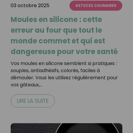
03 octobre 2025
ASTUCES CULINAIRES
Moules en silicone : cette
erreur au four que tout le
monde commet et qui est
dangereuse pour votre santé
Vos moules en silicone semblent si pratiques :
souples, antiadhésifs, colorés, faciles à
démouler. Vous les utilisez régulièrement pour
vos gâteaux,…
LIRE LA SUITE