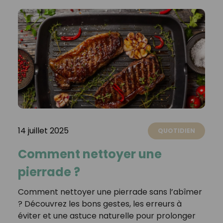
14 juillet 2025
QUOTIDIEN
Comment nettoyer une
pierrade ?
Comment nettoyer une pierrade sans l’abîmer
? Découvrez les bons gestes, les erreurs à
éviter et une astuce naturelle pour prolonger