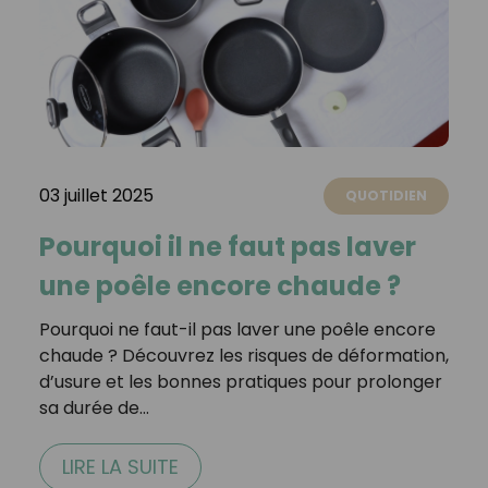
03 juillet 2025
QUOTIDIEN
Pourquoi il ne faut pas laver
une poêle encore chaude ?
Pourquoi ne faut-il pas laver une poêle encore
chaude ? Découvrez les risques de déformation,
d’usure et les bonnes pratiques pour prolonger
sa durée de…
LIRE LA SUITE