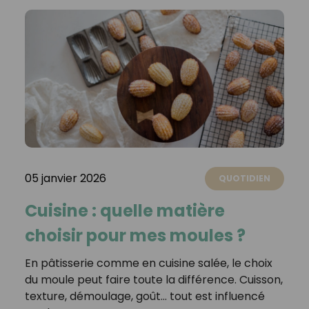
05 janvier 2026
QUOTIDIEN
Cuisine : quelle matière
choisir pour mes moules ?
En pâtisserie comme en cuisine salée, le choix
du moule peut faire toute la différence. Cuisson,
texture, démoulage, goût… tout est influencé