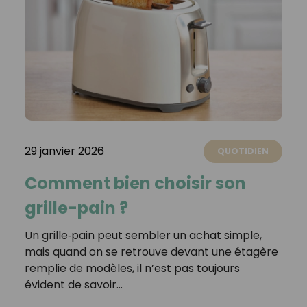
29 janvier 2026
QUOTIDIEN
Comment bien choisir son
grille-pain ?
Un grille‑pain peut sembler un achat simple,
mais quand on se retrouve devant une étagère
remplie de modèles, il n’est pas toujours
évident de savoir…