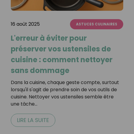
16 août 2025
ASTUCES CULINAIRES
L'erreur à éviter pour
préserver vos ustensiles de
cuisine : comment nettoyer
sans dommage
Dans la cuisine, chaque geste compte, surtout
lorsqu'il s'agit de prendre soin de vos outils de
cuisine. Nettoyer vos ustensiles semble être
une tâche…
LIRE LA SUITE