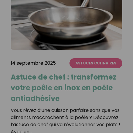
14 septembre 2025
ASTUCES CULINAIRES
Astuce de chef : transformez
votre poêle en inox en poêle
antiadhésive
Vous rêvez d’une cuisson parfaite sans que vos
aliments n’accrochent à la poêle ? Découvrez
l’astuce de chef qui va révolutionner vos plats !
Avec un…