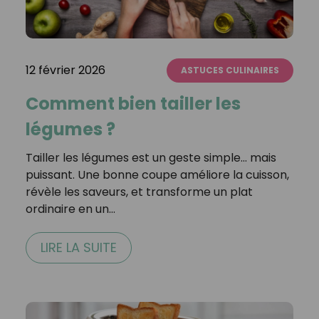
12 février 2026
ASTUCES CULINAIRES
Comment bien tailler les
légumes ?
Tailler les légumes est un geste simple… mais
puissant. Une bonne coupe améliore la cuisson,
révèle les saveurs, et transforme un plat
ordinaire en un…
LIRE LA SUITE