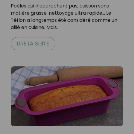
Poêles qui n’accrochent pas, cuisson sans
matière grasse, nettoyage ultra rapide… Le
Téflon a longtemps été considéré comme un
allié en cuisine. Mais…
LIRE LA SUITE