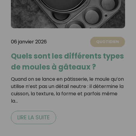
06 janvier 2026
QUOTIDIEN
Quels sont les différents types
de moules à gâteaux ?
Quand on se lance en pâtisserie, le moule qu’on
utilise n’est pas un détail neutre : il détermine la
cuisson, la texture, la forme et parfois même
la…
LIRE LA SUITE