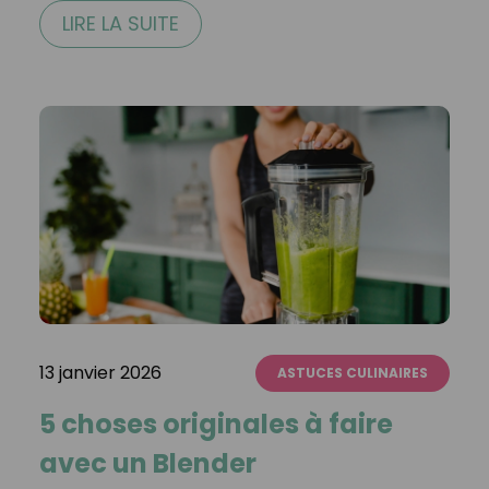
LIRE LA SUITE
13 janvier 2026
ASTUCES CULINAIRES
5 choses originales à faire
avec un Blender