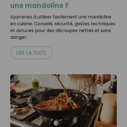
une mandoline ?
Apprenez à utiliser facilement une mandoline
en cuisine. Conseils, sécurité, gestes techniques
et astuces pour des découpes nettes et sans
danger.
LIRE LA SUITE