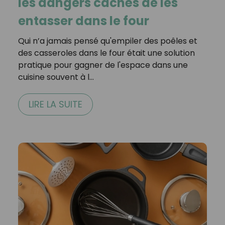
les dangers cachés de les
entasser dans le four
Qui n’a jamais pensé qu'empiler des poêles et
des casseroles dans le four était une solution
pratique pour gagner de l'espace dans une
cuisine souvent à l…
LIRE LA SUITE