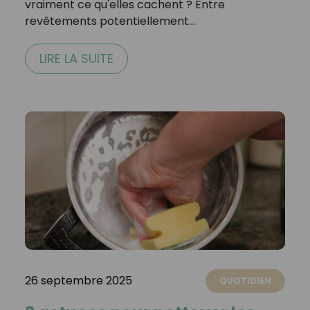
vraiment ce qu'elles cachent ? Entre
revêtements potentiellement…
LIRE LA SUITE
26 septembre 2025
QUOTIDIEN