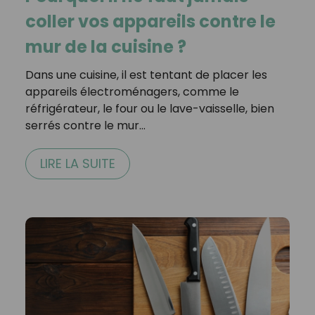
coller vos appareils contre le
mur de la cuisine ?
Dans une cuisine, il est tentant de placer les
appareils électroménagers, comme le
réfrigérateur, le four ou le lave-vaisselle, bien
serrés contre le mur…
LIRE LA SUITE