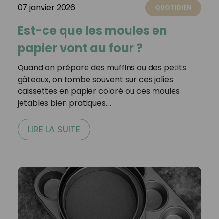
07 janvier 2026
QUOTIDIEN
Est-ce que les moules en
papier vont au four ?
Quand on prépare des muffins ou des petits
gâteaux, on tombe souvent sur ces jolies
caissettes en papier coloré ou ces moules
jetables bien pratiques.…
LIRE LA SUITE