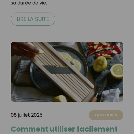
sa durée de vie.
LIRE LA SUITE
08 juillet 2025
QUOTIDIEN
Comment utiliser facilement