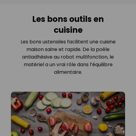
Les bons outils en
cuisine
Les bons ustensiles facilitent une cuisine
maison saine et rapide. De la poêle
antiadhésive au robot multifonction, le
matériel a un vrai rôle dans l’équilibre
alimentaire.