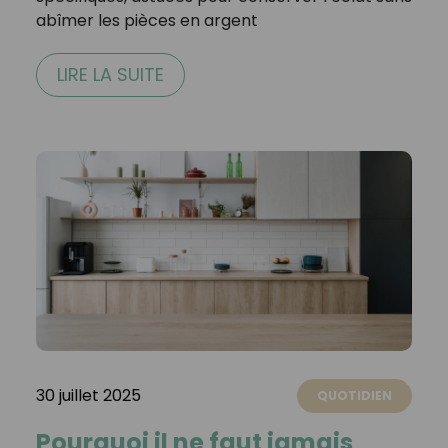
abîmer les pièces en argent
LIRE LA SUITE
30 juillet 2025
QUOTIDIEN
Pourquoi il ne faut jamais