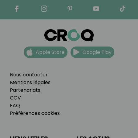
Apple Store
Google Play
Nous contacter
Mentions légales
Partenariats
CGV
FAQ
Préférences cookies