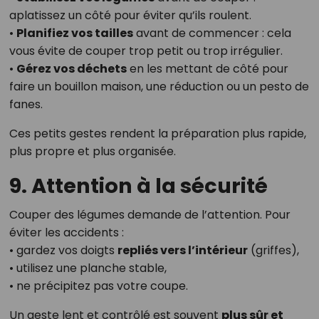
aplatissez un côté pour éviter qu’ils roulent.
•
Planifiez vos tailles
avant de commencer : cela
vous évite de couper trop petit ou trop irrégulier.
•
Gérez vos déchets
en les mettant de côté pour
faire un bouillon maison, une réduction ou un pesto de
fanes.
Ces petits gestes rendent la préparation plus rapide,
plus propre et plus organisée.
9. Attention à la sécurité
Couper des légumes demande de l’attention. Pour
éviter les accidents :
• gardez vos doigts
repliés vers l’intérieur
(griffes),
• utilisez une planche stable,
• ne précipitez pas votre coupe.
Un geste lent et contrôlé est souvent
plus sûr et