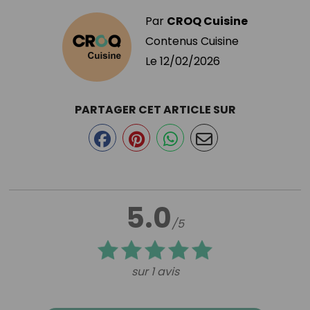
Par
CROQ Cuisine
Contenus Cuisine
Le
12/02/2026
PARTAGER CET ARTICLE SUR
5.0
/5
sur 1 avis