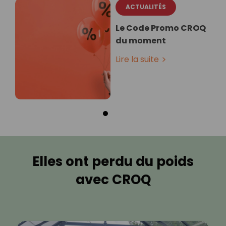
ACTUALITÉS
Le Code Promo CROQ
du moment
Lire la suite
Elles ont perdu du poids
avec CROQ