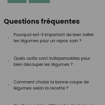
Questions fréquentes
Pourquoi est-il important de bien tailler
les légumes pour un repas sain ?
Quels outils sont indispensables pour
bien découper les légumes ?
Comment choisir la bonne coupe de
légumes selon la recette ?