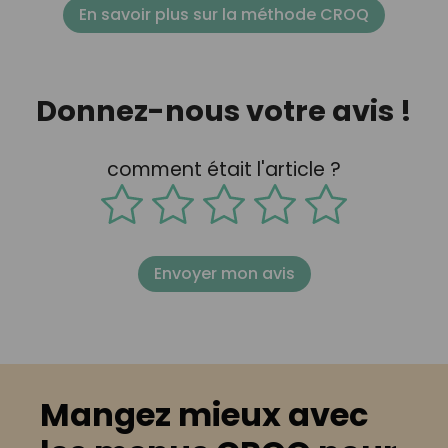
En savoir plus sur la méthode CROQ
Donnez-nous votre avis !
comment était l'article ?
Envoyer mon avis
Mangez mieux avec