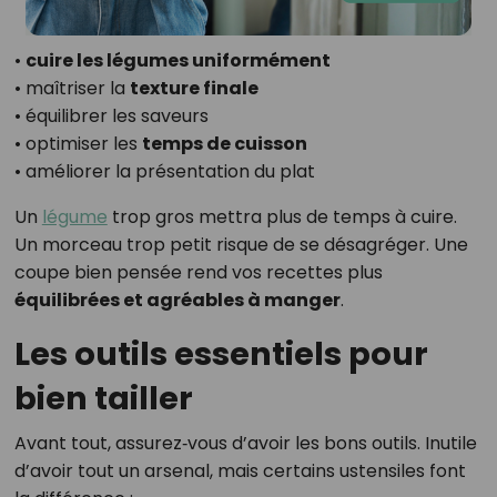
•
cuire les légumes uniformément
• maîtriser la
texture finale
• équilibrer les saveurs
• optimiser les
temps de cuisson
• améliorer la présentation du plat
Un
légume
trop gros mettra plus de temps à cuire.
Un morceau trop petit risque de se désagréger. Une
coupe bien pensée rend vos recettes plus
équilibrées et agréables à manger
.
Les outils essentiels pour
bien tailler
Avant tout, assurez‑vous d’avoir les bons outils. Inutile
d’avoir tout un arsenal, mais certains ustensiles font