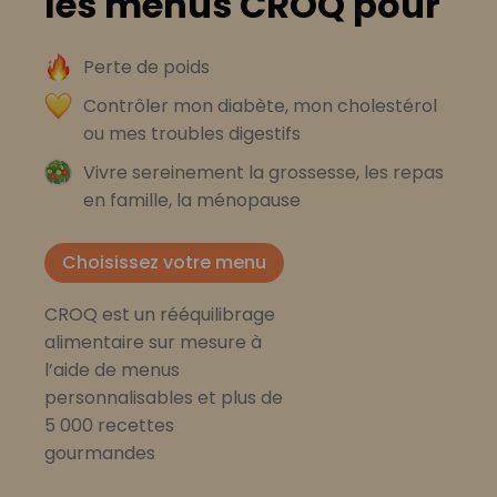
les menus CROQ pour
Perte de poids
Contrôler mon diabète, mon cholestérol
ou mes troubles digestifs
Vivre sereinement la grossesse, les repas
en famille, la ménopause
Choisissez votre menu
CROQ est un rééquilibrage
alimentaire sur mesure à
l’aide de menus
personnalisables et plus de
5 000 recettes
gourmandes