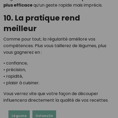
plus efficace
qu’un geste rapide mais imprécis.
10. La pratique rend
meilleur
Comme pour tout, la régularité améliore vos
compétences. Plus vous taillerez de légumes, plus
vous gagnerez en :
• confiance,
• précision,
• rapidité,
• plaisir à cuisiner.
Vous verrez vite que votre façon de découper
influencera directement la qualité de vos recettes.
Légume
Ustensile