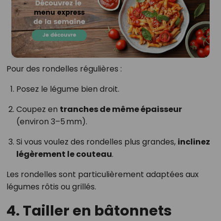
Pour des rondelles régulières :
Posez le légume bien droit.
Coupez en
tranches de même épaisseur
(environ 3–5 mm).
Si vous voulez des rondelles plus grandes,
inclinez
légèrement le couteau
.
Les rondelles sont particulièrement adaptées aux
légumes rôtis ou grillés.
4. Tailler en bâtonnets