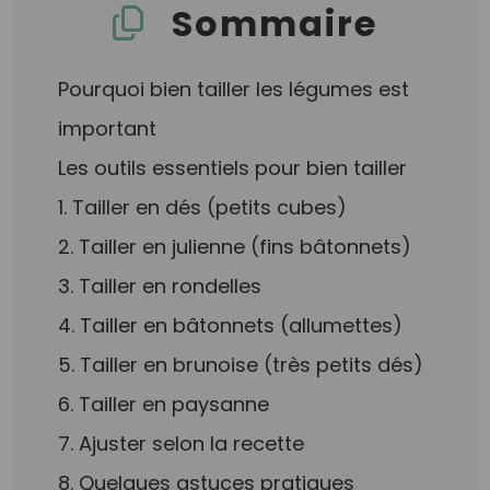
Sommaire
Pourquoi bien tailler les légumes est
important
Les outils essentiels pour bien tailler
1. Tailler en dés (petits cubes)
2. Tailler en julienne (fins bâtonnets)
3. Tailler en rondelles
4. Tailler en bâtonnets (allumettes)
5. Tailler en brunoise (très petits dés)
6. Tailler en paysanne
7. Ajuster selon la recette
8. Quelques astuces pratiques