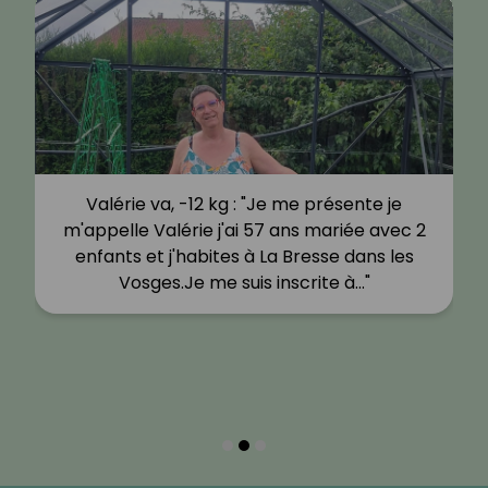
Valérie va, -12 kg : "Je me présente je
m'appelle Valérie j'ai 57 ans mariée avec 2
enfants et j'habites à La Bresse dans les
Vosges.Je me suis inscrite à…"