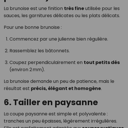
La brunoise est une finition
très fine
utilisée pour les
sauces, les garnitures délicates ou les plats délicats.
Pour une bonne brunoise :
Commencez par une julienne bien régulière.
Rassemblez les bâtonnets.
Coupez perpendiculairement en
tout petits dés
(environ 2 mm).
La brunoise demande un peu de patience, mais le
résultat est
précis, élégant et homogène
.
6. Tailler en paysanne
La coupe paysanne est simple et polyvalente :
tranches un peu épaisses, légèrement irrégulières.