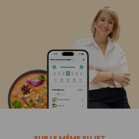
SUR LE MÊME SUJET