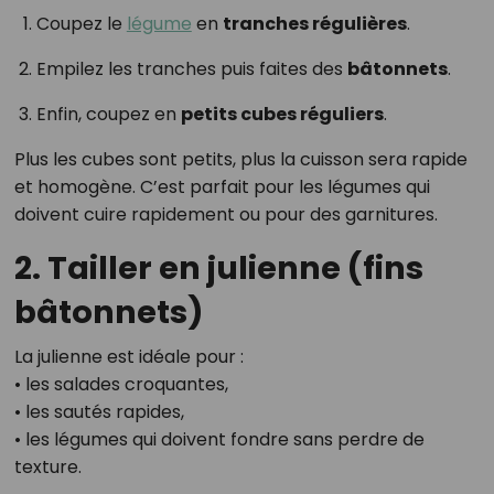
Coupez le
légume
en
tranches régulières
.
Empilez les tranches puis faites des
bâtonnets
.
Enfin, coupez en
petits cubes réguliers
.
Plus les cubes sont petits, plus la cuisson sera rapide
et homogène. C’est parfait pour les légumes qui
doivent cuire rapidement ou pour des garnitures.
2. Tailler en julienne (fins
bâtonnets)
La julienne est idéale pour :
• les salades croquantes,
• les sautés rapides,
• les légumes qui doivent fondre sans perdre de
texture.