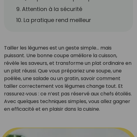
9. Attention à la sécurité
10. La pratique rend meilleur
Tailler les légumes est un geste simple… mais
puissant. Une bonne coupe améliore la cuisson,
révèle les saveurs, et transforme un plat ordinaire en
un plat réussi. Que vous prépariez une soupe, une
poêlée, une salade ou un gratin, savoir comment
tailler correctement vos légumes change tout. Et
rassurez‑vous : ce n’est pas réservé aux chefs étoilés.
Avec quelques techniques simples, vous allez gagner
en efficacité et en plaisir dans la cuisine.