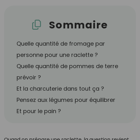
Sommaire
Quelle quantité de fromage par
personne pour une raclette ?
Quelle quantité de pommes de terre
prévoir ?
Et la charcuterie dans tout ça ?
Pensez aux légumes pour équilibrer
Et pour le pain ?
Quand on prépare une raclette, la question revient