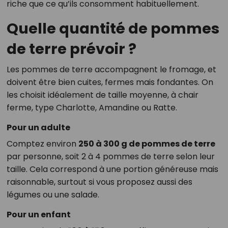
riche que ce qu’ils consomment habituellement.
Quelle quantité de pommes
de terre prévoir ?
Les pommes de terre accompagnent le fromage, et
doivent être bien cuites, fermes mais fondantes. On
les choisit idéalement de taille moyenne, à chair
ferme, type Charlotte, Amandine ou Ratte.
Pour un adulte
Comptez environ
250 à 300 g de pommes de terre
par personne, soit 2 à 4 pommes de terre selon leur
taille. Cela correspond à une portion généreuse mais
raisonnable, surtout si vous proposez aussi des
légumes ou une salade.
Pour un enfant