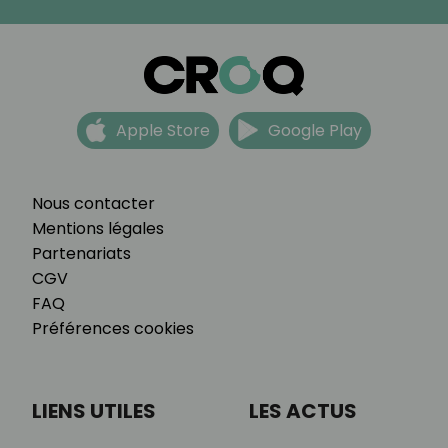
Apple Store
Google Play
Nous contacter
Mentions légales
Partenariats
CGV
FAQ
Préférences cookies
LIENS UTILES
LES ACTUS