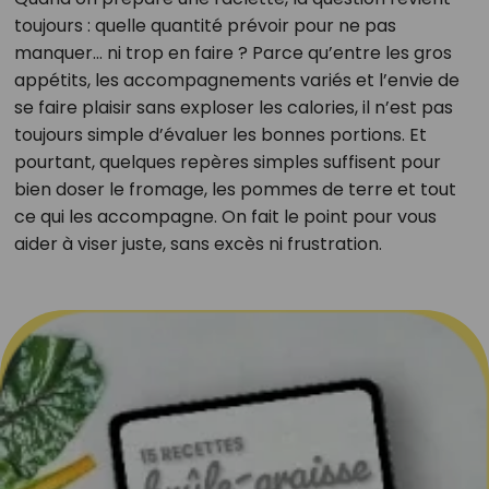
toujours : quelle quantité prévoir pour ne pas
manquer... ni trop en faire ? Parce qu’entre les gros
appétits, les accompagnements variés et l’envie de
se faire plaisir sans exploser les calories, il n’est pas
toujours simple d’évaluer les bonnes portions. Et
pourtant, quelques repères simples suffisent pour
bien doser le fromage, les pommes de terre et tout
ce qui les accompagne. On fait le point pour vous
aider à viser juste, sans excès ni frustration.