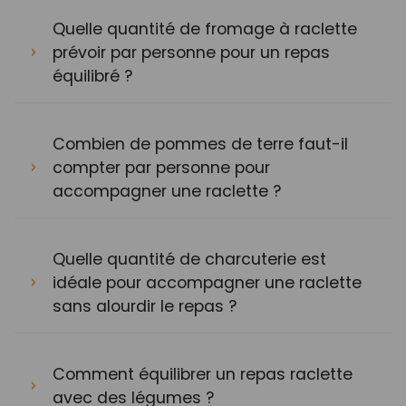
Quelle quantité de fromage à raclette
prévoir par personne pour un repas
équilibré ?
Combien de pommes de terre faut-il
compter par personne pour
accompagner une raclette ?
Quelle quantité de charcuterie est
idéale pour accompagner une raclette
sans alourdir le repas ?
Comment équilibrer un repas raclette
avec des légumes ?