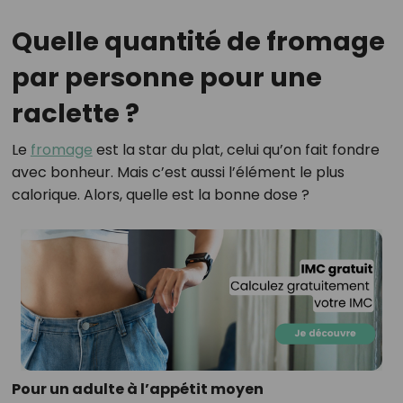
Quelle quantité de fromage
par personne pour une
raclette ?
Le
fromage
est la star du plat, celui qu’on fait fondre
avec bonheur. Mais c’est aussi l’élément le plus
calorique. Alors, quelle est la bonne dose ?
Pour un adulte à l’appétit moyen