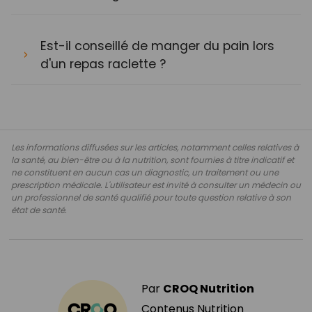
Est-il conseillé de manger du pain lors
d'un repas raclette ?
Les informations diffusées sur les articles, notamment celles relatives à
la santé, au bien-être ou à la nutrition, sont fournies à titre indicatif et
ne constituent en aucun cas un diagnostic, un traitement ou une
prescription médicale. L'utilisateur est invité à consulter un médecin ou
un professionnel de santé qualifié pour toute question relative à son
état de santé.
Par
CROQ Nutrition
Contenus Nutrition