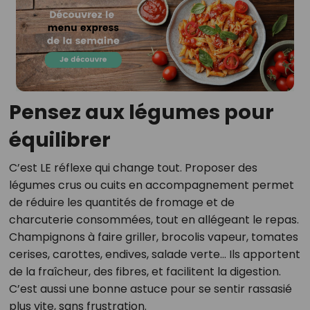
Pensez aux légumes pour
équilibrer
C’est LE réflexe qui change tout. Proposer des
légumes crus ou cuits en accompagnement permet
de réduire les quantités de fromage et de
charcuterie consommées, tout en allégeant le repas.
Champignons à faire griller, brocolis vapeur, tomates
cerises, carottes, endives, salade verte… Ils apportent
de la fraîcheur, des fibres, et facilitent la digestion.
C’est aussi une bonne astuce pour se sentir rassasié
plus vite, sans frustration.