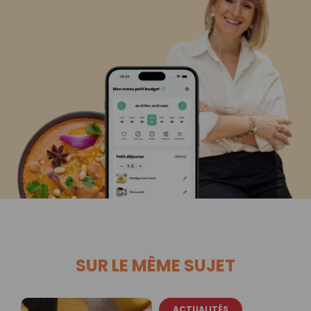
SUR LE MÊME SUJET
ACTUALITÉS