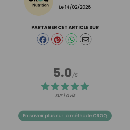
Le
14/02/2026
PARTAGER CET ARTICLE SUR
5.0
/5
sur 1 avis
En savoir plus sur la méthode CROQ