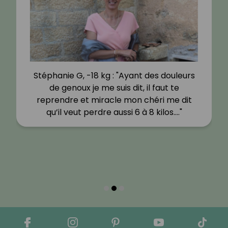
Stéphanie G, -18 kg : "Ayant des douleurs
de genoux je me suis dit, il faut te
reprendre et miracle mon chéri me dit
qu’il veut perdre aussi 6 à 8 kilos.…"