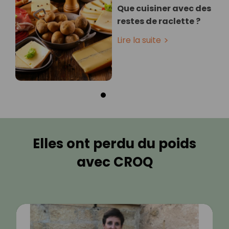
Que cuisiner avec des
restes de raclette ?
Lire la suite
Elles ont perdu du poids
avec CROQ