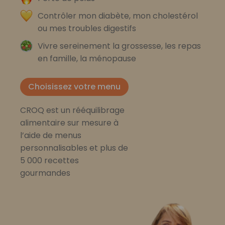
Contrôler mon diabète, mon cholestérol
ou mes troubles digestifs
Vivre sereinement la grossesse, les repas
en famille, la ménopause
Choisissez votre menu
CROQ est un rééquilibrage
alimentaire sur mesure à
l’aide de menus
personnalisables et plus de
5 000 recettes
gourmandes