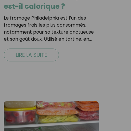
est-il calorique ?
Le fromage Philadelphia est l’un des
fromages frais les plus consommés,
notamment pour sa texture onctueuse
et son goût doux. Utilisé en tartine, en…
LIRE LA SUITE