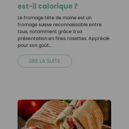
est-il calorique ?
Le fromage tête de moine est un
fromage suisse reconnaissable entre
tous, notamment grâce à sa
présentation en fines rosettes. Apprécié
pour son goût…
LIRE LA SUITE