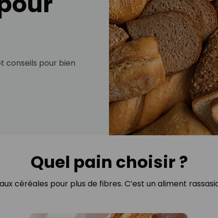
 pour
et conseils pour bien
Quel pain choisir ?
 aux céréales pour plus de fibres. C’est un aliment rassas