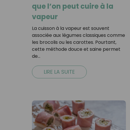
que l’on peut cuire à la
vapeur
La cuisson à la vapeur est souvent
associée aux légumes classiques comme
les brocolis ou les carottes. Pourtant,
cette méthode douce et saine permet
de…
LIRE LA SUITE