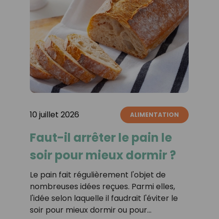
10 juillet 2026
ALIMENTATION
Faut-il arrêter le pain le
soir pour mieux dormir ?
Le pain fait régulièrement l'objet de
nombreuses idées reçues. Parmi elles,
l'idée selon laquelle il faudrait l'éviter le
soir pour mieux dormir ou pour…