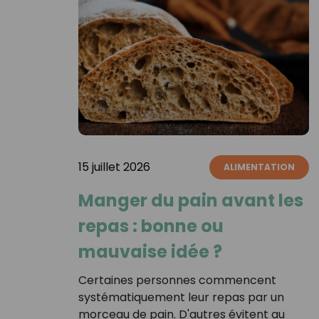
15 juillet 2026
ALIMENTATION
Manger du pain avant les
repas : bonne ou
mauvaise idée ?
Certaines personnes commencent
systématiquement leur repas par un
morceau de pain. D'autres évitent au