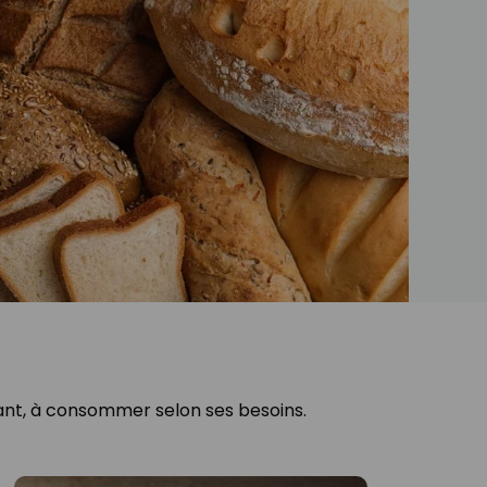
iant, à consommer selon ses besoins.