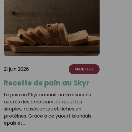
21 juin 2026
RECETTES
Recette de pain au Skyr
Le pain au Skyr connaît un vrai succès
auprès des amateurs de recettes
simples, rassasiantes et riches en
protéines. Grâce à ce yaourt islandais
épais et…