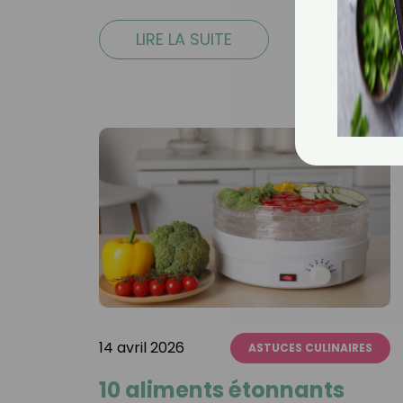
LIRE LA SUITE
14 avril 2026
ASTUCES CULINAIRES
10 aliments étonnants