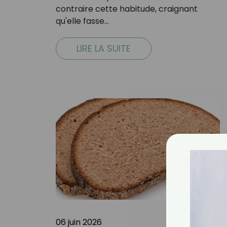
contraire cette habitude, craignant
qu'elle fasse…
LIRE LA SUITE
06 juin 2026
MINCEUR