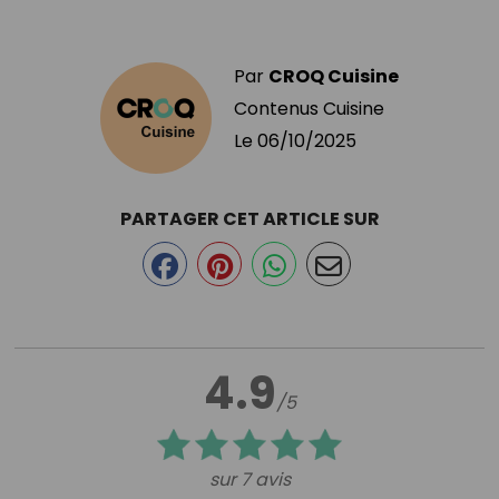
Par
CROQ Cuisine
Contenus Cuisine
Le
06/10/2025
PARTAGER CET ARTICLE SUR
4.9
/5
sur 7 avis