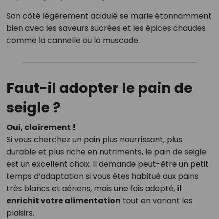
Son côté légèrement acidulé se marie étonnamment
bien avec les saveurs sucrées et les épices chaudes
comme la cannelle ou la muscade.
Faut-il adopter le pain de
seigle ?
Oui, clairement !
Si vous cherchez un pain plus nourrissant, plus
durable et plus riche en nutriments, le pain de seigle
est un excellent choix. Il demande peut-être un petit
temps d’adaptation si vous êtes habitué aux pains
très blancs et aériens, mais une fois adopté,
il
enrichit votre alimentation
tout en variant les
plaisirs.