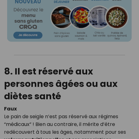
8. Il est réservé aux
personnes âgées ou aux
diètes santé
Faux
Le pain de seigle n’est pas réservé aux régimes
“médicaux” ! Bien au contraire, il mérite d’être
redécouvert à tous les âges, notamment pour ses