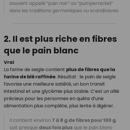
souvent appelé “pain noir” ou “pumpernickel”
dans les traditions germaniques ou scandinaves.
2. Il est plus riche en fibres
que le pain blanc
Vrai
La farine de seigle contient
plus de fibres que la
farine de blé raffinée
. Résultat : le pain de seigle
favorise une meilleure satiété, un bon transit
intestinal et une glycémie plus stable. C’est un allié
précieux pour les personnes en quête d’une
alimentation plus complète, plus lente à digérer.
Il contient environ
7 à 8 g de fibres pour 100 g
,
soit presque
deux fois plus
que le pain blanc