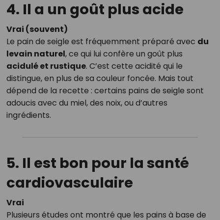
4. Il a un goût plus acide
Vrai (souvent)
Le pain de seigle est fréquemment préparé avec
du
levain naturel
, ce qui lui confère un goût plus
acidulé et rustique
. C’est cette acidité qui le
distingue, en plus de sa couleur foncée. Mais tout
dépend de la recette : certains pains de seigle sont
adoucis avec du miel, des noix, ou d’autres
ingrédients.
5. Il est bon pour la santé
cardiovasculaire
Vrai
Plusieurs études ont montré que les pains à base de