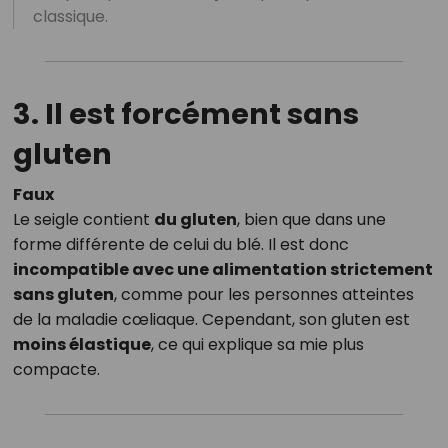
classique.
3. Il est forcément sans
gluten
Faux
Le seigle contient
du gluten
, bien que dans une
forme différente de celui du blé. Il est donc
incompatible avec une alimentation strictement
sans gluten
, comme pour les personnes atteintes
de la maladie cœliaque. Cependant, son gluten est
moins élastique
, ce qui explique sa mie plus
compacte.