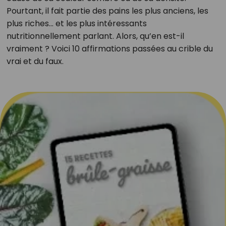
Pourtant, il fait partie des pains les plus anciens, les
plus riches... et les plus intéressants
nutritionnellement parlant. Alors, qu’en est-il
vraiment ? Voici 10 affirmations passées au crible du
vrai et du faux.