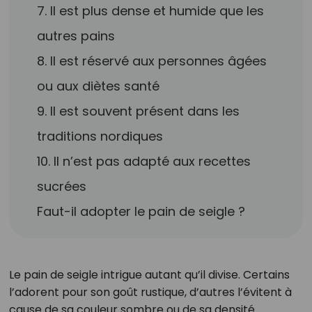
7. Il est plus dense et humide que les
autres pains
8. Il est réservé aux personnes âgées
ou aux diètes santé
9. Il est souvent présent dans les
traditions nordiques
10. Il n’est pas adapté aux recettes
sucrées
Faut-il adopter le pain de seigle ?
Le pain de seigle intrigue autant qu’il divise. Certains
l’adorent pour son goût rustique, d’autres l’évitent à
cause de sa couleur sombre ou de sa densité.