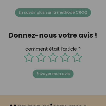
En savoir plus sur la méthode CROQ
Donnez-nous votre avis !
comment était l'article ?
Envoyer mon avis