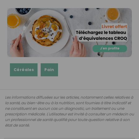
Céréales
Pain
Les informations diffusées sur les articles, notamment celles relatives à
la santé, au bien-être ou à la nutrition, sont fournies à titre indicatif et
ne constituent en aucun cas un diagnostic, un traitement ou une
prescription médicale. L'utilisateur est invité à consulter un médecin ou
un professionnel de santé qualifié pour toute question relative à son
état de santé.