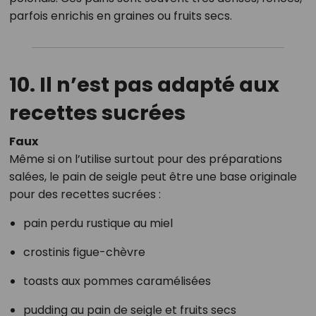
parfois enrichis en graines ou fruits secs.
10. Il n’est pas adapté aux
recettes sucrées
Faux
Même si on l’utilise surtout pour des préparations
salées, le pain de seigle peut être une base originale
pour des recettes sucrées :
pain perdu rustique au miel
crostinis figue-chèvre
toasts aux pommes caramélisées
pudding au pain de seigle et fruits secs