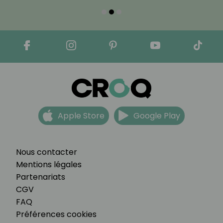
Apple Store
Google Play
Nous contacter
Mentions légales
Partenariats
CGV
FAQ
Préférences cookies