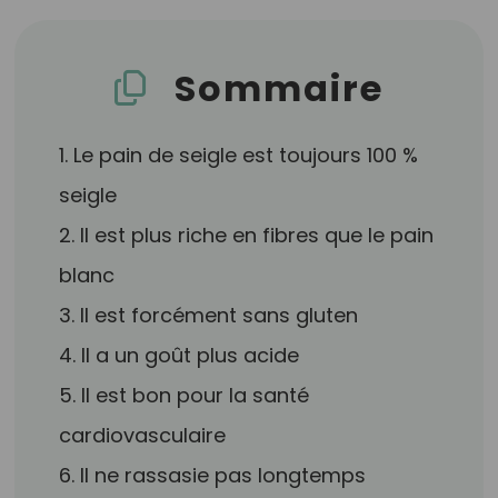
Sommaire
1. Le pain de seigle est toujours 100 %
seigle
2. Il est plus riche en fibres que le pain
blanc
3. Il est forcément sans gluten
4. Il a un goût plus acide
5. Il est bon pour la santé
cardiovasculaire
6. Il ne rassasie pas longtemps