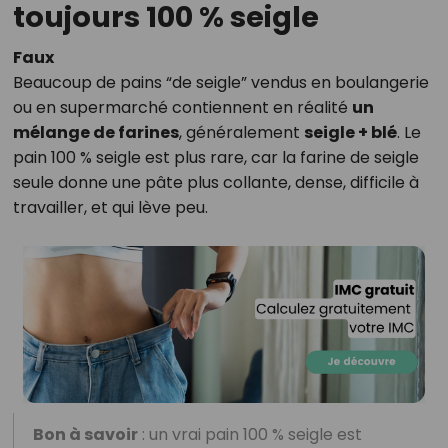
toujours 100 % seigle
Faux
Beaucoup de pains “de seigle” vendus en boulangerie
ou en supermarché contiennent en réalité
un
mélange de farines
, généralement
seigle + blé
. Le
pain 100 % seigle est plus rare, car la farine de seigle
seule donne une pâte plus collante, dense, difficile à
travailler, et qui lève peu.
Bon à savoir
: un vrai pain 100 % seigle est