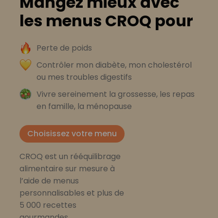
Mangez mieux avec
les menus CROQ pour
Perte de poids
Contrôler mon diabète, mon cholestérol
ou mes troubles digestifs
Vivre sereinement la grossesse, les repas
en famille, la ménopause
Choisissez votre menu
CROQ est un rééquilibrage
alimentaire sur mesure à
l’aide de menus
personnalisables et plus de
5 000 recettes
gourmandes