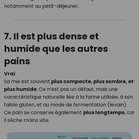
notamment au petit-déjeuner.
7. Il est plus dense et
humide que les autres
pains
Vrai
Sa mie est souvent
plus compacte, plus sombre, et
plus humide
. Ce n’est pas un défaut, mais une
caractéristique naturelle liée à la farine utilisée, à son
faible gluten, et au mode de fermentation (levain).
Ce pain se conserve également
plus longtemps
, car
il sèche moins vite.