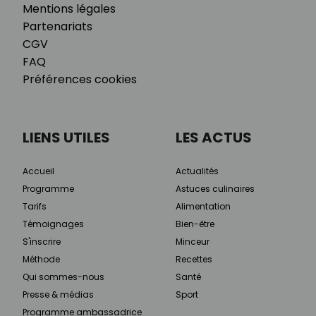
Mentions légales
Partenariats
CGV
FAQ
Préférences cookies
LIENS UTILES
LES ACTUS
Accueil
Actualités
Programme
Astuces culinaires
Tarifs
Alimentation
Témoignages
Bien-être
S'inscrire
Minceur
Méthode
Recettes
Qui sommes-nous
Santé
Presse & médias
Sport
Programme ambassadrice