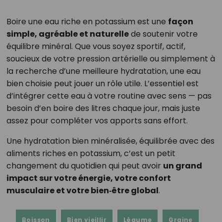
Boire une eau riche en potassium est une
façon
simple, agréable et naturelle
de soutenir votre
équilibre minéral. Que vous soyez sportif, actif,
soucieux de votre pression artérielle ou simplement à
la recherche d’une meilleure hydratation, une eau
bien choisie peut jouer un rôle utile. L’essentiel est
d’intégrer cette eau à votre routine avec sens — pas
besoin d’en boire des litres chaque jour, mais juste
assez pour compléter vos apports sans effort.
Une hydratation bien minéralisée, équilibrée avec des
aliments riches en potassium, c’est un petit
changement du quotidien qui peut avoir
un grand
impact sur votre énergie, votre confort
musculaire et votre bien‑être global
.
Boisson
Bien vieillir
Légume
Graine