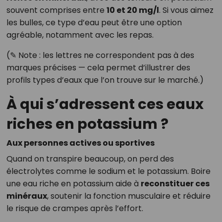
souvent comprises entre
10 et 20 mg/l
. Si vous aimez
les bulles, ce type d’eau peut être une option
agréable, notamment avec les repas.
(✎ Note : les lettres ne correspondent pas à des
marques précises — cela permet d’illustrer des
profils types d’eaux que l’on trouve sur le marché.)
À qui s’adressent ces eaux
riches en potassium ?
Aux personnes actives ou sportives
Quand on transpire beaucoup, on perd des
électrolytes comme le sodium et le potassium. Boire
une eau riche en potassium aide à
reconstituer ces
minéraux
, soutenir la fonction musculaire et réduire
le risque de crampes après l’effort.