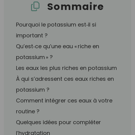
Sommaire
Pourquoi le potassium est‑il si
important ?
Qu’est‑ce qu’une eau « riche en
potassium » ?
Les eaux les plus riches en potassium
À qui s’adressent ces eaux riches en
potassium ?
Comment intégrer ces eaux à votre
routine ?
Quelques idées pour compléter
l’hydratation