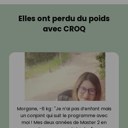
Elles ont perdu du poids
avec CROQ
Morgane, -6 kg : "Je n’ai pas d’enfant mais
un conjoint qui suit le programme avec
moi ! Mes deux années de Master 2 en