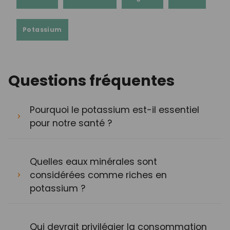
Potassium
Questions fréquentes
Pourquoi le potassium est-il essentiel
pour notre santé ?
Quelles eaux minérales sont
considérées comme riches en
potassium ?
Qui devrait privilégier la consommation