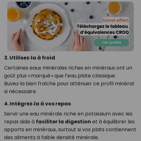
3. Utilisez‑la à froid
Certaines eaux minérales riches en minéraux ont un
goût plus « marqué » que l’eau plate classique.
Buvez‑la bien fraîche pour atténuer ce profil minéral
si nécessaire.
4. Intégrez‑la à vos repas
Servir une eau minérale riche en potassium avec les
repas aide à
faciliter la digestion
et à équilibrer les
apports en minéraux, surtout si vos plats contiennent
des aliments à faible densité minérale.