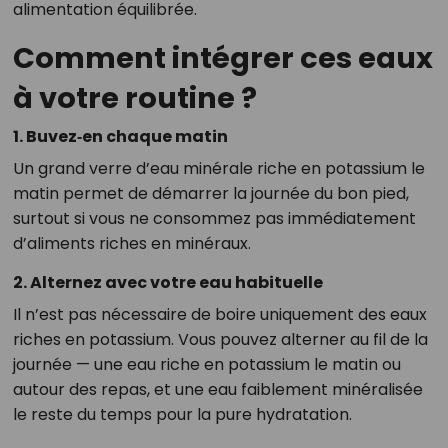
alimentation équilibrée.
Comment intégrer ces eaux
à votre routine ?
1. Buvez‑en chaque matin
Un grand verre d’eau minérale riche en potassium le
matin permet de démarrer la journée du bon pied,
surtout si vous ne consommez pas immédiatement
d’aliments riches en minéraux.
2. Alternez avec votre eau habituelle
Il n’est pas nécessaire de boire uniquement des eaux
riches en potassium. Vous pouvez alterner au fil de la
journée — une eau riche en potassium le matin ou
autour des repas, et une eau faiblement minéralisée
le reste du temps pour la pure hydratation.