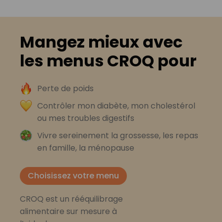
Mangez mieux avec
les menus CROQ pour
Perte de poids
Contrôler mon diabète, mon cholestérol
ou mes troubles digestifs
Vivre sereinement la grossesse, les repas
en famille, la ménopause
Choisissez votre menu
CROQ est un rééquilibrage
alimentaire sur mesure à