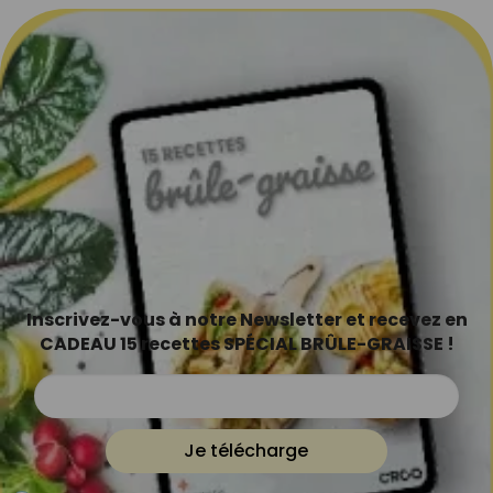
Inscrivez-vous à notre Newsletter et recevez en
CADEAU 15 recettes SPÉCIAL BRÛLE-GRAISSE !
Je télécharge