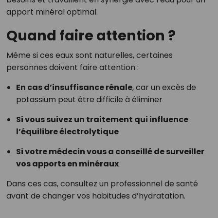
apport minéral optimal.
Quand faire attention ?
Même si ces eaux sont naturelles, certaines
personnes doivent faire attention :
En cas d’insuffisance rénale
, car un excès de
potassium peut être difficile à éliminer
Si vous suivez un traitement qui influence
l’équilibre électrolytique
Si votre médecin vous a conseillé de surveiller
vos apports en minéraux
Dans ces cas, consultez un professionnel de santé
avant de changer vos habitudes d’hydratation.