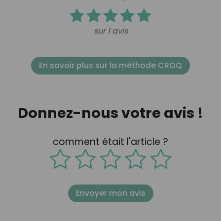
sur 1 avis
En savoir plus sur la méthode CROQ
Donnez-nous votre avis !
comment était l'article ?
Envoyer mon avis