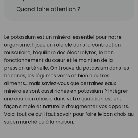
Quand faire attention ?
Le potassium est un minéral essentiel pour notre
organisme. Il joue un rôle clé dans la contraction
musculaire, l’équilibre des électrolytes, le bon
fonctionnement du cœur et le maintien de la
pression artérielle. On trouve du potassium dans les
bananes, les légumes verts et bien d’autres
aliments… mais saviez‑vous que certaines eaux
minérales sont aussi riches en potassium ? Intégrer
une eau bien choisie dans votre quotidien est une
façon simple et naturelle d’augmenter vos apports.
Voici tout ce qu’il faut savoir pour faire le bon choix au
supermarché ou à la maison.