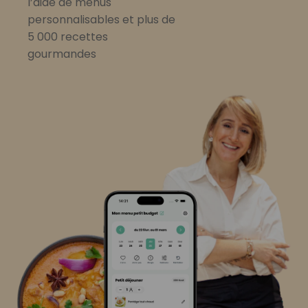
l’aide de menus
personnalisables et plus de
5 000 recettes
gourmandes