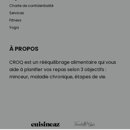
Charte de confidentialité
Services
Fitness
Yoga
À PROPOS
CROQ est un rééquilibrage alimentaire qui vous
aide à planifier vos repas selon 3 objectifs :
minceur, maladie chronique, étapes de vie.