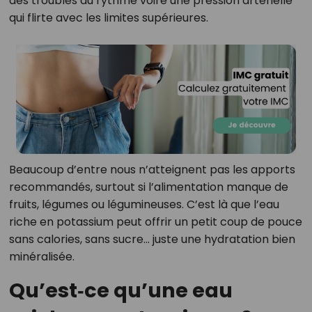
des troubles du rythme voire une pression artérielle
qui flirte avec les limites supérieures.
Beaucoup d’entre nous n’atteignent pas les apports
recommandés, surtout si l’alimentation manque de
fruits, légumes ou légumineuses. C’est là que l’eau
riche en potassium peut offrir un petit coup de pouce
sans calories, sans sucre… juste une hydratation bien
minéralisée.
Qu’est‑ce qu’une eau