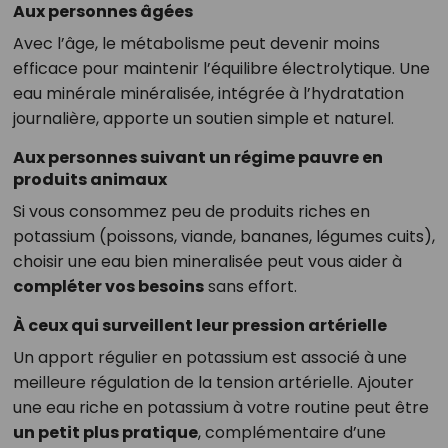
Aux personnes âgées
Avec l’âge, le métabolisme peut devenir moins
efficace pour maintenir l’équilibre électrolytique. Une
eau minérale minéralisée, intégrée à l’hydratation
journalière, apporte un soutien simple et naturel.
Aux personnes suivant un régime pauvre en
produits animaux
Si vous consommez peu de produits riches en
potassium (poissons, viande, bananes, légumes cuits),
choisir une eau bien mineralisée peut vous aider à
compléter vos besoins
sans effort.
À ceux qui surveillent leur pression artérielle
Un apport régulier en potassium est associé à une
meilleure régulation de la tension artérielle. Ajouter
une eau riche en potassium à votre routine peut être
un petit plus pratique
, complémentaire d’une