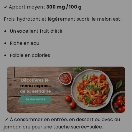
✔ Apport moyen :
300 mg / 100 g
Frais, hydratant et légèrement sucré, le melon est :
Un excellent fruit d’été
Riche en eau
Faible en calories
📌 À consommer en entrée, en dessert ou avec du
jambon cru pour une touche sucrée-salée.