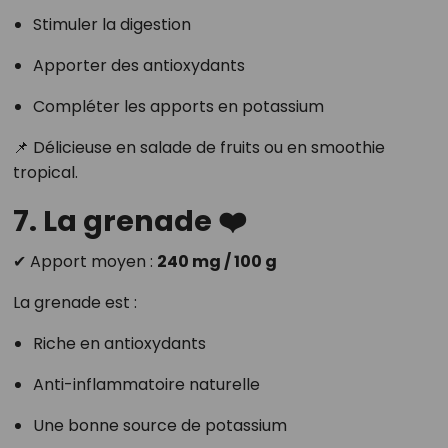
Stimuler la digestion
Apporter des antioxydants
Compléter les apports en potassium
📌 Délicieuse en salade de fruits ou en smoothie
tropical.
7. La grenade ❤️
✔ Apport moyen :
240 mg / 100 g
La grenade est :
Riche en antioxydants
Anti-inflammatoire naturelle
Une bonne source de potassium