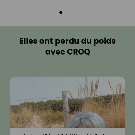
Elles ont perdu du poids
avec CROQ