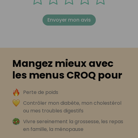
Envoyer mon avis
Mangez mieux avec
les menus CROQ pour
Perte de poids
Contrôler mon diabète, mon cholestérol
ou mes troubles digestifs
Vivre sereinement la grossesse, les repas
en famille, la ménopause