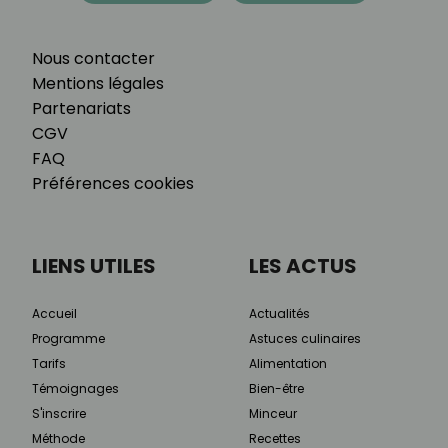
Nous contacter
Mentions légales
Partenariats
CGV
FAQ
Préférences cookies
LIENS UTILES
LES ACTUS
Accueil
Actualités
Programme
Astuces culinaires
Tarifs
Alimentation
Témoignages
Bien-être
S'inscrire
Minceur
Méthode
Recettes