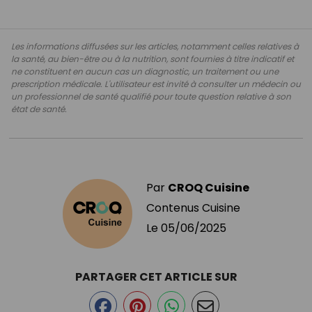
Les informations diffusées sur les articles, notamment celles relatives à
la santé, au bien-être ou à la nutrition, sont fournies à titre indicatif et
ne constituent en aucun cas un diagnostic, un traitement ou une
prescription médicale. L'utilisateur est invité à consulter un médecin ou
un professionnel de santé qualifié pour toute question relative à son
état de santé.
Par
CROQ Cuisine
Contenus Cuisine
Le
05/06/2025
PARTAGER CET ARTICLE SUR