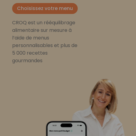
Choisissez votre menu
CROQ est un rééquilibrage
alimentaire sur mesure à
l’aide de menus
personnalisables et plus de
5 000 recettes
gourmandes