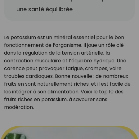
une santé équilibrée
Le potassium est un minéral essentiel pour le bon
fonctionnement de l’organisme. Il joue un rôle clé
dans la régulation de la tension artérielle, la
contraction musculaire et l’équilibre hydrique. Une
carence peut provoquer fatigue, crampes, voire
troubles cardiaques. Bonne nouvelle : de nombreux
fruits en sont naturellement riches, et il est facile de
les intégrer à son alimentation. Voici le top 10 des
fruits riches en potassium, à savourer sans
modération.