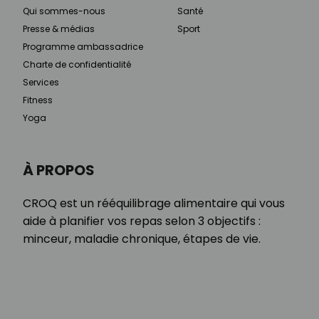
Qui sommes-nous
Santé
Presse & médias
Sport
Programme ambassadrice
Charte de confidentialité
Services
Fitness
Yoga
À PROPOS
CROQ est un rééquilibrage alimentaire qui vous
aide à planifier vos repas selon 3 objectifs :
minceur, maladie chronique, étapes de vie.