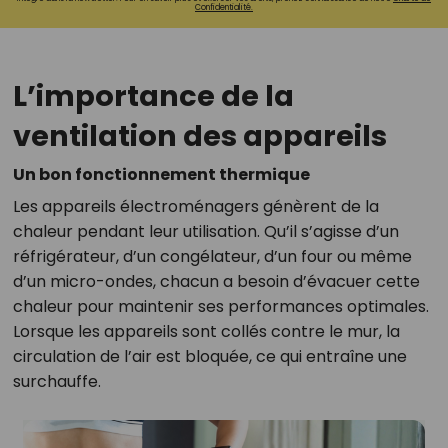
Confidentialité.
L’importance de la
ventilation des appareils
Un bon fonctionnement thermique
Les appareils électroménagers génèrent de la
chaleur pendant leur utilisation. Qu’il s’agisse d’un
réfrigérateur, d’un congélateur, d’un four ou même
d’un micro-ondes, chacun a besoin d’évacuer cette
chaleur pour maintenir ses performances optimales.
Lorsque les appareils sont collés contre le mur, la
circulation de l’air est bloquée, ce qui entraîne une
surchauffe.