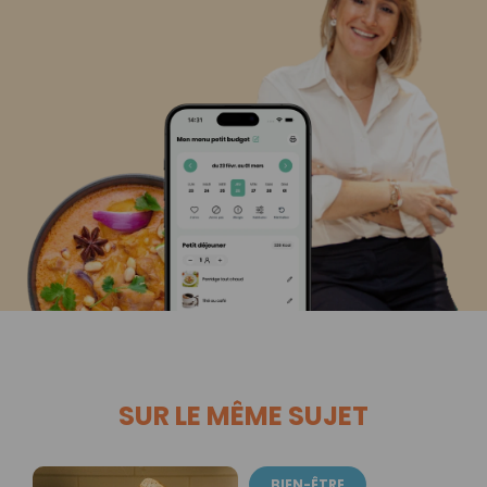
SUR LE MÊME SUJET
BIEN-ÊTRE