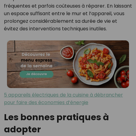
fréquentes et parfois coûteuses à réparer. En laissant
un espace suffisant entre le mur et l’appareil, vous
prolongez considérablement sa durée de vie et
évitez des interventions techniques inutiles.
5 appareils électriques de la cuisine à débrancher
pour faire des économies d’énergie
Les bonnes pratiques à
adopter