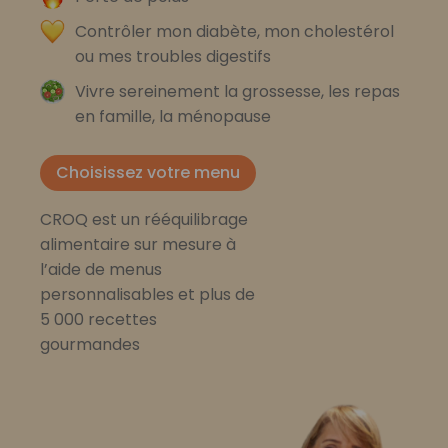
Contrôler mon diabète, mon cholestérol
ou mes troubles digestifs
Vivre sereinement la grossesse, les repas
en famille, la ménopause
Choisissez votre menu
CROQ est un rééquilibrage
alimentaire sur mesure à
l’aide de menus
personnalisables et plus de
5 000 recettes
gourmandes