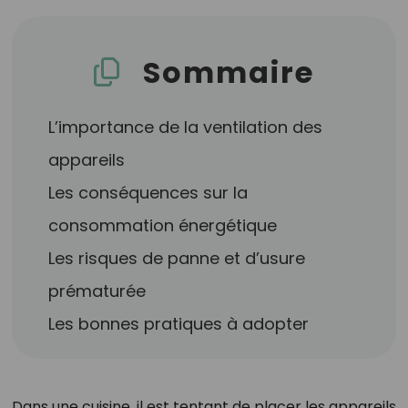
Sommaire
L’importance de la ventilation des
appareils
Les conséquences sur la
consommation énergétique
Les risques de panne et d’usure
prématurée
Les bonnes pratiques à adopter
Dans une cuisine, il est tentant de placer les appareils