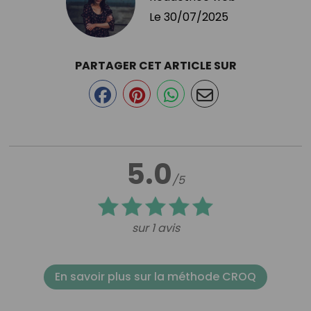
Le
30/07/2025
PARTAGER CET ARTICLE SUR
5.0
/5
sur 1 avis
En savoir plus sur la méthode CROQ