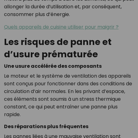
allonger la durée d’utilisation et, par conséquent,
consommer plus d’énergie.
Quels appareils de cuisine utiliser pour maigrir ?
Les risques de panne et
d’usure prématurée
Une usure accélérée des composants
Le moteur et le système de ventilation des appareils
sont conçus pour fonctionner dans des conditions de
circulation d’air normales. En les privant d’espace,
ces éléments sont soumis à un stress thermique
constant, ce qui peut entraîner une panne plus
rapide.
Des réparations plus fréquentes
Les pannes liées à une mauvaise ventilation sont