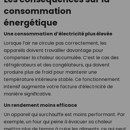
consommation
énergétique
Une consommation d’électricité plus élevée
Lorsque l’air ne circule pas correctement, les
appareils doivent travailler davantage pour
compenser la chaleur accumulée. C’est le cas des
réfrigérateurs et des congélateurs, qui doivent
produire plus de froid pour maintenir une
température intérieure stable. Ce fonctionnement
intensif augmente votre facture d’électricité de
manière significative.
Un rendement moins efficace
Un appareil qui surchauffe est moins performant. Par
exemple, un four qui peine à évacuer sa chaleur
mettra plus de temps à cuire les aliments, ce qui peut