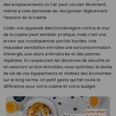
des emplacements où l’air peut circuler librement,
même si cela demande de réorganiser légèrement
l’espace de la cuisine.
Coller vos appareils électroménagers contre le mur
de la cuisine peut sembler pratique, mais c’est une
erreur aux conséquences parfois lourdes. Une
mauvaise ventilation entraîne une surconsommation
d’énergie, une usure prématurée et des pannes
répétées. En respectant les distances de sécurité et
en assurant un bon entretien, vous optimisez la durée
de vie de vos équipements et réalisez des économies
sur le long terme. Un petit geste qui fait toute la
différence pour votre cuisine et votre budget.