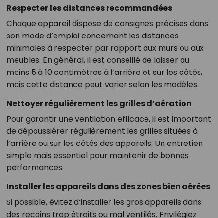
Respecter les distances recommandées
Chaque appareil dispose de consignes précises dans
son mode d’emploi concernant les distances
minimales à respecter par rapport aux murs ou aux
meubles. En général, il est conseillé de laisser au
moins 5 à 10 centimètres à l’arrière et sur les côtés,
mais cette distance peut varier selon les modèles.
Nettoyer régulièrement les grilles d’aération
Pour garantir une ventilation efficace, il est important
de dépoussiérer régulièrement les grilles situées à
l’arrière ou sur les côtés des appareils. Un entretien
simple mais essentiel pour maintenir de bonnes
performances.
Installer les appareils dans des zones bien aérées
Si possible, évitez d’installer les gros appareils dans
des recoins trop étroits ou mal ventilés. Privilégiez