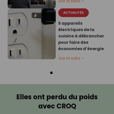
Lire la suite
ACTUALITÉS
5 appareils
électriques de la
cuisine à débrancher
pour faire des
économies d’énergie
Lire la suite
Elles ont perdu du poids
avec CROQ