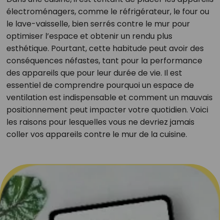
électroménagers, comme le réfrigérateur, le four ou
le lave-vaisselle, bien serrés contre le mur pour
optimiser l’espace et obtenir un rendu plus
esthétique. Pourtant, cette habitude peut avoir des
conséquences néfastes, tant pour la performance
des appareils que pour leur durée de vie. Il est
essentiel de comprendre pourquoi un espace de
ventilation est indispensable et comment un mauvais
positionnement peut impacter votre quotidien. Voici
les raisons pour lesquelles vous ne devriez jamais
coller vos appareils contre le mur de la cuisine.