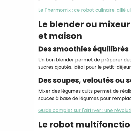
Le Thermomix : ce robot culinaire, allié u
Le blender ou mixeur
et maison
Des smoothies équilibrés
Un bon blender permet de préparer des 
sucres ajoutés. Idéal pour le petit-déjeu
Des soupes, veloutés ou 
Mixer des légumes cuits permet de réal
sauces à base de légumes pour remplace
Guide complet sur l'airfryer : une révolut
Le robot multifonctio