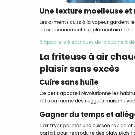
Une texture moelleuse et 
Les aliments cuits à la vapeur gardent le
d’assaisonnement supplémentaire. Une cu
5 appareils électriques de la cuisine à
La friteuse à air chaud
plaisir sans excès
Cuire sans huile
Ce petit appareil révolutionne les habitu
rôtis ou même des nuggets maison avec t
Gagner du temps et allége
L’air fryer permet une cuisson rapide et p
parfait pour reproduire des plats plaisir 