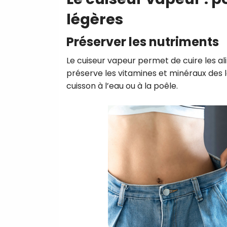
légères
Préserver les nutriments
Le cuiseur vapeur permet de cuire les a
préserve les vitamines et minéraux des 
cuisson à l’eau ou à la poêle.