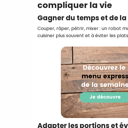
compliquer la vie
Gagner du temps et de la
Couper, râper, pétrir, mixer : un robot mu
cuisiner plus souvent et à éviter les plat
Adapter les portions et év