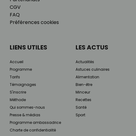
CGV
FAQ
Préférences cookies
LIENS UTILES
LES ACTUS
Accueil
Actualités
Programme
Astuces culinaires
Tarifs
Alimentation
Témoignages
Bien-être
S'inscrire
Minceur
Méthode
Recettes
Qui sommes-nous
Santé
Presse & médias
Sport
Programme ambassadrice
Charte de confidentialité