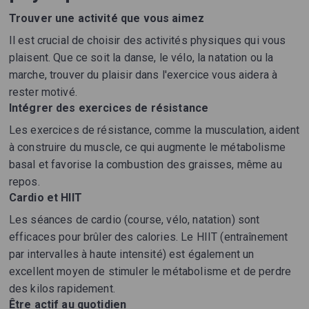
Trouver une activité que vous aimez
Il est crucial de choisir des activités physiques qui vous
plaisent. Que ce soit la danse, le vélo, la natation ou la
marche, trouver du plaisir dans l'exercice vous aidera à
rester motivé.
Intégrer des exercices de résistance
Les exercices de résistance, comme la musculation, aident
à construire du muscle, ce qui augmente le métabolisme
basal et favorise la combustion des graisses, même au
repos.
Cardio et HIIT
Les séances de cardio (course, vélo, natation) sont
efficaces pour brûler des calories. Le HIIT (entraînement
par intervalles à haute intensité) est également un
excellent moyen de stimuler le métabolisme et de perdre
des kilos rapidement.
Être actif au quotidien