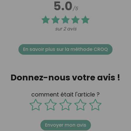
5.0
/5
sur 2 avis
En savoir plus sur la méthode CROQ
Donnez-nous votre avis !
comment était l'article ?
Envoyer mon avis