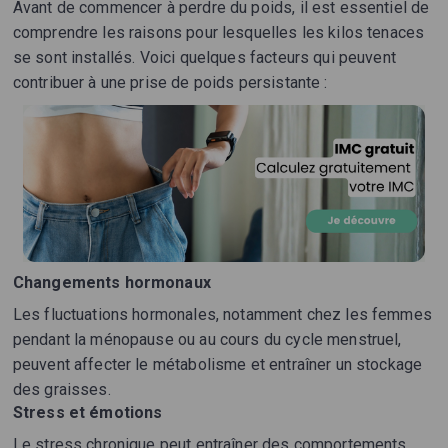
Avant de commencer à perdre du poids, il est essentiel de
comprendre les raisons pour lesquelles les kilos tenaces
se sont installés. Voici quelques facteurs qui peuvent
contribuer à une prise de poids persistante :
Changements hormonaux
Les fluctuations hormonales, notamment chez les femmes
pendant la ménopause ou au cours du cycle menstruel,
peuvent affecter le métabolisme et entraîner un stockage
des graisses.
Stress et émotions
Le stress chronique peut entraîner des comportements