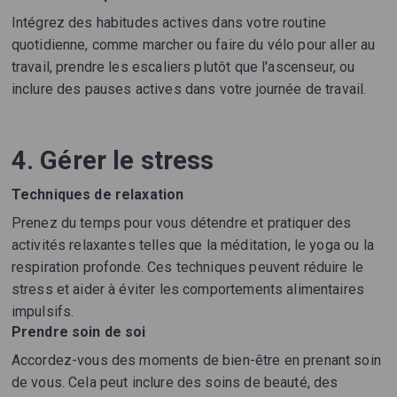
Intégrez des habitudes actives dans votre routine
quotidienne, comme marcher ou faire du vélo pour aller au
travail, prendre les escaliers plutôt que l'ascenseur, ou
inclure des pauses actives dans votre journée de travail.
4. Gérer le stress
Techniques de relaxation
Prenez du temps pour vous détendre et pratiquer des
activités relaxantes telles que la méditation, le yoga ou la
respiration profonde. Ces techniques peuvent réduire le
stress et aider à éviter les comportements alimentaires
impulsifs.
Prendre soin de soi
Accordez-vous des moments de bien-être en prenant soin
de vous. Cela peut inclure des soins de beauté, des