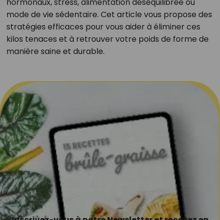
hormonaux, stress, alimentation déséquilibrée ou
mode de vie sédentaire. Cet article vous propose des
stratégies efficaces pour vous aider à éliminer ces
kilos tenaces et à retrouver votre poids de forme de
manière saine et durable.
Inscrivez-vous à notre Newsletter et recevez en