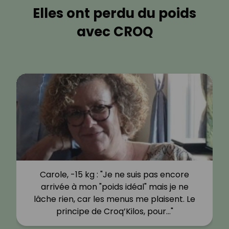
Elles ont perdu du poids
avec CROQ
Carole, -15 kg : "Je ne suis pas encore
arrivée à mon "poids idéal" mais je ne
lâche rien, car les menus me plaisent. Le
principe de Croq’Kilos, pour…"