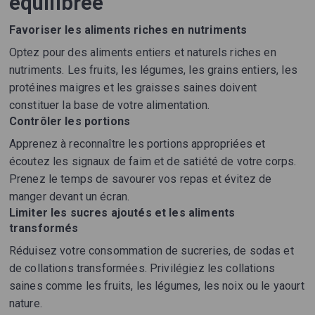
équilibrée
Favoriser les aliments riches en nutriments
Optez pour des aliments entiers et naturels riches en
nutriments. Les fruits, les légumes, les grains entiers, les
protéines maigres et les graisses saines doivent
constituer la base de votre alimentation.
Contrôler les portions
Apprenez à reconnaître les portions appropriées et
écoutez les signaux de faim et de satiété de votre corps.
Prenez le temps de savourer vos repas et évitez de
manger devant un écran.
Limiter les sucres ajoutés et les aliments
transformés
Réduisez votre consommation de sucreries, de sodas et
de collations transformées. Privilégiez les collations
saines comme les fruits, les légumes, les noix ou le yaourt
nature.