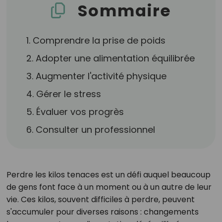
Sommaire
1. Comprendre la prise de poids
2. Adopter une alimentation équilibrée
3. Augmenter l'activité physique
4. Gérer le stress
5. Évaluer vos progrès
6. Consulter un professionnel
Perdre les kilos tenaces est un défi auquel beaucoup
de gens font face à un moment ou à un autre de leur
vie. Ces kilos, souvent difficiles à perdre, peuvent
s'accumuler pour diverses raisons : changements