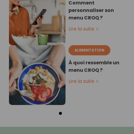
Comment
personnaliser son
menu CROQ ?
Lire la suite
ALIMENTATION
À quoi ressemble un
menu CROQ ?
Lire la suite