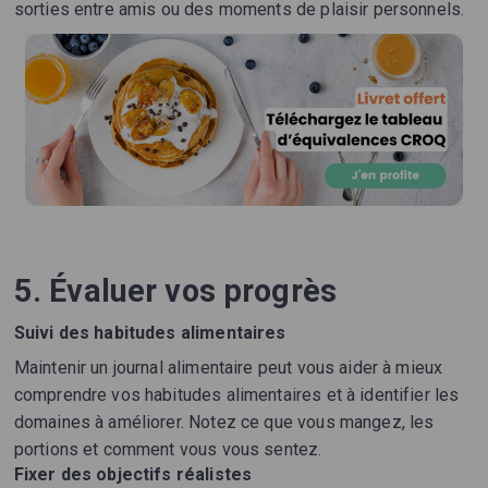
sorties entre amis ou des moments de plaisir personnels.
5. Évaluer vos progrès
Suivi des habitudes alimentaires
Maintenir un journal alimentaire peut vous aider à mieux
comprendre vos habitudes alimentaires et à identifier les
domaines à améliorer. Notez ce que vous mangez, les
portions et comment vous vous sentez.
Fixer des objectifs réalistes