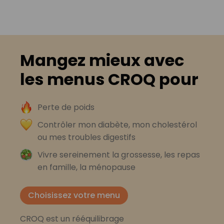
Mangez mieux avec
les menus CROQ pour
Perte de poids
Contrôler mon diabète, mon cholestérol
ou mes troubles digestifs
Vivre sereinement la grossesse, les repas
en famille, la ménopause
Choisissez votre menu
CROQ est un rééquilibrage