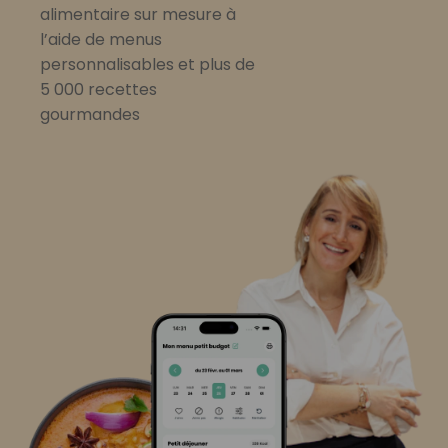
alimentaire sur mesure à
l’aide de menus
personnalisables et plus de
5 000 recettes
gourmandes