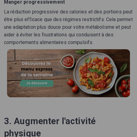
Manger progressivement
La réduction progressive des calories et des portions peut
être plus efficace que des régimes restrictifs. Cela permet
une adaptation plus douce pour votre métabolisme et peut
aider à éviter les frustrations qui conduisent à des
comportements alimentaires compulsifs.
3. Augmenter l'activité
physique