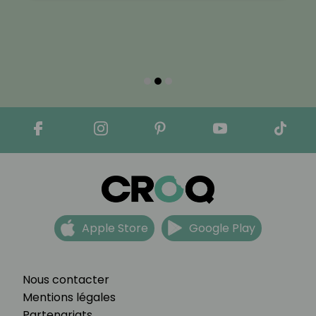
Apple Store
Google Play
Nous contacter
Mentions légales
Partenariats