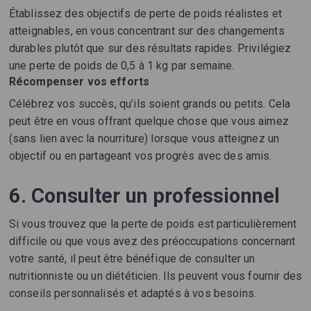
Établissez des objectifs de perte de poids réalistes et
atteignables, en vous concentrant sur des changements
durables plutôt que sur des résultats rapides. Privilégiez
une perte de poids de 0,5 à 1 kg par semaine.
Récompenser vos efforts
Célébrez vos succès, qu’ils soient grands ou petits. Cela
peut être en vous offrant quelque chose que vous aimez
(sans lien avec la nourriture) lorsque vous atteignez un
objectif ou en partageant vos progrès avec des amis.
6. Consulter un professionnel
Si vous trouvez que la perte de poids est particulièrement
difficile ou que vous avez des préoccupations concernant
votre santé, il peut être bénéfique de consulter un
nutritionniste ou un diététicien. Ils peuvent vous fournir des
conseils personnalisés et adaptés à vos besoins.