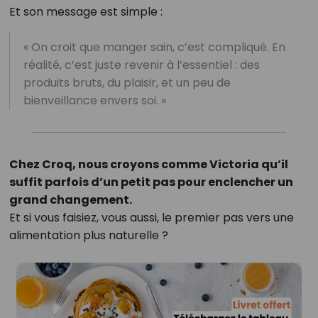
Et son message est simple :
« On croit que manger sain, c’est compliqué. En
réalité, c’est juste revenir à l’essentiel : des
produits bruts, du plaisir, et un peu de
bienveillance envers soi. »
Chez Croq, nous croyons comme Victoria qu’il
suffit parfois d’un petit pas pour enclencher un
grand changement.
Et si vous faisiez, vous aussi, le premier pas vers une
alimentation plus naturelle ?