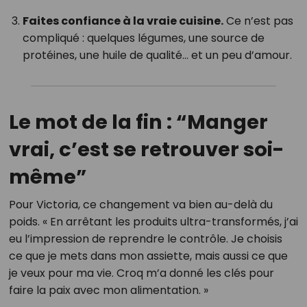
Faites confiance à la vraie cuisine.
Ce n’est pas
compliqué : quelques légumes, une source de
protéines, une huile de qualité… et un peu d’amour.
Le mot de la fin : “Manger
vrai, c’est se retrouver soi-
même”
Pour Victoria, ce changement va bien au-delà du
poids. « En arrêtant les produits ultra-transformés, j’ai
eu l’impression de reprendre le contrôle. Je choisis
ce que je mets dans mon assiette, mais aussi ce que
je veux pour ma vie. Croq m’a donné les clés pour
faire la paix avec mon alimentation. »