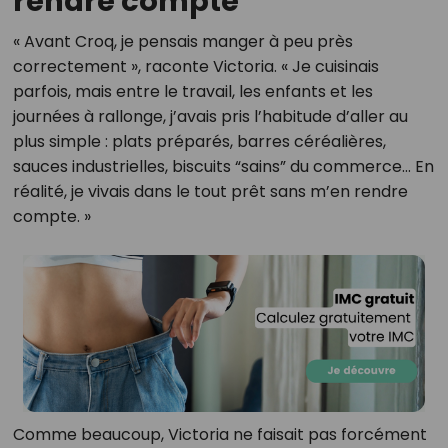
rendre compte”
« Avant Croq, je pensais manger à peu près
correctement », raconte Victoria. « Je cuisinais
parfois, mais entre le travail, les enfants et les
journées à rallonge, j’avais pris l’habitude d’aller au
plus simple : plats préparés, barres céréalières,
sauces industrielles, biscuits “sains” du commerce… En
réalité, je vivais dans le tout prêt sans m’en rendre
compte. »
Comme beaucoup, Victoria ne faisait pas forcément