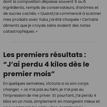
dont la composition dépasse souvent 5 ou 6
ingrédients, remplis de conservateurs, d’arômes et
de sucres cachés. « Quand j’ai commencé à scanner
mes produits avec Yuka, j’ai été choquée ! Certains
aliments que je croyais sains avaient des notes
catastrophiques. »
Les premiers résultats :
“J’ai perdu 4 kilos dès le
premier mois”
En quelques semaines, Victoria a vu son corps
changer. « Je n’ai pas eu faim, je n’ai pas eu
l’impression de me priver. Et pourtant, j’ai perdu 4
kilos en un mois, simplement en mangeant mieux et