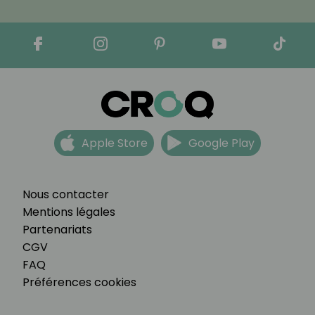
Apple Store
Google Play
Nous contacter
Mentions légales
Partenariats
CGV
FAQ
Préférences cookies