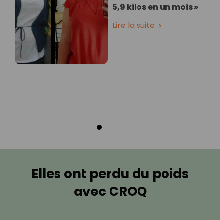
5,9 kilos en un mois »
Lire la suite
Elles ont perdu du poids
avec CROQ