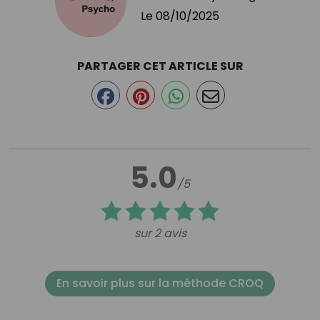
Le
08/10/2025
PARTAGER CET ARTICLE SUR
5.0
/5
sur 2 avis
En savoir plus sur la méthode CROQ