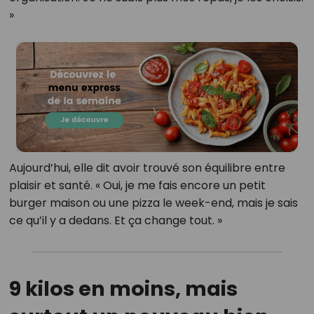
»
Aujourd’hui, elle dit avoir trouvé son équilibre entre
plaisir et santé. « Oui, je me fais encore un petit
burger maison ou une pizza le week-end, mais je sais
ce qu’il y a dedans. Et ça change tout. »
9 kilos en moins, mais