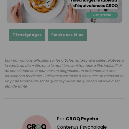
Témoignages
Perdre ses kilos
Les informations diffusées sur les articles, notamment celles relatives à
la santé, au bien-être ou à la nutrition, sont fournies à titre indicatif et
ne constituent en aucun cas un diagnostic, un traitement ou une
prescription médicale. L'utilisateur est invité à consulter un médecin ou
un professionnel de santé qualifié pour toute question relative à son
état de santé.
Par
CROQ Psycho
Contenus Psychologie