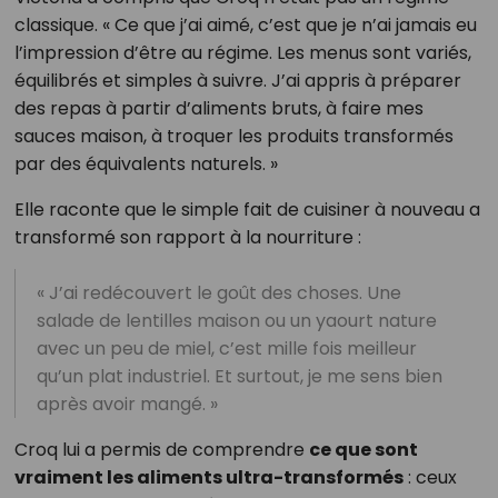
classique. « Ce que j’ai aimé, c’est que je n’ai jamais eu
l’impression d’être au régime. Les menus sont variés,
équilibrés et simples à suivre. J’ai appris à préparer
des repas à partir d’aliments bruts, à faire mes
sauces maison, à troquer les produits transformés
par des équivalents naturels. »
Elle raconte que le simple fait de cuisiner à nouveau a
transformé son rapport à la nourriture :
« J’ai redécouvert le goût des choses. Une
salade de lentilles maison ou un yaourt nature
avec un peu de miel, c’est mille fois meilleur
qu’un plat industriel. Et surtout, je me sens bien
après avoir mangé. »
Croq lui a permis de comprendre
ce que sont
vraiment les aliments ultra-transformés
: ceux