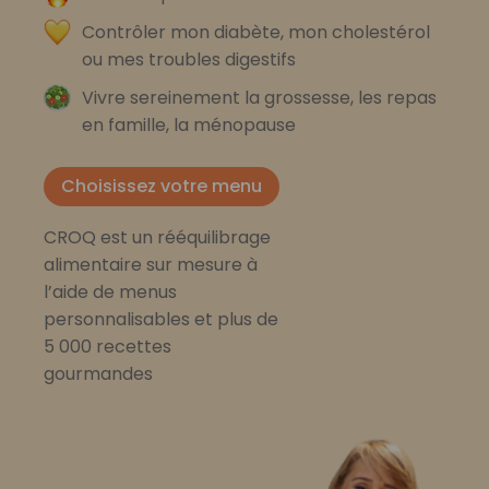
Contrôler mon diabète, mon cholestérol
ou mes troubles digestifs
Vivre sereinement la grossesse, les repas
en famille, la ménopause
Choisissez votre menu
CROQ est un rééquilibrage
alimentaire sur mesure à
l’aide de menus
personnalisables et plus de
5 000 recettes
gourmandes