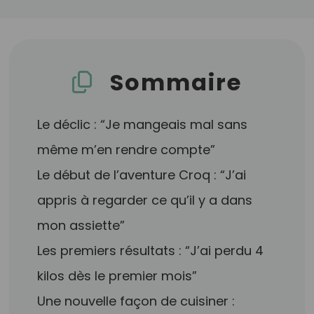
Sommaire
Le déclic : “Je mangeais mal sans
même m’en rendre compte”
Le début de l’aventure Croq : “J’ai
appris à regarder ce qu’il y a dans
mon assiette”
Les premiers résultats : “J’ai perdu 4
kilos dès le premier mois”
Une nouvelle façon de cuisiner :