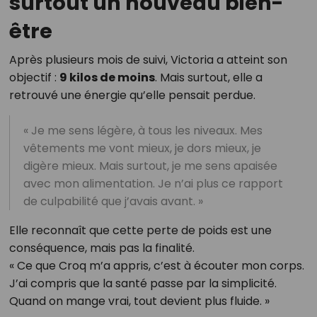
surtout un nouveau bien-
être
Après plusieurs mois de suivi, Victoria a atteint son
objectif :
9 kilos de moins
. Mais surtout, elle a
retrouvé une énergie qu’elle pensait perdue.
« Je me sens légère, à tous les niveaux. Mes
vêtements me vont mieux, je dors mieux, je
digère mieux. Mais surtout, je me sens apaisée
avec mon alimentation. Je n’ai plus ce rapport
de culpabilité que j’avais avant. »
Elle reconnaît que cette perte de poids est une
conséquence, mais pas la finalité.
« Ce que Croq m’a appris, c’est à écouter mon corps.
J’ai compris que la santé passe par la simplicité.
Quand on mange vrai, tout devient plus fluide. »