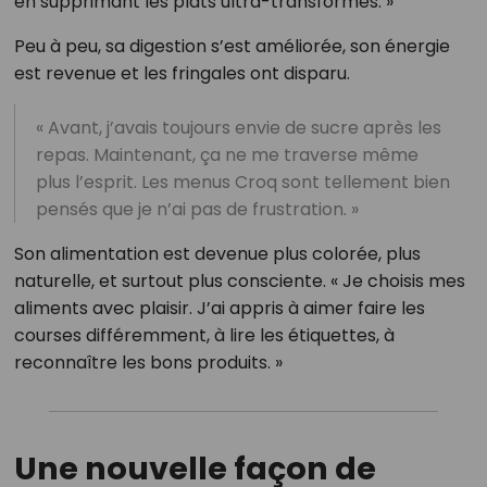
en supprimant les plats ultra-transformés. »
Peu à peu, sa digestion s’est améliorée, son énergie
est revenue et les fringales ont disparu.
« Avant, j’avais toujours envie de sucre après les
repas. Maintenant, ça ne me traverse même
plus l’esprit. Les menus Croq sont tellement bien
pensés que je n’ai pas de frustration. »
Son alimentation est devenue plus colorée, plus
naturelle, et surtout plus consciente. « Je choisis mes
aliments avec plaisir. J’ai appris à aimer faire les
courses différemment, à lire les étiquettes, à
reconnaître les bons produits. »
Une nouvelle façon de