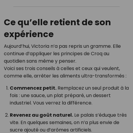
Ce qu’elle retient de son
expérience
Aujourd’hui, Victoria n’a pas repris un gramme. Elle
continue d’appliquer les principes de Croq au
quotidien sans même y penser.
Voici ses trois conseils à celles et ceux qui veulent,
comme elle, arrêter les aliments ultra-transformés :
Commencez petit.
Remplacez un seul produit à la
fois : une sauce, un plat préparé, un dessert
industriel. Vous verrez la différence.
Revenez au goût naturel.
Le palais s’éduque très
vite. En quelques semaines, on n’a plus envie de
sucre ajouté ou d’arômes artificiels.