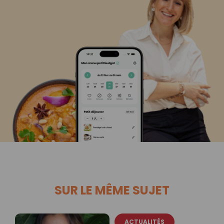
SUR LE MÊME SUJET
ACTUALITÉS