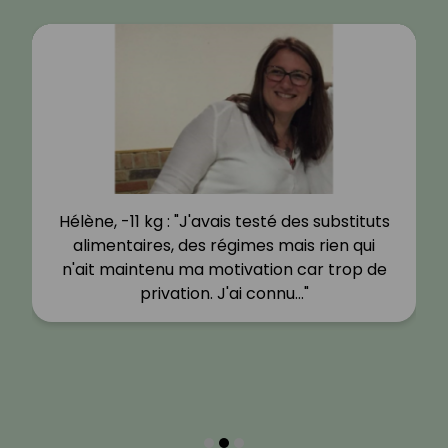
Hélène, -11 kg : "J'avais testé des substituts
alimentaires, des régimes mais rien qui
n'ait maintenu ma motivation car trop de
privation. J'ai connu…"