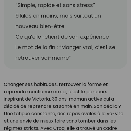
“Simple, rapide et sans stress”
9 kilos en moins, mais surtout un
nouveau bien-être
Ce qu’elle retient de son expérience
Le mot de la fin : “Manger vrai, c’est se
retrouver soi-même”
Changer ses habitudes, retrouver la forme et
reprendre confiance en soi, c’est le parcours
inspirant de Victoria, 39 ans, maman active qui a
décidé de reprendre sa santé en main. Son déclic ?
Une fatigue constante, des repas avalés à la va-vite
et une envie de mieux faire sans tomber dans les
régimes stricts. Avec Croq, elle a trouvé un cadre