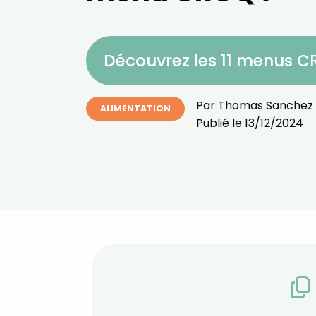
Découvrez les 11 menus 
Par
Thomas Sanchez
ALIMENTATION
Publié le
13/12/2024