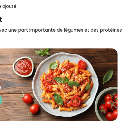
e ajouté
t
 avec une part importante de légumes et des protéines