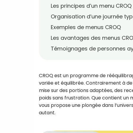
Les principes d’un menu CROQ
Organisation d’une journée t
Exemples de menus CROQ
Les avantages des menus CR
Témoignages de personnes ay
CROQ est un programme de rééquilibrage
variée et équilibrée. Contrairement à de
mise sur des portions adaptées, des rec
poids sans frustration. Que contient u
vous propose une plongée dans l’unive
autant.